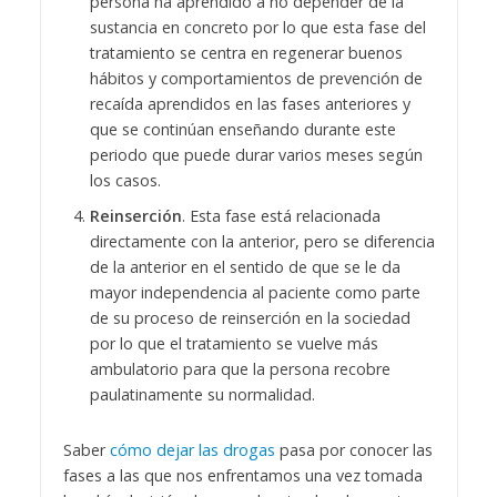
persona ha aprendido a no depender de la
sustancia en concreto por lo que esta fase del
tratamiento se centra en regenerar buenos
hábitos y comportamientos de prevención de
recaída aprendidos en las fases anteriores y
que se continúan enseñando durante este
periodo que puede durar varios meses según
los casos.
Reinserción
. Esta fase está relacionada
directamente con la anterior, pero se diferencia
de la anterior en el sentido de que se le da
mayor independencia al paciente como parte
de su proceso de reinserción en la sociedad
por lo que el tratamiento se vuelve más
ambulatorio para que la persona recobre
paulatinamente su normalidad.
Saber
cómo dejar las drogas
pasa por conocer las
fases a las que nos enfrentamos una vez tomada