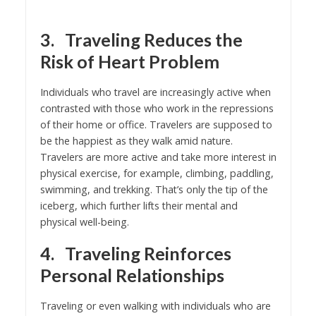
3.
Traveling Reduces the
Risk of Heart Problem
Individuals who travel are increasingly active when
contrasted with those who work in the repressions
of their home or office. Travelers are supposed to
be the happiest as they walk amid nature.
Travelers are more active and take more interest in
physical exercise, for example, climbing, paddling,
swimming, and trekking. That’s only the tip of the
iceberg, which further lifts their mental and
physical well-being.
4.
Traveling Reinforces
Personal Relationships
Traveling or even walking with individuals who are