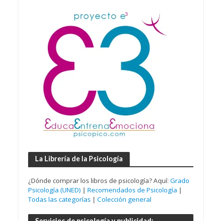
La Librería de la Psicología
¿Dónde comprar los libros de psicología? Aquí:
Grado
Psicología (UNED)
|
Recomendados de Psicología
|
Todas las categorías
|
Colección general
Servicios de psicología y publicidad: