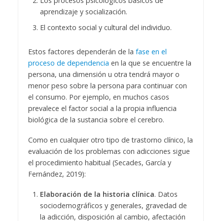
Los procesos psicológicos básicos de
aprendizaje y socialización.
El contexto social y cultural del individuo.
Estos factores dependerán de la
fase en el
proceso de dependencia
en la que se encuentre la
persona, una dimensión u otra tendrá mayor o
menor peso sobre la persona para continuar con
el consumo. Por ejemplo, en muchos casos
prevalece el factor social a la propia influencia
biológica de la sustancia sobre el cerebro.
Como en cualquier otro tipo de trastorno clínico, la
evaluación de los problemas con adicciones sigue
el procedimiento habitual (Secades, García y
Fernández, 2019):
Elaboración de la historia clínica
. Datos
sociodemográficos y generales, gravedad de
la adicción, disposición al cambio, afectación