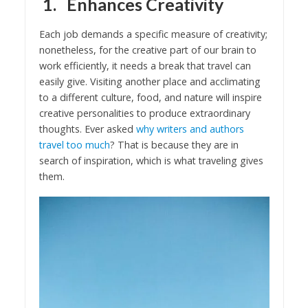
1.
Enhances Creativity
Each job demands a specific measure of creativity;
nonetheless, for the creative part of our brain to
work efficiently, it needs a break that travel can
easily give. Visiting another place and acclimating
to a different culture, food, and nature will inspire
creative personalities to produce extraordinary
thoughts. Ever asked
why writers and authors
travel too much
? That is because they are in
search of inspiration, which is what traveling gives
them.