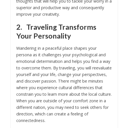
thoughts that will help you to tackle your worry in a
superior and productive way and consequently
improve your creativity.
2.
Traveling Transforms
Your Personality
Wandering in a peaceful place shapes your
persona as it challenges your psychological and
emotional determination and helps you find a way
to overcome them. By traveling, you will reevaluate
yourself and your life, change your perspectives,
and discover passion. There might be minutes
where you experience cultural differences that
constrain you to learn more about the local culture.
When you are outside of your comfort zone in a
different nation, you may need to seek others for
direction, which can create a feeling of
connectedness.