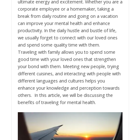
ultimate energy and excitement. Whether you are a
corporate employee or a homemaker, taking a
break from daily routine and going on a vacation
can improve your mental health and enhance
productivity. In the daily hustle and bustle of life,
we usually forget to connect with our loved ones
and spend some quality time with them.
Traveling with family allows you to spend some
good time with your loved ones that strengthen
your bond with them. Meeting new people, trying
different cuisines, and interacting with people with
different languages and cultures helps you
enhance your knowledge and perception towards
others. In this article, we will be discussing the
benefits of traveling for mental health.