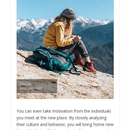
Source:
unsplash.com
You can even take motivation from the individuals
you meet at the new place. By closely analyzing
their culture and behavior, you will bring home new