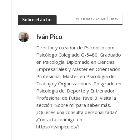
VER TODOS LOS ARTÍCULOS
Sobre el autor
Iván Pico
Director y creador de Psicopico.com.
Psicólogo Colegiado G-5480. Graduado
en Psicología. Diplomado en Ciencias
Empresariales y Máster en Orientación
Profesional. Máster en Psicología del
Trabajo y Organizaciones. Posgrado en
Psicología del Deporte y Entrenador
Profesional de Futsal Nivel 3. Visita la
sección "Sobre mí"para saber más.
¿Quieres una consulta personalizada?
¡Contacta conmigo en
https://ivanpico.es/!