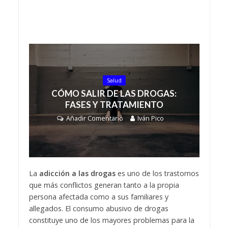
Salud
CÓMO SALIR DE LAS DROGAS:
FASES Y TRATAMIENTO
Añadir Comentario
Iván Pico
La
adicción a las drogas
es uno de los trastornos
que más conflictos generan tanto a la propia
persona afectada como a sus familiares y
allegados. El consumo abusivo de drogas
constituye uno de los mayores problemas para la