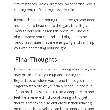
circumstances, which prompts lower cortisol levels,
causing you to feel progressively calm.
If you’ve been attempting to lose weight and need
more time to head out to the gym, traveling can
likewise help you lessen this pressure. Find out
places where you can trek and play out some
random activities that are energizing and can help
you with decreasing your weight.
Final Thoughts
Between meeting at work or during your drive, you
may dream about your up and coming trip.
Regardless of where you intend to go, you’re
eager to step out of your daily schedule and put
life on hold. It’s simpler to take a deep breath and
feel like a renewed individual during a trip, yet
there’s something else entirely to it than relaxing
on the beach. Travelling can be so energizing and