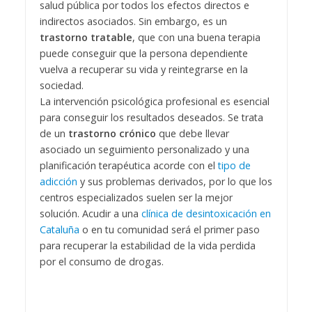
salud pública por todos los efectos directos e
indirectos asociados. Sin embargo, es un
trastorno tratable
, que con una buena terapia
puede conseguir que la persona dependiente
vuelva a recuperar su vida y reintegrarse en la
sociedad.
La intervención psicológica profesional es esencial
para conseguir los resultados deseados. Se trata
de un
trastorno crónico
que debe llevar
asociado un seguimiento personalizado y una
planificación terapéutica acorde con el
tipo de
adicción
y sus problemas derivados, por lo que los
centros especializados suelen ser la mejor
solución. Acudir a una
clínica de desintoxicación en
Cataluña
o en tu comunidad será el primer paso
para recuperar la estabilidad de la vida perdida
por el consumo de drogas.