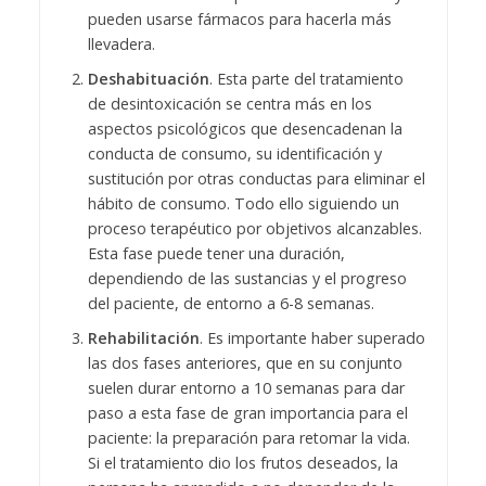
pueden usarse fármacos para hacerla más
llevadera.
Deshabituación
. Esta parte del tratamiento
de desintoxicación se centra más en los
aspectos psicológicos que desencadenan la
conducta de consumo, su identificación y
sustitución por otras conductas para eliminar el
hábito de consumo. Todo ello siguiendo un
proceso terapéutico por objetivos alcanzables.
Esta fase puede tener una duración,
dependiendo de las sustancias y el progreso
del paciente, de entorno a 6-8 semanas.
Rehabilitación
. Es importante haber superado
las dos fases anteriores, que en su conjunto
suelen durar entorno a 10 semanas para dar
paso a esta fase de gran importancia para el
paciente: la preparación para retomar la vida.
Si el tratamiento dio los frutos deseados, la