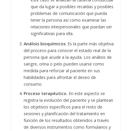
que da lugar a posibles recaídas y posibles
problemas de comunicación que pueda
tener la persona así como examinar las
relaciones interpersonales que puedan ser
significativas para ella.
Análisis bioquímicos
. Es la parte más objetiva
del proceso para conocer el estado real de la
persona que acude a la ayuda. Los análisis de
sangre, orina o pelo pueden usarse como
medida para reforzar al paciente en sus
habilidades para afrontar el deseo de
consumo.
Proceso terapéutico.
En este aspecto se
registra la evolución del paciente y se plantean
los objetivos específicos para el resto de
sesiones y planificación del tratamiento en
función de los resultados obtenidos a través
de diversos instrumentos como formularios y