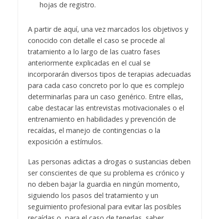
hojas de registro.
A partir de aquí, una vez marcados los objetivos y
conocido con detalle el caso se procede al
tratamiento a lo largo de las cuatro fases
anteriormente explicadas en el cual se
incorporarán diversos tipos de terapias adecuadas
para cada caso concreto por lo que es complejo
determinarlas para un caso genérico. Entre ellas,
cabe destacar las entrevistas motivacionales o el
entrenamiento en habilidades y prevención de
recaídas, el manejo de contingencias o la
exposición a estímulos.
Las personas adictas a drogas o sustancias deben
ser conscientes de que su problema es crónico y
no deben bajar la guardia en ningún momento,
siguiendo los pasos del tratamiento y un
seguimiento profesional para evitar las posibles
recaídas o, para el caso de tenerlas, saber