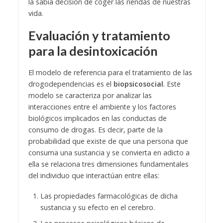
la sabía decisión de coger las riendas de nuestras
vida.
Evaluación y tratamiento
para la desintoxicación
El modelo de referencia para el tratamiento de las
drogodependencias es el
biopsicosocial
. Este
modelo se caracteriza por analizar las
interacciones entre el ambiente y los factores
biológicos implicados en las conductas de
consumo de drogas. Es decir, parte de la
probabilidad que existe de que una persona que
consuma una sustancia y se convierta en adicto a
ella se relaciona tres dimensiones fundamentales
del individuo que interactúan entre ellas:
Las propiedades farmacológicas de dicha
sustancia y su efecto en el cerebro.