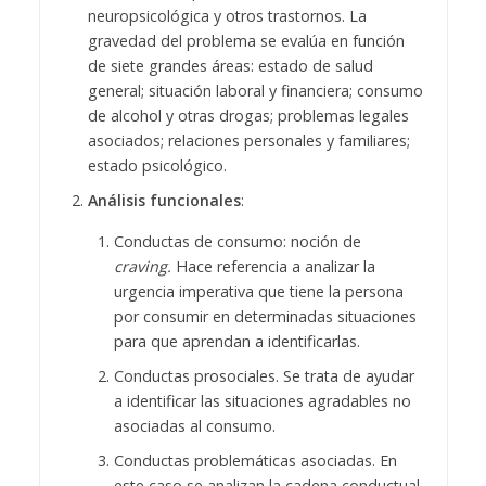
neuropsicológica y otros trastornos. La
gravedad del problema se evalúa en función
de siete grandes áreas: estado de salud
general; situación laboral y financiera; consumo
de alcohol y otras drogas; problemas legales
asociados; relaciones personales y familiares;
estado psicológico.
Análisis funcionales
:
Conductas de consumo: noción de
craving.
Hace referencia a analizar la
urgencia imperativa que tiene la persona
por consumir en determinadas situaciones
para que aprendan a identificarlas.
Conductas prosociales. Se trata de ayudar
a identificar las situaciones agradables no
asociadas al consumo.
Conductas problemáticas asociadas. En
este caso se analizan la cadena conductual