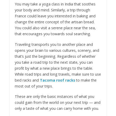
You may take a yoga class in India that soothes
your body and mind. Similarly, a trip through
France could leave you interested in baking and
change the entire concept of the artisan bread.
You could also visit a serene place near the sea,
that encourages you towards soul searching.
Traveling transports you to another place and
opens your brain to various cultures, scenery, and
that’s just the beginning. Regardless of whether
you take a road trip to the next state, you can
profit by what a new place brings to the table.
While road trips and long travels, make sure to use
bed racks and
Tacoma roof racks
to make the
most out of your trips.
These are only the basic instances of what you
could gain from the world on your next trip — and
only a taste of what you can carry home with you.