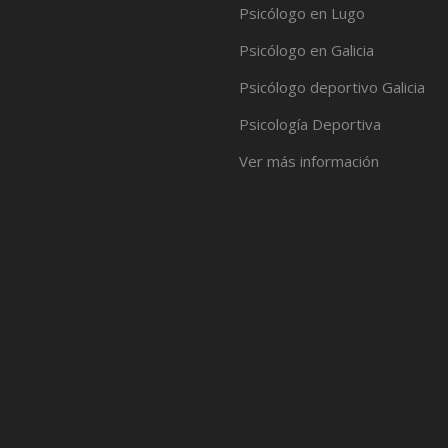
Psicólogo en Lugo
Psicólogo en Galicia
Psicólogo deportivo Galicia
Psicología Deportiva
Ver más información