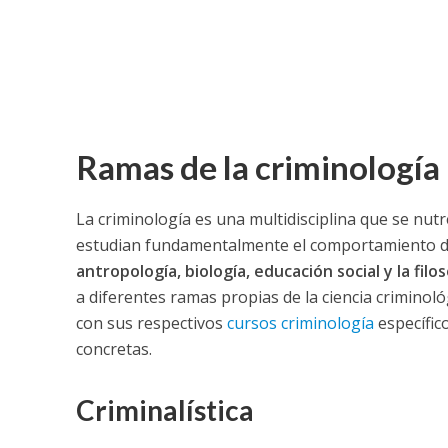
Ramas de la criminología
La criminología es una multidisciplina que se nut
estudian fundamentalmente el comportamiento de
antropología, biología, educación social y la filos
a diferentes ramas propias de la ciencia criminol
con sus respectivos
cursos criminología
específic
concretas.
Criminalística