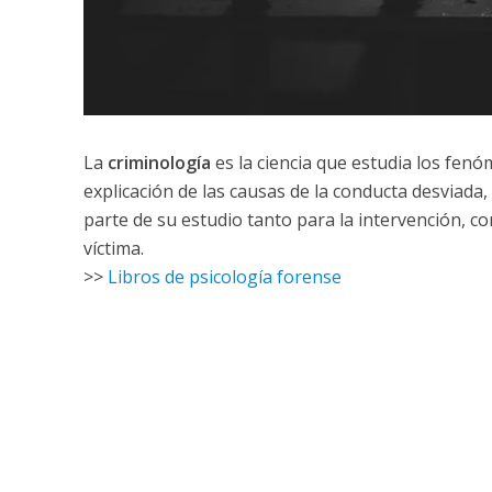
La
criminología
es la ciencia que estudia los fenó
explicación de las causas de la conducta desviada, 
parte de su estudio tanto para la intervención, com
víctima.
>>
Libros de psicología forense