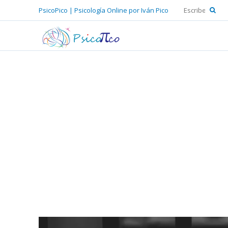
PsicoPico | Psicología Online por Iván Pico