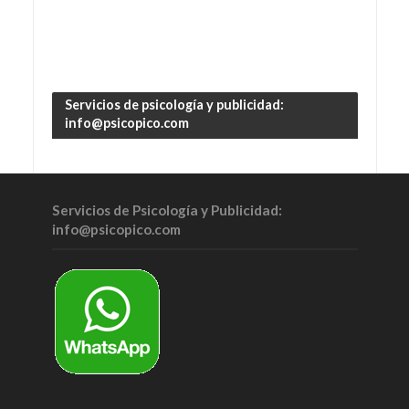
Servicios de psicología y publicidad:
info@psicopico.com
Servicios de Psicología y Publicidad:
info@psicopico.com