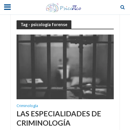
Tag - psicología forense
Criminología
LAS ESPECIALIDADES DE
CRIMINOLOGÍA