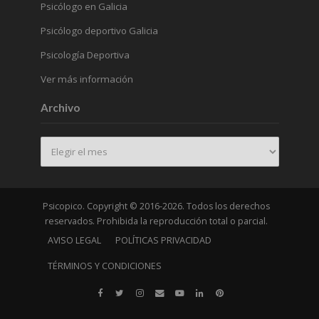
Psicólogo en Galicia
Psicólogo deportivo Galicia
Psicología Deportiva
Ver más información
Archivo
Archivo
Psicopico. Copyright © 2016-2026. Todos los derechos
reservados. Prohibida la reproducción total o parcial.
AVISO LEGAL
POLÍTICAS PRIVACIDAD
TÉRMINOS Y CONDICIONES