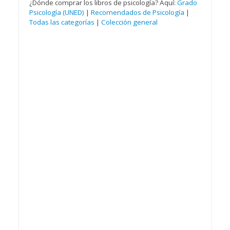
¿Dónde comprar los libros de psicología? Aquí:
Grado
Psicología (UNED)
|
Recomendados de Psicología
|
Todas las categorías
|
Colección general