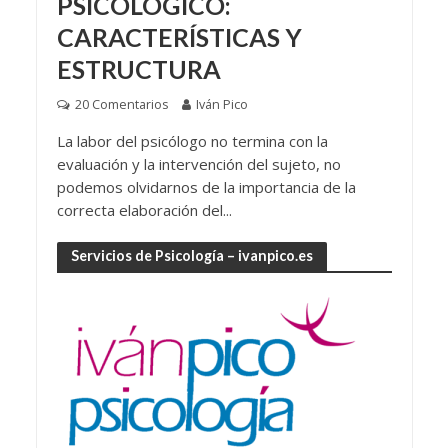
PSICOLÓGICO:
CARACTERÍSTICAS Y
ESTRUCTURA
20 Comentarios
Iván Pico
La labor del psicólogo no termina con la
evaluación y la intervención del sujeto, no
podemos olvidarnos de la importancia de la
correcta elaboración del...
Servicios de Psicología – ivanpico.es