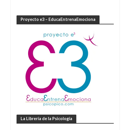
Proyecto e3 – EducaEntrenaEmociona
La Librería de la Psicología