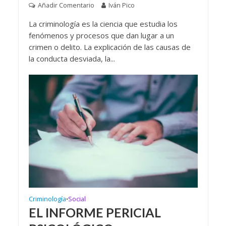
Añadir Comentario
Iván Pico
La criminología es la ciencia que estudia los
fenómenos y procesos que dan lugar a un
crimen o delito. La explicación de las causas de
la conducta desviada, la...
Criminología
Social
•
EL INFORME PERICIAL