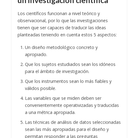
un investigación científica
Los científicos funcionan a nivel teórico y
observacional, por lo que las investigaciones
tienen que ser capaces de traducir las ideas
planteadas teniendo en cuenta estos 5 aspectos:
Un diseño metodológico concreto y
apropiado.
Que los sujetos estudiados sean los idóneos
para el ámbito de investigación.
Que los instrumentos sean lo más fiables y
válidos posible.
Las variables que se miden deben ser
convenientemente operativizadas y traducidas
a una métrica apropiada.
Las técnicas de análisis de datos seleccionadas
sean las más apropiadas para el diseño y
permitan responder a las preguntas