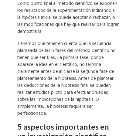
Como punto final al método científico se exponen
los resultados de la experimentación indicando si
la hipótesis inicial se puede aceptar o rechazar, o
las modificaciones que hay que realizar para lograr
demostrarla.
Tenemos que tener en cuenta que la secuencia
planteada de las 5 fases del método científico no
tienen que ser fijas. La primera fase, donde
aparece la idea en el científico, no termina
claramente antes de iniciarse la segunda fase de
planteamiento de la hipótesis. Antes de plantear
las deducciones de la hipótesis final se pueden
realizar estudios piloto para efectuar pruebas
sobre las implicaciones de la hipótesis. O
simplemente, la hipótesis requiera ser
perfeccionada.
5 aspectos importantes en