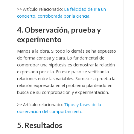
>> Artículo relacionado:
La felicidad de ir a un
concierto, corroborada por la ciencia.
4. Observación, prueba y
experimento
Manos a la obra. Si todo lo demás se ha expuesto
de forma concisa y clara. Lo fundamental de
comprobar una hipótesis es demostrar la relación
expresada por ella. En este paso se verifican la
relaciones entre las variables. Someter a prueba la
relación expresada en el problema planteado en
busca de su comprobación y experimentación.
>> Artículo relacionado:
Tipos y fases de la
observación del comportamiento.
5. Resultados