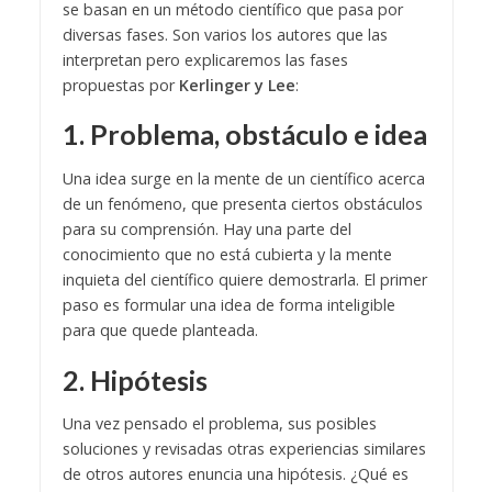
se basan en un método científico que pasa por
diversas fases. Son varios los autores que las
interpretan pero explicaremos las fases
propuestas por
Kerlinger y Lee
:
1. Problema, obstáculo e idea
Una idea surge en la mente de un científico acerca
de un fenómeno, que presenta ciertos obstáculos
para su comprensión. Hay una parte del
conocimiento que no está cubierta y la mente
inquieta del científico quiere demostrarla. El primer
paso es formular una idea de forma inteligible
para que quede planteada.
2. Hipótesis
Una vez pensado el problema, sus posibles
soluciones y revisadas otras experiencias similares
de otros autores enuncia una hipótesis. ¿Qué es