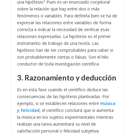
una hipótesis? Pues es un enunciado conjetural
sobre la relación que hay entre dos o más
fenómenos o variables. Para definirla bien se ha de
expresar las relaciones entre variables de forma
correcta e indicar la necesidad de verificar esas
relaciones expresadas. La hipótesis es el primer
instrumento de trabajo de una teoría. Las
hipótesis han de ser comprobables para saber si
son probablemente ciertas o falsas. Son el hilo
conductor de toda investigación científica.
3. Razonamiento y deducción
Es en esta fase cuando el científico deduce las
consecuencias de las hipótesis planteadas. Por
ejemplo, si se establecen relaciones entre
música
y felicidad
, el científico concluirá que si aumenta
la música en los sujetos experimentales mientras
realizan una tarea aumentará su nivel de
satisfacción personal o felicidad subjetiva.