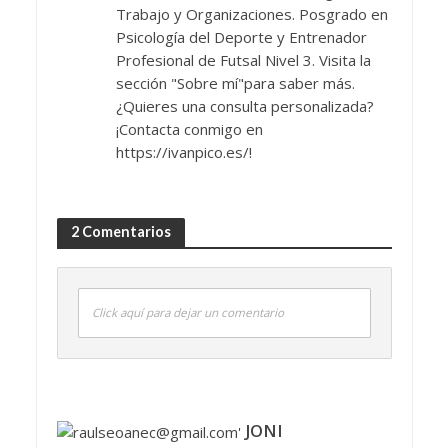
Trabajo y Organizaciones. Posgrado en
Psicología del Deporte y Entrenador
Profesional de Futsal Nivel 3. Visita la
sección "Sobre mí"para saber más.
¿Quieres una consulta personalizada?
¡Contacta conmigo en
https://ivanpico.es/!
2 Comentarios
Click aquí para dejar un comentario
JONI