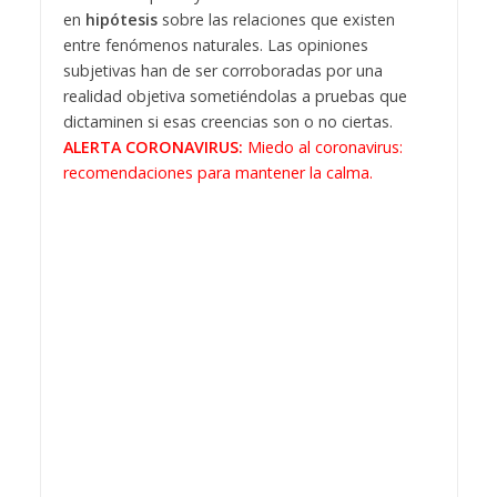
en
hipótesis
sobre las relaciones que existen
entre fenómenos naturales. Las opiniones
subjetivas han de ser corroboradas por una
realidad objetiva sometiéndolas a pruebas que
dictaminen si esas creencias son o no ciertas.
ALERTA CORONAVIRUS:
Miedo al coronavirus:
recomendaciones para mantener la calma.