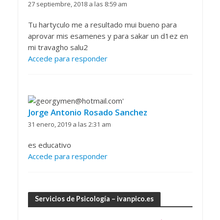
27 septiembre, 2018 a las 8:59 am
Tu hartyculo me a resultado mui bueno para
aprovar mis esamenes y para sakar un d1ez en
mi travagho salu2
Accede para responder
Jorge Antonio Rosado Sanchez
31 enero, 2019 a las 2:31 am
es educativo
Accede para responder
Servicios de Psicología – ivanpico.es