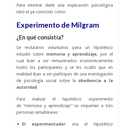
Para intentar darle una explicación psicológica
ideó el ya conocido como:
Experimento de Milgram
¿En qué consistía?
Se reclutaron voluntarios para un hipotético
estudio sobre
memoria y aprendizaje
, por el
cual iban a ser remunerados económicamente
todos los participantes y se les ocultó que en
realidad iban a ser partícipes de una investigación
de psicología social sobre la
obediencia a la
autoridad
.
Para realizar el hipotético experimento
de “memoria y aprendizaje
”
se requerían a tres
personas simultáneas:
El experimentador
: era el hipotético