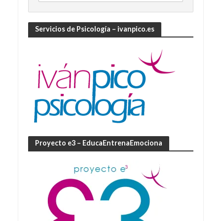
Servicios de Psicología – ivanpico.es
Proyecto e3 – EducaEntrenaEmociona