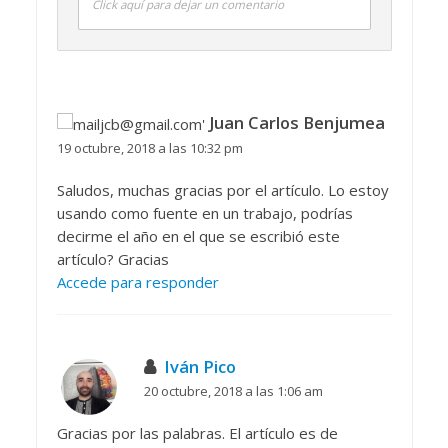
Click aquí para dejar un comentario
Juan Carlos Benjumea
19 octubre, 2018 a las 10:32 pm
Saludos, muchas gracias por el artículo. Lo estoy
usando como fuente en un trabajo, podrías
decirme el año en el que se escribió este
artículo? Gracias
Accede para responder
Iván Pico
20 octubre, 2018 a las 1:06 am
Gracias por las palabras. El artículo es de