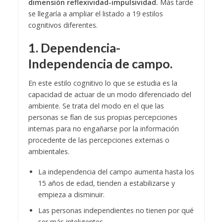
dimensión reflexividad-impulsividad.
Más tarde
se llegaría a ampliar el listado a 19 estilos
cognitivos diferentes.
1. Dependencia-
Independencia de campo.
En este estilo cognitivo lo que se estudia es la
capacidad de actuar de un modo diferenciado del
ambiente. Se trata del modo en el que las
personas se fían de sus propias percepciones
internas para no engañarse por la información
procedente de las percepciones externas o
ambientales.
La independencia del campo aumenta hasta los
15 años de edad, tienden a estabilizarse y
empieza a disminuir.
Las personas independientes no tienen por qué
ser más inteligentes.