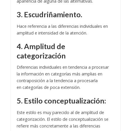
apariencia de alguna de las alternativas.
3. Escudriñamiento.
Hace referencia a las diferencias individuales en
amplitud e intensidad de la atención.
4. Amplitud de
categorización
Diferencias individuales en tendencia a procesar
la información en categorías más amplias en
contraposición a la tendencia a procesarla
en categorías de poca extensión.
5. Estilo conceptualización:
Este estilo es muy parecido al de amplitud de
categorización. El estilo de conceptualización se
refiere más concretamente a las diferencias