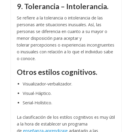
9. Tolerancia – Intolerancia.
Se refiere a la tolerancia o intolerancia de las
personas ante situaciones inusuales. Así, las
personas se diferencia en cuanto a su mayor o
menor disposición para aceptar y
tolerar percepciones o experiencias incongruentes
o inusuales con relación a lo que el individuo sabe
o conoce.
Otros estilos cognitivos.
Visualizador-verbalizador.
Visual-Háptico.
Serial-Holístico.
La clasificación de los estilos cognitivos es muy útil
a la hora de establecer un programa
de
enseñanza-aprendizaje
adaptado a las