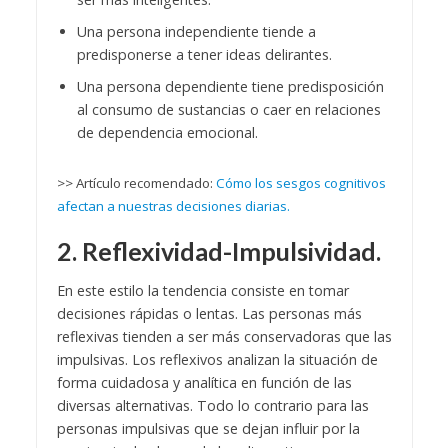
Una persona independiente tiende a
predisponerse a tener ideas delirantes.
Una persona dependiente tiene predisposición
al consumo de sustancias o caer en relaciones
de dependencia emocional.
>> Artículo recomendado:
Cómo los sesgos cognitivos
afectan a nuestras decisiones diarias.
2. Reflexividad-Impulsividad.
En este estilo la tendencia consiste en tomar
decisiones rápidas o lentas. Las personas más
reflexivas tienden a ser más conservadoras que las
impulsivas. Los reflexivos analizan la situación de
forma cuidadosa y analítica en función de las
diversas alternativas. Todo lo contrario para las
personas impulsivas que se dejan influir por la