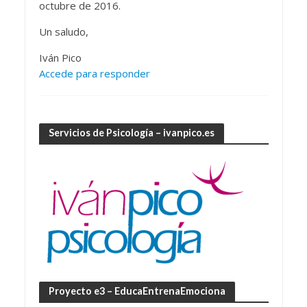
octubre de 2016.
Un saludo,
Iván Pico
Accede para responder
Servicios de Psicología – ivanpico.es
Proyecto e3 – EducaEntrenaEmociona