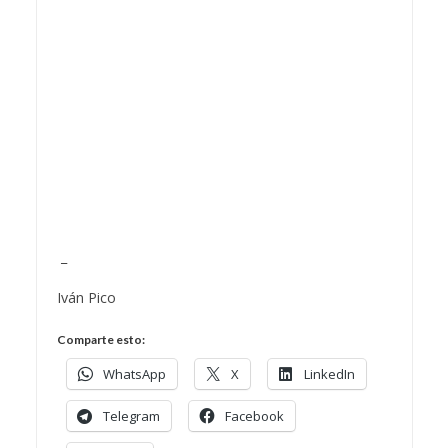
_
Iván Pico
Comparte esto:
WhatsApp
X
LinkedIn
Telegram
Facebook