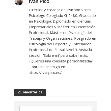
Iván Pico
Director y creador de Psicopico.com.
Psicólogo Colegiado G-5480. Graduado
en Psicología. Diplomado en Ciencias
Empresariales y Máster en Orientación
Profesional. Máster en Psicología del
Trabajo y Organizaciones. Posgrado en
Psicología del Deporte y Entrenador
Profesional de Futsal Nivel 3. Visita la
sección "Sobre mí"para saber más.
¿Quieres una consulta personalizada?
¡Contacta conmigo en
https://ivanpico.es/!
2 Comentarios