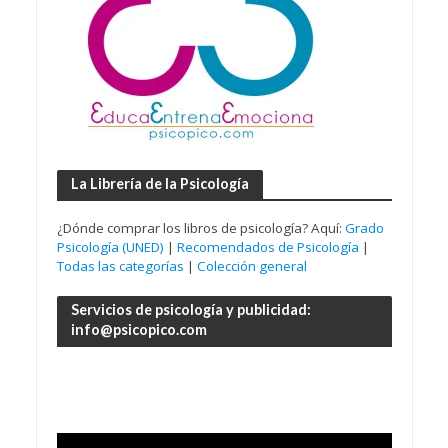
La Librería de la Psicología
¿Dónde comprar los libros de psicología? Aquí:
Grado
Psicología (UNED)
|
Recomendados de Psicología
|
Todas las categorías
|
Colección general
Servicios de psicología y publicidad:
info@psicopico.com