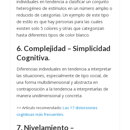
individuales en tendencia a clasificar un conjunto
heterogéneo de estímulos en un número amplio o
reducido de categorías. Un ejemplo de este tipo
de estilo es que hay personas para las cuales
existen solo 5 colores y otras que categorizan
hasta diferentes tipos de color blanco.
6. Complejidad – Simplicidad
Cognitiva.
Diferencias individuales en tendencia a interpretar
las situaciones, especialmente de tipo social, de
una forma multidimensional y abstracta en
contraposición a la tendencia a interpretarlas de
manera unidimensional y concreta.
>> Artículo recomendado:
Las 17 distorsiones
cognitivas más frecuentes.
7. Nivelamiento –