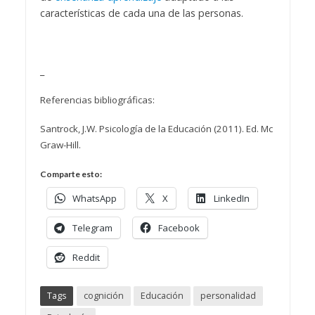
características de cada una de las personas.
_
Referencias bibliográficas:
Santrock, J.W. Psicología de la Educación (2011). Ed. Mc
Graw-Hill.
Comparte esto:
WhatsApp
X
LinkedIn
Telegram
Facebook
Reddit
Tags
cognición
Educación
personalidad