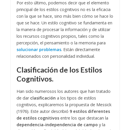
Por esto último, podemos decir que el elemento
principal de los estilos cognitivos no es la eficacia
con la que se hace, sino más bien cómo se hace lo
que se hace. Un estilo cognitivo se fundamenta en
la manera de procesar la información y de utilizar
los recursos cognitivos propios, tales como la
percepción, el pensamiento o la memoria para
solucionar problemas
. Están directamente
relacionados con personalidad individual.
Clasificación de los Estilos
Cognitivos.
Han sido numerosos los autores que han tratado
de dar
clasificación
a los tipos de estilos
cognitivos, explicaremos la propuesta de Messick
(1976). Este autor describió
9 estilos diferentes
de estilos cognitivos
entre los que destacan la
dependencia-independencia de campo
y la