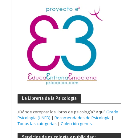
La Librería de la Psicología
¿Dónde comprar los libros de psicología? Aquí:
Grado
Psicología (UNED)
|
Recomendados de Psicología
|
Todas las categorías
|
Colección general
Servicios de psicología y publicidad: