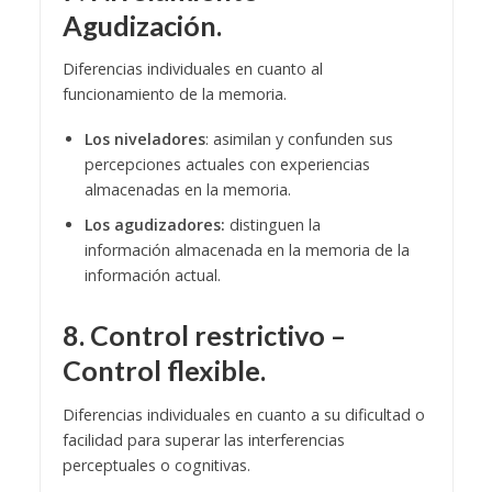
Agudización.
Diferencias individuales en cuanto al
funcionamiento de la memoria.
Los niveladores
: asimilan y confunden sus
percepciones actuales con experiencias
almacenadas en la memoria.
Los agudizadores:
distinguen la
información almacenada en la memoria de la
información actual.
8. Control restrictivo –
Control flexible.
Diferencias individuales en cuanto a su dificultad o
facilidad para superar las interferencias
perceptuales o cognitivas.