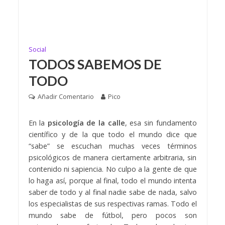
Social
TODOS SABEMOS DE
TODO
Añadir Comentario
Pico
En la
psicología de la calle
, esa sin fundamento
científico y de la que todo el mundo dice que
“sabe” se escuchan muchas veces términos
psicológicos de manera ciertamente arbitraria, sin
contenido ni sapiencia. No culpo a la gente de que
lo haga así, porque al final, todo el mundo intenta
saber de todo y al final nadie sabe de nada, salvo
los especialistas de sus respectivas ramas. Todo el
mundo sabe de fútbol, pero pocos son