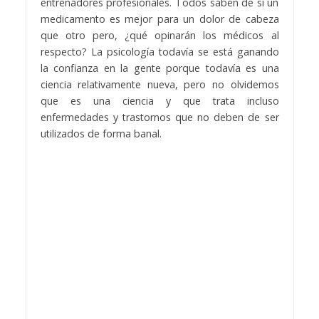
entrenadores profesionales. Todos saben de si un
medicamento es mejor para un dolor de cabeza
que otro pero, ¿qué opinarán los médicos al
respecto? La psicología todavía se está ganando
la confianza en la gente porque todavía es una
ciencia relativamente nueva, pero no olvidemos
que es una ciencia y que trata incluso
enfermedades y trastornos que no deben de ser
utilizados de forma banal.