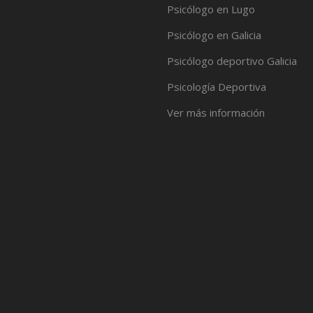
Psicólogo en Lugo
Psicólogo en Galicia
Psicólogo deportivo Galicia
Psicología Deportiva
Ver más información