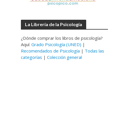
La Librería de la Psicología
¿Dónde comprar los libros de psicología?
Aquí:
Grado Psicología (UNED)
|
Recomendados de Psicología
|
Todas las
categorías
|
Colección general