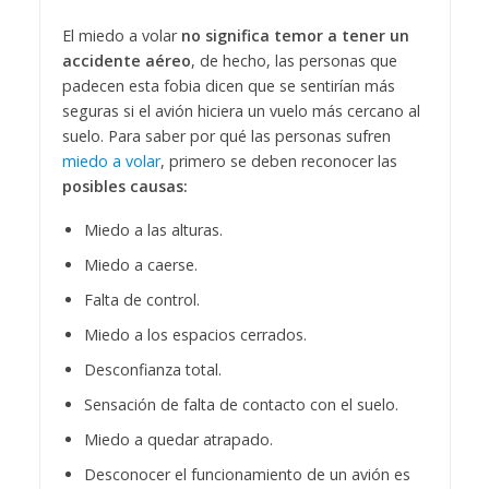
El miedo a volar
no significa temor a tener un
accidente aéreo
, de hecho, las personas que
padecen esta fobia dicen que se sentirían más
seguras si el avión hiciera un vuelo más cercano al
suelo. Para saber por qué las personas sufren
miedo a volar
, primero se deben reconocer las
posibles causas:
Miedo a las alturas.
Miedo a caerse.
Falta de control.
Miedo a los espacios cerrados.
Desconfianza total.
Sensación de falta de contacto con el suelo.
Miedo a quedar atrapado.
Desconocer el funcionamiento de un avión es