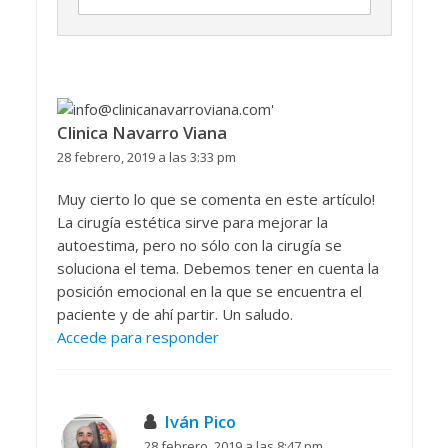
Clinica Navarro Viana
28 febrero, 2019 a las 3:33 pm
Muy cierto lo que se comenta en este artículo!
La cirugía estética sirve para mejorar la
autoestima, pero no sólo con la cirugía se
soluciona el tema. Debemos tener en cuenta la
posición emocional en la que se encuentra el
paciente y de ahí partir. Un saludo.
Accede para responder
Iván Pico
28 febrero, 2019 a las 8:47 pm