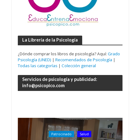
La Librería de la Psicología
¿Dónde comprar los libros de psicología? Aquí:
Grado
Psicología (UNED)
|
Recomendados de Psicología
|
Todas las categorías
|
Colección general
Servicios de psicología y publicidad:
info@psicopico.com
Patrocinado
Salud