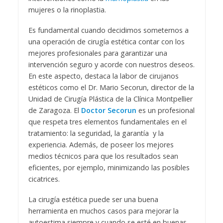
mujeres o la rinoplastia.
Es fundamental cuando decidimos someternos a
una operación de cirugía estética contar con los
mejores profesionales para garantizar una
intervención seguro y acorde con nuestros deseos.
En este aspecto, destaca la labor de cirujanos
estéticos como el Dr. Mario Secorun, director de la
Unidad de Cirugía Plástica de la Clínica Montpellier
de Zaragoza. El
Doctor Secorun
es un profesional
que respeta tres elementos fundamentales en el
tratamiento: la seguridad, la garantía y la
experiencia. Además, de poseer los mejores
medios técnicos para que los resultados sean
eficientes, por ejemplo, minimizando las posibles
cicatrices.
La cirugía estética puede ser una buena
herramienta en muchos casos para mejorar la
autoestima siempre y cuando se esté en buenas