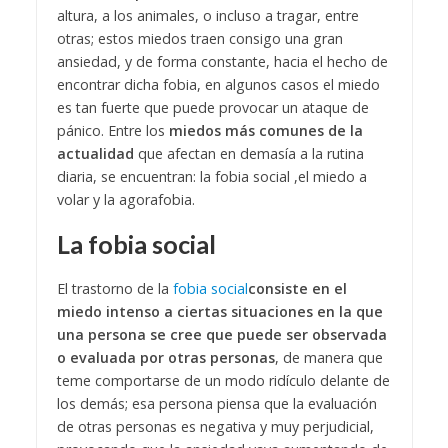
altura, a los animales, o incluso a tragar, entre
otras; estos miedos traen consigo una gran
ansiedad, y de forma constante, hacia el hecho de
encontrar dicha fobia, en algunos casos el miedo
es tan fuerte que puede provocar un ataque de
pánico. Entre los
miedos más comunes de la
actualidad
que afectan en demasía a la rutina
diaria, se encuentran: la fobia social ,el miedo a
volar y la agorafobia.
La fobia social
El trastorno de la
fobia social
consiste en el
miedo intenso a ciertas situaciones en la que
una persona se cree que puede ser observada
o evaluada por otras personas
, de manera que
teme comportarse de un modo ridículo delante de
los demás; esa persona piensa que la evaluación
de otras personas es negativa y muy perjudicial,