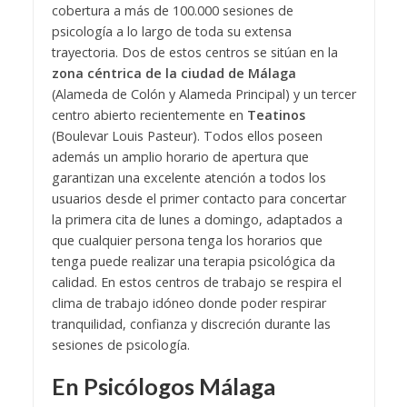
cobertura a más de 100.000 sesiones de
psicología a lo largo de toda su extensa
trayectoria. Dos de estos centros se sitúan en la
zona céntrica de la ciudad de Málaga
(Alameda de Colón y Alameda Principal) y un tercer
centro abierto recientemente en
Teatinos
(Boulevar Louis Pasteur). Todos ellos poseen
además un amplio horario de apertura que
garantizan una excelente atención a todos los
usuarios desde el primer contacto para concertar
la primera cita de lunes a domingo, adaptados a
que cualquier persona tenga los horarios que
tenga puede realizar una terapia psicológica da
calidad. En estos centros de trabajo se respira el
clima de trabajo idóneo donde poder respirar
tranquilidad, confianza y discreción durante las
sesiones de psicología.
En Psicólogos Málaga