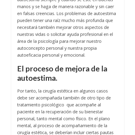
manos y se haga de manera razonable y sin caer
en falsas creencias. Los problemas de autoestima
pueden tener una raíz mucho más profunda que
necesitará también mejorar otros aspectos de
nuestras vidas o solicitar ayuda profesional en el
área de la psicología para mejorar nuestro
autoconcepto personal y nuestra propia
autoeficacia personal y emocional.
El proceso de mejora de la
autoestima.
Por tanto, la cirugía estética en algunos casos
debe ser acompañada también de otro tipo de
tratamiento psicológico que acompañe al
paciente en la recuperación de su bienestar
personal, tanto mental como físico. En el plano
mental, al proceso de acompañamiento de la
cirugía estética, se deberían incluir ciertas pautas