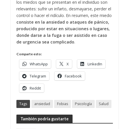
los miedos que se presentan en el individuo son
relevantes: sufrir un infarto, desmayarse, perder el
control o hacer el ridículo. En resumen, este miedo
consiste en la ansiedad o ataques de pánico,
producido por estar en situaciones o lugares,
donde darse a la fuga o ser asistido en caso
de urgencia sea complicado
.
Comparte esto:
WhatsApp
X
LinkedIn
Telegram
Facebook
Reddit
Tags
ansiedad
Fobias
Psicología
Salud
También podría gustarte