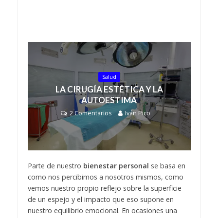
Salud
LA CIRUGÍA ESTÉTICA Y LA
AUTOESTIMA
2 Comentarios
Iván Pico
Parte de nuestro
bienestar personal
se basa en
como nos percibimos a nosotros mismos, como
vemos nuestro propio reflejo sobre la superficie
de un espejo y el impacto que eso supone en
nuestro equilibrio emocional. En ocasiones una