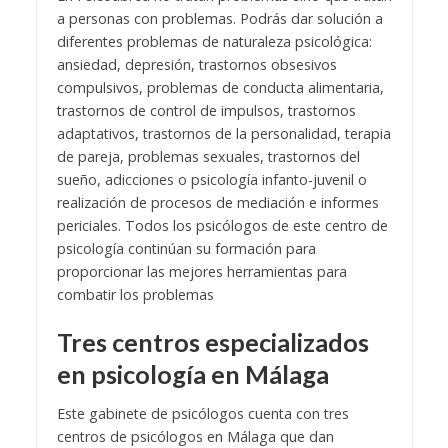
a personas con problemas. Podrás dar solución a
diferentes problemas de naturaleza psicológica:
ansiedad, depresión, trastornos obsesivos
compulsivos, problemas de conducta alimentaria,
trastornos de control de impulsos, trastornos
adaptativos, trastornos de la personalidad, terapia
de pareja, problemas sexuales, trastornos del
sueño, adicciones o psicología infanto-juvenil o
realización de procesos de mediación e informes
periciales. Todos los psicólogos de este centro de
psicología continúan su formación para
proporcionar las mejores herramientas para
combatir los problemas
Tres centros especializados
en psicología en Málaga
Este gabinete de psicólogos cuenta con tres
centros de psicólogos en Málaga que dan