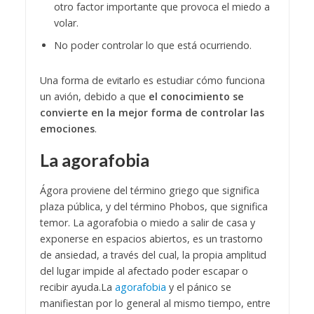
otro factor importante que provoca el miedo a
volar.
No poder controlar lo que está ocurriendo.
Una forma de evitarlo es estudiar cómo funciona
un avión, debido a que
el conocimiento se
convierte en la mejor forma de controlar las
emociones
.
La agorafobia
Ágora proviene del término griego que significa
plaza pública, y del término Phobos, que significa
temor. La agorafobia o miedo a salir de casa y
exponerse en espacios abiertos, es un trastorno
de ansiedad, a través del cual, la propia amplitud
del lugar impide al afectado poder escapar o
recibir ayuda.
La
agorafobia
y el pánico se
manifiestan por lo general al mismo tiempo, entre