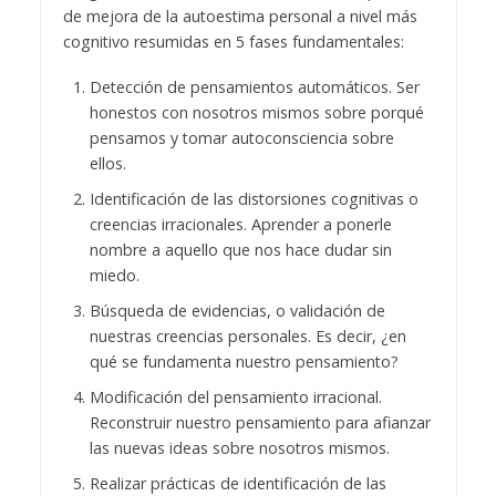
de mejora de la autoestima personal a nivel más
cognitivo resumidas en 5 fases fundamentales:
Detección de pensamientos automáticos. Ser
honestos con nosotros mismos sobre porqué
pensamos y tomar autoconsciencia sobre
ellos.
Identificación de las distorsiones cognitivas o
creencias irracionales. Aprender a ponerle
nombre a aquello que nos hace dudar sin
miedo.
Búsqueda de evidencias, o validación de
nuestras creencias personales. Es decir, ¿en
qué se fundamenta nuestro pensamiento?
Modificación del pensamiento irracional.
Reconstruir nuestro pensamiento para afianzar
las nuevas ideas sobre nosotros mismos.
Realizar prácticas de identificación de las