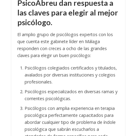
PsicoAbreu dan respuesta a
las claves para elegir al mejor
psicólogo.
El amplio grupo de psicólogos expertos con los
que cuenta este gabinete líder en Málaga
responden con creces a ocho de las grandes
claves para elegir un buen psicólogo:
Psicólogos colegiados certificados y titulados,
avalados por diversas instituciones y colegios
profesionales.
Psicólogos especializados en diversas ramas y
corrientes psicológicas.
Psicólogos con amplia experiencia en terapia
psicológica perfectamente capacitados para
abordar cualquier tipo de problema de índole
psicológica que sabrán escucharlos a