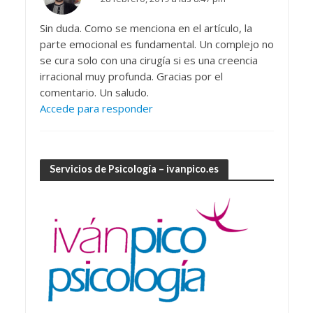
Sin duda. Como se menciona en el artículo, la
parte emocional es fundamental. Un complejo no
se cura solo con una cirugía si es una creencia
irracional muy profunda. Gracias por el
comentario. Un saludo.
Accede para responder
Servicios de Psicología – ivanpico.es