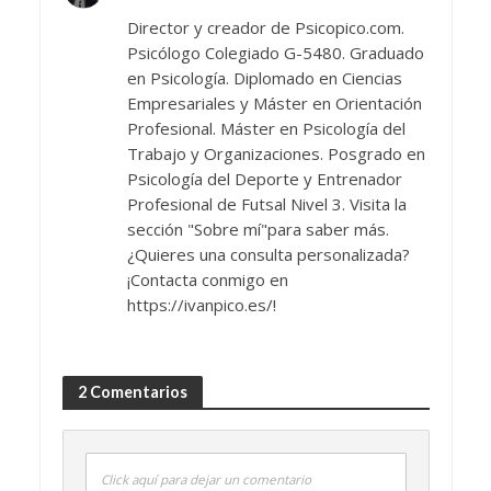
Director y creador de Psicopico.com.
Psicólogo Colegiado G-5480. Graduado
en Psicología. Diplomado en Ciencias
Empresariales y Máster en Orientación
Profesional. Máster en Psicología del
Trabajo y Organizaciones. Posgrado en
Psicología del Deporte y Entrenador
Profesional de Futsal Nivel 3. Visita la
sección "Sobre mí"para saber más.
¿Quieres una consulta personalizada?
¡Contacta conmigo en
https://ivanpico.es/!
2 Comentarios
Click aquí para dejar un comentario