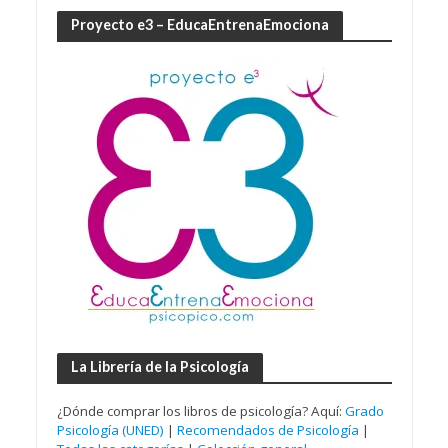
Proyecto e3 – EducaEntrenaEmociona
La Librería de la Psicología
¿Dónde comprar los libros de psicología? Aquí:
Grado
Psicología (UNED)
|
Recomendados de Psicología
|