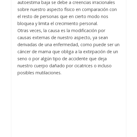
autoestima baja se debe a creencias irracionales
sobre nuestro aspecto físico en comparación con
el resto de personas que en cierto modo nos
bloquea y limita el crecimiento personal.
Otras veces, la causa es la modificación por
causas externas de nuestro aspecto, ya sean
derivadas de una enfermedad, como puede ser un
cáncer de mama que obliga a la extirpación de un
seno o por algún tipo de accidente que deja
nuestro cuerpo dañado por cicatrices o incluso
posibles mutilaciones.