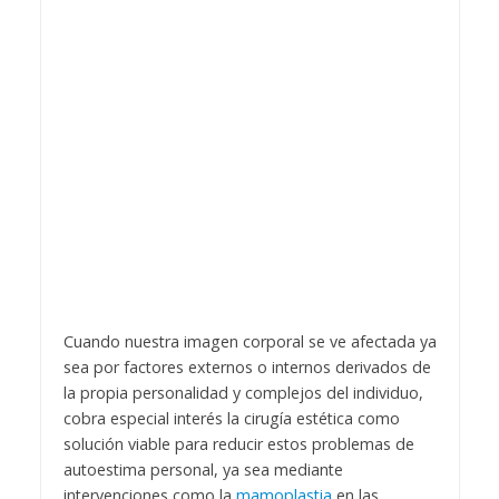
Cuando nuestra imagen corporal se ve afectada ya
sea por factores externos o internos derivados de
la propia personalidad y complejos del individuo,
cobra especial interés la cirugía estética como
solución viable para reducir estos problemas de
autoestima personal, ya sea mediante
intervenciones como la
mamoplastia
en las