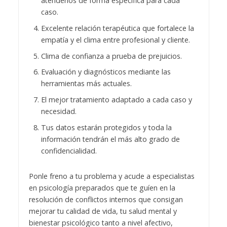
atenderlos de forma específica para cada
caso.
Excelente relación terapéutica que fortalece la
empatía y el clima entre profesional y cliente.
Clima de confianza a prueba de prejuicios.
Evaluación y diagnósticos mediante las
herramientas más actuales.
El mejor tratamiento adaptado a cada caso y
necesidad.
Tus datos estarán protegidos y toda la
información tendrán el más alto grado de
confidencialidad.
Ponle freno a tu problema y acude a especialistas
en psicología preparados que te guíen en la
resolución de conflictos internos que consigan
mejorar tu calidad de vida, tu salud mental y
bienestar psicológico tanto a nivel afectivo,