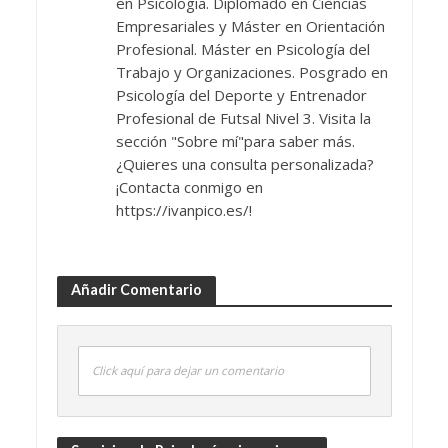
en Psicología. Diplomado en Ciencias
Empresariales y Máster en Orientación
Profesional. Máster en Psicología del
Trabajo y Organizaciones. Posgrado en
Psicología del Deporte y Entrenador
Profesional de Futsal Nivel 3. Visita la
sección "Sobre mí"para saber más.
¿Quieres una consulta personalizada?
¡Contacta conmigo en
https://ivanpico.es/!
Añadir Comentario
Click aquí para dejar un comentario