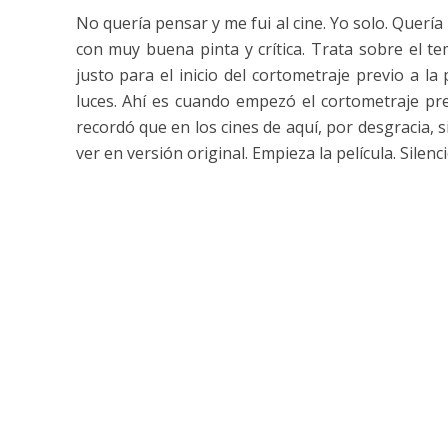
No quería pensar y me fui al cine. Yo solo. Quería
con muy buena pinta y crítica. Trata sobre el t
justo para el inicio del cortometraje previo a 
luces. Ahí es cuando empezó el cortometraje pre
recordó que en los cines de aquí, por desgracia, s
ver en versión original. Empieza la película. Silenc