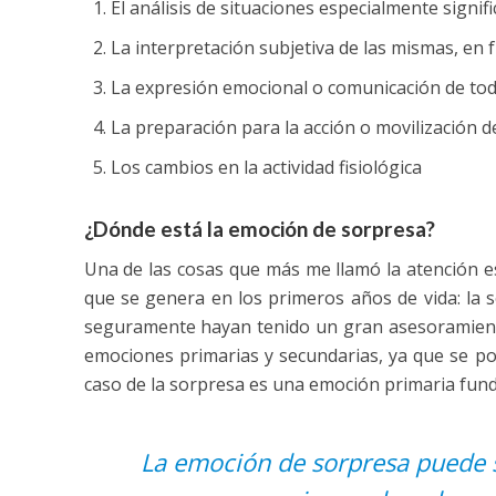
El análisis de situaciones especialmente signifi
La interpretación subjetiva de las mismas, en f
La expresión emocional o comunicación de tod
La preparación para la acción o movilización 
Los cambios en la actividad fisiológica
¿Dónde está la emoción de sorpresa?
Una de las cosas que más me llamó la atención e
que se genera en los primeros años de vida: la 
seguramente hayan tenido un gran asesoramiento
emociones primarias y secundarias, ya que se pod
caso de la sorpresa es una emoción primaria fund
La emoción de sorpresa puede se