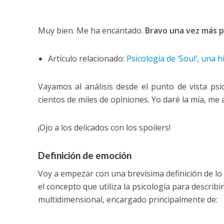
Muy bien. Me ha encantado.
Bravo una vez más p
Artículo relacionado:
Psicología de ‘Soul’, una h
Vayamos al análisis desde el punto de vista psi
cientos de miles de opiniones. Yo daré la mía, me 
¡Ojo a los delicados con los spoilers!
Definición de emoción
Voy a empezar con una brevísima definición de lo
el concepto que utiliza la psicología para describ
multidimensional, encargado principalmente de: