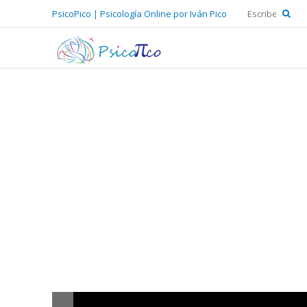
PsicoPico | Psicología Online por Iván Pico