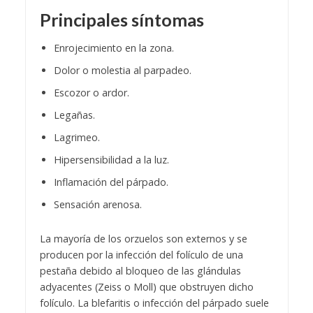
Principales síntomas
Enrojecimiento en la zona.
Dolor o molestia al parpadeo.
Escozor o ardor.
Legañas.
Lagrimeo.
Hipersensibilidad a la luz.
Inflamación del párpado.
Sensación arenosa.
La mayoría de los orzuelos son externos y se
producen por la infección del folículo de una
pestaña debido al bloqueo de las glándulas
adyacentes (Zeiss o Moll) que obstruyen dicho
folículo. La blefaritis o infección del párpado suele