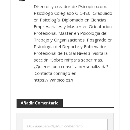
Director y creador de Psicopico.com.
Psicólogo Colegiado G-5480. Graduado
en Psicología. Diplomado en Ciencias
Empresariales y Máster en Orientación
Profesional. Máster en Psicología del
Trabajo y Organizaciones. Posgrado en
Psicología del Deporte y Entrenador
Profesional de Futsal Nivel 3. Visita la
sección "Sobre mí"para saber más.
¿Quieres una consulta personalizada?
¡Contacta conmigo en
https://ivanpico.es/!
Añadir Comentario
Click aquí para dejar un comentario