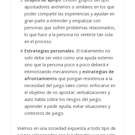
apostadores anónimos o similares en los que
poder compartir las experiencias y ayudan en
gran parte a entender y empatizar con
personas que sufren problemas relacionados,
lo que hace a la persona no sentirse tan sola
en el proceso.
Estrategias personales.
El tratamiento no
solo debe ser visto como una ayuda externo
sino que la persona poco a poco deberá ir
interiorizando mecanismos y
estrategias de
afrontamiento
que pongan resistencia a la
necesidad del juego tales como: enfocarse en
el objetivo de no apostar; verbalizaciones y
auto habla sobre los riesgos del juego;
aprender a pedir ayuda; evitar situaciones y
contextos de juego.
Vivimos en una sociedad expuesta a todo tipo de