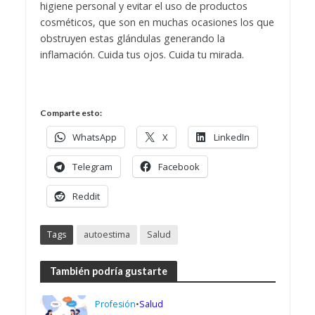
higiene personal y evitar el uso de productos
cosméticos, que son en muchas ocasiones los que
obstruyen estas glándulas generando la
inflamación.
Cuida tus ojos. Cuida tu mirada.
Comparte esto:
WhatsApp
X
LinkedIn
Telegram
Facebook
Reddit
Tags
autoestima
Salud
También podría gustarte
Profesión
•
Salud