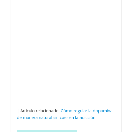
| Artículo relacionado:
Cómo regular la dopamina
de manera natural sin caer en la adicción