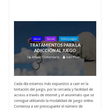
Salud
Social
Videojuegos
TRATAMIENTOS PARA LA
ADICCIÓN AL JUEGO
Añadir Comentario
Iván Pico
Cada día estamos más expuestos a caer en la
tentación del juego, por la cercanía y facilidad de
acceso a través de internet y el anonimato que se
consigue utilizando la modalidad de juego online.
Comienza a ser preocupante el número de