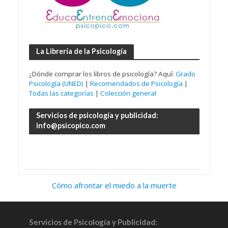
La Librería de la Psicología
¿Dónde comprar los libros de psicología? Aquí:
Grado
Psicología (UNED)
|
Recomendados de Psicología
|
Todas las categorías
|
Colección general
Servicios de psicología y publicidad:
info@psicopico.com
Cómo afrontar el miedo a la muerte
Servicios de Psicología y Publicidad: