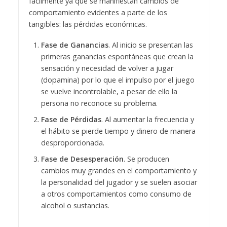
fácilmente ya que se manifiestan cambios de
comportamiento evidentes a parte de los
tangibles: las pérdidas económicas.
Fase de Ganancias
. Al inicio se presentan las
primeras ganancias espontáneas que crean la
sensación y necesidad de volver a jugar
(dopamina) por lo que el impulso por el juego
se vuelve incontrolable, a pesar de ello la
persona no reconoce su problema.
Fase de Pérdidas
. Al aumentar la frecuencia y
el hábito se pierde tiempo y dinero de manera
desproporcionada.
Fase de Desesperación
. Se producen
cambios muy grandes en el comportamiento y
la personalidad del jugador y se suelen asociar
a otros comportamientos como consumo de
alcohol o sustancias.