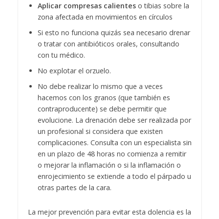
Aplicar compresas calientes
o tibias sobre la
zona afectada en movimientos en círculos
Si esto no funciona quizás sea necesario drenar
o tratar con antibióticos orales, consultando
con tu médico.
No explotar el orzuelo.
No debe realizar lo mismo que a veces
hacemos con los granos (que también es
contraproducente) se debe permitir que
evolucione. La drenación debe ser realizada por
un profesional si considera que existen
complicaciones. Consulta con un especialista sin
en un plazo de 48 horas no comienza a remitir
o mejorar la inflamación o si la inflamación o
enrojecimiento se extiende a todo el párpado u
otras partes de la cara.
La mejor prevención para evitar esta dolencia es la