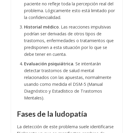
paciente no refleje toda la percepción real del
problema. Lógicamente esto está limitado por
la confidencialidad.
Historial médico
. Las reacciones impulsivas
podrían ser derivadas de otros tipos de
trastornos, enfermedades o tratamientos que
predisponen a esta situación por lo que se
debe tener en cuenta.
Evaluación psiquiátrica
. Se intentarán
detectar trastornos de salud mental
relacionados con las apuestas, normalmente
usando como medida el DSM-5 (Manual
Diagnóstico y Estadístico de Trastornos
Mentales).
Fases de la ludopatía
La detección de este problema suele identificarse