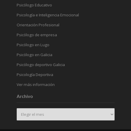
Psicólogo Educativo
Psicología e Inteligencia Emocional
Orientación Profesional
Psicólogo de empresa
Psicólogo en Lugo
Psicólogo en Galicia
Psicólogo deportivo Galicia
Psicología Deportiva
Ver más información
Archivo
Archivo