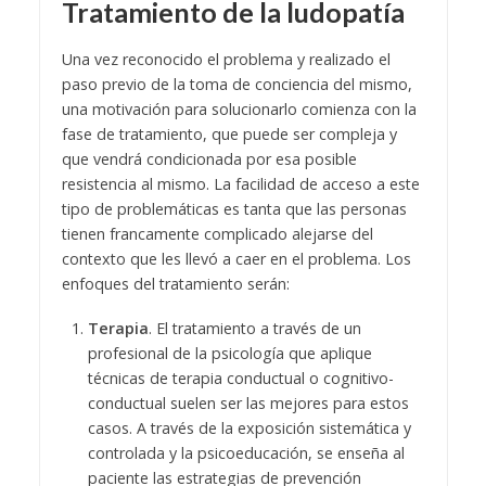
Tratamiento de la ludopatía
Una vez reconocido el problema y realizado el
paso previo de la toma de conciencia del mismo,
una motivación para solucionarlo comienza con la
fase de tratamiento, que puede ser compleja y
que vendrá condicionada por esa posible
resistencia al mismo. La facilidad de acceso a este
tipo de problemáticas es tanta que las personas
tienen francamente complicado alejarse del
contexto que les llevó a caer en el problema. Los
enfoques del tratamiento serán:
Terapia
. El tratamiento a través de un
profesional de la psicología que aplique
técnicas de terapia conductual o cognitivo-
conductual suelen ser las mejores para estos
casos. A través de la exposición sistemática y
controlada y la psicoeducación, se enseña al
paciente las estrategias de prevención