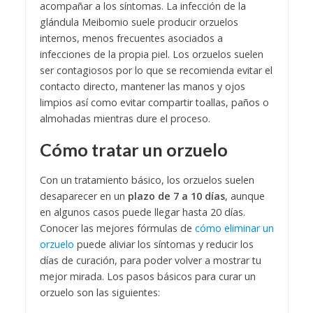
acompañar a los síntomas. La infección de la
glándula Meibomio suele producir orzuelos
internos, menos frecuentes asociados a
infecciones de la propia piel.
Los orzuelos suelen
ser contagiosos por lo que se recomienda evitar el
contacto directo, mantener las manos y ojos
limpios así como evitar compartir toallas, paños o
almohadas mientras dure el proceso.
Cómo tratar un orzuelo
Con un tratamiento básico, los orzuelos suelen
desaparecer en un
plazo de 7 a 10 días
, aunque
en algunos casos puede llegar hasta 20 días.
Conocer las mejores fórmulas de
cómo eliminar un
orzuelo
puede aliviar los síntomas y reducir los
días de curación, para poder volver a mostrar tu
mejor mirada.
Los pasos básicos para curar un
orzuelo son las siguientes: