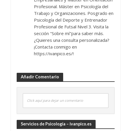
Profesional. Máster en Psicología del
Trabajo y Organizaciones. Posgrado en
Psicología del Deporte y Entrenador
Profesional de Futsal Nivel 3. Visita la
sección "Sobre mí"para saber más.
¿Quieres una consulta personalizada?
¡Contacta conmigo en
https://ivanpico.es/!
Añadir Comentario
Click aquí para dejar un comentario
Servicios de Psicología – ivanpico.es