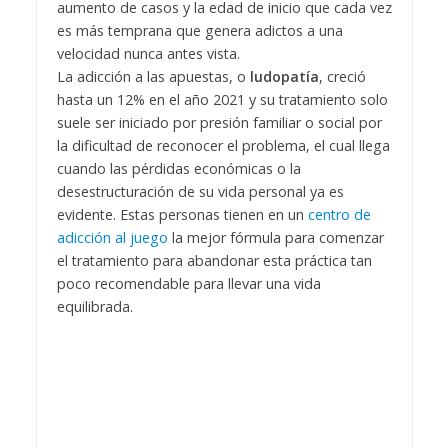
aumento de casos y la edad de inicio que cada vez
es más temprana que genera adictos a una
velocidad nunca antes vista.
La adicción a las apuestas, o
ludopatía
, creció
hasta un 12% en el año 2021 y su tratamiento solo
suele ser iniciado por presión familiar o social por
la dificultad de reconocer el problema, el cual llega
cuando las pérdidas económicas o la
desestructuración de su vida personal ya es
evidente. Estas personas tienen en un
centro de
adicción al juego
la mejor fórmula para comenzar
el tratamiento para abandonar esta práctica tan
poco recomendable para llevar una vida
equilibrada.