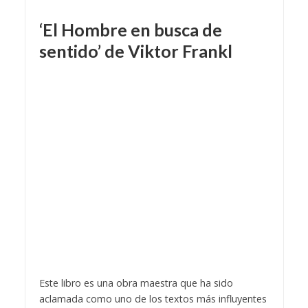
‘El Hombre en busca de
sentido’ de Viktor Frankl
Este libro es una obra maestra que ha sido
aclamada como uno de los textos más influyentes