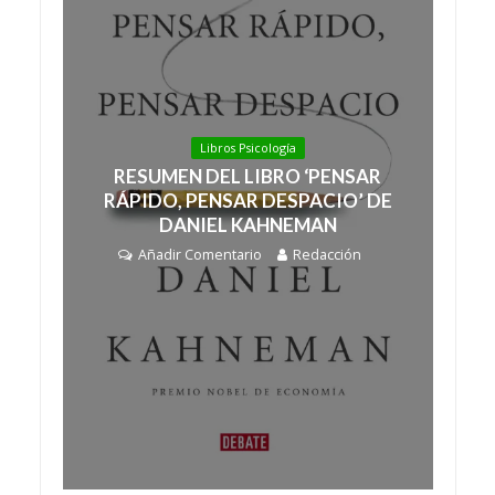
Libros Psicología
RESUMEN DEL LIBRO ‘PENSAR
RÁPIDO, PENSAR DESPACIO’ DE
DANIEL KAHNEMAN
Añadir Comentario
Redacción