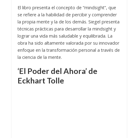
El libro presenta el concepto de “mindsight”, que
se refiere a la habilidad de percibir y comprender
la propia mente y la de los demás. Siegel presenta
técnicas prácticas para desarrollar la mindsight y
lograr una vida más saludable y equilibrada. La
obra ha sido altamente valorada por su innovador
enfoque en la transformación personal a través de
la ciencia de la mente.
‘El Poder del Ahora’ de
Eckhart Tolle