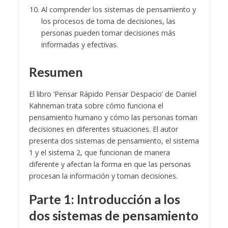
Al comprender los sistemas de pensamiento y
los procesos de toma de decisiones, las
personas pueden tomar decisiones más
informadas y efectivas.
Resumen
El libro ‘Pensar Rápido Pensar Despacio’ de Daniel
Kahneman trata sobre cómo funciona el
pensamiento humano y cómo las personas toman
decisiones en diferentes situaciones. El autor
presenta dos sistemas de pensamiento, el sistema
1 y el sistema 2, que funcionan de manera
diferente y afectan la forma en que las personas
procesan la información y toman decisiones.
Parte 1: Introducción a los
dos sistemas de pensamiento