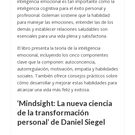
inteligencia emocional es tan importante como la
inteligencia cognitiva para el éxito personal y
profesional. Goleman sostiene que la habilidad
para manejar las emociones, entender las de los
demás y establecer relaciones saludables son
esenciales para una vida plena y satisfactoria.
El libro presenta la teoría de la inteligencia
emocional, incluyendo los cinco componentes
clave que la componen: autoconciencia,
autorregulación, motivación, empatía y habilidades
sociales. También ofrece consejos prácticos sobre
cómo desarrollar y mejorar estas habilidades para
alcanzar una vida más feliz y exitosa.
‘Mindsight: La nueva ciencia
de la transformación
personal’ de Daniel Siegel