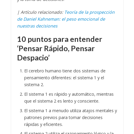
| Artículo relacionado:
Teoría de la prospección
de Daniel Kahneman: el peso emocional de
nuestras decisiones
10 puntos para entender
‘Pensar Rápido, Pensar
Despacio’
El cerebro humano tiene dos sistemas de
pensamiento diferentes: el sistema 1 y el
sistema 2.
El sistema 1 es rápido y automático, mientras
que el sistema 2 es lento y consciente.
El sistema 1 a menudo utiliza atajos mentales y
patrones previos para tomar decisiones
rápidas y eficientes.
El sistema 2 utiliza el razonamiento lógico y la