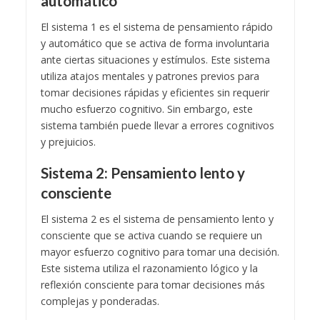
automático
El sistema 1 es el sistema de pensamiento rápido
y automático que se activa de forma involuntaria
ante ciertas situaciones y estímulos. Este sistema
utiliza atajos mentales y patrones previos para
tomar decisiones rápidas y eficientes sin requerir
mucho esfuerzo cognitivo. Sin embargo, este
sistema también puede llevar a errores cognitivos
y prejuicios.
Sistema 2: Pensamiento lento y
consciente
El sistema 2 es el sistema de pensamiento lento y
consciente que se activa cuando se requiere un
mayor esfuerzo cognitivo para tomar una decisión.
Este sistema utiliza el razonamiento lógico y la
reflexión consciente para tomar decisiones más
complejas y ponderadas.