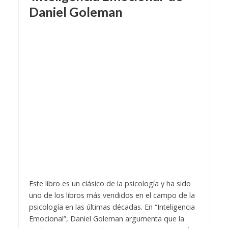
Daniel Goleman
Este libro es un clásico de la psicología y ha sido
uno de los libros más vendidos en el campo de la
psicología en las últimas décadas. En “Inteligencia
Emocional”, Daniel Goleman argumenta que la