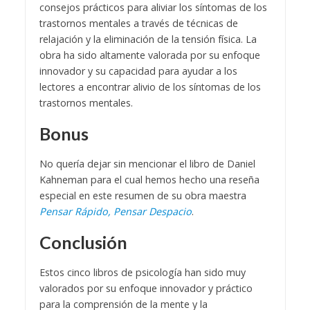
consejos prácticos para aliviar los síntomas de los
trastornos mentales a través de técnicas de
relajación y la eliminación de la tensión física. La
obra ha sido altamente valorada por su enfoque
innovador y su capacidad para ayudar a los
lectores a encontrar alivio de los síntomas de los
trastornos mentales.
Bonus
No quería dejar sin mencionar el libro de Daniel
Kahneman para el cual hemos hecho una reseña
especial en este resumen de su obra maestra
Pensar Rápido, Pensar Despacio
.
Conclusión
Estos cinco libros de psicología han sido muy
valorados por su enfoque innovador y práctico
para la comprensión de la mente y la