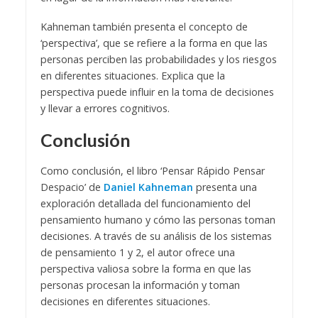
Kahneman también presenta el concepto de
‘perspectiva’, que se refiere a la forma en que las
personas perciben las probabilidades y los riesgos
en diferentes situaciones. Explica que la
perspectiva puede influir en la toma de decisiones
y llevar a errores cognitivos.
Conclusión
Como conclusión, el libro ‘Pensar Rápido Pensar
Despacio’ de
Daniel Kahneman
presenta una
exploración detallada del funcionamiento del
pensamiento humano y cómo las personas toman
decisiones. A través de su análisis de los sistemas
de pensamiento 1 y 2, el autor ofrece una
perspectiva valiosa sobre la forma en que las
personas procesan la información y toman
decisiones en diferentes situaciones.