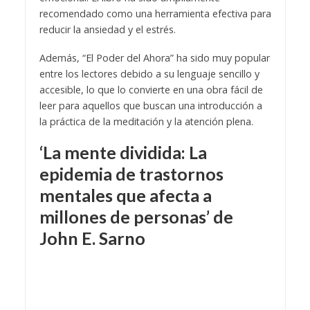
recomendado como una herramienta efectiva para
reducir la ansiedad y el estrés.
Además, “El Poder del Ahora” ha sido muy popular
entre los lectores debido a su lenguaje sencillo y
accesible, lo que lo convierte en una obra fácil de
leer para aquellos que buscan una introducción a
la práctica de la meditación y la atención plena.
‘La mente dividida: La
epidemia de trastornos
mentales que afecta a
millones de personas’ de
John E. Sarno