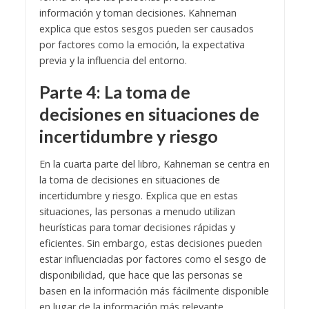
información y toman decisiones. Kahneman
explica que estos sesgos pueden ser causados
por factores como la emoción, la expectativa
previa y la influencia del entorno.
Parte 4: La toma de
decisiones en situaciones de
incertidumbre y riesgo
En la cuarta parte del libro, Kahneman se centra en
la toma de decisiones en situaciones de
incertidumbre y riesgo. Explica que en estas
situaciones, las personas a menudo utilizan
heurísticas para tomar decisiones rápidas y
eficientes. Sin embargo, estas decisiones pueden
estar influenciadas por factores como el sesgo de
disponibilidad, que hace que las personas se
basen en la información más fácilmente disponible
en lugar de la información más relevante.