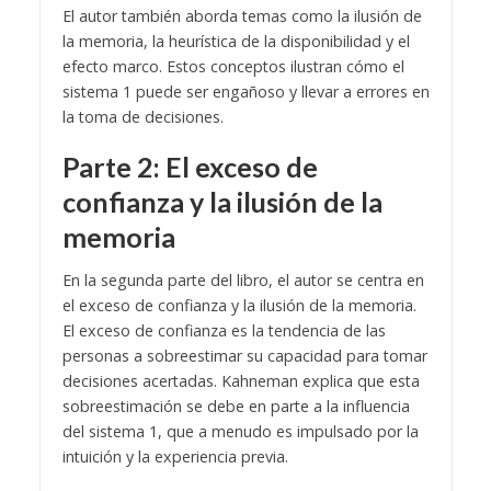
El autor también aborda temas como la ilusión de
la memoria, la heurística de la disponibilidad y el
efecto marco. Estos conceptos ilustran cómo el
sistema 1 puede ser engañoso y llevar a errores en
la toma de decisiones.
Parte 2: El exceso de
confianza y la ilusión de la
memoria
En la segunda parte del libro, el autor se centra en
el exceso de confianza y la ilusión de la memoria.
El exceso de confianza es la tendencia de las
personas a sobreestimar su capacidad para tomar
decisiones acertadas. Kahneman explica que esta
sobreestimación se debe en parte a la influencia
del sistema 1, que a menudo es impulsado por la
intuición y la experiencia previa.