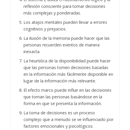
reflexión consciente para tomar decisiones
más complejas y ponderadas.
Los atajos mentales pueden llevar a errores
cognitivos y prejuicios.
La ilusión de la memoria puede hacer que las
personas recuerden eventos de manera
inexacta.
La heurística de la disponibilidad puede hacer
que las personas tomen decisiones basadas
en la información más fácilmente disponible en
lugar de la información más relevante.
El efecto marco puede influir en las decisiones
que toman las personas basándose en la
forma en que se presenta la información.
La toma de decisiones es un proceso
complejo que a menudo se ve influenciado por
factores emocionales y psicológicos.