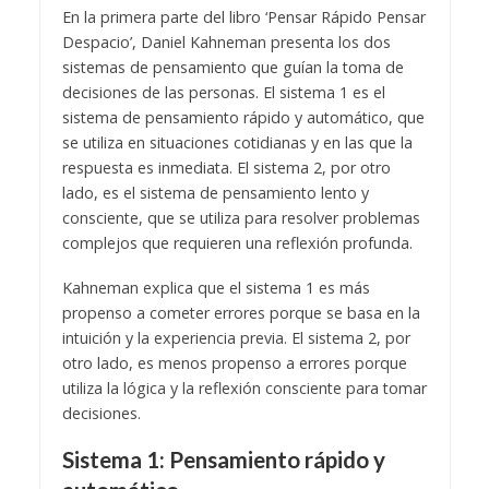
En la primera parte del libro ‘Pensar Rápido Pensar
Despacio’, Daniel Kahneman presenta los dos
sistemas de pensamiento que guían la toma de
decisiones de las personas. El sistema 1 es el
sistema de pensamiento rápido y automático, que
se utiliza en situaciones cotidianas y en las que la
respuesta es inmediata. El sistema 2, por otro
lado, es el sistema de pensamiento lento y
consciente, que se utiliza para resolver problemas
complejos que requieren una reflexión profunda.
Kahneman explica que el sistema 1 es más
propenso a cometer errores porque se basa en la
intuición y la experiencia previa. El sistema 2, por
otro lado, es menos propenso a errores porque
utiliza la lógica y la reflexión consciente para tomar
decisiones.
Sistema 1: Pensamiento rápido y