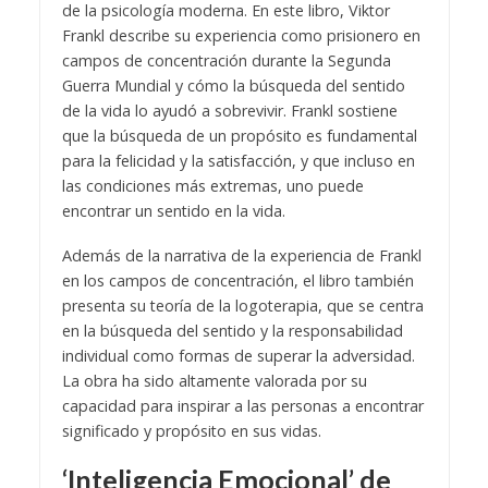
de la psicología moderna. En este libro, Viktor
Frankl describe su experiencia como prisionero en
campos de concentración durante la Segunda
Guerra Mundial y cómo la búsqueda del sentido
de la vida lo ayudó a sobrevivir. Frankl sostiene
que la búsqueda de un propósito es fundamental
para la felicidad y la satisfacción, y que incluso en
las condiciones más extremas, uno puede
encontrar un sentido en la vida.
Además de la narrativa de la experiencia de Frankl
en los campos de concentración, el libro también
presenta su teoría de la logoterapia, que se centra
en la búsqueda del sentido y la responsabilidad
individual como formas de superar la adversidad.
La obra ha sido altamente valorada por su
capacidad para inspirar a las personas a encontrar
significado y propósito en sus vidas.
‘Inteligencia Emocional’ de