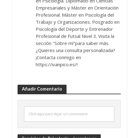
en Psicología. Diplomado en Ciencias
Empresariales y Máster en Orientación
Profesional. Máster en Psicología del
Trabajo y Organizaciones. Posgrado en
Psicología del Deporte y Entrenador
Profesional de Futsal Nivel 3. Visita la
sección "Sobre mí"para saber más.
¿Quieres una consulta personalizada?
¡Contacta conmigo en
https://ivanpico.es/!
Añadir Comentario
Click aquí para dejar un comentario