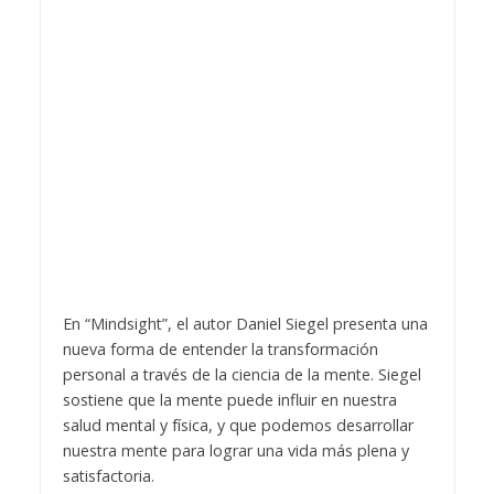
En “Mindsight”, el autor Daniel Siegel presenta una
nueva forma de entender la transformación
personal a través de la ciencia de la mente. Siegel
sostiene que la mente puede influir en nuestra
salud mental y física, y que podemos desarrollar
nuestra mente para lograr una vida más plena y
satisfactoria.