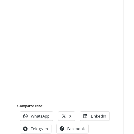
Comparte esto:
WhatsApp
X
LinkedIn
Telegram
Facebook