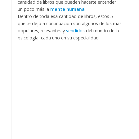
cantidad de libros que pueden hacerte entender
un poco más la
mente humana
.
Dentro de toda esa cantidad de libros, estos 5
que te dejo a continuación son algunos de los más
populares, relevantes y
vendidos
del mundo de la
psicología, cada uno en su especialidad.