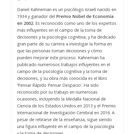
Daniel Kahneman es un psicólogo israelí nacido en
1934 y ganador del
Premio Nobel de Economía
en 2002
. Es reconocido como uno de los expertos
más influyentes en el campo de la toma de
decisiones y la psicología cognitiva, y ha dedicado
gran parte de su carrera a investigar la forma en
que las personas toman decisiones y cómo
pueden mejorar este proceso. Kahneman ha
publicado numerosos trabajos influyentes en el
campo de la psicología cognitiva y la toma de
decisiones, y su obra más conocida es el libro
‘Pensar Rápido Pensar Despacio’. Ha sido
reconocido por su trabajo en numerosas
ocasiones, incluyendo la Medalla Nacional de
Ciencia de los Estados Unidos en 2013 y el Premio
Internacional de Investigación Cerebral en 2016. A
pesar de retirarse de la enseñanza, sigue siendo
una figura influyente en el campo de la psicología
y la toma de decisiones.