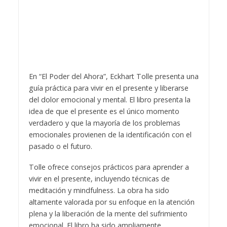
En “El Poder del Ahora”, Eckhart Tolle presenta una
guía práctica para vivir en el presente y liberarse
del dolor emocional y mental. El libro presenta la
idea de que el presente es el único momento
verdadero y que la mayoría de los problemas
emocionales provienen de la identificación con el
pasado o el futuro.
Tolle ofrece consejos prácticos para aprender a
vivir en el presente, incluyendo técnicas de
meditación y mindfulness. La obra ha sido
altamente valorada por su enfoque en la atención
plena y la liberación de la mente del sufrimiento
emocional. El libro ha sido ampliamente