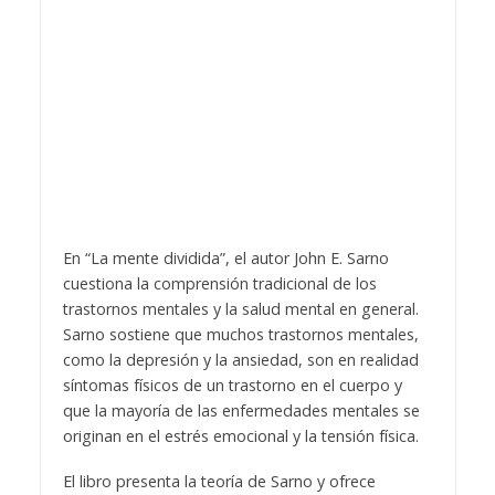
En “La mente dividida”, el autor John E. Sarno
cuestiona la comprensión tradicional de los
trastornos mentales y la salud mental en general.
Sarno sostiene que muchos trastornos mentales,
como la depresión y la ansiedad, son en realidad
síntomas físicos de un trastorno en el cuerpo y
que la mayoría de las enfermedades mentales se
originan en el estrés emocional y la tensión física.
El libro presenta la teoría de Sarno y ofrece