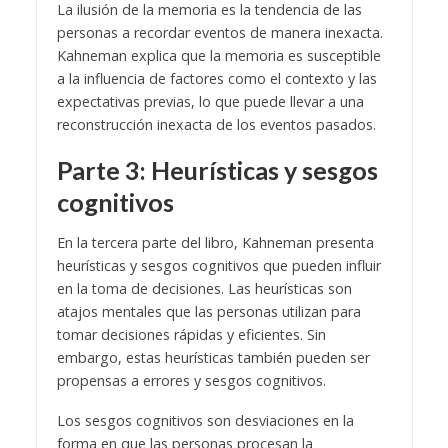
La ilusión de la memoria es la tendencia de las
personas a recordar eventos de manera inexacta.
Kahneman explica que la memoria es susceptible
a la influencia de factores como el contexto y las
expectativas previas, lo que puede llevar a una
reconstrucción inexacta de los eventos pasados.
Parte 3: Heurísticas y sesgos
cognitivos
En la tercera parte del libro, Kahneman presenta
heurísticas y sesgos cognitivos que pueden influir
en la toma de decisiones. Las heurísticas son
atajos mentales que las personas utilizan para
tomar decisiones rápidas y eficientes. Sin
embargo, estas heurísticas también pueden ser
propensas a errores y sesgos cognitivos.
Los sesgos cognitivos son desviaciones en la
forma en que las personas procesan la