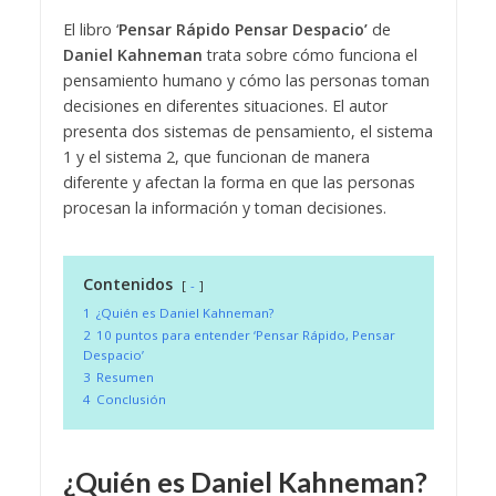
El libro ‘
Pensar Rápido Pensar Despacio’
de
Daniel Kahneman
trata sobre cómo funciona el
pensamiento humano y cómo las personas toman
decisiones en diferentes situaciones. El autor
presenta dos sistemas de pensamiento, el sistema
1 y el sistema 2, que funcionan de manera
diferente y afectan la forma en que las personas
procesan la información y toman decisiones.
Contenidos
-
1
¿Quién es Daniel Kahneman?
2
10 puntos para entender ‘Pensar Rápido, Pensar
Despacio’
3
Resumen
4
Conclusión
¿Quién es Daniel Kahneman?