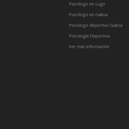
Psicólogo en Lugo
Psicólogo en Galicia
Psicólogo deportivo Galicia
Psicología Deportiva
Ver más información