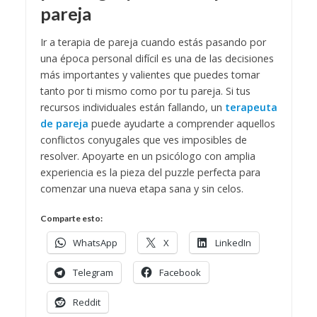
pareja
Ir a terapia de pareja cuando estás pasando por
una época personal difícil es una de las decisiones
más importantes y valientes que puedes tomar
tanto por ti mismo como por tu pareja. Si tus
recursos individuales están fallando, un
terapeuta
de pareja
puede ayudarte a comprender aquellos
conflictos conyugales que ves imposibles de
resolver. Apoyarte en un psicólogo con amplia
experiencia es la pieza del puzzle perfecta para
comenzar una nueva etapa sana y sin celos.
Comparte esto:
WhatsApp
X
LinkedIn
Telegram
Facebook
Reddit