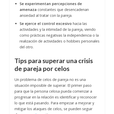
Se experimentan percepciones de
amenaza
constantes que desencadenan
ansiedad al tratar con la pareja.
Se ejerce el control excesivo
hacia las
actividades y la intimidad de la pareja, viendo
como prácticas negativas la independencia o la
realización de actividades o hobbies personales
del otro.
Tips para superar una crisis
de pareja por celos
Un problema de celos de pareja no es una
situación imposible de superar. El primer paso
para que la persona celosa pueda comenzar a
progresar en la relación es identificar y reconocer
lo que está pasando. Para empezar a mejorar y
mitigar los ataques de celos, se pueden seguir