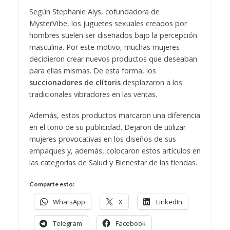
Según Stephanie Alys, cofundadora de
MysterVibe, los juguetes sexuales creados por
hombres suelen ser diseñados bajo la percepción
masculina. Por este motivo, muchas mujeres
decidieron crear nuevos productos que deseaban
para ellas mismas. De esta forma, los
succionadores de clítoris
desplazaron a los
tradicionales vibradores en las ventas.
Además, estos productos marcaron una diferencia
en el tono de su publicidad. Dejaron de utilizar
mujeres provocativas en los diseños de sus
empaques y, además, colocaron estos artículos en
las categorías de Salud y Bienestar de las tiendas.
Comparte esto:
WhatsApp
X
LinkedIn
Telegram
Facebook