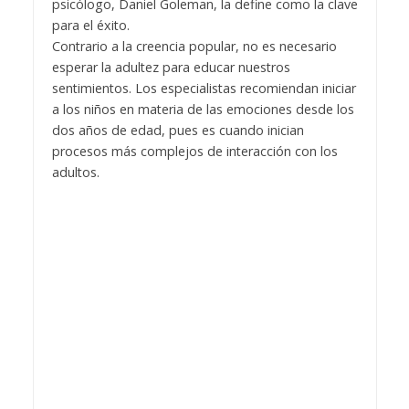
psicólogo, Daniel Goleman, la define como la clave
para el éxito.
Contrario a la creencia popular, no es necesario
esperar la adultez para educar nuestros
sentimientos. Los especialistas recomiendan iniciar
a los niños en materia de las emociones desde los
dos años de edad, pues es cuando inician
procesos más complejos de interacción con los
adultos.