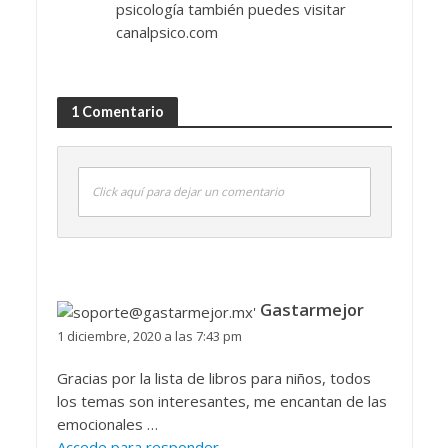
psicología también puedes visitar
canalpsico.com
1 Comentario
Click aquí para dejar un comentario
Gastarmejor
1 diciembre, 2020 a las 7:43 pm
Gracias por la lista de libros para niños, todos
los temas son interesantes, me encantan de las
emocionales …
Accede para responder