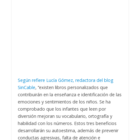
Según refiere Lucía Gómez, redactora del blog
SinCable
, ‘’existen libros personalizados que
contribuirán en la enseñanza e identificación de las
emociones y sentimientos de los niños. Se ha
comprobado que los infantes que leen por
diversión mejoran su vocabulario, ortografía y
habilidad con los números. Estos tres beneficios
desarrollarán su autoestima, además de prevenir
conductas agresivas, falta de atención e