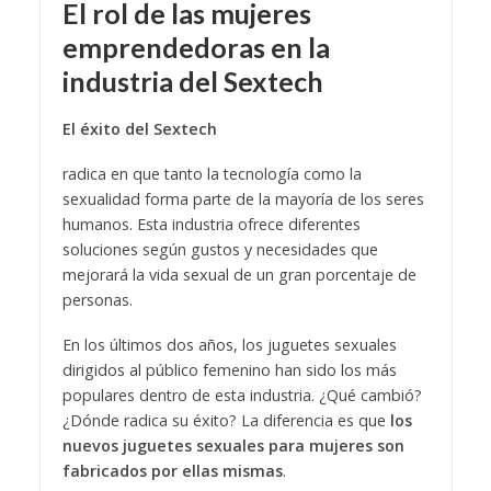
El rol de las mujeres
emprendedoras en la
industria del Sextech
El éxito del Sextech
radica en que tanto la tecnología como la
sexualidad forma parte de la mayoría de los seres
humanos. Esta industria ofrece diferentes
soluciones según gustos y necesidades que
mejorará la vida sexual de un gran porcentaje de
personas.
En los últimos dos años, los juguetes sexuales
dirigidos al público femenino han sido los más
populares dentro de esta industria. ¿Qué cambió?
¿Dónde radica su éxito? La diferencia es que
los
nuevos juguetes sexuales para mujeres son
fabricados por ellas mismas
.