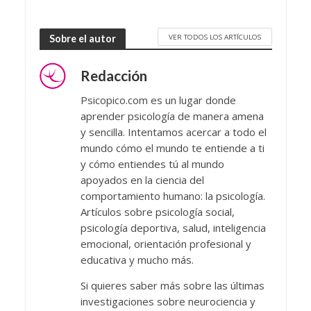
VER TODOS LOS ARTÍCULOS
Sobre el autor
Redacción
Psicopico.com es un lugar donde
aprender psicología de manera amena
y sencilla. Intentamos acercar a todo el
mundo cómo el mundo te entiende a ti
y cómo entiendes tú al mundo
apoyados en la ciencia del
comportamiento humano: la psicología.
Artículos sobre psicología social,
psicología deportiva, salud, inteligencia
emocional, orientación profesional y
educativa y mucho más.
Si quieres saber más sobre las últimas
investigaciones sobre neurociencia y