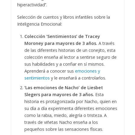
hiperactividad’’.
Selección de cuentos y libros infantiles sobre la
Inteligencia Emocional:
C
olección ‘Sentimientos’ de Tracey
Moroney para mayores de 3 años.
A través
de las diferentes historias de un conejito, esta
colección enseña al lector a sentirse seguro de
sus habilidades y a confiar en sí mismos.
Aprenderá a conocer sus
emociones y
sentimientos
y le enseñará a controlarlos.
‘Las emociones de Nacho’ de Liesbet
Slegers para mayores de 3 años.
Esta
historia es protagonizada por Nacho, quien en
su día a día experimenta diferentes emociones
como la rabia, miedo, alegría o tristeza. A
través de viñetas Nacho enseña a los
pequeños sobre las sensaciones físicas.