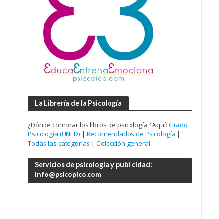
La Librería de la Psicología
¿Dónde comprar los libros de psicología? Aquí:
Grado
Psicología (UNED)
|
Recomendados de Psicología
|
Todas las categorías
|
Colección general
Servicios de psicología y publicidad:
info@psicopico.com