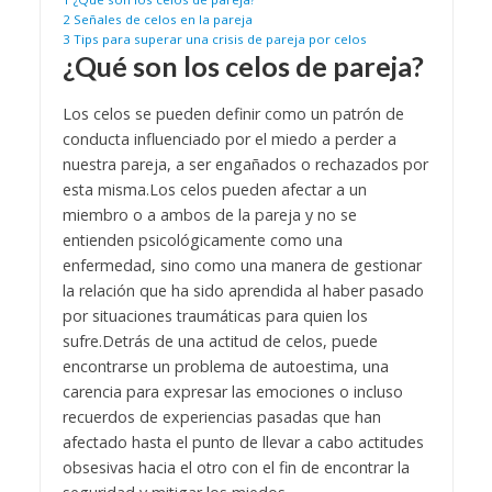
2
Señales de celos en la pareja
3
Tips para superar una crisis de pareja por celos
¿Qué son los celos de pareja?
Los celos se pueden definir como un patrón de
conducta influenciado por el miedo a perder a
nuestra pareja, a ser engañados o rechazados por
esta misma.
Los celos pueden afectar a un
miembro o a ambos de la pareja y no se
entienden psicológicamente como una
enfermedad, sino como una manera de gestionar
la relación que ha sido aprendida al haber pasado
por situaciones traumáticas para quien los
sufre.
Detrás de una actitud de celos, puede
encontrarse un problema de autoestima, una
carencia para expresar las emociones o incluso
recuerdos de experiencias pasadas que han
afectado hasta el punto de llevar a cabo actitudes
obsesivas hacia el otro con el fin de encontrar la