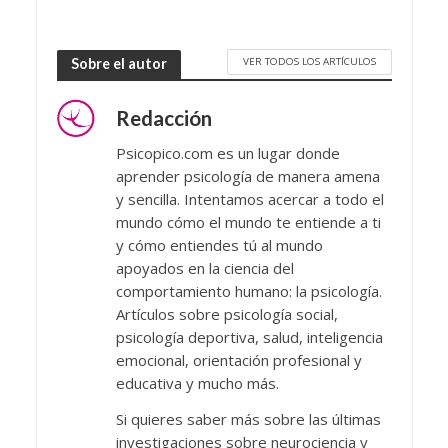
VER TODOS LOS ARTÍCULOS
Sobre el autor
Redacción
Psicopico.com es un lugar donde
aprender psicología de manera amena
y sencilla. Intentamos acercar a todo el
mundo cómo el mundo te entiende a ti
y cómo entiendes tú al mundo
apoyados en la ciencia del
comportamiento humano: la psicología.
Artículos sobre psicología social,
psicología deportiva, salud, inteligencia
emocional, orientación profesional y
educativa y mucho más.
Si quieres saber más sobre las últimas
investigaciones sobre neurociencia y