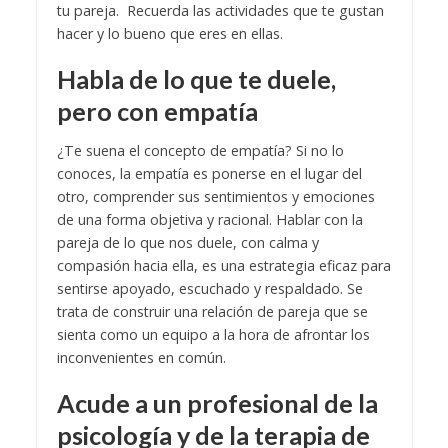
tu pareja. Recuerda las actividades que te gustan
hacer y lo bueno que eres en ellas.
Habla de lo que te duele,
pero con empatía
¿Te suena el concepto de empatía? Si no lo
conoces, la empatía es ponerse en el lugar del
otro, comprender sus sentimientos y emociones
de una forma objetiva y racional. Hablar con la
pareja de lo que nos duele, con calma y
compasión hacia ella, es una estrategia eficaz para
sentirse apoyado, escuchado y respaldado. Se
trata de construir una relación de pareja que se
sienta como un equipo a la hora de afrontar los
inconvenientes en común.
Acude a un profesional de la
psicología y de la terapia de