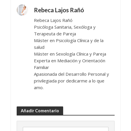
Rebeca Lajos Rañó
Rebeca Lajos Rañó
Psicóloga Sanitaria, Sexóloga y
Terapeuta de Pareja
Máster en Psicología Clínica y de la
salud
Máster en Sexología Clínica y Pareja
Experta en Mediación y Orientación
Familiar
Apasionada del Desarrollo Personal y
privilegiada por dedicarme a lo que
amo.
Añadir Comentario