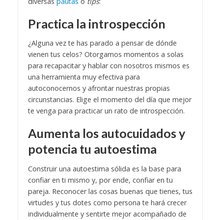
diversas
pautas
o
tips
:
Practica la introspección
¿Alguna vez te has parado a pensar de dónde
vienen tus celos? Otorgarnos momentos a solas
para recapacitar y hablar con nosotros mismos es
una herramienta muy efectiva para
autoconocernos y afrontar nuestras propias
circunstancias. Elige el momento del día que mejor
te venga para practicar un rato de introspección.
Aumenta los autocuidados y
potencia tu autoestima
Construir una autoestima sólida es la base para
confiar en ti mismo y, por ende, confiar en tu
pareja. Reconocer las cosas buenas que tienes, tus
virtudes y tus dotes como persona te hará crecer
individualmente y sentirte mejor acompañado de