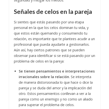
seguridad y mitigar los miedos.
Señales de celos en la pareja
Si sientes que estás pasando por una etapa
personal en la que los celos dominan tu vida, y
que estos están quemando y consumiendo tu
relación, es importante que te plantees acudir a un
profesional que pueda ayudarte a gestionarlos.
Aún así, hay ciertos patrones que se pueden
observar para identificar si se está pasando por un
problema de celos en la pareja:
Se tienen pensamientos e interpretaciones
irracionales sobre la relación
. Se interpreta
de manera distorsionada lo que hace o dice la
pareja y se duda del amor y la implicación del
otro. Estos pensamientos conllevan a ver a la
pareja como un enemigo y no como un aliado
para superar el problema de celos.