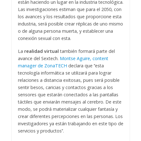
están haciendo un lugar en la industria tecnológica.
Las investigaciones estiman que para el 2050, con
los avances y los resultados que proporcione esta
industria, será posible crear réplicas de uno mismo
o de alguna persona muerta, y establecer una
conexión sexual con esta.
La
realidad virtual
también formará parte del
avance del Sextech.
Montse Aguire, content
manager de ZonaTECH
declara que ‘’esta
tecnología informática se utilizará para lograr
relaciones a distancia exitosas, pues será posible
sentir besos, caricias y contactos gracias a los
sensores que estarán conectados a las pantallas
táctiles que enviarán mensajes al cerebro. De este
modo, se podrá materializar cualquier fantasía y
crear diferentes percepciones en las personas. Los
investigadores ya están trabajando en este tipo de
servicios y productos’’.