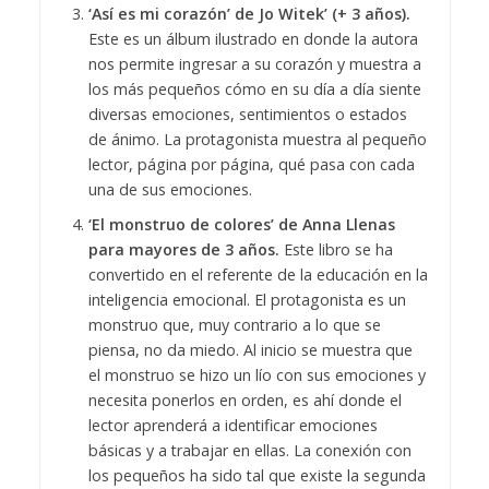
‘Así es mi corazón’ de Jo Witek’ (+ 3 años).
Este es un álbum ilustrado en donde la autora
nos permite ingresar a su corazón y muestra a
los más pequeños cómo en su día a día siente
diversas emociones, sentimientos o estados
de ánimo. La protagonista muestra al pequeño
lector, página por página, qué pasa con cada
una de sus emociones.
‘El monstruo de colores’ de Anna Llenas
para mayores de 3 años.
Este libro se ha
convertido en el referente de la educación en la
inteligencia emocional. El protagonista es un
monstruo que, muy contrario a lo que se
piensa, no da miedo. Al inicio se muestra que
el monstruo se hizo un lío con sus emociones y
necesita ponerlos en orden, es ahí donde el
lector aprenderá a identificar emociones
básicas y a trabajar en ellas. La conexión con
los pequeños ha sido tal que existe la segunda