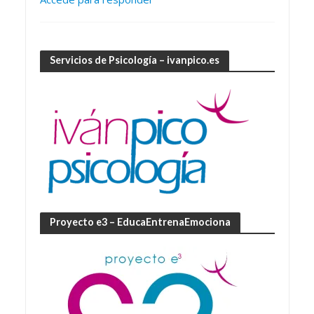
Servicios de Psicología – ivanpico.es
Proyecto e3 – EducaEntrenaEmociona