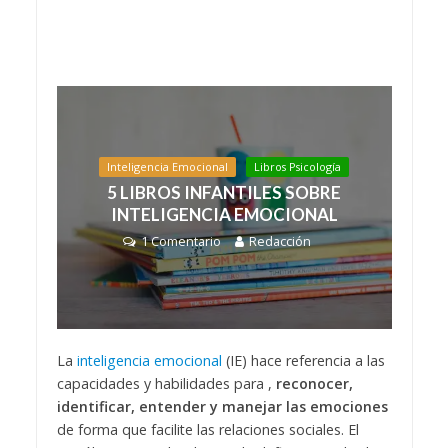
Inteligencia Emocional
Libros Psicología
5 LIBROS INFANTILES SOBRE
INTELIGENCIA EMOCIONAL
1 Comentario
Redacción
La
inteligencia emocional
(IE) hace referencia a las
capacidades y habilidades para ,
reconocer,
identificar, entender y manejar las emociones
de forma que facilite las relaciones sociales. El