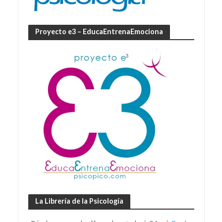
Proyecto e3 – EducaEntrenaEmociona
La Librería de la Psicología