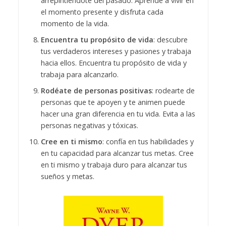
arrepintiéndote del pasado. Aprende a vivir en
el momento presente y disfruta cada
momento de la vida.
Encuentra tu propósito de vida
: descubre
tus verdaderos intereses y pasiones y trabaja
hacia ellos. Encuentra tu propósito de vida y
trabaja para alcanzarlo.
Rodéate de personas positivas
: rodearte de
personas que te apoyen y te animen puede
hacer una gran diferencia en tu vida. Evita a las
personas negativas y tóxicas.
Cree en ti mismo
: confía en tus habilidades y
en tu capacidad para alcanzar tus metas. Cree
en ti mismo y trabaja duro para alcanzar tus
sueños y metas.