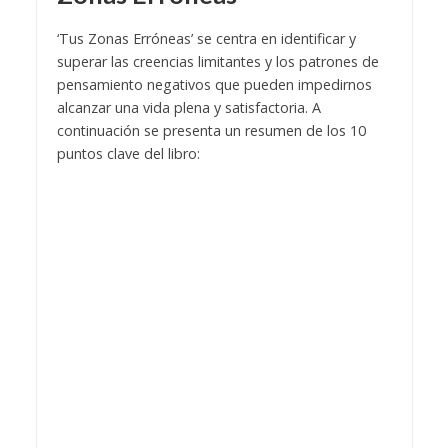
‘Tus Zonas Erróneas’ se centra en identificar y
superar las creencias limitantes y los patrones de
pensamiento negativos que pueden impedirnos
alcanzar una vida plena y satisfactoria. A
continuación se presenta un resumen de los 10
puntos clave del libro: