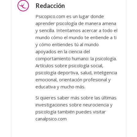
Redacción
Psicopico.com es un lugar donde
aprender psicología de manera amena
y sencilla. Intentamos acercar a todo el
mundo cómo el mundo te entiende a ti
y cómo entiendes tú al mundo
apoyados en la ciencia del
comportamiento humano: la psicología.
Artículos sobre psicología social,
psicología deportiva, salud, inteligencia
emocional, orientación profesional y
educativa y mucho más.
Si quieres saber más sobre las últimas
investigaciones sobre neurociencia y
psicología también puedes visitar
canalpsico.com