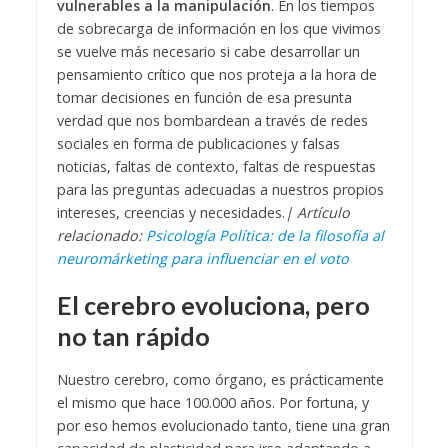
vulnerables a la manipulación
. En los tiempos
de sobrecarga de información en los que vivimos
se vuelve más necesario si cabe desarrollar un
pensamiento crítico que nos proteja a la hora de
tomar decisiones en función de esa presunta
verdad que nos bombardean a través de redes
sociales en forma de publicaciones y falsas
noticias, faltas de contexto, faltas de respuestas
para las preguntas adecuadas a nuestros propios
intereses, creencias y necesidades.
| Artículo
relacionado:
Psicología Política: de la filosofía al
neuromárketing para influenciar en el voto
El cerebro evoluciona, pero
no tan rápido
Nuestro cerebro, como órgano, es prácticamente
el mismo que hace 100.000 años. Por fortuna, y
por eso hemos evolucionado tanto, tiene una gran