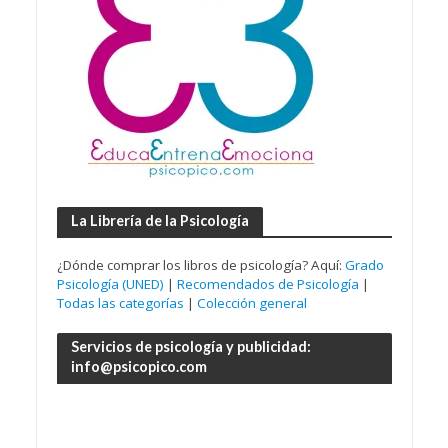
La Librería de la Psicología
¿Dónde comprar los libros de psicología? Aquí:
Grado
Psicología (UNED)
|
Recomendados de Psicología
|
Todas las categorías
|
Colección general
Servicios de psicología y publicidad:
info@psicopico.com