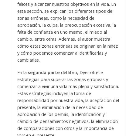
felices y alcanzar nuestros objetivos en la vida. En
esta sección, se explican los diferentes tipos de
zonas erróneas, como la necesidad de
aprobación, la culpa, la preocupación excesiva, la
falta de confianza en uno mismo, el miedo al
cambio, entre otras. Además, el autor muestra
cómo estas zonas erróneas se originan en la niñez
y cómo podemos comenzar a identificarlas y
cambiarlas.
En la
segunda parte
del libro, Dyer ofrece
estrategias para superar las zonas erróneas y
comenzar a vivir una vida más plena y satisfactoria.
Estas estrategias incluyen la toma de
responsabilidad por nuestra vida, la aceptación del
presente, la eliminación de la necesidad de
aprobación de los demás, la identificación y
cambio de pensamientos negativos, la eliminación
de comparaciones con otros y la importancia de
vivir en el presente.