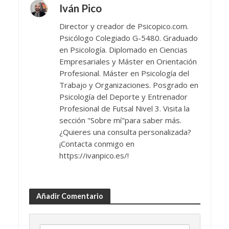
Iván Pico
Director y creador de Psicopico.com.
Psicólogo Colegiado G-5480. Graduado
en Psicología. Diplomado en Ciencias
Empresariales y Máster en Orientación
Profesional. Máster en Psicología del
Trabajo y Organizaciones. Posgrado en
Psicología del Deporte y Entrenador
Profesional de Futsal Nivel 3. Visita la
sección "Sobre mí"para saber más.
¿Quieres una consulta personalizada?
¡Contacta conmigo en
https://ivanpico.es/!
Añadir Comentario