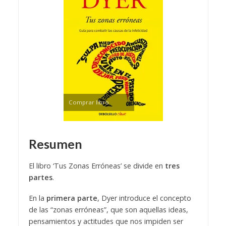
Comprar libro
Resumen
El libro ‘Tus Zonas Erróneas’ se divide en
tres
partes
.
En la
primera parte
, Dyer introduce el concepto
de las “zonas erróneas”, que son aquellas ideas,
pensamientos y actitudes que nos impiden ser