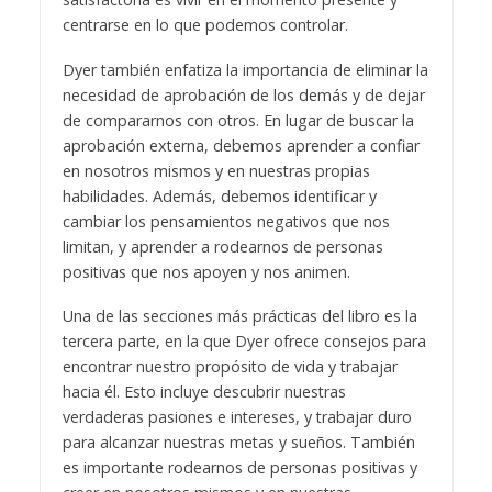
centrarse en lo que podemos controlar.
Dyer también enfatiza la importancia de eliminar la
necesidad de aprobación de los demás y de dejar
de compararnos con otros. En lugar de buscar la
aprobación externa, debemos aprender a confiar
en nosotros mismos y en nuestras propias
habilidades. Además, debemos identificar y
cambiar los pensamientos negativos que nos
limitan, y aprender a rodearnos de personas
positivas que nos apoyen y nos animen.
Una de las secciones más prácticas del libro es la
tercera parte, en la que Dyer ofrece consejos para
encontrar nuestro propósito de vida y trabajar
hacia él. Esto incluye descubrir nuestras
verdaderas pasiones e intereses, y trabajar duro
para alcanzar nuestras metas y sueños. También
es importante rodearnos de personas positivas y