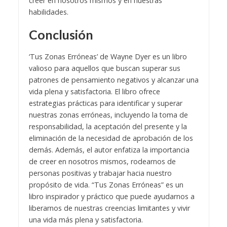
creer en nosotros mismos y en nuestras
habilidades.
Conclusión
‘Tus Zonas Erróneas’ de Wayne Dyer es un libro
valioso para aquellos que buscan superar sus
patrones de pensamiento negativos y alcanzar una
vida plena y satisfactoria. El libro ofrece
estrategias prácticas para identificar y superar
nuestras zonas erróneas, incluyendo la toma de
responsabilidad, la aceptación del presente y la
eliminación de la necesidad de aprobación de los
demás. Además, el autor enfatiza la importancia
de creer en nosotros mismos, rodearnos de
personas positivas y trabajar hacia nuestro
propósito de vida. “Tus Zonas Erróneas” es un
libro inspirador y práctico que puede ayudarnos a
liberarnos de nuestras creencias limitantes y vivir
una vida más plena y satisfactoria.