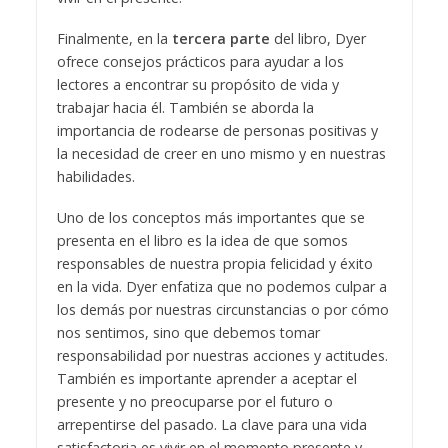
Finalmente, en la
tercera parte
del libro, Dyer
ofrece consejos prácticos para ayudar a los
lectores a encontrar su propósito de vida y
trabajar hacia él. También se aborda la
importancia de rodearse de personas positivas y
la necesidad de creer en uno mismo y en nuestras
habilidades.
Uno de los conceptos más importantes que se
presenta en el libro es la idea de que somos
responsables de nuestra propia felicidad y éxito
en la vida. Dyer enfatiza que no podemos culpar a
los demás por nuestras circunstancias o por cómo
nos sentimos, sino que debemos tomar
responsabilidad por nuestras acciones y actitudes.
También es importante aprender a aceptar el
presente y no preocuparse por el futuro o
arrepentirse del pasado. La clave para una vida
satisfactoria es vivir en el momento presente y