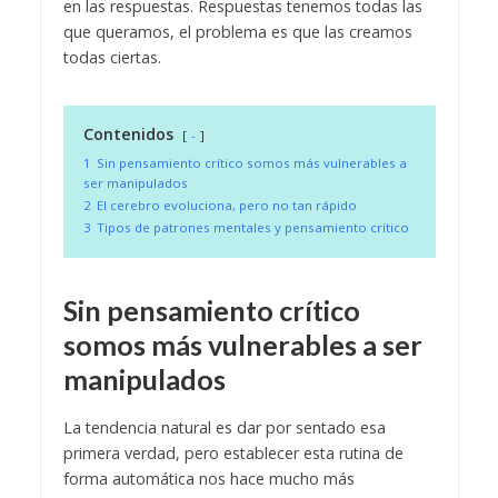
en las respuestas. Respuestas tenemos todas las
que queramos, el problema es que las creamos
todas ciertas.
Contenidos
-
1
Sin pensamiento crítico somos más vulnerables a
ser manipulados
2
El cerebro evoluciona, pero no tan rápido
3
Tipos de patrones mentales y pensamiento crítico
Sin pensamiento crítico
somos más vulnerables a ser
manipulados
La tendencia natural es dar por sentado esa
primera verdad, pero establecer esta rutina de
forma automática nos hace mucho más