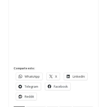
Comparte esto:
WhatsApp
X
LinkedIn
Telegram
Facebook
Reddit