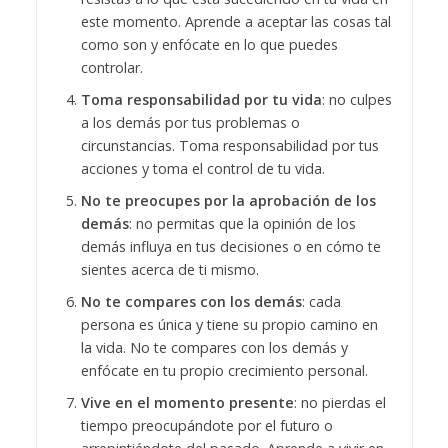
este momento. Aprende a aceptar las cosas tal
como son y enfócate en lo que puedes
controlar.
Toma responsabilidad por tu vida
: no culpes
a los demás por tus problemas o
circunstancias. Toma responsabilidad por tus
acciones y toma el control de tu vida.
No te preocupes por la aprobación de los
demás
: no permitas que la opinión de los
demás influya en tus decisiones o en cómo te
sientes acerca de ti mismo.
No te compares con los demás
: cada
persona es única y tiene su propio camino en
la vida. No te compares con los demás y
enfócate en tu propio crecimiento personal.
Vive en el momento presente
: no pierdas el
tiempo preocupándote por el futuro o