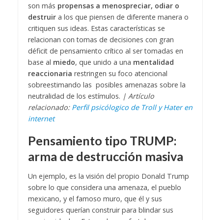
son más
propensas a menospreciar, odiar o
destruir
a los que piensen de diferente manera o
critiquen sus ideas.
Estas características se
relacionan con tomas de decisiones con gran
déficit de pensamiento crítico al ser tomadas en
base al
miedo
, que unido a una
mentalidad
reaccionaria
restringen su foco atencional
sobreestimando las posibles amenazas sobre la
neutralidad de los estímulos.
| Artículo
relacionado:
Perfil psicólogico de Troll y Hater en
internet
Pensamiento tipo TRUMP:
arma de destrucción masiva
Un ejemplo, es la visión del propio Donald Trump
sobre lo que considera una amenaza, el pueblo
mexicano, y el famoso muro, que él y sus
seguidores querían construir para blindar sus