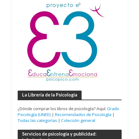
La Librería de la Psicología
¿Dónde comprar los libros de psicología? Aquí:
Grado
Psicología (UNED)
|
Recomendados de Psicología
|
Todas las categorías
|
Colección general
Servicios de psicología y publicidad: