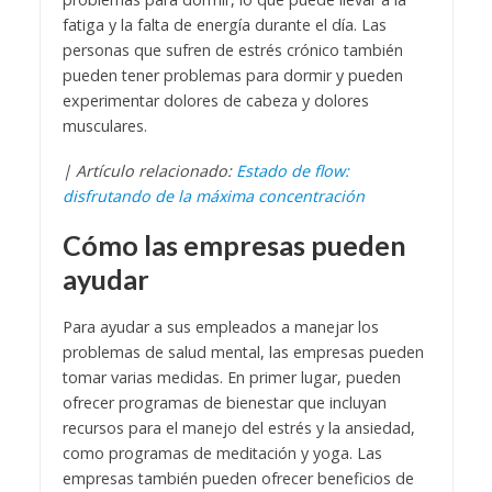
fatiga y la falta de energía durante el día. Las
personas que sufren de estrés crónico también
pueden tener problemas para dormir y pueden
experimentar dolores de cabeza y dolores
musculares.
| Artículo relacionado:
Estado de flow:
disfrutando de la máxima concentración
Cómo las empresas pueden
ayudar
Para ayudar a sus empleados a manejar los
problemas de salud mental, las empresas pueden
tomar varias medidas. En primer lugar, pueden
ofrecer programas de bienestar que incluyan
recursos para el manejo del estrés y la ansiedad,
como programas de meditación y yoga. Las
empresas también pueden ofrecer beneficios de