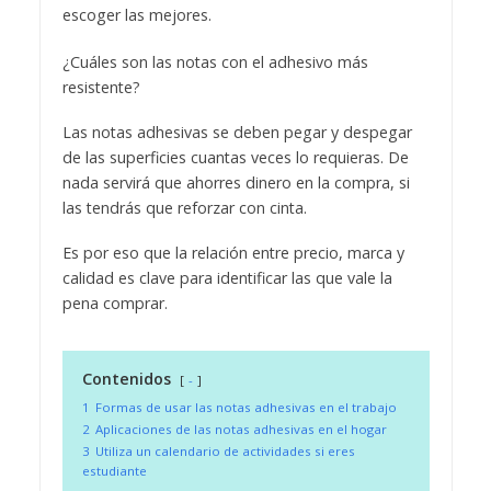
escoger las mejores.
¿Cuáles son las notas con el adhesivo más
resistente?
Las notas adhesivas se deben pegar y despegar
de las superficies cuantas veces lo requieras. De
nada servirá que ahorres dinero en la compra, si
las tendrás que reforzar con cinta.
Es por eso que la relación entre precio, marca y
calidad es clave para identificar las que vale la
pena comprar.
Contenidos
-
1
Formas de usar las notas adhesivas en el trabajo
2
Aplicaciones de las notas adhesivas en el hogar
3
Utiliza un calendario de actividades si eres
estudiante