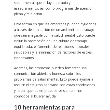
salud mental que incluyan terapia y
asesoramiento, así como programas de atención
plena y relajación.
Otra forma en que las empresas pueden ayudar es
a través de la creación de un ambiente de trabajo
que sea amigable con la salud mental. Esto puede
incluir la promoción de una cultura de trabajo
equilibrada, el fomento de relaciones laborales
saludables y la eliminación de factores de estrés
innecesarios.
Además, las empresas pueden fomentar una
comunicación abierta y honesta sobre los
problemas de salud mental. Esto puede ayudar a
reducir el estigma asociado con estas condiciones
y hacer que los empleados se sientan más
cómodos al buscar ayuda.
10 herramientas para