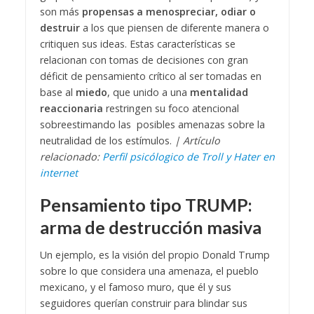
son más
propensas a menospreciar, odiar o
destruir
a los que piensen de diferente manera o
critiquen sus ideas.
Estas características se
relacionan con tomas de decisiones con gran
déficit de pensamiento crítico al ser tomadas en
base al
miedo
, que unido a una
mentalidad
reaccionaria
restringen su foco atencional
sobreestimando las posibles amenazas sobre la
neutralidad de los estímulos.
| Artículo
relacionado:
Perfil psicólogico de Troll y Hater en
internet
Pensamiento tipo TRUMP:
arma de destrucción masiva
Un ejemplo, es la visión del propio Donald Trump
sobre lo que considera una amenaza, el pueblo
mexicano, y el famoso muro, que él y sus
seguidores querían construir para blindar sus