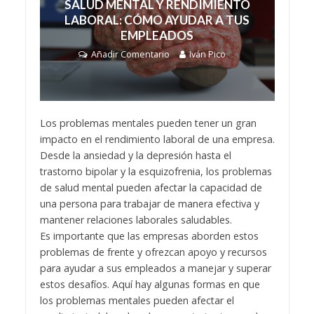
SALUD MENTAL Y RENDIMIENTO
LABORAL: CÓMO AYUDAR A TUS
EMPLEADOS
Añadir Comentario
Iván Pico
Los problemas mentales pueden tener un gran
impacto en el rendimiento laboral de una empresa.
Desde la ansiedad y la depresión hasta el
trastorno bipolar y la esquizofrenia, los problemas
de salud mental pueden afectar la capacidad de
una persona para trabajar de manera efectiva y
mantener relaciones laborales saludables.
Es importante que las empresas aborden estos
problemas de frente y ofrezcan apoyo y recursos
para ayudar a sus empleados a manejar y superar
estos desafíos. Aquí hay algunas formas en que
los problemas mentales pueden afectar el