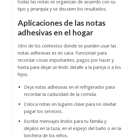
todas las notas se organizan de acuerdo con su
tipo y jerarquía y se discuten los resultados.
Aplicaciones de las notas
adhesivas en el hogar
Otro de los contextos donde se pueden usar las
notas adhesivas es en casa. Funcionan para
recordar cosas importantes, pagos por hacer y
hasta para dejar un lindo detalle a la pareja o a los
hijos.
Deja notas adhesivas en el refrigerador para
recordar la caducidad de la comida.
Coloca notas en lugares clave para no olvidar
pagar los servicios.
Escribe mensajes lindos para tu familia y
déjalos en la taza, en el espejo del baño o en la
lonchera de los niños.