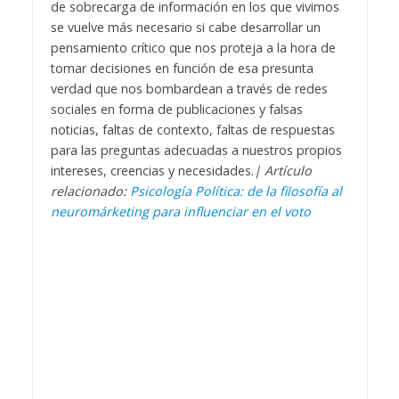
de sobrecarga de información en los que vivimos
se vuelve más necesario si cabe desarrollar un
pensamiento crítico que nos proteja a la hora de
tomar decisiones en función de esa presunta
verdad que nos bombardean a través de redes
sociales en forma de publicaciones y falsas
noticias, faltas de contexto, faltas de respuestas
para las preguntas adecuadas a nuestros propios
intereses, creencias y necesidades.
| Artículo
relacionado:
Psicología Política: de la filosofía al
neuromárketing para influenciar en el voto