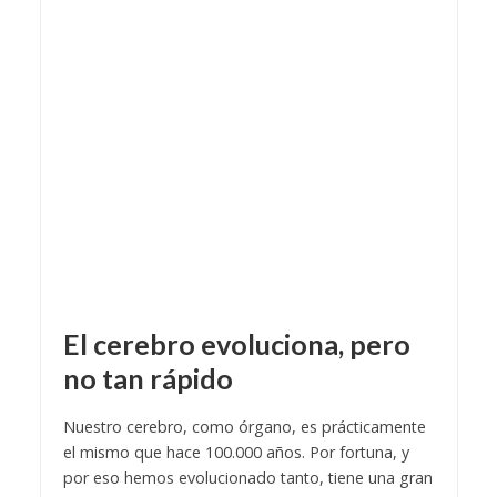
El cerebro evoluciona, pero
no tan rápido
Nuestro cerebro, como órgano, es prácticamente
el mismo que hace 100.000 años. Por fortuna, y
por eso hemos evolucionado tanto, tiene una gran