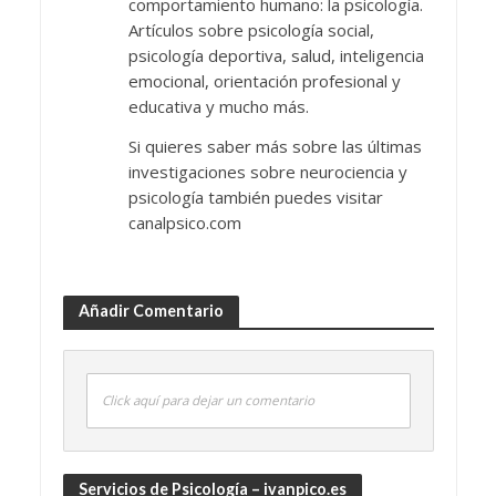
comportamiento humano: la psicología.
Artículos sobre psicología social,
psicología deportiva, salud, inteligencia
emocional, orientación profesional y
educativa y mucho más.
Si quieres saber más sobre las últimas
investigaciones sobre neurociencia y
psicología también puedes visitar
canalpsico.com
Añadir Comentario
Click aquí para dejar un comentario
Servicios de Psicología – ivanpico.es