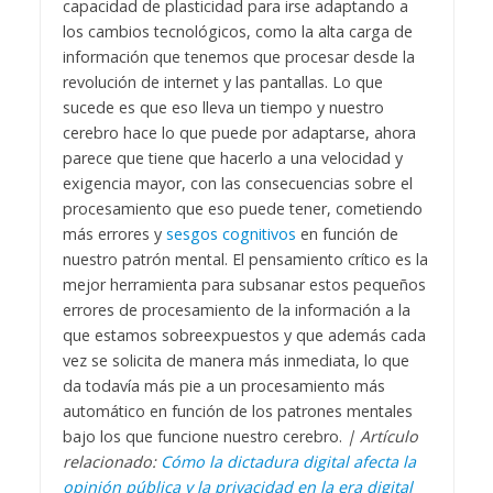
capacidad de plasticidad para irse adaptando a
los cambios tecnológicos, como la alta carga de
información que tenemos que procesar desde la
revolución de internet y las pantallas. Lo que
sucede es que eso lleva un tiempo y nuestro
cerebro hace lo que puede por adaptarse, ahora
parece que tiene que hacerlo a una velocidad y
exigencia mayor, con las consecuencias sobre el
procesamiento que eso puede tener, cometiendo
más errores y
sesgos cognitivos
en función de
nuestro patrón mental.
El pensamiento crítico es la
mejor herramienta para subsanar estos pequeños
errores de procesamiento de la información a la
que estamos sobreexpuestos y que además cada
vez se solicita de manera más inmediata, lo que
da todavía más pie a un procesamiento más
automático en función de los patrones mentales
bajo los que funcione nuestro cerebro.
| Artículo
relacionado:
Cómo la dictadura digital afecta la
opinión pública y la privacidad en la era digital