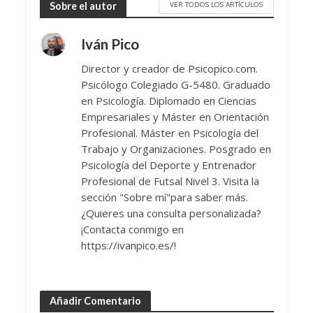
VER TODOS LOS ARTÍCULOS
Sobre el autor
Iván Pico
Director y creador de Psicopico.com.
Psicólogo Colegiado G-5480. Graduado
en Psicología. Diplomado en Ciencias
Empresariales y Máster en Orientación
Profesional. Máster en Psicología del
Trabajo y Organizaciones. Posgrado en
Psicología del Deporte y Entrenador
Profesional de Futsal Nivel 3. Visita la
sección "Sobre mí"para saber más.
¿Quieres una consulta personalizada?
¡Contacta conmigo en
https://ivanpico.es/!
Añadir Comentario