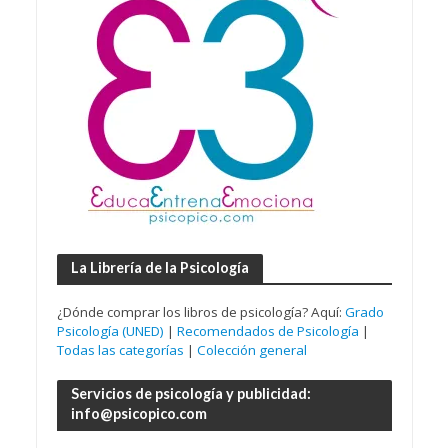
La Librería de la Psicología
¿Dónde comprar los libros de psicología? Aquí:
Grado
Psicología (UNED)
|
Recomendados de Psicología
|
Todas las categorías
|
Colección general
Servicios de psicología y publicidad:
info@psicopico.com