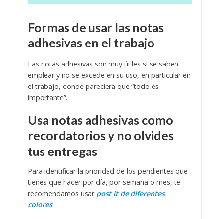
Formas de usar las notas
adhesivas en el trabajo
Las notas adhesivas son muy útiles si se saben
emplear y no se excede en su uso, en particular en
el trabajo, donde pareciera que “todo es
importante”.
Usa notas adhesivas como
recordatorios y no olvides
tus entregas
Para identificar la prioridad de los pendientes que
tienes que hacer por día, por semana o mes, te
recomendamos usar
post it de diferentes
colores
: