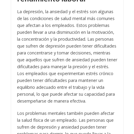
La depresión, la ansiedad y el estrés son algunas
de las condiciones de salud mental más comunes
que afectan a los empleados. Estos problemas
pueden llevar a una disminución en la motivación,
la concentración y la productividad. Las personas
que sufren de depresión pueden tener dificultades
para concentrarse y tomar decisiones, mientras
que aquellos que sufren de ansiedad pueden tener
dificultades para manejar la presión y el estrés.
Los empleados que experimentan estrés crónico
pueden tener dificultades para mantener un
equilibrio adecuado entre el trabajo y la vida
personal, lo que puede afectar su capacidad para
desempeñarse de manera efectiva.
Los problemas mentales también pueden afectar
la salud física de un empleado. Las personas que
sufren de depresión y ansiedad pueden tener
problemas para dormir, lo que puede llevar a la