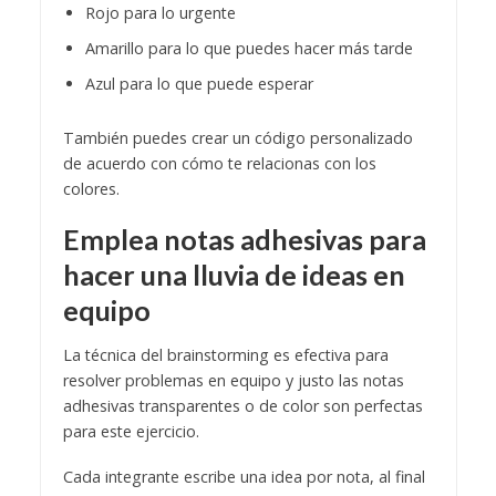
Rojo para lo urgente
Amarillo para lo que puedes hacer más tarde
Azul para lo que puede esperar
También puedes crear un código personalizado
de acuerdo con cómo te relacionas con los
colores.
Emplea notas adhesivas para
hacer una lluvia de ideas en
equipo
La técnica del brainstorming es efectiva para
resolver problemas en equipo y justo las notas
adhesivas transparentes o de color son perfectas
para este ejercicio.
Cada integrante escribe una idea por nota, al final