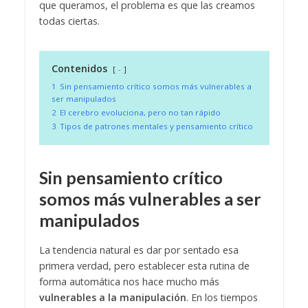
que queramos, el problema es que las creamos
todas ciertas.
Contenidos
-
1
Sin pensamiento crítico somos más vulnerables a
ser manipulados
2
El cerebro evoluciona, pero no tan rápido
3
Tipos de patrones mentales y pensamiento crítico
Sin pensamiento crítico
somos más vulnerables a ser
manipulados
La tendencia natural es dar por sentado esa
primera verdad, pero establecer esta rutina de
forma automática nos hace mucho más
vulnerables a la manipulación
. En los tiempos