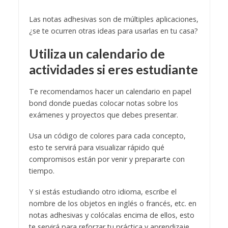
Las notas adhesivas son de múltiples aplicaciones,
¿se te ocurren otras ideas para usarlas en tu casa?
Utiliza un calendario de
actividades si eres estudiante
Te recomendamos hacer un calendario en papel
bond donde puedas colocar notas sobre los
exámenes y proyectos que debes presentar.
Usa un código de colores para cada concepto,
esto te servirá para visualizar rápido qué
compromisos están por venir y prepararte con
tiempo.
Y si estás estudiando otro idioma, escribe el
nombre de los objetos en inglés o francés, etc. en
notas adhesivas y colócalas encima de ellos, esto
te servirá para reforzar tu práctica y aprendizaje.