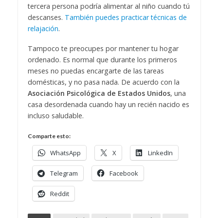
tercera persona podría alimentar al niño cuando tú
descanses.
También puedes practicar técnicas de
relajación
.
Tampoco te preocupes por mantener tu hogar
ordenado. Es normal que durante los primeros
meses no puedas encargarte de las tareas
domésticas, y no pasa nada. De acuerdo con la
Asociación Psicológica de Estados Unidos
, una
casa desordenada cuando hay un recién nacido es
incluso saludable.
Comparte esto:
WhatsApp
X
LinkedIn
Telegram
Facebook
Reddit