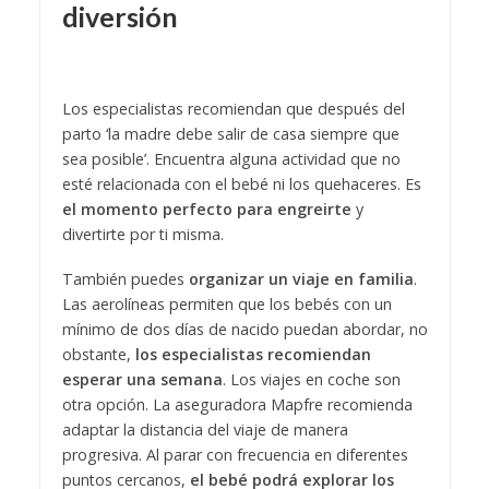
diversión
Los especialistas recomiendan que después del
parto ‘la madre debe salir de casa siempre que
sea posible’. Encuentra alguna actividad que no
esté relacionada con el bebé ni los quehaceres. Es
el momento perfecto para engreirte
y
divertirte por ti misma.
También puedes
organizar un viaje en familia
.
Las aerolíneas permiten que los bebés con un
mínimo de dos días de nacido puedan abordar, no
obstante,
los especialistas recomiendan
esperar una semana
. Los viajes en coche son
otra opción. La aseguradora Mapfre recomienda
adaptar la distancia del viaje de manera
progresiva. Al parar con frecuencia en diferentes
puntos cercanos,
el bebé podrá explorar los