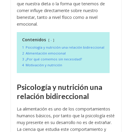
que nuestra dieta o la forma que tenemos de
comer influye directamente sobre nuestro
bienestar, tanto a nivel físico como a nivel
emocional.
Contenidos
-
1
Psicología y nutrición una relación bidireccional
2
Alimentación emocional
3
¿Por qué comemos sin necesidad?
4
Motivación y nutrición
Psicología y nutrición una
relación bidireccional
La alimentación es uno de los comportamientos
humanos básicos, por tanto que la psicología esté
muy presente en su desarrollo no es de extrañar.
La ciencia que estudia este comportamiento y