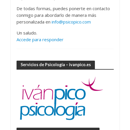
De todas formas, puedes ponerte en contacto
conmigo para abordarlo de manera más
personalizada en
info@psicopico.com
Un saludo.
Accede para responder
Servicios de Psicología – ivanpico.es