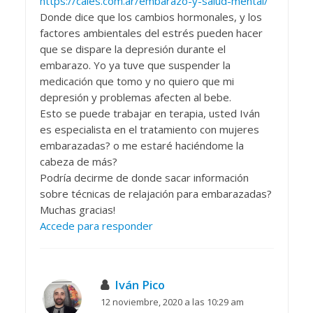
https://cales.com.ar/embarazo-y-salud-mental/
Donde dice que los cambios hormonales, y los
factores ambientales del estrés pueden hacer
que se dispare la depresión durante el
embarazo. Yo ya tuve que suspender la
medicación que tomo y no quiero que mi
depresión y problemas afecten al bebe.
Esto se puede trabajar en terapia, usted Iván
es especialista en el tratamiento con mujeres
embarazadas? o me estaré haciéndome la
cabeza de más?
Podría decirme de donde sacar información
sobre técnicas de relajación para embarazadas?
Muchas gracias!
Accede para responder
Iván Pico
12 noviembre, 2020 a las 10:29 am