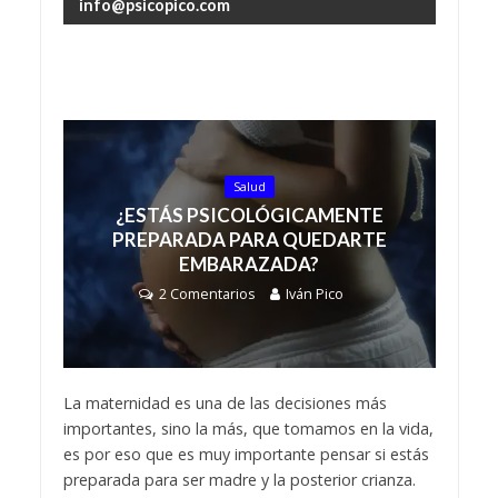
info@psicopico.com
Salud
¿ESTÁS PSICOLÓGICAMENTE
PREPARADA PARA QUEDARTE
EMBARAZADA?
2 Comentarios
Iván Pico
La maternidad es una de las decisiones más
importantes, sino la más, que tomamos en la vida,
es por eso que es muy importante pensar si estás
preparada para ser madre y la posterior crianza.