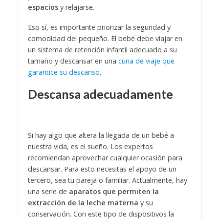
espacios
y relajarse.
Eso sí, es importante priorizar la seguridad y
comodidad del pequeño. El bebé debe viajar en
un sistema de retención infantil adecuado a su
tamaño y descansar en una
cuna de viaje que
garantice su descanso
.
Descansa adecuadamente
Si hay algo que altera la llegada de un bebé a
nuestra vida, es el sueño. Los expertos
recomiendan aprovechar cualquier ocasión para
descansar. Para esto necesitas el apoyo de un
tercero, sea tu pareja o familiar. Actualmente, hay
una serie de
aparatos que permiten la
extracción de la leche materna
y su
conservación. Con este tipo de dispositivos la