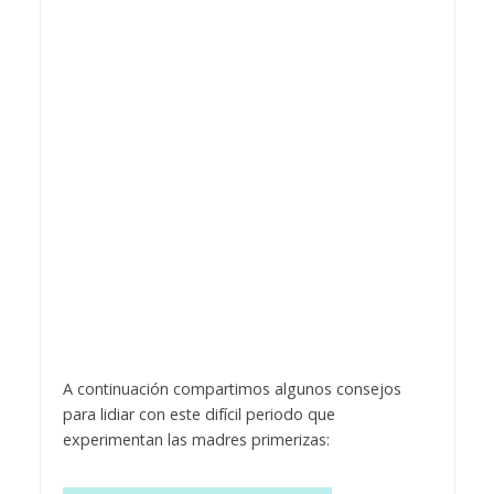
A continuación compartimos algunos consejos
para lidiar con este difícil periodo que
experimentan las madres primerizas: