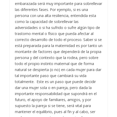
embarazada será muy importante para sobrellevar
las diferentes fases. Por ejemplo, si es una
persona con una alta resiliencia, entendida esta
como la capacidad de sobrellevar las
adversidades o si ha sufrido o sufre algún tipo de
trastorno mental o físico que pueda afectar al
correcto desarrollo de todo el proceso.
Saber si se
está preparada para la maternidad es por tanto un
montante de factores que dependerá de la propia
persona y del contexto que la rodea, pero sobre
todo el propio instinto maternal que de forma
natural se despierta (o no) en cada mujer para dar
tal importante paso que cambiará su vida
totalmente.
Este es un paso que puede decidir
dar una mujer sola o en pareja, pero dada la
importante responsabilidad que supondrá en el
futuro, el apoyo de familiares, amigos, y por
supuesto la pareja si se tiene, será vital para
mantener el equilibrio, pues al fin y al cabo, ser