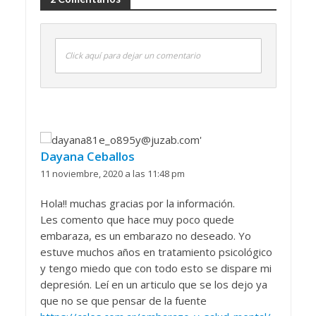
Click aquí para dejar un comentario
Dayana Ceballos
11 noviembre, 2020 a las 11:48 pm
Hola!! muchas gracias por la información.
Les comento que hace muy poco quede
embaraza, es un embarazo no deseado. Yo
estuve muchos años en tratamiento psicológico
y tengo miedo que con todo esto se dispare mi
depresión. Leí en un articulo que se los dejo ya
que no se que pensar de la fuente