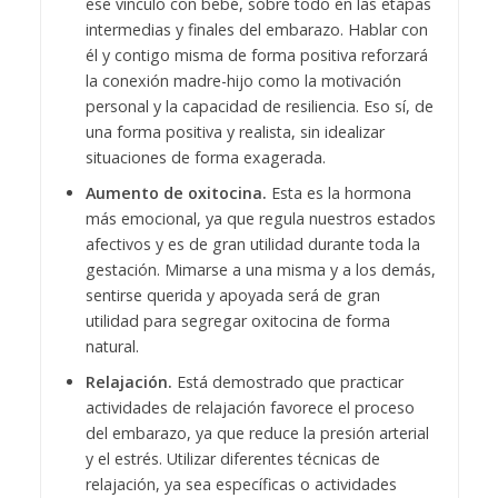
ese vínculo con bebé, sobre todo en las etapas
intermedias y finales del embarazo. Hablar con
él y contigo misma de forma positiva reforzará
la conexión madre-hijo como la motivación
personal y la capacidad de resiliencia. Eso sí, de
una forma positiva y realista, sin idealizar
situaciones de forma exagerada.
Aumento de oxitocina.
Esta es la hormona
más emocional, ya que regula nuestros estados
afectivos y es de gran utilidad durante toda la
gestación. Mimarse a una misma y a los demás,
sentirse querida y apoyada será de gran
utilidad para segregar oxitocina de forma
natural.
Relajación.
Está demostrado que practicar
actividades de relajación favorece el proceso
del embarazo, ya que reduce la presión arterial
y el estrés. Utilizar diferentes técnicas de
relajación, ya sea específicas o actividades