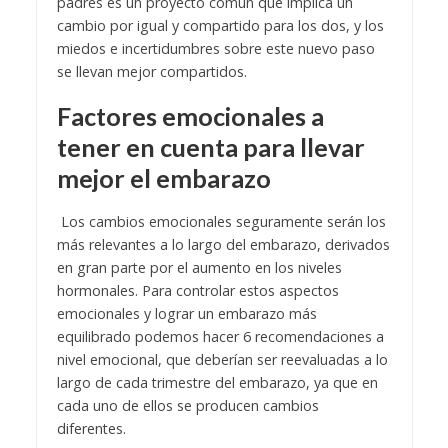
padres es un proyecto común que implica un
cambio por igual y compartido para los dos, y los
miedos e incertidumbres sobre este nuevo paso
se llevan mejor compartidos.
Factores emocionales a
tener en cuenta para llevar
mejor el embarazo
Los cambios emocionales seguramente serán los
más relevantes a lo largo del embarazo, derivados
en gran parte por el aumento en los niveles
hormonales. Para controlar estos aspectos
emocionales y lograr un embarazo más
equilibrado podemos hacer 6 recomendaciones a
nivel emocional, que deberían ser reevaluadas a lo
largo de cada trimestre del embarazo, ya que en
cada uno de ellos se producen cambios
diferentes.