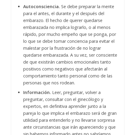
Autoconsciencia.
Se debe preparar la mente
para el antes, el durante y el después del
embarazo. El hecho de querer quedarse
embarazada no implica lograrlo, o al menos
rápido, por mucho empeño que se ponga, por
lo que se debe tomar conciencia para evitar el
malestar por la frustración de no lograr
quedarse embarazada. A su vez, ser consciente
de que existirán cambios emocionales tanto
positivos como negativos que afectarán al
comportamiento tanto personal como de las
personas que nos rodean.
Información.
Leer, preguntar, volver a
preguntar, consultar con el ginecólogo y
expertos, en definitiva aprender junto a la
pareja lo que implica el embarazo será de gran
utilidad para entenderlo y no llevarse sorpresa
ante circunstancias que irán apareciendo y que
sin habernos informado antes no sabríamos