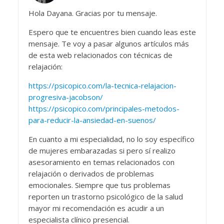
Hola Dayana. Gracias por tu mensaje.
Espero que te encuentres bien cuando leas este
mensaje. Te voy a pasar algunos artículos más
de esta web relacionados con técnicas de
relajación:
https://psicopico.com/la-tecnica-relajacion-
progresiva-jacobson/
https://psicopico.com/principales-metodos-
para-reducir-la-ansiedad-en-suenos/
En cuanto a mi especialidad, no lo soy específico
de mujeres embarazadas si pero sí realizo
asesoramiento en temas relacionados con
relajación o derivados de problemas
emocionales. Siempre que tus problemas
reporten un trastorno psicológico de la salud
mayor mi recomendación es acudir a un
especialista clínico presencial.