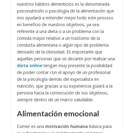
nuestros hábitos alimenticios es la denominada
psiconutrición o psicología de la alimentación que
nos ayudará a entender mejor todo este proceso
en beneficio de nuestros objetivos, ya sea
referente a una dieta o a un problema con la
comida mayor relativo a un trastorno de la
conducta alimentaria o algún tipo de problema
derivado de la obesidad. Es importante que
aquellas personas que se decante por realizar una
dieta online
tengan muy presente la posibilidad
de poder contar con el apoyo de un profesional
de la psicología demás del especialista en
nutrición, que gracias a su experiencia guiará a la
persona hacia la consecución de sus objetivos,
siempre dentro de un marco saludable.
Alimentación emocional
Comer es una
motivación humana
básica para