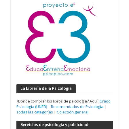
La Librería de la Psicología
¿Dónde comprar los libros de psicología? Aquí:
Grado
Psicología (UNED)
|
Recomendados de Psicología
|
Todas las categorías
|
Colección general
Servicios de psicología y publicidad: