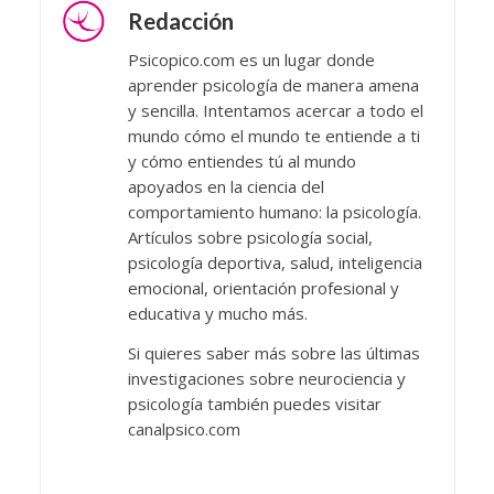
Redacción
Psicopico.com es un lugar donde
aprender psicología de manera amena
y sencilla. Intentamos acercar a todo el
mundo cómo el mundo te entiende a ti
y cómo entiendes tú al mundo
apoyados en la ciencia del
comportamiento humano: la psicología.
Artículos sobre psicología social,
psicología deportiva, salud, inteligencia
emocional, orientación profesional y
educativa y mucho más.
Si quieres saber más sobre las últimas
investigaciones sobre neurociencia y
psicología también puedes visitar
canalpsico.com