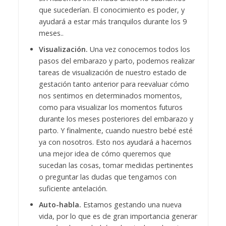
que sucederían. El conocimiento es poder, y
ayudará a estar más tranquilos durante los 9
meses..
Visualización.
Una vez conocemos todos los
pasos del embarazo y parto, podemos realizar
tareas de visualización de nuestro estado de
gestación tanto anterior para reevaluar cómo
nos sentimos en determinados momentos,
como para visualizar los momentos futuros
durante los meses posteriores del embarazo y
parto. Y finalmente, cuando nuestro bebé esté
ya con nosotros. Esto nos ayudará a hacernos
una mejor idea de cómo queremos que
sucedan las cosas, tomar medidas pertinentes
o preguntar las dudas que tengamos con
suficiente antelación.
Auto-habla.
Estamos gestando una nueva
vida, por lo que es de gran importancia generar