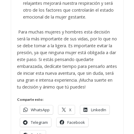
relajantes mejorará nuestra respiración y será
otro de los factores que controlarán el estado
emocional de la mujer gestante.
Para muchas mujeres y hombres esta decisión
será la más importante de sus vidas, por lo que no
se debe tomar a la ligera. Es importante evitar la
presión, ya que ninguna mujer está obligada a dar
este paso. Si estás pensando quedarte
embarazada, dedícate tiempo para pensarlo antes
de iniciar esta nueva aventura, que sin duda, será
una gran e intensa experiencia. ¡Mucha suerte en
tu decisión y ánimo que tú puedes!
Comparte esto:
WhatsApp
X
LinkedIn
Telegram
Facebook