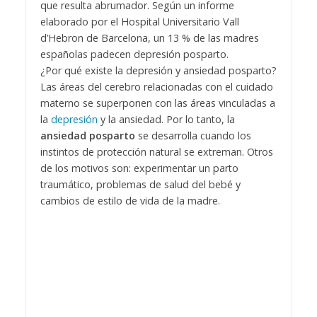
que resulta abrumador. Según un informe
elaborado por el Hospital Universitario Vall
d’Hebron de Barcelona, un 13 % de las madres
españolas padecen depresión posparto.
¿Por qué existe la depresión y ansiedad posparto?
Las áreas del cerebro relacionadas con el cuidado
materno se superponen con las áreas vinculadas a
la
depresión
y la ansiedad. Por lo tanto, la
ansiedad posparto
se desarrolla cuando los
instintos de protección natural se extreman. Otros
de los motivos son: experimentar un parto
traumático, problemas de salud del bebé y
cambios de estilo de vida de la madre.