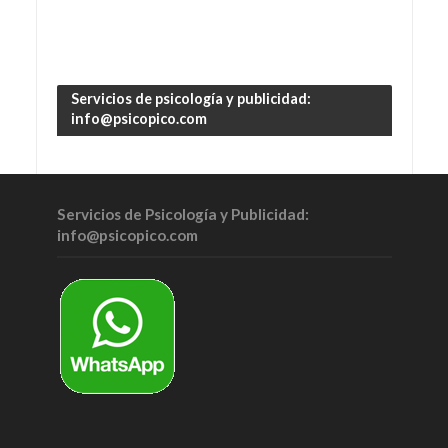
Servicios de psicología y publicidad:
info@psicopico.com
Servicios de Psicología y Publicidad:
info@psicopico.com