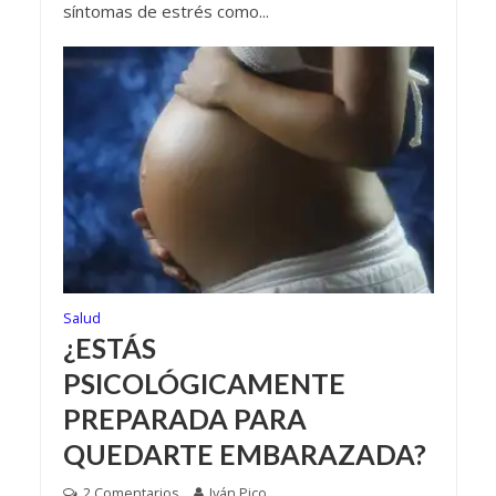
síntomas de estrés como...
Salud
¿ESTÁS
PSICOLÓGICAMENTE
PREPARADA PARA
QUEDARTE EMBARAZADA?
2 Comentarios
Iván Pico