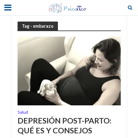
Tag - embarazo
Salud
DEPRESIÓN POST-PARTO:
QUÉ ES Y CONSEJOS