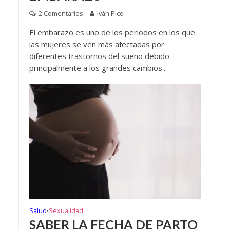
2 Comentarios
Iván Pico
El embarazo es uno de los periodos en los que
las mujeres se ven más afectadas por
diferentes trastornos del sueño debido
principalmente a los grandes cambios...
Salud
Sexualidad
•
SABER LA FECHA DE PARTO