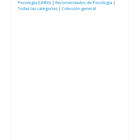
Psicología (UNED)
|
Recomendados de Psicología
|
Todas las categorías
|
Colección general