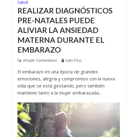
Salud
REALIZAR DIAGNÓSTICOS
PRE-NATALES PUEDE
ALIVIAR LA ANSIEDAD
MATERNA DURANTE EL
EMBARAZO
Añadir Comentario
Iván Pico
El embarazo es una época de grandes
emociones, alegría y compromiso con la nueva
vida que se está gestando, pero también
mantiene tanto a la mujer embarazada...