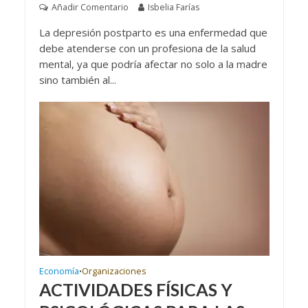
Añadir Comentario
Isbelia Farías
La depresión postparto es una enfermedad que
debe atenderse con un profesiona de la salud
mental, ya que podría afectar no solo a la madre
sino también al...
Economía
Organizaciones
•
ACTIVIDADES FÍSICAS Y