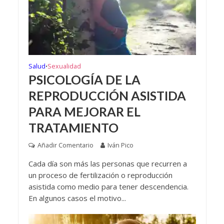
Salud
Sexualidad
•
PSICOLOGÍA DE LA
REPRODUCCIÓN ASISTIDA
PARA MEJORAR EL
TRATAMIENTO
Añadir Comentario
Iván Pico
Cada día son más las personas que recurren a
un proceso de fertilización o reproducción
asistida como medio para tener descendencia.
En algunos casos el motivo...