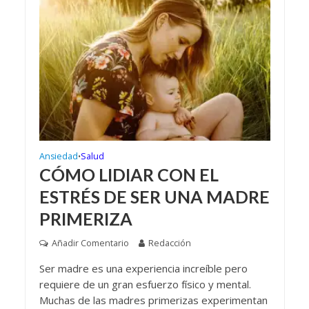
Ansiedad
Salud
•
CÓMO LIDIAR CON EL
ESTRÉS DE SER UNA MADRE
PRIMERIZA
Añadir Comentario
Redacción
Ser madre es una experiencia increíble pero
requiere de un gran esfuerzo físico y mental.
Muchas de las madres primerizas experimentan