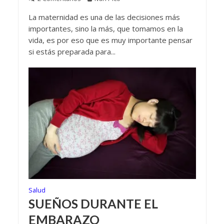
La maternidad es una de las decisiones más
importantes, sino la más, que tomamos en la
vida, es por eso que es muy importante pensar
si estás preparada para...
Salud
SUEÑOS DURANTE EL
EMBARAZO