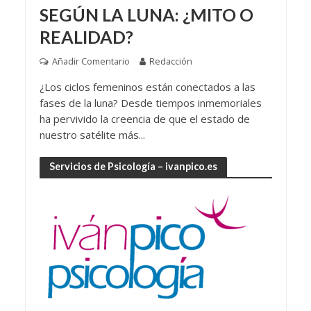
SEGÚN LA LUNA: ¿MITO O
REALIDAD?
Añadir Comentario
Redacción
¿Los ciclos femeninos están conectados a las
fases de la luna? Desde tiempos inmemoriales
ha pervivido la creencia de que el estado de
nuestro satélite más...
Servicios de Psicología – ivanpico.es