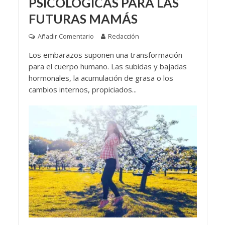
PSICOLÓGICAS PARA LAS
FUTURAS MAMÁS
Añadir Comentario
Redacción
Los embarazos suponen una transformación
para el cuerpo humano. Las subidas y bajadas
hormonales, la acumulación de grasa o los
cambios internos, propiciados...