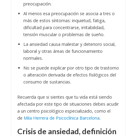
preocupación.
Al menos esa preocupación se asocia a tres o
más de estos síntomas: inquietud, fatiga,
dificultad para concentrarse, irritabilidad,
tensión muscular o problemas de sueño.
La ansiedad causa malestar y deterioro social,
laboral y otras áreas de funcionamiento
normales.
No se puede explicar por otro tipo de trastorno
o alteración derivada de efectos fisilógicos del
consumo de sustancias.
Recuerda que si sientes que tu vida está siendo
afectada por este tipo de situaciones debes acudir
a un centro psicológico especializado, como el
de
Mila Herrera de Psicoclínica Barcelona
.
Crisis de ansiedad, definición