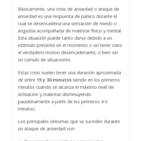
Básicamente, una crisis de ansiedad o ataque de
ansiedad es una respuesta de pánico durante el
cual se desencadena una sensación de miedo o
angustia acompañada de malestar físico y mental.
Esta situación puede tanto darse debido a un
estímulo presente en el momento o sin tener claro
el verdadero motivo desencadenante, o bien ser
un cúmulo de situaciones.
Estas crisis suelen tener una duración aproximada
de entre
15 y 30 minutos
siendo en los primeros
minutos cuando se alcanza el máximo nivel de
activación y malestar disminuyendo
paulatinamente a partir de los primeros 4-5
minutos.
Los principales síntomas que se suceden durante
un ataque de ansiedad son: