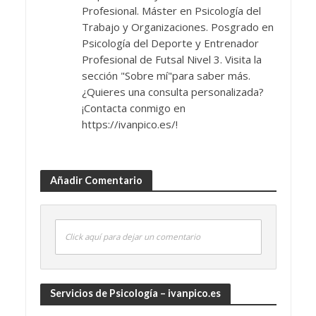
Profesional. Máster en Psicología del
Trabajo y Organizaciones. Posgrado en
Psicología del Deporte y Entrenador
Profesional de Futsal Nivel 3. Visita la
sección "Sobre mí"para saber más.
¿Quieres una consulta personalizada?
¡Contacta conmigo en
https://ivanpico.es/!
Añadir Comentario
Click aquí para dejar un comentario
Servicios de Psicología – ivanpico.es