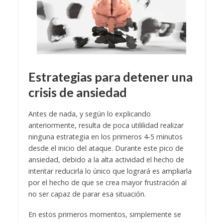
Estrategias para detener una
crisis de ansiedad
Antes de nada, y según lo explicando
anteriormente, resulta de poca utililidad realizar
ninguna estrategia en los primeros 4-5 minutos
desde el inicio del ataque. Durante este pico de
ansiedad, debido a la alta actividad el hecho de
intentar reducirla lo único que logrará es ampliarla
por el hecho de que se crea mayor frustración al
no ser capaz de parar esa situación.
En estos primeros momentos, simplemente se