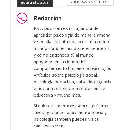
VER TODOS LOS ARTÍCULOS
Sobre el autor
Redacción
Psicopico.com es un lugar donde
aprender psicología de manera amena
y sencilla. Intentamos acercar a todo el
mundo cómo el mundo te entiende a ti
y cómo entiendes tú al mundo
apoyados en la ciencia del
comportamiento humano: la psicología.
Artículos sobre psicología social,
psicología deportiva, salud, inteligencia
emocional, orientación profesional y
educativa y mucho más.
Si quieres saber más sobre las últimas
investigaciones sobre neurociencia y
psicología también puedes visitar
canalpsico.com