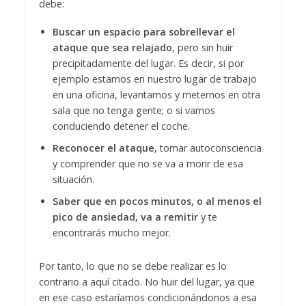
debe:
Buscar un espacio para sobrellevar el
ataque que sea relajado
, pero sin huir
precipitadamente del lugar. Es decir, si por
ejemplo estamos en nuestro lugar de trabajo
en una oficina, levantarnos y meternos en otra
sala que no tenga gente; o si vamos
conduciendo detener el coche.
Reconocer el ataque
, tomar autoconsciencia
y comprender que no se va a morir de esa
situación.
Saber que en pocos minutos, o al menos el
pico de ansiedad, va a remitir
y te
encontrarás mucho mejor.
Por tanto, lo que no se debe realizar es lo
contrario a aquí citado. No huir del lugar, ya que
en ese caso estaríamos condicionándonos a esa