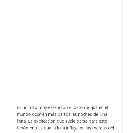
Es un mito muy extendido el dato de que en el
mundo ocurren más partos las noches de luna
llena. La explicación que suele darse para este
fenómeno es que la luna influye en las mareas del