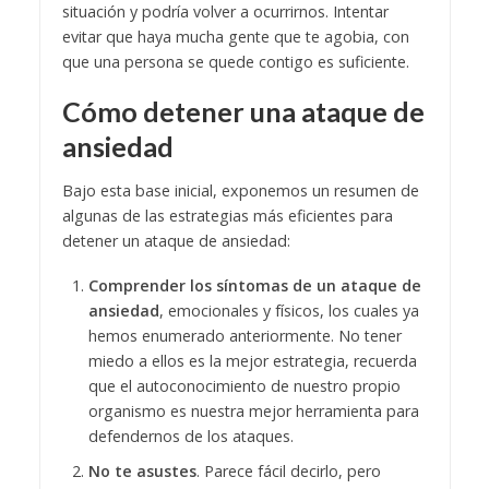
situación y podría volver a ocurrirnos. Intentar
evitar que haya mucha gente que te agobia, con
que una persona se quede contigo es suficiente.
Cómo detener una ataque de
ansiedad
Bajo esta base inicial, exponemos un resumen de
algunas de las estrategias más eficientes para
detener un ataque de ansiedad:
Comprender los síntomas de un ataque de
ansiedad
, emocionales y físicos, los cuales ya
hemos enumerado anteriormente. No tener
miedo a ellos es la mejor estrategia, recuerda
que el autoconocimiento de nuestro propio
organismo es nuestra mejor herramienta para
defendernos de los ataques.
No te asustes
. Parece fácil decirlo, pero