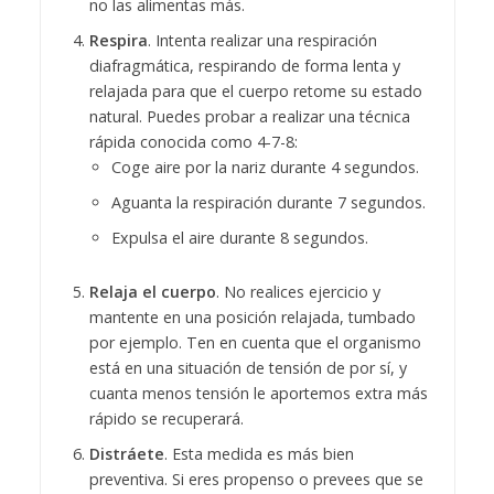
no las alimentas más.
Respira
. Intenta realizar una respiración
diafragmática, respirando de forma lenta y
relajada para que el cuerpo retome su estado
natural. Puedes probar a realizar una técnica
rápida conocida como 4-7-8:
Coge aire por la nariz durante 4 segundos.
Aguanta la respiración durante 7 segundos.
Expulsa el aire durante 8 segundos.
Relaja el cuerpo
. No realices ejercicio y
mantente en una posición relajada, tumbado
por ejemplo. Ten en cuenta que el organismo
está en una situación de tensión de por sí, y
cuanta menos tensión le aportemos extra más
rápido se recuperará.
Distráete
. Esta medida es más bien
preventiva. Si eres propenso o prevees que se