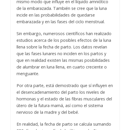
mismo modo que influye en el líquido amniótico
de la embarazada. También se cree que la luna
incide en las probabilidades de quedarse
embarazada y en las fases del ciclo menstrual.
Sin embargo, numerosos científicos han realizado
estudios acerca de los posibles efectos de la luna
llena sobre la fecha de parto. Los datos revelan
que las fases lunares no inciden en los partos y
que en realidad existen las mismas posibilidades
de alumbrar en luna llena, en cuarto creciente o
menguante.
Por otra parte, está demostrado que sí influyen en
el desencadenamiento del parto los niveles de
hormonas y el estado de las fibras musculares del
útero de la futura mamá, así como el sistema
nervioso de la madre y del bebé.
En realidad, la fecha de parto se calcula sumando