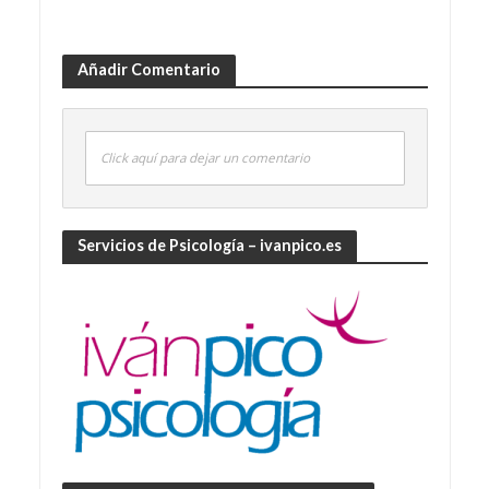
Añadir Comentario
Click aquí para dejar un comentario
Servicios de Psicología – ivanpico.es