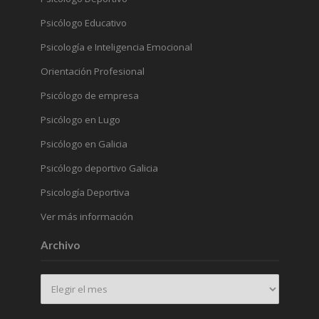
Psicólogo Educativo
Psicología e Inteligencia Emocional
Orientación Profesional
Psicólogo de empresa
Psicólogo en Lugo
Psicólogo en Galicia
Psicólogo deportivo Galicia
Psicología Deportiva
Ver más información
Archivo
Archivo