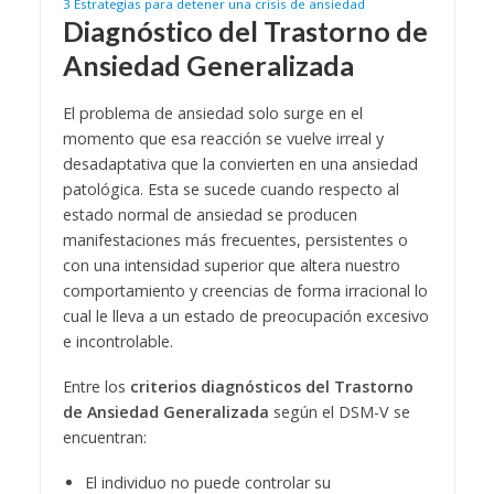
3
Estrategias para detener una crisis de ansiedad
Diagnóstico del Trastorno de
Ansiedad Generalizada
El problema de ansiedad solo surge en el
momento que esa reacción se vuelve irreal y
desadaptativa que la convierten en una ansiedad
patológica. Esta se sucede cuando respecto al
estado normal de ansiedad se producen
manifestaciones más frecuentes, persistentes o
con una intensidad superior que altera nuestro
comportamiento y creencias de forma irracional lo
cual le lleva a un estado de preocupación excesivo
e incontrolable.
Entre los
criterios diagnósticos del Trastorno
de Ansiedad Generalizada
según el DSM-V se
encuentran:
El individuo no puede controlar su