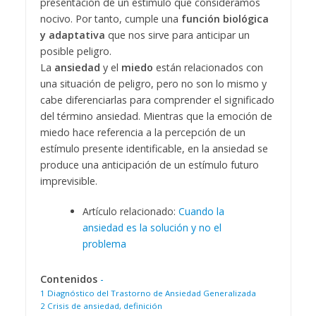
presentación de un estímulo que consideramos
nocivo. Por tanto, cumple una
función biológica
y adaptativa
que nos sirve para anticipar un
posible peligro.
La
ansiedad
y el
miedo
están relacionados con
una situación de peligro, pero no son lo mismo y
cabe diferenciarlas para comprender el significado
del término ansiedad. Mientras que la emoción de
miedo hace referencia a la percepción de un
estímulo presente identificable, en la ansiedad se
produce una anticipación de un estímulo futuro
imprevisible.
Artículo relacionado:
Cuando la
ansiedad es la solución y no el
problema
Contenidos
-
1
Diagnóstico del Trastorno de Ansiedad Generalizada
2
Crisis de ansiedad, definición