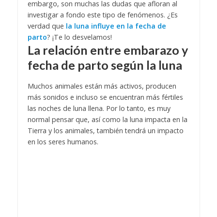
embargo, son muchas las dudas que afloran al
investigar a fondo este tipo de fenómenos. ¿Es
verdad que
la luna influye en la fecha de
parto
? ¡Te lo desvelamos!
La relación entre embarazo y
fecha de parto según la luna
Muchos animales están más activos, producen
más sonidos e incluso se encuentran más fértiles
las noches de luna llena. Por lo tanto, es muy
normal pensar que, así como la luna impacta en la
Tierra y los animales, también tendrá un impacto
en los seres humanos.