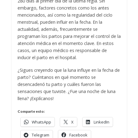
280 días al primer día de la última regla. Sin
embargo, factores concretos como los antes
mencionados, así como la regularidad del ciclo
menstrual, pueden influir en la fecha. En la
actualidad, además, frecuentemente se
programan los partos para mejorar el control de la
atención médica en el momento clave. En estos
casos, un equipo médico es responsable de
inducir el parto en el hospital.
¿Sigues creyendo que la luna influye en la fecha de
parto? Cuéntanos en qué momento se
desencadenó tu parto y cuáles fueron las
sensaciones que tuviste. ¿Fue una noche de luna
llena? ¡Explícanos!
Comparte esto:
WhatsApp
X
LinkedIn
Telegram
Facebook