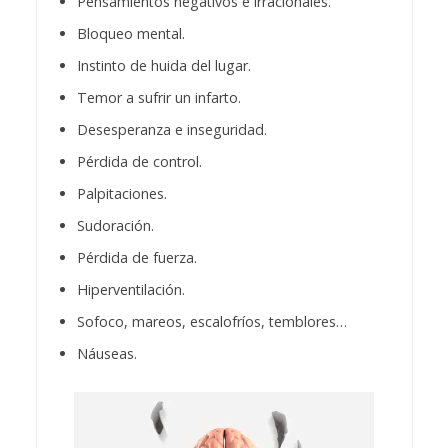
Pensamientos negativos e irracionales.
Bloqueo mental.
Instinto de huida del lugar.
Temor a sufrir un infarto.
Desesperanza e inseguridad.
Pérdida de control.
Palpitaciones.
Sudoración.
Pérdida de fuerza.
Hiperventilación.
Sofoco, mareos, escalofríos, temblores…
Náuseas.