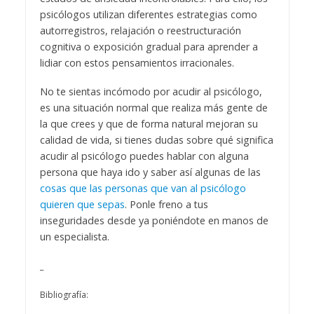
psicólogos utilizan diferentes estrategias como
autorregistros, relajación o reestructuración
cognitiva o exposición gradual para aprender a
lidiar con estos pensamientos irracionales.
No te sientas incómodo por acudir al psicólogo,
es una situación normal que realiza más gente de
la que crees y que de forma natural mejoran su
calidad de vida, si tienes dudas sobre qué significa
acudir al psicólogo puedes hablar con alguna
persona que haya ido y saber así algunas de las
cosas que las personas que van al psicólogo
quieren que sepas
. Ponle freno a tus
inseguridades desde ya poniéndote en manos de
un especialista.
_
Bibliografía: