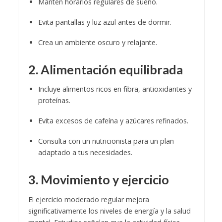
Mantén horarios regulares de sueño.
Evita pantallas y luz azul antes de dormir.
Crea un ambiente oscuro y relajante.
2. Alimentación equilibrada
Incluye alimentos ricos en fibra, antioxidantes y
proteínas.
Evita excesos de cafeína y azúcares refinados.
Consulta con un nutricionista para un plan
adaptado a tus necesidades.
3. Movimiento y ejercicio
El ejercicio moderado regular mejora
significativamente los niveles de energía y la salud