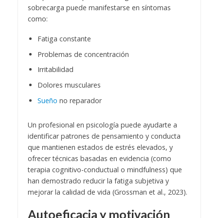
sobrecarga puede manifestarse en síntomas
como:
Fatiga constante
Problemas de concentración
Irritabilidad
Dolores musculares
Sueño
no reparador
Un profesional en psicología puede ayudarte a
identificar patrones de pensamiento y conducta
que mantienen estados de estrés elevados, y
ofrecer técnicas basadas en evidencia (como
terapia cognitivo-conductual o mindfulness) que
han demostrado reducir la fatiga subjetiva y
mejorar la calidad de vida (Grossman et al., 2023).
Autoeficacia y motivación