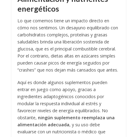
energéticos
Lo que comemos tiene un impacto directo en
cómo nos sentimos. Un desayuno equilibrado con
carbohidratos complejos, proteínas y grasas
saludables brinda una liberación sostenida de
glucosa, que es el principal combustible cerebral.
Por el contrario, dietas altas en azúcares simples
pueden causar picos de energía seguidos por
“crashes” que nos dejan más cansados que antes.
Aquí es donde algunos suplementos pueden
entrar en juego como apoyo, gracias a
ingredientes adaptogénicos conocidos por
modular la respuesta individual al estrés y
favorecer niveles de energía equilibrados. No
obstante,
ningún suplemento reemplaza una
alimentación adecuada
, y su uso debe
evaluarse con un nutricionista o médico que