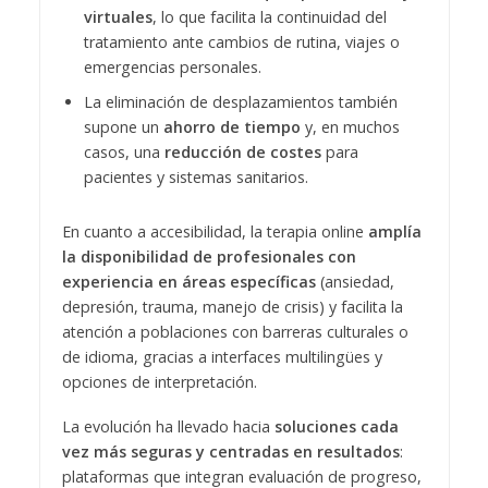
virtuales
, lo que facilita la continuidad del
tratamiento ante cambios de rutina, viajes o
emergencias personales.
La eliminación de desplazamientos también
supone un
ahorro de tiempo
y, en muchos
casos, una
reducción de costes
para
pacientes y sistemas sanitarios.
En cuanto a accesibilidad, la terapia online
amplía
la disponibilidad de profesionales con
experiencia en áreas específicas
(ansiedad,
depresión, trauma, manejo de crisis) y facilita la
atención a poblaciones con barreras culturales o
de idioma, gracias a interfaces multilingües y
opciones de interpretación.
La evolución ha llevado hacia
soluciones cada
vez más seguras y centradas en resultados
:
plataformas que integran evaluación de progreso,