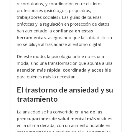
recordatorios, y coordinación entre distintos
profesionales (psicólogos, psiquiatras,
trabajadores sociales). Las guías de buenas
prácticas y la regulación en protección de datos
han aumentado la
confianza en estas
herramientas
, asegurando que la calidad clínica
no se diluya al trasladarse al entorno digital.
De este modo, la psicología online no es una
moda, sino una transformación que apunta a una
atención más rápida, coordinada y accesible
para quienes más lo necesitan.
El trastorno de ansiedad y su
tratamiento
La ansiedad se ha convertido en
una de las
preocupaciones de salud mental más visibles
en la última década, con un aumento notable en