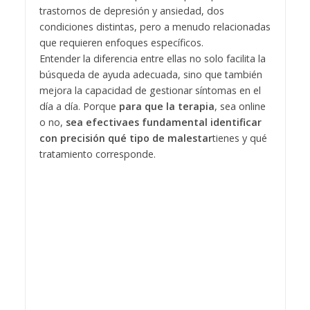
trastornos de depresión y ansiedad, dos
condiciones distintas, pero a menudo relacionadas
que requieren enfoques específicos.
Entender la diferencia entre ellas no solo facilita la
búsqueda de ayuda adecuada, sino que también
mejora la capacidad de gestionar síntomas en el
día a día. Porque
para que la terapia
, sea online
o no,
sea efectivaes fundamental identificar
con precisión qué tipo de malestar
tienes y qué
tratamiento corresponde.