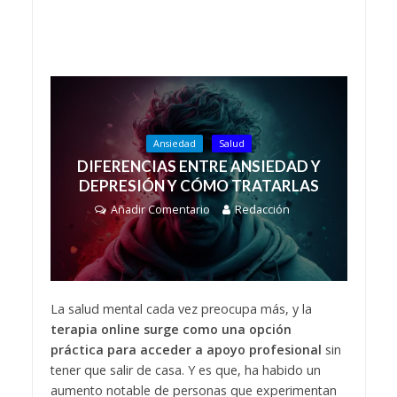
Ansiedad
Salud
DIFERENCIAS ENTRE ANSIEDAD Y
DEPRESIÓN Y CÓMO TRATARLAS
Añadir Comentario
Redacción
La salud mental cada vez preocupa más, y la
terapia online surge como una opción
práctica para acceder a apoyo profesional
sin
tener que salir de casa. Y es que, ha habido un
aumento notable de personas que experimentan