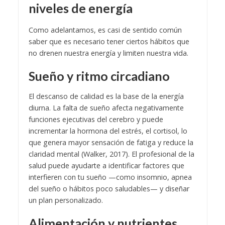
niveles de energía
Como adelantamos, es casi de sentido común
saber que es necesario tener ciertos hábitos que
no drenen nuestra energía y limiten nuestra vida.
Sueño y ritmo circadiano
El descanso de calidad es la base de la energía
diurna. La falta de sueño afecta negativamente
funciones ejecutivas del cerebro y puede
incrementar la hormona del estrés, el cortisol, lo
que genera mayor sensación de fatiga y reduce la
claridad mental (Walker, 2017). El profesional de la
salud puede ayudarte a identificar factores que
interfieren con tu sueño —como insomnio, apnea
del sueño o hábitos poco saludables— y diseñar
un plan personalizado.
Alimentación y nutrientes