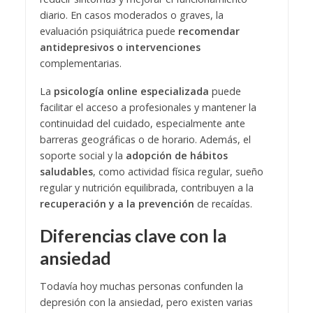
diario. En casos moderados o graves, la
evaluación psiquiátrica puede
recomendar
antidepresivos o intervenciones
complementarias.
La
psicología online especializada
puede
facilitar el acceso a profesionales y mantener la
continuidad del cuidado, especialmente ante
barreras geográficas o de horario. Además, el
soporte social y la
adopción de hábitos
saludables
, como actividad física regular, sueño
regular y nutrición equilibrada, contribuyen a la
recuperación y a la prevención
de recaídas.
Diferencias clave con la
ansiedad
Todavía hoy muchas personas confunden la
depresión con la ansiedad, pero existen varias