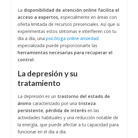
La
disponibilidad de atención online facilita el
acceso a expertos
, especialmente en áreas con
oferta limitada de recursos presenciales. Así que si
experimentas estos síntomas e interfieren con tu
día a día, una
psicóloga online ansiedad
especializada puede proporcionarte las
herramientas necesarias para recuperar el
control
.
La depresión y su
tratamiento
La depresión es un
trastorno del estado de
ánimo
caracterizado por una
tristeza
persistente
,
pérdida de interés
en las
actividades habituales y una reducción notable de
la energía, que puede afectar a tu capacidad para
funcionar en el día a día.