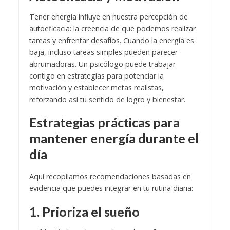
Tener energía influye en nuestra percepción de
autoeficacia: la creencia de que podemos realizar
tareas y enfrentar desafíos. Cuando la energía es
baja, incluso tareas simples pueden parecer
abrumadoras. Un psicólogo puede trabajar
contigo en estrategias para potenciar la
motivación y establecer metas realistas,
reforzando así tu sentido de logro y bienestar.
Estrategias prácticas para
mantener energía durante el
día
Aquí recopilamos recomendaciones basadas en
evidencia que puedes integrar en tu rutina diaria:
1. Prioriza el sueño