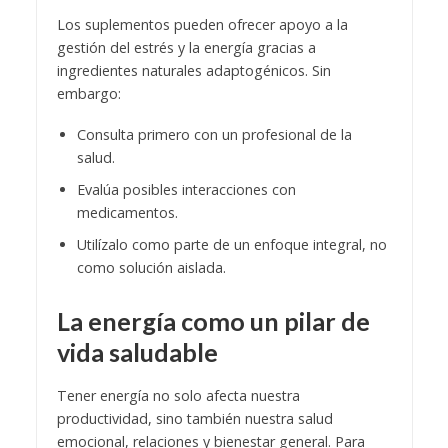
Los suplementos pueden ofrecer apoyo a la
gestión del estrés y la energía gracias a
ingredientes naturales adaptogénicos. Sin
embargo:
Consulta primero con un profesional de la
salud.
Evalúa posibles interacciones con
medicamentos.
Utilízalo como parte de un enfoque integral, no
como solución aislada.
La energía como un pilar de
vida saludable
Tener energía no solo afecta nuestra
productividad, sino también nuestra salud
emocional, relaciones y bienestar general. Para