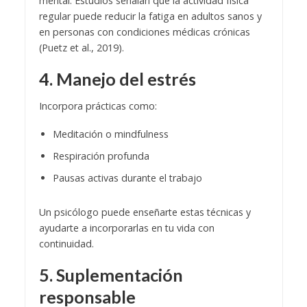
mental. Estudios señalan que la actividad física
regular puede reducir la fatiga en adultos sanos y
en personas con condiciones médicas crónicas
(Puetz et al., 2019).
4. Manejo del estrés
Incorpora prácticas como:
Meditación o mindfulness
Respiración profunda
Pausas activas durante el trabajo
Un psicólogo puede enseñarte estas técnicas y
ayudarte a incorporarlas en tu vida con
continuidad.
5. Suplementación
responsable