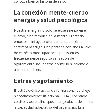
conozca bien tu historia de salud.
La conexión mente-cuerpo:
energía y salud psicológica
Nuestra energía no solo se experimenta en el
cuerpo, sino también en la mente. El estado
emocional influye profundamente en cómo
sentimos la fatiga. Una persona con altos niveles
de estrés o preocupaciones persistentes
frecuentemente reporta sensación de
agotamiento incluso tras dormir lo suficiente o
alimentarse bien.
Estrés y agotamiento
El estrés crónico activa de forma continua el eje
hipotálamo-hipófisis-adrenal (HHA), liberando
cortisol y adrenalina que, a largo plazo, desgastan
la capacidad adaptativa del organismo. Esta