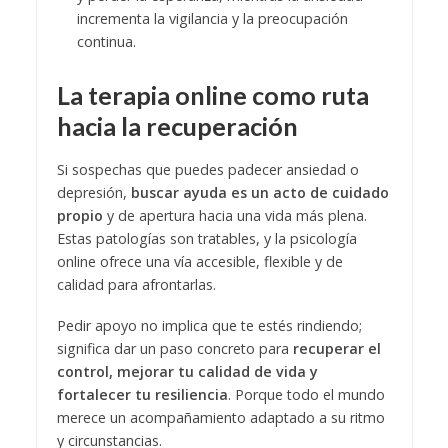
incrementa la vigilancia y la preocupación
continua.
La terapia online como ruta
hacia la recuperación
Si sospechas que puedes padecer ansiedad o
depresión,
buscar ayuda es un acto de cuidado
propio
y de apertura hacia una vida más plena.
Estas patologías son tratables, y la psicología
online ofrece una vía accesible, flexible y de
calidad para afrontarlas.
Pedir apoyo no implica que te estés rindiendo;
significa dar un paso concreto para
recuperar el
control, mejorar tu calidad de vida y
fortalecer tu resiliencia
. Porque todo el mundo
merece un acompañamiento adaptado a su ritmo
y circunstancias.