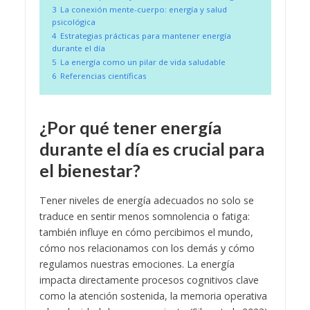
3
La conexión mente-cuerpo: energía y salud
psicológica
4
Estrategias prácticas para mantener energía
durante el día
5
La energía como un pilar de vida saludable
6
Referencias científicas
¿Por qué tener energía
durante el día es crucial para
el bienestar?
Tener niveles de energía adecuados no solo se
traduce en sentir menos somnolencia o fatiga:
también influye en cómo percibimos el mundo,
cómo nos relacionamos con los demás y cómo
regulamos nuestras emociones. La energía
impacta directamente procesos cognitivos clave
como la atención sostenida, la memoria operativa