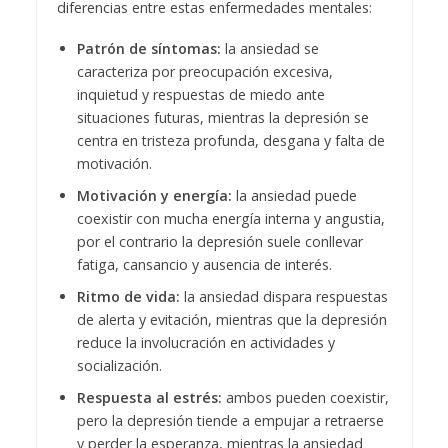
diferencias entre estas enfermedades mentales:
Patrón de síntomas:
la ansiedad se
caracteriza por preocupación excesiva,
inquietud y respuestas de miedo ante
situaciones futuras, mientras la depresión se
centra en tristeza profunda, desgana y falta de
motivación.
Motivación y energía:
la ansiedad puede
coexistir con mucha energía interna y angustia,
por el contrario la depresión suele conllevar
fatiga, cansancio y ausencia de interés.
Ritmo de vida:
la ansiedad dispara respuestas
de alerta y evitación, mientras que la depresión
reduce la involucración en actividades y
socialización.
Respuesta al estrés:
ambos pueden coexistir,
pero la depresión tiende a empujar a retraerse
y perder la esperanza, mientras la ansiedad