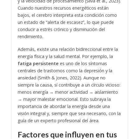
y la velocidad de procesamiento (Silva et al., 2023).
Cuando nuestros recursos energéticos están
bajos, el cerebro interpreta esta condición como
un estado de “alerta de escasez”, lo que puede
conducir a estrés crónico y disminución del
rendimiento.
Además, existe una relación bidireccional entre la
energía física y la salud mental. Por ejemplo, la
fatiga persistente
es uno de los síntomas
centrales de trastornos como la depresión y la
ansiedad (Smith & Jones, 2022). Aunque no
siempre la causa, sí contribuye a un círculo vicioso:
menos energía → menor actividad → aislamiento
→ mayor malestar emocional. Esto subraya la
importancia de abordar la energía desde una
visión integral y, siempre que sea necesario, con la
guía de un experto profesional del área.
Factores que influyen en tus