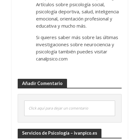
Artículos sobre psicología social,
psicología deportiva, salud, inteligencia
emocional, orientación profesional y
educativa y mucho más.
Si quieres saber más sobre las últimas
investigaciones sobre neurociencia y
psicología también puedes visitar
canalpsico.com
Añadir Comentario
Click aquí para dejar un comentario
Servicios de Psicología – ivanpico.es