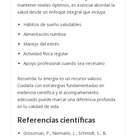
mantener niveles óptimos, es esencial abordar la
salud desde un enfoque integral que incluya:
Hábitos de sueño saludables
Alimentación nutritiva
Manejo del estrés
Actividad física regular
Apoyo profesional cuando sea necesario
Recuerda: tu energía es un recurso valioso.
Cuidarla con estrategias fundamentadas en
evidencia científica y el acompañamiento
adecuado puede marcar una diferencia profunda
en tu calidad de vida.
Referencias científicas
Grossman, P., Niemann, L., Schmidt, S., &