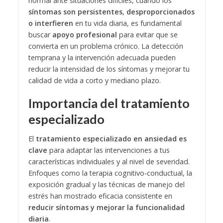
normal ante situaciones difíciles, cuando los
síntomas son persistentes
,
desproporcionados
o interfieren
en tu vida diaria, es fundamental
buscar
apoyo profesional
para evitar que se
convierta en un problema crónico. La detección
temprana y la intervención adecuada pueden
reducir la intensidad de los síntomas y mejorar tu
calidad de vida a corto y mediano plazo.
Importancia del tratamiento
especializado
El
tratamiento especializado en ansiedad es
clave
para adaptar las intervenciones a tus
características individuales y al nivel de severidad.
Enfoques como la terapia cognitivo-conductual, la
exposición gradual y las técnicas de manejo del
estrés han mostrado eficacia consistente en
reducir síntomas y mejorar la funcionalidad
diaria
.