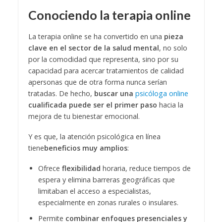
Conociendo la terapia online
La terapia online se ha convertido en una
pieza
clave en el sector de la salud mental
, no solo
por la comodidad que representa, sino por su
capacidad para acercar tratamientos de calidad
apersonas que de otra forma nunca serían
tratadas. De hecho,
buscar una
psicóloga online
cualificada puede ser el primer paso
hacia la
mejora de tu bienestar emocional.
Y es que, la atención psicológica en línea
tiene
beneficios muy amplios
:
Ofrece
flexibilidad
horaria, reduce tiempos de
espera y elimina barreras geográficas que
limitaban el acceso a especialistas,
especialmente en zonas rurales o insulares.
Permite
combinar enfoques presenciales y