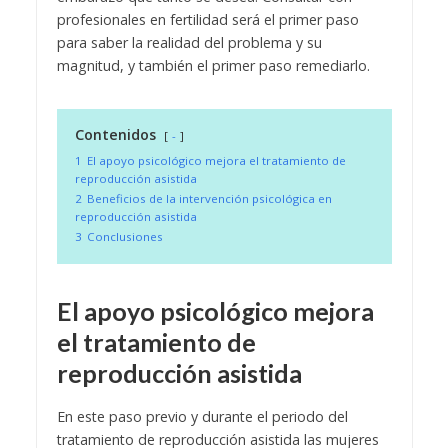
profesionales en fertilidad será el primer paso
para saber la realidad del problema y su
magnitud, y también el primer paso remediarlo.
Contenidos
-
1
El apoyo psicológico mejora el tratamiento de
reproducción asistida
2
Beneficios de la intervención psicológica en
reproducción asistida
3
Conclusiones
El apoyo psicológico mejora
el tratamiento de
reproducción asistida
En este paso previo y durante el periodo del
tratamiento de reproducción asistida las mujeres