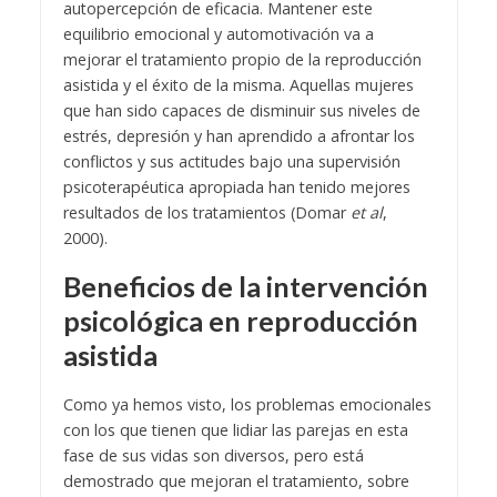
autopercepción de eficacia. Mantener este
equilibrio emocional y automotivación va a
mejorar el tratamiento propio de la reproducción
asistida y el éxito de la misma. Aquellas mujeres
que han sido capaces de disminuir sus niveles de
estrés, depresión y han aprendido a afrontar los
conflictos y sus actitudes bajo una supervisión
psicoterapéutica apropiada han tenido mejores
resultados de los tratamientos (Domar
et al
,
2000).
Beneficios de la intervención
psicológica en reproducción
asistida
Como ya hemos visto, los problemas emocionales
con los que tienen que lidiar las parejas en esta
fase de sus vidas son diversos, pero está
demostrado que mejoran el tratamiento, sobre