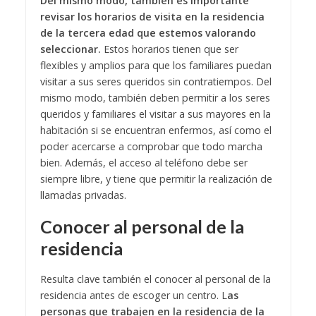
Del mismo modo, también es importante
revisar los horarios de visita en la residencia
de la tercera edad que estemos valorando
seleccionar.
Estos horarios tienen que ser
flexibles y amplios para que los familiares puedan
visitar a sus seres queridos sin contratiempos. Del
mismo modo, también deben permitir a los seres
queridos y familiares el visitar a sus mayores en la
habitación si se encuentran enfermos, así como el
poder acercarse a comprobar que todo marcha
bien. Además, el acceso al teléfono debe ser
siempre libre, y tiene que permitir la realización de
llamadas privadas.
Conocer al personal de la
residencia
Resulta clave también el conocer al personal de la
residencia antes de escoger un centro. L
as
personas que trabajen en la residencia de la