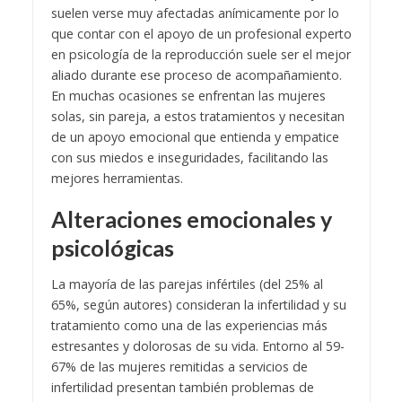
suelen verse muy afectadas anímicamente por lo
que contar con el apoyo de un profesional experto
en psicología de la reproducción suele ser el mejor
aliado durante ese proceso de acompañamiento.
En muchas ocasiones se enfrentan las mujeres
solas, sin pareja, a estos tratamientos y necesitan
de un apoyo emocional que entienda y empatice
con sus miedos e inseguridades, facilitando las
mejores herramientas.
Alteraciones emocionales y
psicológicas
La mayoría de las parejas infértiles (del 25% al
65%, según autores) consideran la infertilidad y su
tratamiento como una de las experiencias más
estresantes y dolorosas de su vida. Entorno al 59-
67% de las mujeres remitidas a servicios de
infertilidad presentan también problemas de