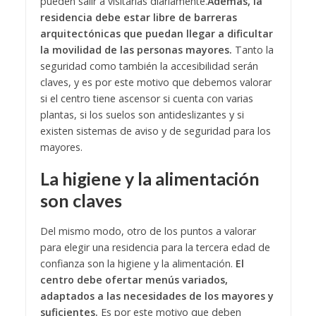
pueden salir a visitarlas diariamente.
Además, la
residencia debe estar libre de barreras
arquitectónicas que puedan llegar a dificultar
la movilidad de las personas mayores.
Tanto la
seguridad como también la accesibilidad serán
claves, y es por este motivo que debemos valorar
si el centro tiene ascensor si cuenta con varias
plantas, si los suelos son antideslizantes y si
existen sistemas de aviso y de seguridad para los
mayores.
La higiene y la alimentación
son claves
Del mismo modo, otro de los puntos a valorar
para elegir una residencia para la tercera edad de
confianza son la higiene y la alimentación.
El
centro debe ofertar menús variados,
adaptados a las necesidades de los mayores y
suficientes.
Es por este motivo que deben