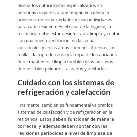
diseñarlos nutricionistas especializados en
personas mayores, y que tengan en cuenta la
presencia de enfermedades y sean individuales
para cada residente.
En el caso de la higiene, la
residencia debe estar desinfectada, limpia y contar
con una buena ventilación, en las zonas
individuales y en las áreas comunes. Además, las
toallas, la ropa de cama y la ropa de los ancianos
debe mantenerse limpia también y los ancianos
deben ir bien peinados, aseados y afeitados.
Cuidado con los sistemas de
refrigeración y calefacción
Finalmente, también es fundamental valorar los
sistemas de calefacción y de refrigeración en la
residencia.
Estos deben funcionar de manera
correcta, y además deben contar con las
revisiones periódicas a nivel de limpieza de