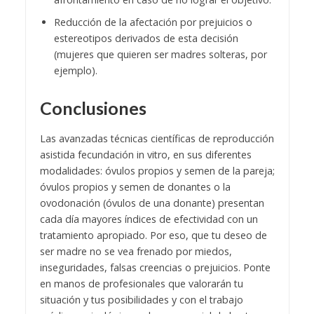
Reducción de la afectación por prejuicios o
estereotipos derivados de esta decisión
(mujeres que quieren ser madres solteras, por
ejemplo).
Conclusiones
Las avanzadas técnicas científicas de reproducción
asistida fecundación in vitro, en sus diferentes
modalidades: óvulos propios y semen de la pareja;
óvulos propios y semen de donantes o la
ovodonación (óvulos de una donante) presentan
cada día mayores índices de efectividad con un
tratamiento apropiado. Por eso, que tu deseo de
ser madre no se vea frenado por miedos,
inseguridades, falsas creencias o prejuicios. Ponte
en manos de profesionales que valorarán tu
situación y tus posibilidades y con el trabajo