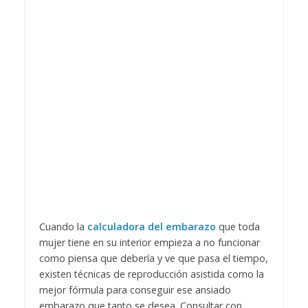
Cuando la
calculadora del embarazo
que toda
mujer tiene en su interior empieza a no funcionar
como piensa que debería y ve que pasa el tiempo,
existen técnicas de reproducción asistida como la
mejor fórmula para conseguir ese ansiado
embarazo que tanto se desea. Consultar con