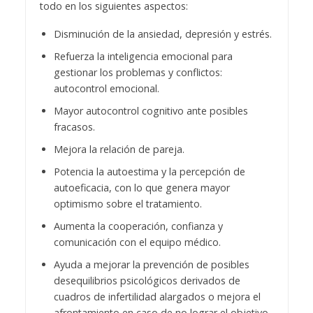
todo en los siguientes aspectos:
Disminución de la ansiedad, depresión y estrés.
Refuerza la inteligencia emocional para
gestionar los problemas y conflictos:
autocontrol emocional.
Mayor autocontrol cognitivo ante posibles
fracasos.
Mejora la relación de pareja.
Potencia la autoestima y la percepción de
autoeficacia, con lo que genera mayor
optimismo sobre el tratamiento.
Aumenta la cooperación, confianza y
comunicación con el equipo médico.
Ayuda a mejorar la prevención de posibles
desequilibrios psicológicos derivados de
cuadros de infertilidad alargados o mejora el
afrontamiento en caso de no lograr el objetivo.