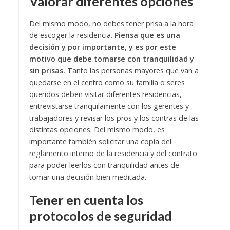
Valorar diferentes opciones
Del mismo modo, no debes tener prisa a la hora
de escoger la residencia.
Piensa que es una
decisión y por importante, y es por este
motivo que debe tomarse con tranquilidad y
sin prisas.
Tanto las personas mayores que van a
quedarse en el centro como su familia o seres
queridos deben visitar diferentes residencias,
entrevistarse tranquilamente con los gerentes y
trabajadores y revisar los pros y los contras de las
distintas opciones. Del mismo modo, es
importante también solicitar una copia del
reglamento interno de la residencia y del contrato
para poder leerlos con tranquilidad antes de
tomar una decisión bien meditada.
Tener en cuenta los
protocolos de seguridad