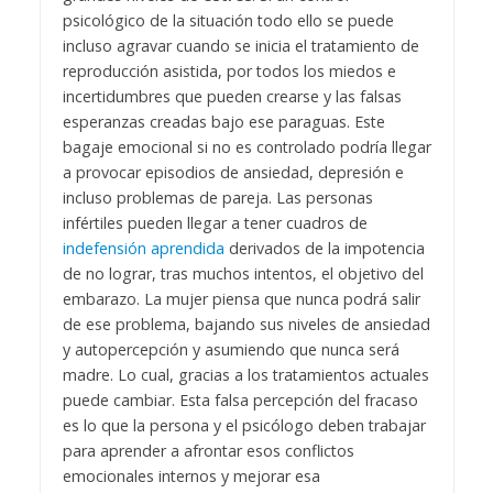
psicológico de la situación todo ello se puede
incluso agravar cuando se inicia el tratamiento de
reproducción asistida, por todos los miedos e
incertidumbres que pueden crearse y las falsas
esperanzas creadas bajo ese paraguas. Este
bagaje emocional si no es controlado podría llegar
a provocar episodios de ansiedad, depresión e
incluso problemas de pareja. Las personas
infértiles pueden llegar a tener cuadros de
indefensión aprendida
derivados de la impotencia
de no lograr, tras muchos intentos, el objetivo del
embarazo. La mujer piensa que nunca podrá salir
de ese problema, bajando sus niveles de ansiedad
y autopercepción y asumiendo que nunca será
madre. Lo cual, gracias a los tratamientos actuales
puede cambiar.
Esta falsa percepción del fracaso
es lo que la persona y el psicólogo deben trabajar
para aprender a afrontar esos conflictos
emocionales internos y mejorar esa