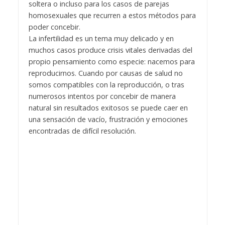
soltera o incluso para los casos de parejas
homosexuales que recurren a estos métodos para
poder concebir.
La infertilidad es un tema muy delicado y en
muchos casos produce crisis vitales derivadas del
propio pensamiento como especie: nacemos para
reproducirnos. Cuando por causas de salud no
somos compatibles con la reproducción, o tras
numerosos intentos por concebir de manera
natural sin resultados exitosos se puede caer en
una sensación de vacío, frustración y emociones
encontradas de difícil resolución.