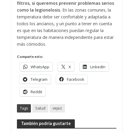
filtros, si queremos prevenir problemas serios
como la legionelosis.
En las zonas comunes, la
temperatura debe ser confortable y adaptada a
todos los ancianos, y un punto a tener en cuenta
es que en las habitaciones puedan regular la
temperatura de manera independiente para estar
más cómodos.
Comparte esto:
WhatsApp
X
LinkedIn
Telegram
Facebook
Reddit
Tags
Salud
vejez
También podría gustarte