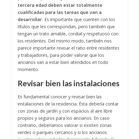
tercera edad deben estar totalmente
cualificadas para las tareas que van a
desarrollar.
Es importante que cuenten con los
títulos que les correspondan, pero también que
tengan un trato amable, cordial y respetuoso con
los residentes. Del mismo modo, también nos
parece importante revisar el ratio entre residentes
y trabajadores, para poder valorar que los
ancianos van a estar bien atendidos en todo
momento.
Revisar bien las instalaciones
Es fundamental conocer y revisar bien las
instalaciones de la residencia. Ésta debería contar
con zonas de jardín y con espacios al aire libre
propios y seguros para los ancianos. En caso
contrario, deberíamos valorar si existen zonas
verdes o parques cercanos y si los ancianos