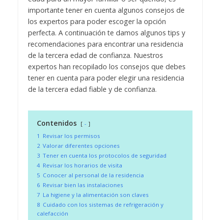
importante tener en cuenta algunos consejos de
los expertos para poder escoger la opción
perfecta. A continuación te damos algunos tips y
recomendaciones para encontrar una residencia
de la tercera edad de confianza. Nuestros
expertos han recopilado los consejos que debes
tener en cuenta para poder elegir una residencia
de la tercera edad fiable y de confianza.
Contenidos
-
1
Revisar los permisos
2
Valorar diferentes opciones
3
Tener en cuenta los protocolos de seguridad
4
Revisar los horarios de visita
5
Conocer al personal de la residencia
6
Revisar bien las instalaciones
7
La higiene y la alimentación son claves
8
Cuidado con los sistemas de refrigeración y
calefacción