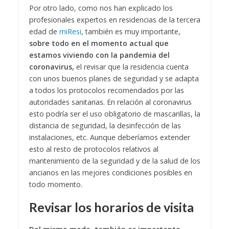
Por otro lado, como nos han explicado los
profesionales expertos en residencias de la tercera
edad de
miResi
, también es muy importante,
sobre todo en el momento actual que
estamos viviendo con la pandemia del
coronavirus,
el revisar que la residencia cuenta
con unos buenos planes de seguridad y se adapta
a todos los protocolos recomendados por las
autoridades sanitarias. En relación al coronavirus
esto podría ser el uso obligatorio de mascarillas, la
distancia de seguridad, la desinfección de las
instalaciones, etc. Aunque deberíamos extender
esto al resto de protocolos relativos al
mantenimiento de la seguridad y de la salud de los
ancianos en las mejores condiciones posibles en
todo momento.
Revisar los horarios de visita