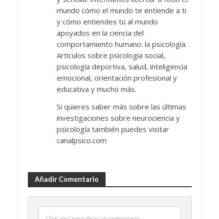
mundo cómo el mundo te entiende a ti
y cómo entiendes tú al mundo
apoyados en la ciencia del
comportamiento humano: la psicología.
Artículos sobre psicología social,
psicología deportiva, salud, inteligencia
emocional, orientación profesional y
educativa y mucho más.
Si quieres saber más sobre las últimas
investigaciones sobre neurociencia y
psicología también puedes visitar
canalpsico.com
Añadir Comentario
Click aquí para dejar un comentario