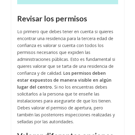
Revisar los permisos
Lo primero que debes tener en cuenta si quieres
encontrar una residencia para la tercera edad de
confianza es valorar si cuenta con todos los
permisos necesarios que expiden las
administraciones públicas. Esto es fundamental si
quieres valorar que se tarta de una residencia de
confianza y de calidad.
Los permisos deben
estar expuestos de manera visible en algún
lugar del centro.
Si no los encuentras debes
solicitarlos a la persona que te enseñe las
instalaciones para asegurarte de que los tienen.
Debes valorar el permiso de apertura, pero
también las posteriores inspecciones realizadas y
selladas por las autoridades.