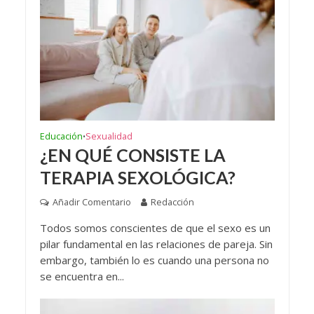
Educación
Sexualidad
•
¿EN QUÉ CONSISTE LA
TERAPIA SEXOLÓGICA?
Añadir Comentario
Redacción
Todos somos conscientes de que el sexo es un
pilar fundamental en las relaciones de pareja. Sin
embargo, también lo es cuando una persona no
se encuentra en...