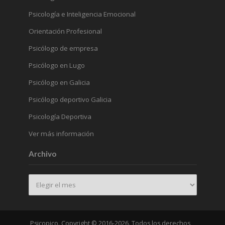
Psicología e Inteligencia Emocional
Orientación Profesional
Psicólogo de empresa
Psicólogo en Lugo
Psicólogo en Galicia
Psicólogo deportivo Galicia
Psicología Deportiva
Ver más información
Archivo
Archivo
Psicopico. Copyright © 2016-2026. Todos los derechos