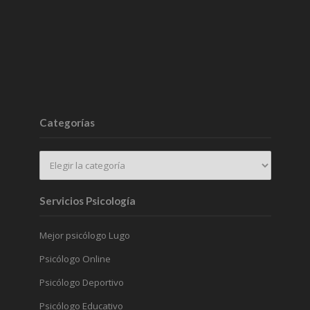
Categorías
Servicios Psicología
Mejor psicólogo Lugo
Psicólogo Online
Psicólogo Deportivo
Psicólogo Educativo