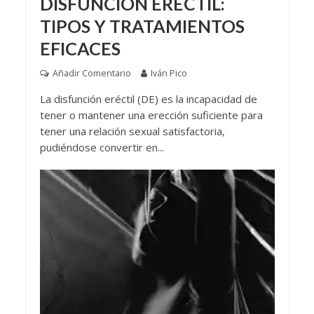
DISFUNCIÓN ERÉCTIL:
TIPOS Y TRATAMIENTOS
EFICACES
Añadir Comentario
Iván Pico
La disfunción eréctil (DE) es la incapacidad de
tener o mantener una erección suficiente para
tener una relación sexual satisfactoria,
pudiéndose convertir en...