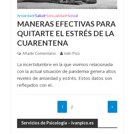
Ansiedad
Salud
Sexualidad
Social
•
•
•
MANERAS EFECTIVAS PARA
QUITARTE EL ESTRÉS DE LA
CUARENTENA
Añadir Comentario
Iván Pico
La incertidumbre en la que vivimos relacionada
con la actual situación de pandemia genera altos
niveles de ansiedad y estrés. Estos datos son
reflejados con el...
1
2
Servicios de Psicología – ivanpico.es