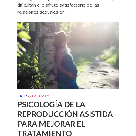
dificultan el disfrute satisfactorio de las
relaciones sexuales en...
Salud
Sexualidad
•
PSICOLOGÍA DE LA
REPRODUCCIÓN ASISTIDA
PARA MEJORAR EL
TRATAMIENTO