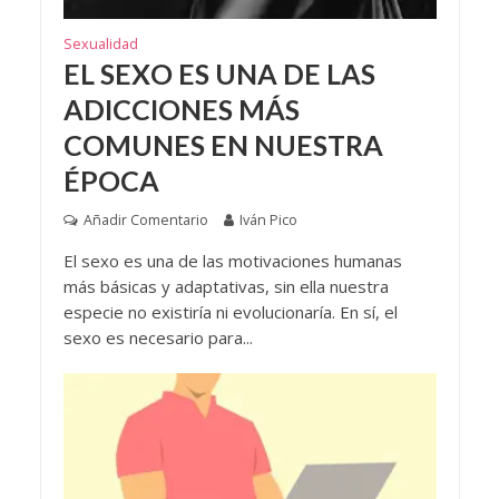
Sexualidad
EL SEXO ES UNA DE LAS
ADICCIONES MÁS
COMUNES EN NUESTRA
ÉPOCA
Añadir Comentario
Iván Pico
El sexo es una de las motivaciones humanas
más básicas y adaptativas, sin ella nuestra
especie no existiría ni evolucionaría. En sí, el
sexo es necesario para...