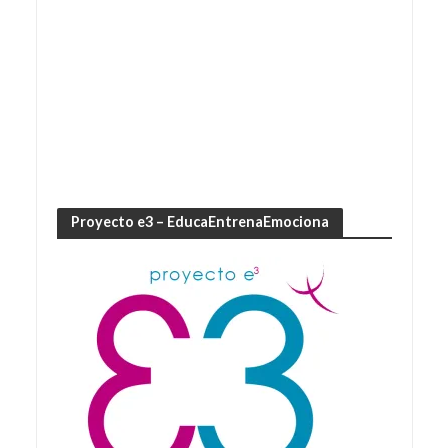
Proyecto e3 – EducaEntrenaEmociona