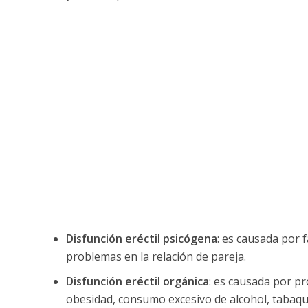
Disfunción eréctil psicógena
: es causada por f
problemas en la relación de pareja.
Disfunción eréctil
orgánica
: es causada por p
obesidad, consumo excesivo de alcohol, tabaqu