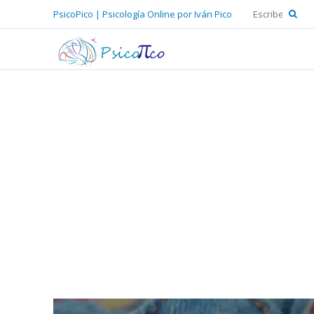
PsicoPico | Psicología Online por Iván Pico