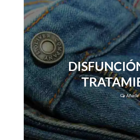
DISFUNCIÓN
TRATAMI
Añadir