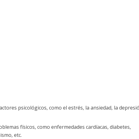
actores psicológicos, como el estrés, la ansiedad, la depresi
roblemas físicos, como enfermedades cardíacas, diabetes,
ismo, etc.