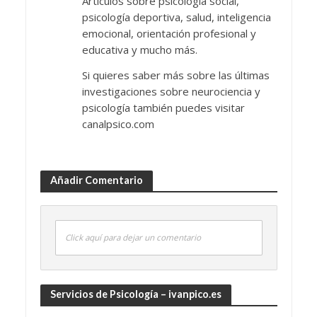
Artículos sobre psicología social,
psicología deportiva, salud, inteligencia
emocional, orientación profesional y
educativa y mucho más.
Si quieres saber más sobre las últimas
investigaciones sobre neurociencia y
psicología también puedes visitar
canalpsico.com
Añadir Comentario
Click aquí para dejar un comentario
Servicios de Psicología – ivanpico.es