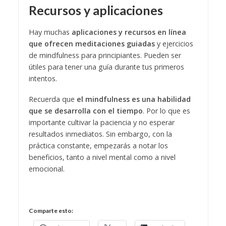
Recursos y aplicaciones
Hay muchas
aplicaciones y recursos en línea
que ofrecen meditaciones guiadas
y ejercicios
de mindfulness para principiantes. Pueden ser
útiles para tener una guía durante tus primeros
intentos.
Recuerda que
el mindfulness es una habilidad
que se desarrolla con el tiempo
. Por lo que es
importante cultivar la paciencia y no esperar
resultados inmediatos. Sin embargo, con la
práctica constante, empezarás a notar los
beneficios, tanto a nivel mental como a nivel
emocional.
Comparte esto: