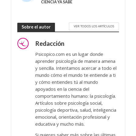
CIENCIA YA SABE
VER TODOS LOS ARTÍCULOS
Sobre el autor
Redacción
Psicopico.com es un lugar donde
aprender psicología de manera amena
y sencilla. Intentamos acercar a todo el
mundo cómo el mundo te entiende a ti
y cómo entiendes tú al mundo
apoyados en la ciencia del
comportamiento humano: la psicología.
Artículos sobre psicología social,
psicología deportiva, salud, inteligencia
emocional, orientación profesional y
educativa y mucho más.
Si quieres saber más sobre las últimas