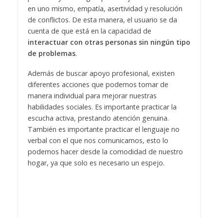
en uno mismo, empatía, asertividad y resolución
de conflictos. De esta manera, el usuario se da
cuenta de que está en la capacidad de
interactuar con otras personas sin ningún tipo
de problemas
.
Además de buscar apoyo profesional, existen
diferentes acciones que podemos tomar de
manera individual para mejorar nuestras
habilidades sociales. Es importante practicar la
escucha activa, prestando atención genuina.
También es importante practicar el lenguaje no
verbal con el que nos comunicamos, esto lo
podemos hacer desde la comodidad de nuestro
hogar, ya que solo es necesario un espejo.