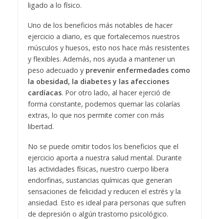
ligado a lo físico.
Uno de los beneficios más notables de hacer
ejercicio a diario, es que fortalecemos nuestros
músculos y huesos, esto nos hace más resistentes
y flexibles. Además, nos ayuda a mantener un
peso adecuado y
prevenir enfermedades como
la obesidad, la diabetes y las afecciones
cardíacas
. Por otro lado, al hacer ejerció de
forma constante, podemos quemar las colarías
extras, lo que nos permite comer con más
libertad.
No se puede omitir todos los beneficios que el
ejercicio aporta a nuestra salud mental. Durante
las actividades físicas, nuestro cuerpo libera
endorfinas, sustancias químicas que generan
sensaciones de felicidad y reducen el estrés y la
ansiedad. Esto es ideal para personas que sufren
de depresión o algún trastorno psicológico.