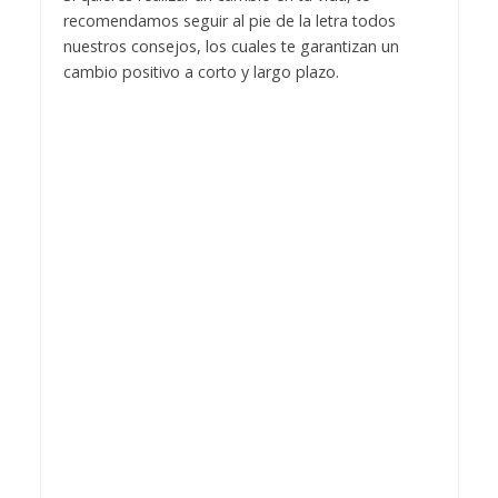
recomendamos seguir al pie de la letra todos
nuestros consejos, los cuales te garantizan un
cambio positivo a corto y largo plazo.