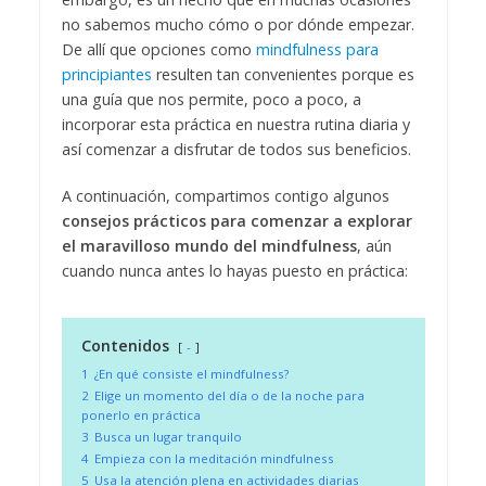
no sabemos mucho cómo o por dónde empezar.
De allí que opciones como
mindfulness para
principiantes
resulten tan convenientes porque es
una guía que nos permite, poco a poco, a
incorporar esta práctica en nuestra rutina diaria y
así comenzar a disfrutar de todos sus beneficios.
A continuación, compartimos contigo algunos
consejos prácticos para comenzar a explorar
el maravilloso mundo del mindfulness
, aún
cuando nunca antes lo hayas puesto en práctica:
Contenidos
-
1
¿En qué consiste el mindfulness?
2
Elige un momento del día o de la noche para
ponerlo en práctica
3
Busca un lugar tranquilo
4
Empieza con la meditación mindfulness
5
Usa la atención plena en actividades diarias