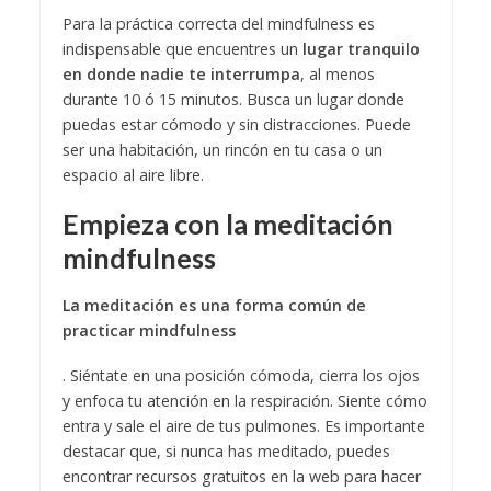
Para la práctica correcta del mindfulness es
indispensable que encuentres un
lugar tranquilo
en donde nadie te interrumpa
, al menos
durante 10 ó 15 minutos. Busca un lugar donde
puedas estar cómodo y sin distracciones. Puede
ser una habitación, un rincón en tu casa o un
espacio al aire libre.
Empieza con la meditación
mindfulness
La meditación es una forma común de
practicar mindfulness
. Siéntate en una posición cómoda, cierra los ojos
y enfoca tu atención en la respiración. Siente cómo
entra y sale el aire de tus pulmones. Es importante
destacar que, si nunca has meditado, puedes
encontrar recursos gratuitos en la web para hacer