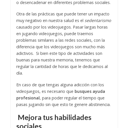
o desencadenar en diferentes problemas sociales.
Otra de las prácticas que puede tener un impacto
muy negativo en nuestra salud es el
sedentarismo
causado por los videojuegos. Pasar largas horas
en jugando videojuegos, puede traernos
problemas similares a las redes sociales, con la
diferencia que los videojuegos son mucho más
adictivos. Si bien este tipo de actividades son
buenas para nuestra memoria, tenemos que
regular la cantidad de horas que le dedicamos al
día.
En caso de que tengas alguna adicción con los
videojuegos, es necesario que
busques ayuda
profesional
, para poder regular el tiempo que
pasas jugando sin que esto te genere abstinencia.
Mejora tus habilidades
sociales