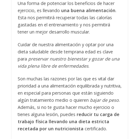
Una forma de potenciar los beneficios de hacer
ejercicio, es llevando
una buena alimentación
.
Esta nos permitirá recuperar todas las calorías
gastadas en el entrenamiento y nos permitirá
tener un mejor desarrollo muscular.
Cuidar de nuestra alimentación y optar por una
dieta saludable desde temprana edad es clave
para
preservar nuestro bienestar y gozar de una
vida plena libre de enfermedades
.
Son muchas las razones por las que es vital dar
prioridad a una alimentación equilibrada y nutritiva,
en especial para personas que están siguiendo
algún tratamiento medio o quieren
bajar de peso
.
Además, si no te gusta hacer mucho ejercicio o
tienes alguna lesión, puedes
reducir tu carga de
trabajo física llevando una dieta estricta
recetada por un nutricionista
certificado.