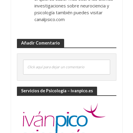
investigaciones sobre neurociencia y
psicología también puedes visitar
canalpsico.com
Añadir Comentario
Click aquí para dejar un comentario
Servicios de Psicología – ivanpico.es