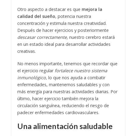
Otro aspecto a destacar es que
mejora la
calidad del sueño
, potencia nuestra
concentración y estimula nuestra creatividad.
Después de hacer ejercicios y posteriormente
descasar correctamente,
nuestro cerebro estará
en un estado ideal para desarrollar actividades
creativas.
No menos importante, tenemos que recordar que
el ejercicio regular
fortalece nuestro sistema
inmunológico,
lo que nos ayuda a combatir
enfermedades, mantenernos saludables y con
más energía para nuestras actividades diarias. Por
último, hacer ejercicio también mejora la
circulación sanguínea, reduciendo el riesgo de
padecer enfermedades cardiovasculares.
Una alimentación saludable