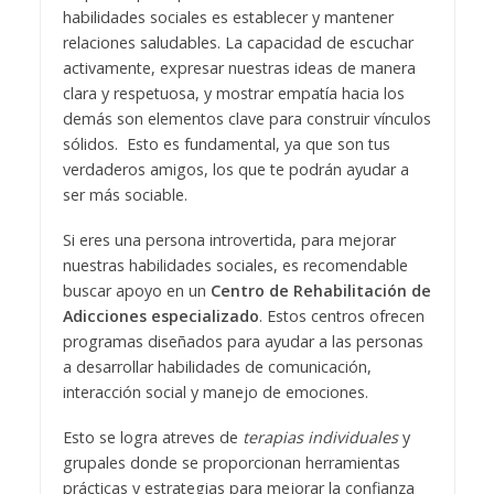
habilidades sociales es establecer y mantener
relaciones saludables. La capacidad de escuchar
activamente, expresar nuestras ideas de manera
clara y respetuosa, y mostrar empatía hacia los
demás son elementos clave para construir vínculos
sólidos. Esto es fundamental, ya que son tus
verdaderos amigos, los que te podrán ayudar a
ser más sociable.
Si eres una persona introvertida, para mejorar
nuestras habilidades sociales, es recomendable
buscar apoyo en un
Centro de Rehabilitación de
Adicciones
especializado
. Estos centros ofrecen
programas diseñados para ayudar a las personas
a desarrollar habilidades de comunicación,
interacción social y manejo de emociones.
Esto se logra atreves de
terapias individuales
y
grupales donde se proporcionan herramientas
prácticas y estrategias para mejorar la confianza