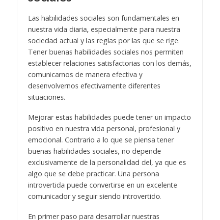
Las habilidades sociales son fundamentales en
nuestra vida diaria, especialmente para nuestra
sociedad actual y las reglas por las que se rige.
Tener buenas habilidades sociales nos permiten
establecer relaciones satisfactorias con los demás,
comunicarnos de manera efectiva y
desenvolvernos efectivamente diferentes
situaciones.
Mejorar estas habilidades puede tener un impacto
positivo en nuestra vida personal, profesional y
emocional. Contrario a lo que se piensa tener
buenas habilidades sociales, no depende
exclusivamente de la personalidad del, ya que es
algo que se debe practicar. Una persona
introvertida puede convertirse en un excelente
comunicador y seguir siendo introvertido.
En primer paso para desarrollar nuestras