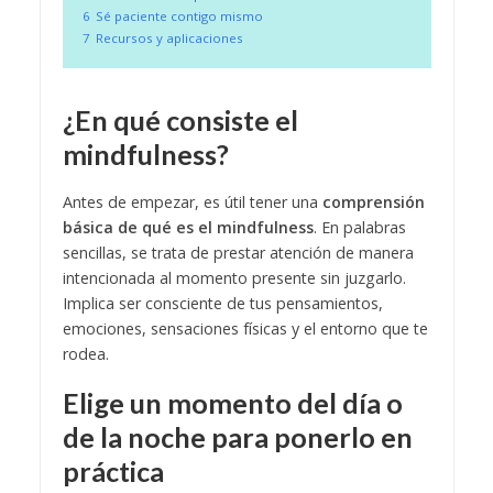
6
Sé paciente contigo mismo
7
Recursos y aplicaciones
¿En qué consiste el
mindfulness?
Antes de empezar, es útil tener una
comprensión
básica de qué es el mindfulness
. En palabras
sencillas, se trata de prestar atención de manera
intencionada al momento presente sin juzgarlo.
Implica ser consciente de tus pensamientos,
emociones, sensaciones físicas y el entorno que te
rodea.
Elige un momento del día o
de la noche para ponerlo en
práctica