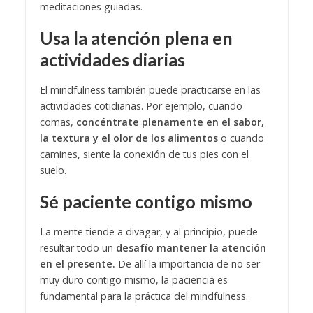
meditaciones guiadas.
Usa la atención plena en
actividades diarias
El mindfulness también puede practicarse en las
actividades cotidianas. Por ejemplo, cuando
comas,
concéntrate plenamente en el sabor,
la textura y el olor de los alimentos
o cuando
camines, siente la conexión de tus pies con el
suelo.
Sé paciente contigo mismo
La mente tiende a divagar, y al principio, puede
resultar todo un
desafío mantener la atención
en el presente.
De allí la importancia de no ser
muy duro contigo mismo, la paciencia es
fundamental para la práctica del mindfulness.