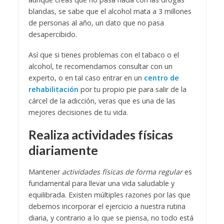
blandas, se sabe que el alcohol mata a 3 millones
de personas al año, un dato que no pasa
desapercibido.
Así que si tienes problemas con el tabaco o el
alcohol, te recomendamos consultar con un
experto, o en tal caso entrar en un
centro de
rehabilitación
por tu propio pie para salir de la
cárcel de la adicción, veras que es una de las
mejores decisiones de tu vida.
Realiza actividades físicas
diariamente
Mantener
actividades físicas de forma regular
es
fundamental para llevar una vida saludable y
equilibrada. Existen múltiples razones por las que
debemos incorporar el ejercicio a nuestra rutina
diaria, y contrario a lo que se piensa, no todo está