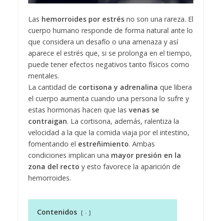
Las
hemorroides por estrés
no son una rareza. El
cuerpo humano responde de forma natural ante lo
que considera un desafío o una amenaza y así
aparece el estrés que, si se prolonga en el tiempo,
puede tener efectos negativos tanto físicos como
mentales.
La cantidad de
cortisona y adrenalina
que libera
el cuerpo aumenta cuando una persona lo sufre y
estas hormonas hacen que las
venas se
contraigan
. La cortisona, además, ralentiza la
velocidad a la que la comida viaja por el intestino,
fomentando el
estreñimiento
. Ambas
condiciones implican una
mayor presión en la
zona del recto
y esto favorece la aparición de
hemorroides.
Contenidos
-