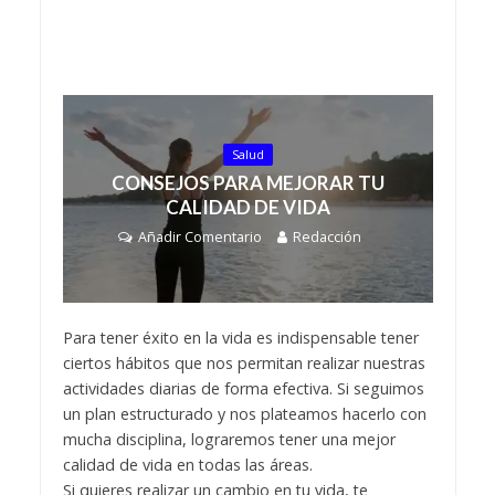
Salud
CONSEJOS PARA MEJORAR TU
CALIDAD DE VIDA
Añadir Comentario
Redacción
Para tener éxito en la vida es indispensable tener
ciertos hábitos que nos permitan realizar nuestras
actividades diarias de forma efectiva. Si seguimos
un plan estructurado y nos plateamos hacerlo con
mucha disciplina, lograremos tener una mejor
calidad de vida en todas las áreas.
Si quieres realizar un cambio en tu vida, te