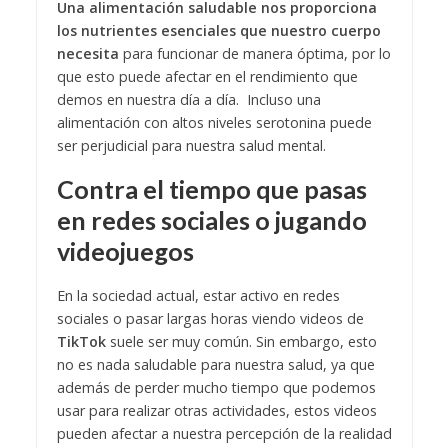
Una alimentación saludable nos proporciona
los nutrientes esenciales que nuestro cuerpo
necesita
para funcionar de manera óptima, por lo
que esto puede afectar en el rendimiento que
demos en nuestra día a día. Incluso una
alimentación con altos niveles serotonina puede
ser perjudicial para nuestra salud mental.
Contra el tiempo que pasas
en redes sociales o jugando
videojuegos
En la sociedad actual, estar activo en redes
sociales o pasar largas horas viendo videos de
TikTok
suele ser muy común. Sin embargo, esto
no es nada saludable para nuestra salud, ya que
además de perder mucho tiempo que podemos
usar para realizar otras actividades, estos videos
pueden afectar a nuestra percepción de la realidad