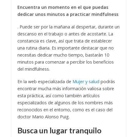
Encuentra un momento en el que puedas
dedicar unos minutos a practicar mindfulness
. Puede ser por la mañana al despertar, durante un
descanso en el trabajo o antes de acostarte. La
constancia es clave, así que trata de establecer
una rutina diaria. Es importante destacar que no
necesitas dedicar mucho tiempo, bastarán 10
minutos para comenzar a percibir los beneficios
del mindfulness.
En la web especializada de
Mujer y salud
podrás
encontrar mucha más información valiosa sobre
esta práctica, así como también artículos
especializados de algunos de los nombres más
reconocidos en el entorno, como es el caso del
doctor Mario Alonso Puig.
Busca un lugar tranquilo