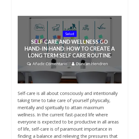
Salud
SELF CARE AND WELLNESS GO
HAND-IN-HAND: HOW TO CREATE A
LONG TERM SELF CARE ROUTINE
Añadir Comentario
Duncan Hendren
Self-care is all about consciously and intentionally
taking time to take care of yourself physically,
mentally and spiritually to attain maximum
wellness. In the current fast-paced life where
everyone is expected to be productive in all areas
of life, self-care is of paramount importance in
finding a balance and relieving the pressures that