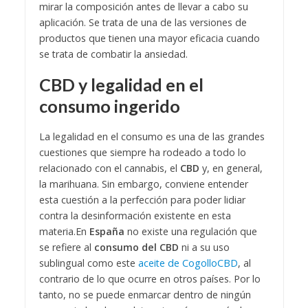
mirar la composición antes de llevar a cabo su
aplicación. Se trata de una de las versiones de
productos que tienen una mayor eficacia cuando
se trata de combatir la ansiedad.
CBD y legalidad en el
consumo ingerido
La legalidad en el consumo es una de las grandes
cuestiones que siempre ha rodeado a todo lo
relacionado con el cannabis, el
CBD
y, en general,
la marihuana. Sin embargo, conviene entender
esta cuestión a la perfección para poder lidiar
contra la desinformación existente en esta
materia.
En
España
no existe una regulación que
se refiere al
consumo del CBD
ni a su uso
sublingual como este
aceite de CogolloCBD
, al
contrario de lo que ocurre en otros países. Por lo
tanto, no se puede enmarcar dentro de ningún