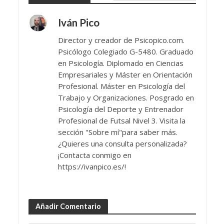
Iván Pico
Director y creador de Psicopico.com.
Psicólogo Colegiado G-5480. Graduado
en Psicología. Diplomado en Ciencias
Empresariales y Máster en Orientación
Profesional. Máster en Psicología del
Trabajo y Organizaciones. Posgrado en
Psicología del Deporte y Entrenador
Profesional de Futsal Nivel 3. Visita la
sección "Sobre mí"para saber más.
¿Quieres una consulta personalizada?
¡Contacta conmigo en
https://ivanpico.es/!
Añadir Comentario