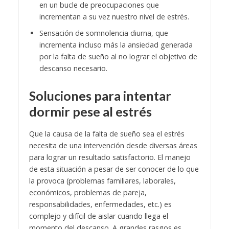
en un bucle de preocupaciones que
incrementan a su vez nuestro nivel de estrés.
Sensación de somnolencia diurna, que
incrementa incluso más la ansiedad generada
por la falta de sueño al no lograr el objetivo de
descanso necesario.
Soluciones para intentar
dormir pese al estrés
Que la causa de la falta de sueño sea el estrés
necesita de una intervención desde diversas áreas
para lograr un resultado satisfactorio. El manejo
de esta situación a pesar de ser conocer de lo que
la provoca (problemas familiares, laborales,
económicos, problemas de pareja,
responsabilidades, enfermedades, etc.) es
complejo y difícil de aislar cuando llega el
momento del descanso. A grandes rasgos es