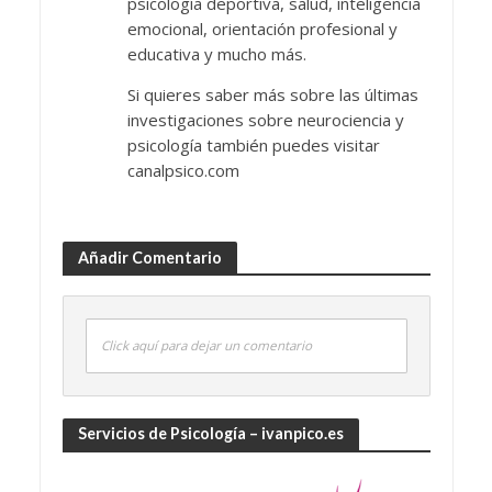
psicología deportiva, salud, inteligencia
emocional, orientación profesional y
educativa y mucho más.
Si quieres saber más sobre las últimas
investigaciones sobre neurociencia y
psicología también puedes visitar
canalpsico.com
Añadir Comentario
Click aquí para dejar un comentario
Servicios de Psicología – ivanpico.es