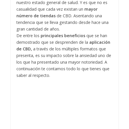
nuestro estado general de salud. Y es que no es
casualidad que cada vez existan un
mayor
número de tiendas
de CBD. Asentando una
tendencia que se lleva gestando desde hace una
gran cantidad de años.
De entre los
principales beneficios
que se han
demostrado que se desprenden de la
aplicación
de CBD,
a través de los múltiples formatos que
presenta, es su impacto sobre la ansiedad uno de
los que ha presentado una mayor notoriedad. A
continuación te contamos todo lo que tienes que
saber al respecto.