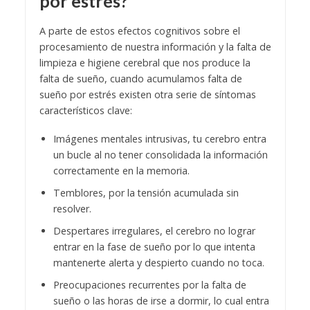
por estrés?
A parte de estos efectos cognitivos sobre el
procesamiento de nuestra información y la falta de
limpieza e higiene cerebral que nos produce la
falta de sueño, cuando acumulamos falta de
sueño por estrés existen otra serie de síntomas
característicos clave:
Imágenes mentales intrusivas, tu cerebro entra
un bucle al no tener consolidada la información
correctamente en la memoria.
Temblores, por la tensión acumulada sin
resolver.
Despertares irregulares, el cerebro no lograr
entrar en la fase de sueño por lo que intenta
mantenerte alerta y despierto cuando no toca.
Preocupaciones recurrentes por la falta de
sueño o las horas de irse a dormir, lo cual entra