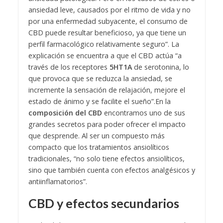
ansiedad leve, causados por el ritmo de vida y no
por una enfermedad subyacente, el consumo de
CBD puede resultar beneficioso, ya que tiene un
perfil farmacológico relativamente seguro”. La
explicación se encuentra a que el CBD actúa “a
través de los receptores
5HT1A
de serotonina, lo
que provoca que se reduzca la ansiedad, se
incremente la sensación de relajación, mejore el
estado de ánimo y se facilite el sueño”.
En la
composición del CBD
encontramos uno de sus
grandes secretos para poder ofrecer el impacto
que desprende. Al ser un compuesto más
compacto que los tratamientos ansiolíticos
tradicionales, “no solo tiene efectos ansiolíticos,
sino que también cuenta con efectos analgésicos y
antiinflamatorios”.
CBD y efectos secundarios