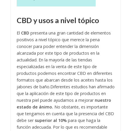
CBD y usos a nivel tópico
El
CBD
presenta una gran cantidad de elementos
positivos a nivel tópico que merece la pena
conocer para poder entender la dimensión
alcanzada por este tipo de productos en la
actualidad. En la mayoría de las tiendas
especializadas en la venta de este tipo de
productos podemos encontrar CBD en diferentes
formatos que abarcan desde los aceites hasta los
jabones de baño.
Diferentes estudios han afirmado
que la aplicación de este tipo de productos en
nuestra piel puede ayudarnos a mejorar
nuestro
estado de ánimo.
No obstante, es importante
que tengamos en cuenta que la presencia del CBD
debe ser
superior al 10%
para que haga la
función adecuada. Por lo que es recomendable