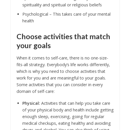
spirituality and spiritual or religious beliefs
Psychological – This takes care of your mental
health
Choose activities that match
your goals
When it comes to self-care, there is no one-size-
fits-all strategy. Everybody’s life works differently,
which is why you need to choose activities that
work for you and are meaningful to your goals.
Some activities that you can consider in every
domain of self-care:
Physical:
Activities that can help you take care
of your physical body and health include getting
enough sleep, exercising, going for regular
medical checkups, eating healthy and avoiding
drugs and alcohol. You can also think of using