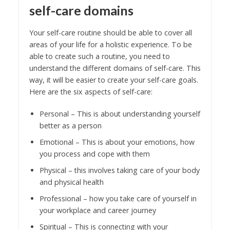
self-care domains
Your self-care routine should be able to cover all
areas of your life for a holistic experience. To be
able to create such a routine, you need to
understand the different domains of self-care. This
way, it will be easier to create your self-care goals.
Here are the six aspects of self-care:
Personal – This is about understanding yourself
better as a person
Emotional – This is about your emotions, how
you process and cope with them
Physical – this involves taking care of your body
and physical health
Professional – how you take care of yourself in
your workplace and career journey
Spiritual – This is connecting with your