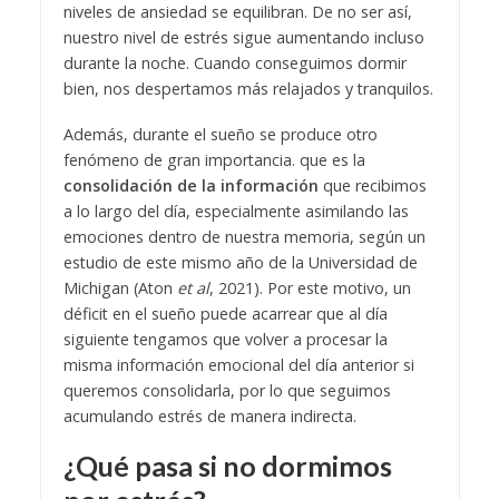
niveles de ansiedad se equilibran. De no ser así,
nuestro nivel de estrés sigue aumentando incluso
durante la noche. Cuando conseguimos dormir
bien, nos despertamos más relajados y tranquilos.
Además, durante el sueño se produce otro
fenómeno de gran importancia. que es la
consolidación de la información
que recibimos
a lo largo del día, especialmente asimilando las
emociones dentro de nuestra memoria, según un
estudio de este mismo año de la Universidad de
Michigan (Aton
et al
, 2021). Por este motivo, un
déficit en el sueño puede acarrear que al día
siguiente tengamos que volver a procesar la
misma información emocional del día anterior si
queremos consolidarla, por lo que seguimos
acumulando estrés de manera indirecta.
¿Qué pasa si no dormimos