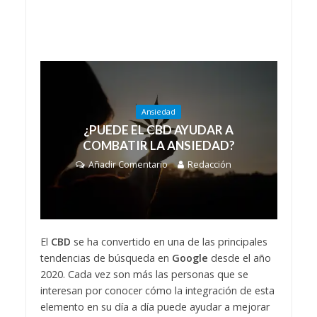
Ansiedad
¿PUEDE EL CBD AYUDAR A
COMBATIR LA ANSIEDAD?
Añadir Comentario
Redacción
El
CBD
se ha convertido en una de las principales
tendencias de búsqueda en
Google
desde el año
2020. Cada vez son más las personas que se
interesan por conocer cómo la integración de esta
elemento en su día a día puede ayudar a mejorar