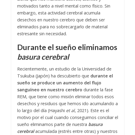
motivados tanto a nivel mental como físico. Sin
embargo, esta actividad cerebral acumula
desechos en nuestro cerebro que deben ser
eliminados para no sobrecargarlo de material
estresante sin necesidad.
Durante el sueño eliminamos
basura cerebral
Recientemente, un estudio de la Universidad de
Tsukuba (Japón) ha descubierto que
durante el
sueño se produce un aumento del flujo
sanguíneo en nuestro cerebro
durante la fase
REM, que tiene como misión eliminar todos esos
desechos y residuos que hemos ido acumulando a
lo largo del día (Hayashi
et al
, 2021). Este es el
motivo por el cual cuando conseguimos conciliar el
sueño eliminamos parte de nuestra
basura
cerebral
acumulada (estrés entre otras) y nuestros