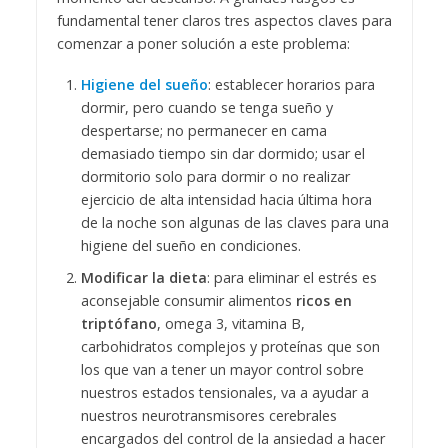
fundamental tener claros tres aspectos claves para
comenzar a poner solución a este problema:
Higiene del sueño
: establecer horarios para
dormir, pero cuando se tenga sueño y
despertarse; no permanecer en cama
demasiado tiempo sin dar dormido; usar el
dormitorio solo para dormir o no realizar
ejercicio de alta intensidad hacia última hora
de la noche son algunas de las claves para una
higiene del sueño en condiciones.
Modificar la dieta
: para eliminar el estrés es
aconsejable consumir alimentos
ricos en
triptófano
, omega 3, vitamina B,
carbohidratos complejos y proteínas que son
los que van a tener un mayor control sobre
nuestros estados tensionales, va a ayudar a
nuestros neurotransmisores cerebrales
encargados del control de la ansiedad a hacer