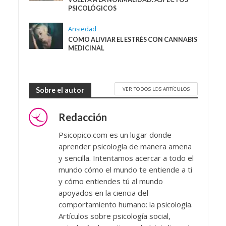
PSICOLÓGICOS
Ansiedad
COMO ALIVIAR EL ESTRÉS CON CANNABIS
MEDICINAL
VER TODOS LOS ARTÍCULOS
Sobre el autor
Redacción
Psicopico.com es un lugar donde
aprender psicología de manera amena
y sencilla. Intentamos acercar a todo el
mundo cómo el mundo te entiende a ti
y cómo entiendes tú al mundo
apoyados en la ciencia del
comportamiento humano: la psicología.
Artículos sobre psicología social,