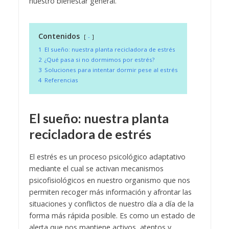
nuestro bienestar general.
Contenidos
-
1
El sueño: nuestra planta recicladora de estrés
2
¿Qué pasa si no dormimos por estrés?
3
Soluciones para intentar dormir pese al estrés
4
Referencias
El sueño: nuestra planta
recicladora de estrés
El estrés es un proceso psicológico adaptativo
mediante el cual se activan mecanismos
psicofisiológicos en nuestro organismo que nos
permiten recoger más información y afrontar las
situaciones y conflictos de nuestro día a día de la
forma más rápida posible. Es como un estado de
alerta que nos mantiene activos, atentos y