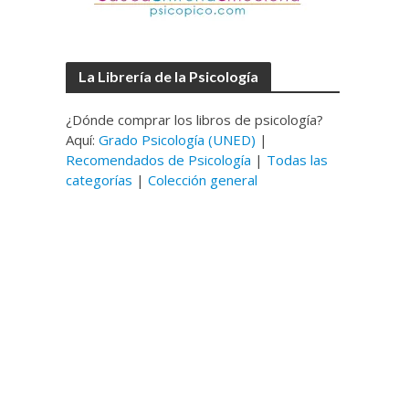
La Librería de la Psicología
¿Dónde comprar los libros de psicología?
Aquí:
Grado Psicología (UNED)
|
Recomendados de Psicología
|
Todas las
categorías
|
Colección general