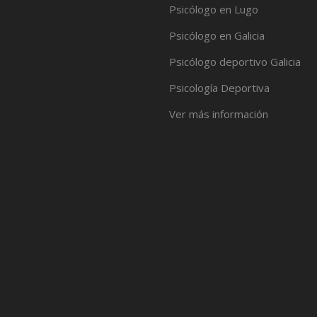
Psicólogo en Lugo
Psicólogo en Galicia
Psicólogo deportivo Galicia
Psicología Deportiva
Ver más información