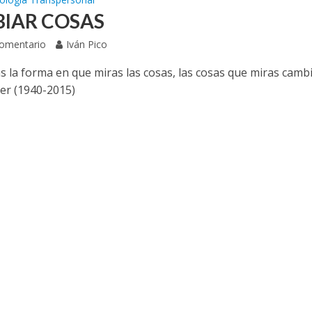
IAR COSAS
Comentario
Iván Pico
s la forma en que miras las cosas, las cosas que miras cambi
r (1940-2015)