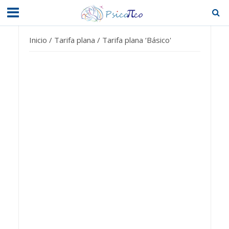
Inicio
/
Tarifa plana
/ Tarifa plana ‘Básico'