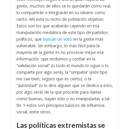
gente, muchos de ellos se lo quedarán como real,
lo compartirán e integrarán en su ideario como
cierto. Ahí está su nicho de población objetivo.
Estos son los que acabarán cayendo en esa
manipulación mediática de este tipo de partidos
políticos, que
buscan un voto
en la gente más
vulnerable.
Sin embargo, lo más fácil para la
mayoría de la gente es no procesar mejor esa
información que recibimos y confiar en la
“validación social” (si todo el mundo lo sigue o lo
comparte por algo será), la “simpatía” (este tipo
me cae bien, seguro que es cierto), o la
“autoridad” (si lo dice alguien que se dedica a esto,
por algo será) de la que procede para darlas
como buenas, hayan sido o no manipuladas a tal
fin. Y estos son principios básicos de influencia
social, entre otros.
Las políticas extremistas se