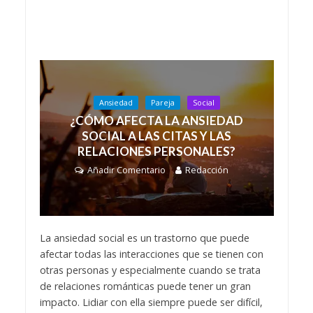
Ansiedad
Pareja
Social
¿CÓMO AFECTA LA ANSIEDAD
SOCIAL A LAS CITAS Y LAS
RELACIONES PERSONALES?
Añadir Comentario
Redacción
La ansiedad social es un trastorno que puede
afectar todas las interacciones que se tienen con
otras personas y especialmente cuando se trata
de relaciones románticas puede tener un gran
impacto. Lidiar con ella siempre puede ser difícil,