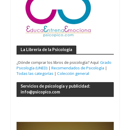
La Librería de la Psicología
¿Dónde comprar los libros de psicología? Aquí:
Grado
Psicología (UNED)
|
Recomendados de Psicología
|
Todas las categorías
|
Colección general
Servicios de psicología y publicidad:
info@psicopico.com