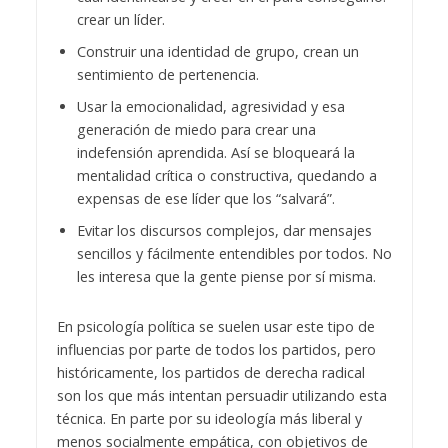
crear un líder.
Construir una identidad de grupo, crean un
sentimiento de pertenencia.
Usar la emocionalidad, agresividad y esa
generación de miedo para crear una
indefensión aprendida. Así se bloqueará la
mentalidad crítica o constructiva, quedando a
expensas de ese líder que los “salvará”.
Evitar los discursos complejos, dar mensajes
sencillos y fácilmente entendibles por todos. No
les interesa que la gente piense por sí misma.
En psicología política se suelen usar este tipo de
influencias por parte de todos los partidos, pero
históricamente, los partidos de derecha radical
son los que más intentan persuadir utilizando esta
técnica. En parte por su ideología más liberal y
menos socialmente empática, con objetivos de