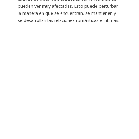
pueden ver muy afectadas. Esto puede perturbar
la manera en que se encuentran, se mantienen y
se desarrollan las relaciones románticas e íntimas.