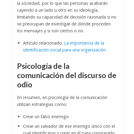
la sociedad, por lo que las personas acabarán
cayendo a un lado u otro en su ideología,
limitando su capacidad de decisión razonada si no
se preocupan de investigar de dónde proceden
los mensajes y si son ciertos o no.
Artículo relacionado:
La importancia de la
identificación social para una organización
Psicología de la
comunicación del discurso de
odio
En resumen, en psicología de la comunicación
utilizan estrategias como:
Crear un falso enemigo.
Crear un salvador de ese enemigo único con el
cual identificarse y creer en él para conseguirlo: