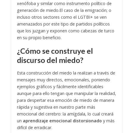
xenófoba y similar como instrumento político de
generación de miedo.El caso de la emigración; o
incluso otros sectores como el LGTBI+ se ven
amenazados por este tipo de partidos políticos
que los juzgan y exponen como cabezas de turco
en su propio beneficio.
¿Cómo se construye el
discurso del miedo?
Esta construcción del miedo la realizan a través de
mensajes muy directos, emocionales, poniendo
ejemplos gráficos y fácilmente identificables
aunque para ello tengan que manipular la realidad,
para despertar esa emoción de miedo de manera
rápida y sugestiva en nuestro parte más
emocional del cerebro: la amígdala, lo cual creará
un
aprendizaje emocional distorsionado
y más
difícil de erradicar.