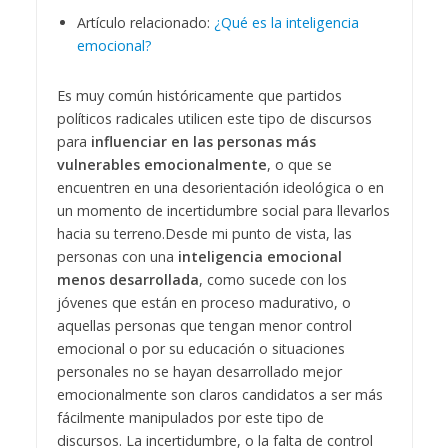
Artículo relacionado:
¿Qué es la inteligencia
emocional?
Es muy común históricamente que partidos
políticos radicales utilicen este tipo de discursos
para
influenciar en las personas más
vulnerables emocionalmente
, o que se
encuentren en una desorientación ideológica o en
un momento de incertidumbre social para llevarlos
hacia su terreno.
Desde mi punto de vista, las
personas con una
inteligencia emocional
menos desarrollada
, como sucede con los
jóvenes que están en proceso madurativo, o
aquellas personas que tengan menor control
emocional o por su educación o situaciones
personales no se hayan desarrollado mejor
emocionalmente son claros candidatos a ser más
fácilmente manipulados por este tipo de
discursos.
La incertidumbre, o la falta de control