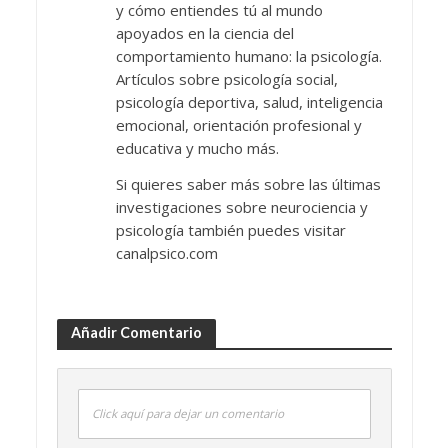
y cómo entiendes tú al mundo
apoyados en la ciencia del
comportamiento humano: la psicología.
Artículos sobre psicología social,
psicología deportiva, salud, inteligencia
emocional, orientación profesional y
educativa y mucho más.
Si quieres saber más sobre las últimas
investigaciones sobre neurociencia y
psicología también puedes visitar
canalpsico.com
Añadir Comentario
Click aquí para dejar un comentario