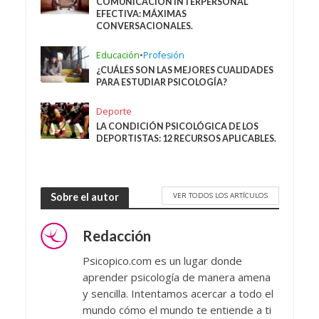
COMUNICACIÓN INTERPERSONAL
EFECTIVA: MÁXIMAS
CONVERSACIONALES.
Educación
•
Profesión
¿CUÁLES SON LAS MEJORES CUALIDADES
PARA ESTUDIAR PSICOLOGÍA?
Deporte
LA CONDICIÓN PSICOLÓGICA DE LOS
DEPORTISTAS: 12 RECURSOS APLICABLES.
VER TODOS LOS ARTÍCULOS
Sobre el autor
Redacción
Psicopico.com es un lugar donde
aprender psicología de manera amena
y sencilla. Intentamos acercar a todo el
mundo cómo el mundo te entiende a ti