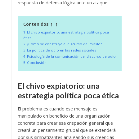
respuesta de defensa lógica ante un ataque.
Contenidos
-
1
El chivo expiatorio: una estrategia política poca
ética
2
¿Cómo se construye el discurso del miedo?
3
La política de odio en las redes sociales
4
Psicología de la comunicación del discurso de odio
5
Conclusión
El chivo expiatorio: una
estrategia política poca ética
El problema es cuando ese mensaje es
manipulado en beneficio de una organización
concreta para crear esa crispación general que
creará un pensamiento grupal que se extenderá
por sus simpatizantes arraigando sus creencias