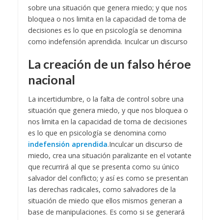
sobre una situación que genera miedo; y que nos
bloquea o nos limita en la capacidad de toma de
decisiones es lo que en psicología se denomina
como indefensión aprendida. Inculcar un discurso
La creación de un falso héroe
nacional
La incertidumbre, o la falta de control sobre una
situación que genera miedo, y que nos bloquea o
nos limita en la capacidad de toma de decisiones
es lo que en psicología se denomina como
indefensión aprendida
.
Inculcar un discurso de
miedo, crea una situación paralizante en el votante
que recurrirá al que se presenta como su único
salvador del conflicto; y así es como se presentan
las derechas radicales, como salvadores de la
situación de miedo que ellos mismos generan a
base de manipulaciones. Es como si se generará