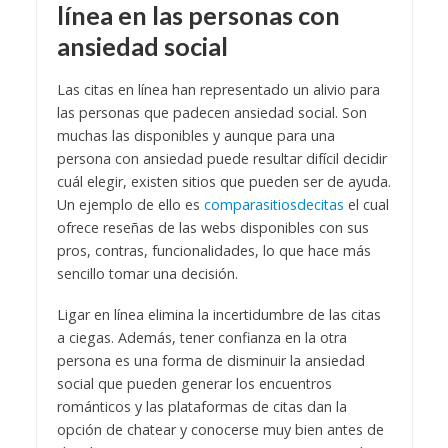
línea en las personas con
ansiedad social
Las citas en línea han representado un alivio para
las personas que padecen ansiedad social. Son
muchas las disponibles y aunque para una
persona con ansiedad puede resultar difícil decidir
cuál elegir, existen sitios que pueden ser de ayuda.
Un ejemplo de ello es
comparasitiosdecitas
el cual
ofrece reseñas de las webs disponibles con sus
pros, contras, funcionalidades, lo que hace más
sencillo tomar una decisión.
Ligar en línea elimina la incertidumbre de las citas
a ciegas. Además, tener confianza en la otra
persona es una forma de disminuir la ansiedad
social que pueden generar los encuentros
románticos y las plataformas de citas dan la
opción de chatear y conocerse muy bien antes de