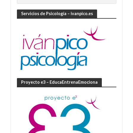
Servicios de Psicología – ivanpico.es
Proyecto e3 – EducaEntrenaEmociona