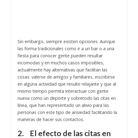
Sin embargo, siempre existen opciones. Aunque
las forma tradicionales como ir a un bar o a una
fiesta para conocer gente pueden resultar
incomodas y en muchos casos imposibles,
actualmente hay alternativas que facilitan las
cosas: valerse de amigos y familiares, inscribirse
en alguna actividad que resulte relajante y que al
mismo tiempo permita interactuar con gente
nueva como un deporte y sobretodo las citas en
línea, que han representado un alivio para las
personas con este tipo de ansiedad facilitando la
maneras de hacer sus contactos.
2.
El efecto de las citas en