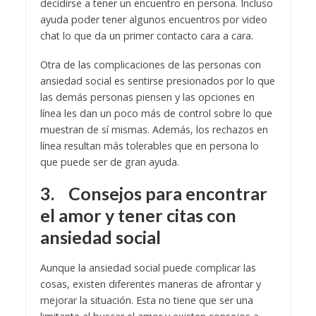
decidirse a tener un encuentro en persona. Incluso
ayuda poder tener algunos encuentros por video
chat lo que da un primer contacto cara a cara.
Otra de las complicaciones de las personas con
ansiedad social es sentirse presionados por lo que
las demás personas piensen y las opciones en
línea les dan un poco más de control sobre lo que
muestran de sí mismas. Además, los rechazos en
línea resultan más tolerables que en persona lo
que puede ser de gran ayuda.
3.
Consejos para encontrar
el amor y tener citas con
ansiedad social
Aunque la ansiedad social puede complicar las
cosas, existen diferentes maneras de afrontar y
mejorar la situación. Esta no tiene que ser una