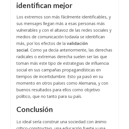
identifican mejor
Los extremos son más fácilmente identificables, y
sus mensajes llegan más a esas personas más
vulnerables y con el altavoz de las redes sociales y
medios de comunicación todavía se identifican
más, por los efectos de la
validación
social
.
Como ya decía anteriormente, las derechas
radicales o extremas derecha suelen ser las que
toman más este tipo de estrategias de influencia
social en sus campañas propagandísticas en
tiempos de incertidumbre. Esto ya pasó en su
momento en otros países como Alemania, y con
buenos resultados para ellos como objetivo
político, que no tanto para su país.
Conclusión
Lo ideal sería construir una sociedad con ánimo
crítico-constructivo, una educación fuerte y una