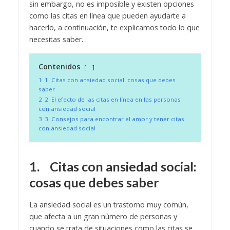
sin embargo, no es imposible y existen opciones
como las citas en línea que pueden ayudarte a
hacerlo, a continuación, te explicamos todo lo que
necesitas saber.
Contenidos
-
1
1. Citas con ansiedad social: cosas que debes
saber
2
2. El efecto de las citas en línea en las personas
con ansiedad social
3
3. Consejos para encontrar el amor y tener citas
con ansiedad social
1.
Citas con ansiedad social:
cosas que debes saber
La ansiedad social es un trastorno muy común,
que afecta a un gran número de personas y
cuando se trata de situaciones como las citas se