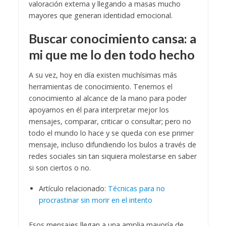
valoración externa y llegando a masas mucho
mayores que generan identidad emocional.
Buscar conocimiento cansa: a
mi que me lo den todo hecho
A su vez, hoy en día existen muchísimas más
herramientas de conocimiento. Tenemos el
conocimiento al alcance de la mano para poder
apoyarnos en él para interpretar mejor los
mensajes, comparar, criticar o consultar; pero no
todo el mundo lo hace y se queda con ese primer
mensaje, incluso difundiendo los bulos a través de
redes sociales sin tan siquiera molestarse en saber
si son ciertos o no.
Artículo relacionado:
Técnicas para no
procrastinar sin morir en el intento
Esos mensajes llegan a una amplia mayoría de