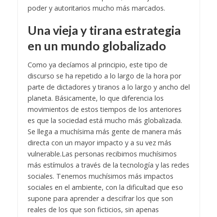
poder y autoritarios mucho más marcados.
Una vieja y tirana estrategia
en un mundo globalizado
Como ya decíamos al principio, este tipo de
discurso se ha repetido a lo largo de la hora por
parte de dictadores y tiranos a lo largo y ancho del
planeta.
Básicamente, lo que diferencia los
movimientos de estos tiempos de los anteriores
es que la sociedad está mucho más globalizada.
Se llega a muchísima más gente de manera más
directa con un mayor impacto y a su vez más
vulnerable.
Las personas recibimos muchísimos
más estímulos a través de la tecnología y las redes
sociales. Tenemos muchísimos más impactos
sociales en el ambiente, con la dificultad que eso
supone para aprender a descifrar los que son
reales de los que son ficticios, sin apenas