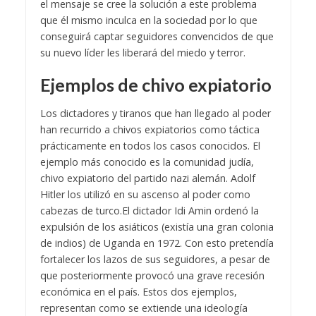
el mensaje se cree la solución a este problema
que él mismo inculca en la sociedad por lo que
conseguirá captar seguidores convencidos de que
su nuevo líder les liberará del miedo y terror.
Ejemplos de chivo expiatorio
Los dictadores y tiranos que han llegado al poder
han recurrido a chivos expiatorios como táctica
prácticamente en todos los casos conocidos. El
ejemplo más conocido es la comunidad judía,
chivo expiatorio del partido nazi alemán. Adolf
Hitler los utilizó en su ascenso al poder como
cabezas de turco.
El dictador Idi Amin ordenó la
expulsión de los asiáticos (existía una gran colonia
de indios) de Uganda en 1972. Con esto pretendía
fortalecer los lazos de sus seguidores, a pesar de
que posteriormente provocó una grave recesión
económica en el país.
Estos dos ejemplos,
representan como se extiende una ideología