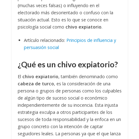
(muchas veces falsas) o influyendo en el
electorado más desorientado o confuso con la
situación actual. Esto es lo que se conoce en
psicología social como
chivo expiatorio
.
Artículo relacionado:
Principios de influencia y
persuasión social
¿Qué es un chivo expiatorio?
El
chivo expiatorio
, también denominado como
cabeza de turco
, es la consideración de una
persona o grupos de personas como los culpables
de algún tipo de suceso social o económico
independientemente de su inocencia. Esta injusta
estrategia exculpa a otros participantes de los
sucesos de toda responsabilidad y la enfoca en un
grupo concreto con la intención de captar
seguidores leales.
La personas ya que el que lanza