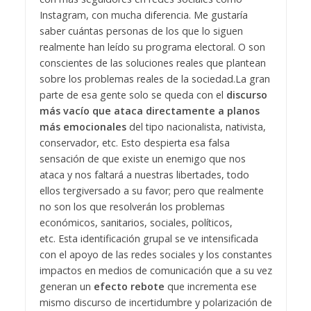
Instagram, con mucha diferencia. Me gustaría
saber cuántas personas de los que lo siguen
realmente han leído su programa electoral. O son
conscientes de las soluciones reales que plantean
sobre los problemas reales de la sociedad.
La gran
parte de esa gente solo se queda con el
discurso
más vacío que ataca directamente a planos
más emocionales
del tipo nacionalista, nativista,
conservador, etc. Esto despierta esa falsa
sensación de que existe un enemigo que nos
ataca y nos faltará a nuestras libertades, todo
ellos tergiversado a su favor; pero que realmente
no son los que resolverán los problemas
económicos, sanitarios, sociales, políticos,
etc.
Esta identificación grupal se ve intensificada
con el apoyo de las redes sociales y los constantes
impactos en medios de comunicación que a su vez
generan un
efecto rebote
que incrementa ese
mismo discurso de incertidumbre y polarización de