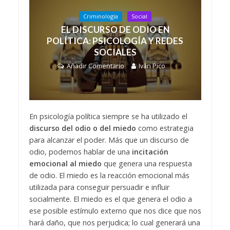
Criminología
Social
EL DISCURSO DE ODIO EN
POLÍTICA: PSICOLOGÍA Y REDES
SOCIALES
Añadir Comentario
Iván Pico
En psicología política siempre se ha utilizado el
discurso del odio o del miedo
como estrategia
para alcanzar el poder. Más que un discurso de
odio, podemos hablar de una
incitación
emocional al miedo
que genera una respuesta
de odio. El miedo es la reacción emocional más
utilizada para conseguir persuadir e influir
socialmente. El miedo es el que genera el odio a
ese posible estímulo externo que nos dice que nos
hará daño, que nos perjudica; lo cual generará una