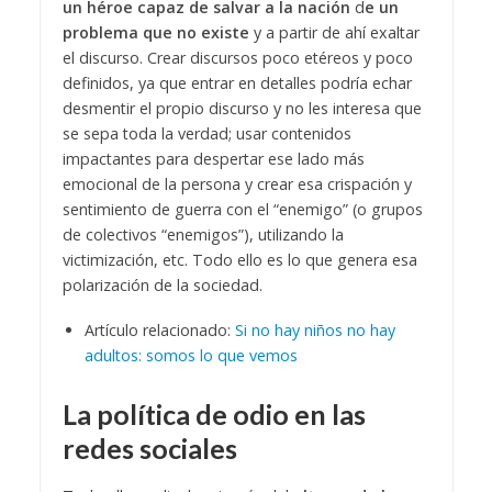
un héroe capaz de salvar a la nación
d
e un
problema que no existe
y a partir de ahí exaltar
el discurso.
Crear discursos poco etéreos y poco
definidos, ya que entrar en detalles podría echar
desmentir el propio discurso y no les interesa que
se sepa toda la verdad; usar contenidos
impactantes para despertar ese lado más
emocional de la persona y crear esa crispación y
sentimiento de guerra con el “enemigo” (o grupos
de colectivos “enemigos”), utilizando la
victimización, etc. Todo ello es lo que genera esa
polarización de la sociedad.
Artículo relacionado:
Si no hay niños no hay
adultos: somos lo que vemos
La política de odio en las
redes sociales