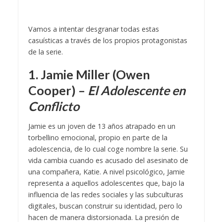
Vamos a intentar desgranar todas estas
casuísticas a través de los propios protagonistas
de la serie.
1. Jamie Miller (Owen
Cooper) –
El Adolescente en
Conflicto
Jamie es un joven de 13 años atrapado en un
torbellino emocional, propio en parte de la
adolescencia, de lo cual coge nombre la serie. Su
vida cambia cuando es acusado del asesinato de
una compañera, Katie. A nivel psicológico, Jamie
representa a aquellos adolescentes que, bajo la
influencia de las redes sociales y las subculturas
digitales, buscan construir su identidad, pero lo
hacen de manera distorsionada. La presión de