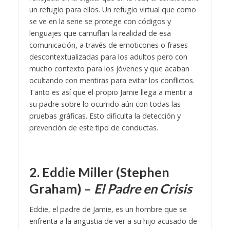
un refugio para ellos. Un refugio virtual que como
se ve en la serie se protege con códigos y
lenguajes que camuflan la realidad de esa
comunicación, a través de emoticones o frases
descontextualizadas para los adultos pero con
mucho contexto para los jóvenes y que acaban
ocultando con mentiras para evitar los conflictos.
Tanto es así que el propio Jamie llega a mentir a
su padre sobre lo ocurrido aún con todas las
pruebas gráficas. Esto dificulta la detección y
prevención de este tipo de conductas.
2. Eddie Miller (Stephen
Graham) –
El Padre en Crisis
Eddie, el padre de Jamie, es un hombre que se
enfrenta a la angustia de ver a su hijo acusado de