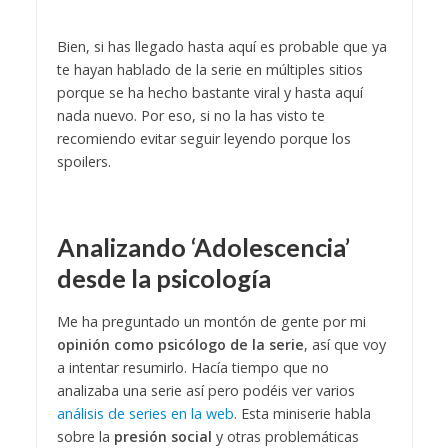
Bien, si has llegado hasta aquí es probable que ya
te hayan hablado de la serie en múltiples sitios
porque se ha hecho bastante viral y hasta aquí
nada nuevo. Por eso, si no la has visto te
recomiendo evitar seguir leyendo porque los
spoilers.
Analizando ‘Adolescencia’
desde la psicología
Me ha preguntado un montón de gente por mi
opinión como psicólogo de la serie
, así que voy
a intentar resumirlo. Hacía tiempo que no
analizaba una serie así pero podéis ver varios
análisis de series en la web
. Esta miniserie habla
sobre la
presión social
y otras problemáticas