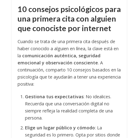
10 consejos psicológicos para
una primera cita con alguien
que conociste por internet
Cuando se trata de una primera cita después de
haber conocido a alguien en línea, la clave está en
la
comunicación auténtica, seguridad
emocional y observación consciente
. A
continuación, comparto 10 consejos basados en la
psicología que te ayudarán a tener una experiencia
positiva:
Gestiona tus expectativas
: No idealices.
Recuerda que una conversación digital no
siempre refleja la realidad completa de una
persona.
Elige un lugar público y cómodo
: La
seguridad es lo primero. Opta por sitios donde