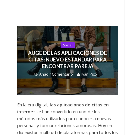
Social
AUGE DE LAS APLICACIONES DE
CITAS: NUEVO ESTÁNDAR PARA
ENCONTRAR PAREJA
Añadir Comentario
Iván Pico
En la era digital,
las aplicaciones de citas en
internet
se han convertido en uno de los
métodos más utilizados para conocer a nuevas
personas y formar relaciones amorosas. Hoy en
día existan multitud de plataformas para todos los