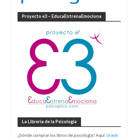
Proyecto e3 – EducaEntrenaEmociona
La Librería de la Psicología
¿Dónde comprar los libros de psicología? Aquí:
Grado