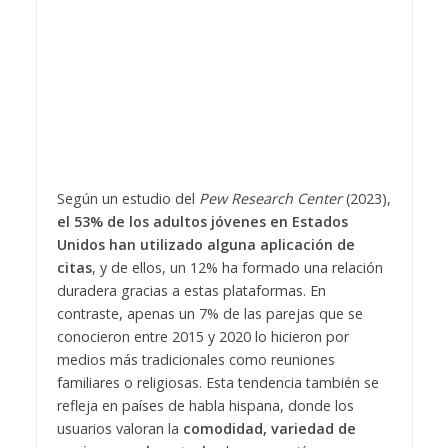
Según un estudio del
Pew Research Center
(2023),
el 53% de los adultos jóvenes en Estados
Unidos han utilizado alguna aplicación de
citas
, y de ellos, un 12% ha formado una relación
duradera gracias a estas plataformas. En
contraste, apenas un 7% de las parejas que se
conocieron entre 2015 y 2020 lo hicieron por
medios más tradicionales como reuniones
familiares o religiosas. Esta tendencia también se
refleja en países de habla hispana, donde los
usuarios valoran la
comodidad, variedad de