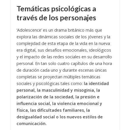
Temáticas psicológicas a
través de los personajes
‘Adolescence’ es un drama británico más que
explora las dinámicas sociales de los jóvenes y la
complejidad de esta etapa de la vida en la nueva
era digital, sus desafíos emocionales, ideológicos
y el impacto de las redes sociales en su desarrollo
personal. En tan solo cuatro capítulos de una hora
de duración cada uno y durante escenas únicas
completas se proyectan múltiples temáticas
sociales y psicológicas tales como:
la identidad
personal, la masculinidad y misoginia, la
polarización de la sociedad, la presión e
influencia social, la violencia emocional y
física, las dificultades familiares, la
desigualdad social o los nuevos estilos de
comunicación.