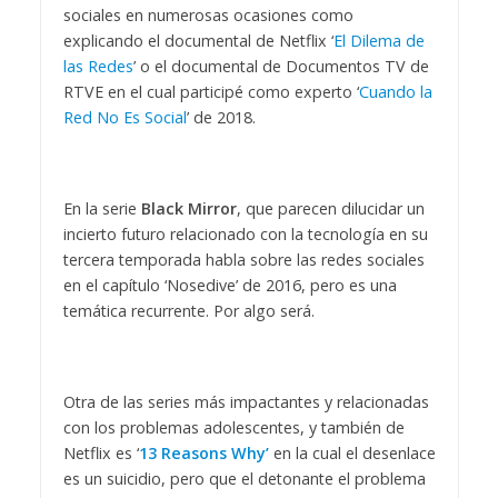
sociales en numerosas ocasiones como
explicando el documental de Netflix ‘
El Dilema de
las Redes
’ o el documental de Documentos TV de
RTVE en el cual participé como experto ‘
Cuando la
Red No Es Social
’ de 2018.
En la serie
Black Mirror
, que parecen dilucidar un
incierto futuro relacionado con la tecnología en su
tercera temporada habla sobre las redes sociales
en el capítulo ‘Nosedive’ de 2016, pero es una
temática recurrente. Por algo será.
Otra de las series más impactantes y relacionadas
con los problemas adolescentes, y también de
Netflix es ‘
13 Reasons Why’
en la cual el desenlace
es un suicidio, pero que el detonante el problema