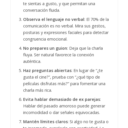
te sientas a gusto, y que permitan una
conversación fluida.
Observa el lenguaje no verbal
: El 70% de la
comunicación es no verbal. Mira sus gestos,
posturas y expresiones faciales para detectar
congruencia emocional.
No prepares un guion
: Deja que la charla
fluya. Ser natural favorece la conexión
auténtica.
Haz preguntas abiertas
: En lugar de “¿te
gusta el cine?”, prueba con “¿qué tipo de
películas disfrutas más?” para fomentar una
charla más rica.
Evita hablar demasiado de ex parejas
:
Hablar del pasado amoroso puede generar
incomodidad o dar señales equivocadas.
Mantén límites claros
: Si algo no te gusta o