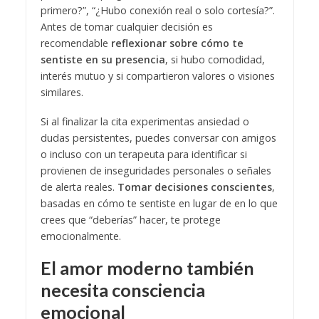
primero?”, “¿Hubo conexión real o solo cortesía?”.
Antes de tomar cualquier decisión es
recomendable
reflexionar sobre cómo te
sentiste en su presencia
, si hubo comodidad,
interés mutuo y si compartieron valores o visiones
similares.
Si al finalizar la cita experimentas ansiedad o
dudas persistentes, puedes conversar con amigos
o incluso con un terapeuta para identificar si
provienen de inseguridades personales o señales
de alerta reales.
Tomar decisiones conscientes
,
basadas en cómo te sentiste en lugar de en lo que
crees que “deberías” hacer, te protege
emocionalmente.
El amor moderno también
necesita consciencia
emocional