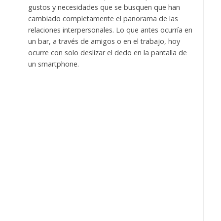
gustos y necesidades que se busquen que han
cambiado completamente el panorama de las
relaciones interpersonales. Lo que antes ocurría en
un bar, a través de amigos o en el trabajo, hoy
ocurre con solo deslizar el dedo en la pantalla de
un smartphone.