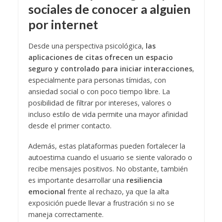
sociales de conocer a alguien
por internet
Desde una perspectiva psicológica,
las
aplicaciones de citas ofrecen un espacio
seguro y controlado para iniciar interacciones
,
especialmente para personas tímidas, con
ansiedad social o con poco tiempo libre. La
posibilidad de filtrar por intereses, valores o
incluso estilo de vida permite una mayor afinidad
desde el primer contacto.
Además, estas plataformas pueden fortalecer la
autoestima cuando el usuario se siente valorado o
recibe mensajes positivos. No obstante, también
es importante desarrollar una
resiliencia
emocional
frente al rechazo, ya que la alta
exposición puede llevar a frustración si no se
maneja correctamente.