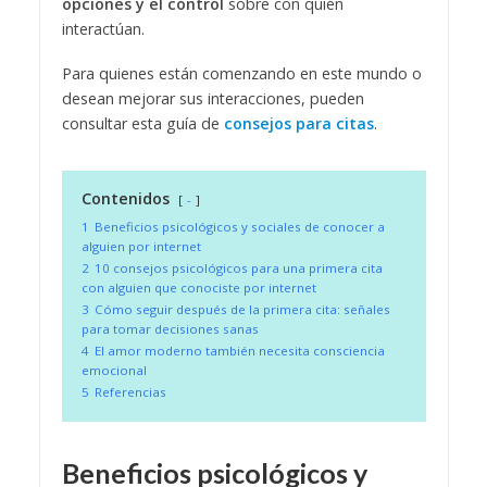
opciones y el control
sobre con quién
interactúan.
Para quienes están comenzando en este mundo o
desean mejorar sus interacciones, pueden
consultar esta guía de
consejos para citas
.
Contenidos
-
1
Beneficios psicológicos y sociales de conocer a
alguien por internet
2
10 consejos psicológicos para una primera cita
con alguien que conociste por internet
3
Cómo seguir después de la primera cita: señales
para tomar decisiones sanas
4
El amor moderno también necesita consciencia
emocional
5
Referencias
Beneficios psicológicos y