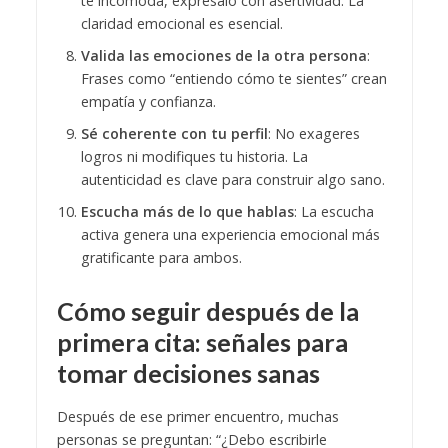
te incomoda, exprésalo con asertividad. La
claridad emocional es esencial.
Valida las emociones de la otra persona
:
Frases como “entiendo cómo te sientes” crean
empatía y confianza.
Sé coherente con tu perfil
: No exageres
logros ni modifiques tu historia. La
autenticidad es clave para construir algo sano.
Escucha más de lo que hablas
: La escucha
activa genera una experiencia emocional más
gratificante para ambos.
Cómo seguir después de la
primera cita: señales para
tomar decisiones sanas
Después de ese primer encuentro, muchas
personas se preguntan: “¿Debo escribirle