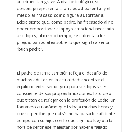
un crimen tan grave. A nivel psicológico, su
personaje representa la
ansiedad parental
y el
miedo al fracaso como figura autoritaria
.
Eddie siente que, como padre, ha fracasado al no
poder proporcionar el apoyo emocional necesario
a su hijo y, al mismo tiempo, se enfrenta a los
prejuicios sociales
sobre lo que significa ser un
“buen padre”.
El padre de Jamie también refleja el desafío de
muchos adultos en la actualidad: encontrar el
equilibrio entre ser un guía para sus hijos y ser
consciente de sus propias limitaciones. Esto creo
que tratan de reflejar con la profesión de Eddie, un
fontanero autonómo que trabaja muchas horas y
que se percibe que quizás no ha pasado suficiente
tiempo con su hijo, con lo que significa luego a la
hora de sentir ese malestar por haberle fallado