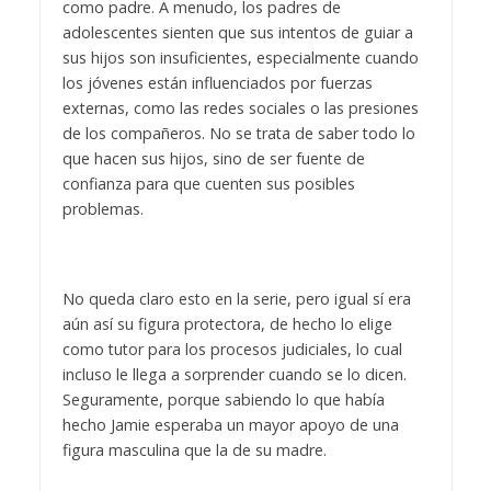
como padre. A menudo, los padres de
adolescentes sienten que sus intentos de guiar a
sus hijos son insuficientes, especialmente cuando
los jóvenes están influenciados por fuerzas
externas, como las redes sociales o las presiones
de los compañeros. No se trata de saber todo lo
que hacen sus hijos, sino de ser fuente de
confianza para que cuenten sus posibles
problemas.
No queda claro esto en la serie, pero igual sí era
aún así su figura protectora, de hecho lo elige
como tutor para los procesos judiciales, lo cual
incluso le llega a sorprender cuando se lo dicen.
Seguramente, porque sabiendo lo que había
hecho Jamie esperaba un mayor apoyo de una
figura masculina que la de su madre.