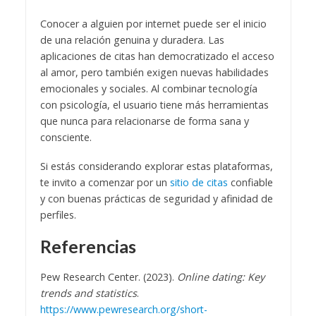
Conocer a alguien por internet puede ser el inicio
de una relación genuina y duradera. Las
aplicaciones de citas han democratizado el acceso
al amor, pero también exigen nuevas habilidades
emocionales y sociales. Al combinar tecnología
con psicología, el usuario tiene más herramientas
que nunca para relacionarse de forma sana y
consciente.
Si estás considerando explorar estas plataformas,
te invito a comenzar por un
sitio de citas
confiable
y con buenas prácticas de seguridad y afinidad de
perfiles.
Referencias
Pew Research Center. (2023).
Online dating: Key
trends and statistics
.
https://www.pewresearch.org/short-