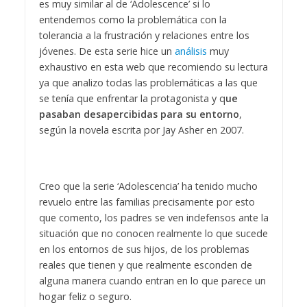
es muy similar al de ‘Adolescence’ si lo
entendemos como la problemática con la
tolerancia a la frustración y relaciones entre los
jóvenes. De esta serie hice un
análisis
muy
exhaustivo en esta web que recomiendo su lectura
ya que analizo todas las problemáticas a las que
se tenía que enfrentar la protagonista y q
ue
pasaban desapercibidas para su entorno
,
según la novela escrita por Jay Asher en 2007.
Creo que la serie ‘Adolescencia’ ha tenido mucho
revuelo entre las familias precisamente por esto
que comento, los padres se ven indefensos ante la
situación que no conocen realmente lo que sucede
en los entornos de sus hijos, de los problemas
reales que tienen y que realmente esconden de
alguna manera cuando entran en lo que parece un
hogar feliz o seguro.