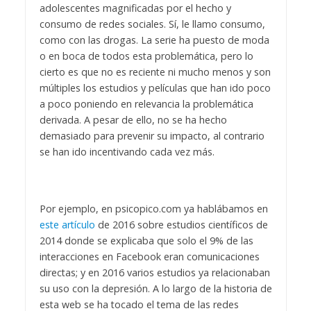
adolescentes magnificadas por el hecho y
consumo de redes sociales. Sí, le llamo consumo,
como con las drogas. La serie ha puesto de moda
o en boca de todos esta problemática, pero lo
cierto es que no es reciente ni mucho menos y son
múltiples los estudios y películas que han ido poco
a poco poniendo en relevancia la problemática
derivada. A pesar de ello, no se ha hecho
demasiado para prevenir su impacto, al contrario
se han ido incentivando cada vez más.
Por ejemplo, en psicopico.com ya hablábamos en
este artículo
de 2016 sobre estudios científicos de
2014 donde se explicaba que solo el 9% de las
interacciones en Facebook eran comunicaciones
directas; y en 2016 varios estudios ya relacionaban
su uso con la depresión. A lo largo de la historia de
esta web se ha tocado el tema de las redes