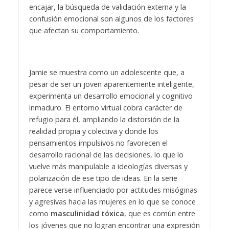
encajar, la búsqueda de validación externa y la
confusión emocional son algunos de los factores
que afectan su comportamiento.
Jamie se muestra como un adolescente que, a
pesar de ser un joven aparentemente inteligente,
experimenta un desarrollo emocional y cognitivo
inmaduro. El entorno virtual cobra carácter de
refugio para él, ampliando la distorsión de la
realidad propia y colectiva y donde los
pensamientos impulsivos no favorecen el
desarrollo racional de las decisiones, lo que lo
vuelve más manipulable a ideologías diversas y
polarización de ese tipo de ideas. En la serie
parece verse influenciado por actitudes misóginas
y agresivas hacia las mujeres en lo que se conoce
como
masculinidad tóxica
, que es común entre
los jóvenes que no logran encontrar una expresión