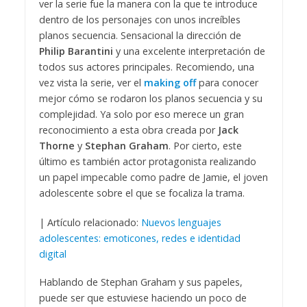
ver la serie fue la manera con la que te introduce
dentro de los personajes con unos increíbles
planos secuencia. Sensacional la dirección de
Philip Barantini
y una excelente interpretación de
todos sus actores principales. Recomiendo, una
vez vista la serie, ver el
making off
para conocer
mejor cómo se rodaron los planos secuencia y su
complejidad. Ya solo por eso merece un gran
reconocimiento a esta obra creada por
Jack
Thorne
y
Stephan Graham
. Por cierto, este
último es también actor protagonista realizando
un papel impecable como padre de Jamie, el joven
adolescente sobre el que se focaliza la trama.
| Artículo relacionado:
Nuevos lenguajes
adolescentes: emoticones, redes e identidad
digital
Hablando de Stephan Graham y sus papeles,
puede ser que estuviese haciendo un poco de