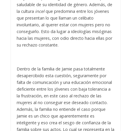
saludable de su identidad de género. Además, de
la cultura
incel
que predomina entre los jóvenes
que presentan lo que llaman un celibato
involuntario, al querer estar con mujeres pero no
conseguirlo. Esto da lugar a ideologías misóginas
hacia las mujeres, con odio directo hacia ellas por
su rechazo constante.
Dentro de la familia de Jamie pasa totalmente
desapercibido esta cuestión, seguramente por
falta de comunicación y una educación emocional
deficiente entre los jóvenes con baja tolerancia a
la frustración, en este caso al rechazo de las
mujeres al no conseguir ese deseado contacto.
Además, la familia no entiende el caso porque
Jamie es un chico que aparentemente es
inteligente y eso crea el sesgo de confianza de la
familia sobre sus actos. Lo cual se representa en la