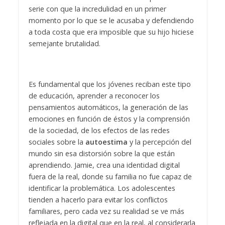
serie con que la incredulidad en un primer
momento por lo que se le acusaba y defendiendo
a toda costa que era imposible que su hijo hiciese
semejante brutalidad.
Es fundamental que los jóvenes reciban este tipo
de educación, aprender a reconocer los
pensamientos automáticos, la generación de las
emociones en función de éstos y la comprensión
de la sociedad, de los efectos de las redes
sociales sobre la
autoestima
y la percepción del
mundo sin esa distorsión sobre la que están
aprendiendo. Jamie, crea una identidad digital
fuera de la real, donde su familia no fue capaz de
identificar la problemática. Los adolescentes
tienden a hacerlo para evitar los conflictos
familiares, pero cada vez su realidad se ve más
reflejada en la digital que en la real, al considerarla