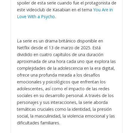
spoiler de esta serie cuando fue el protagonista de
este videoclub de Kasabian en el tema
You Are in
Love With a Psycho
.
La serie es un drama británico disponible en
Netflix desde el 13 de marzo de 2025. Está
dividido en cuatro capítulos de una duración
aproximada de una hora cada uno que explora las
complejidades de la adolescencia en la era digital,
ofrece una profunda mirada a los desafíos
emocionales y psicológicos que enfrentan los
adolescentes, así como el impacto de las redes
sociales en su desarrollo personal. A través de los
personajes y sus interacciones, la serie aborda
temáticas cruciales como la identidad, la presión
social, la masculinidad, la violencia emocional y las
dificultades familiares.