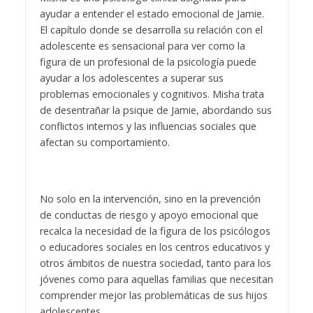
ayudar a entender el estado emocional de Jamie.
El capítulo donde se desarrolla su relación con el
adolescente es sensacional para ver como la
figura de un profesional de la psicología puede
ayudar a los adolescentes a superar sus
problemas emocionales y cognitivos. Misha trata
de desentrañar la psique de Jamie, abordando sus
conflictos internos y las influencias sociales que
afectan su comportamiento.
No solo en la intervención, sino en la prevención
de conductas de riesgo y apoyo emocional que
recalca la necesidad de la figura de los psicólogos
o educadores sociales en los centros educativos y
otros ámbitos de nuestra sociedad, tanto para los
jóvenes como para aquellas familias que necesitan
comprender mejor las problemáticas de sus hijos
adolescentes.