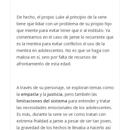
De hecho, el propio Luke al principio de la serie
tiene que lidiar con un problema de su propio hijo
que miente para evitar tener que ir al instituto. Ya
comentamos en el caso de Jamie lo recurrente que
es la mentira para evitar conflictos el uso de la
mentira en adolescentes. No es que se haga con
malicia en sí, sino por falta de recursos de
afrontamiento de esta edad.
A través de su personaje, se exploran temas como
la
empatía
y la
justicia
, pero también las
limitaciones del sistema
para entender y tratar
las necesidades emocionales de los adolescentes.
Es más, durante la serie se ve como tratan con
extrema frialdad a Jamie a pesar de ser tan joven,
la gravedad de los hechos le llevaba a hacerlo así