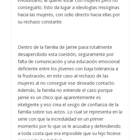
involuntario, al querer estar con mujeres pero no
conseguirlo. Esto da lugar a ideologías misóginas
hacia las mujeres, con odio directo hacia ellas por
su rechazo constante.
Dentro de la familia de Jamie pasa totalmente
desapercibido esta cuestión, seguramente por
falta de comunicación y una educación emocional
deficiente entre los jóvenes con baja tolerancia a
la frustración, en este caso al rechazo de las
mujeres al no conseguir ese deseado contacto.
Además, la familia no entiende el caso porque
Jamie es un chico que aparentemente es
inteligente y eso crea el sesgo de confianza de la
familia sobre sus actos. Lo cual se representa en la
serie con que la incredulidad en un primer
momento por lo que se le acusaba y defendiendo
a toda costa que era imposible que su hijo hiciese