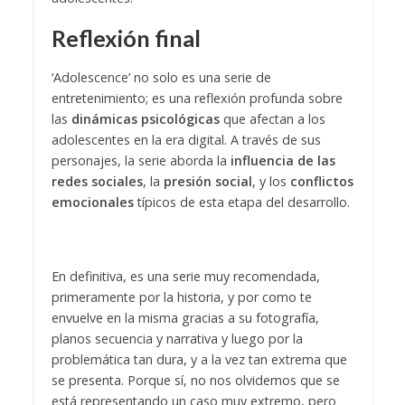
Reflexión final
‘Adolescence’ no solo es una serie de
entretenimiento; es una reflexión profunda sobre
las
dinámicas psicológicas
que afectan a los
adolescentes en la era digital. A través de sus
personajes, la serie aborda la
influencia de las
redes sociales
, la
presión social
, y los
conflictos
emocionales
típicos de esta etapa del desarrollo.
En definitiva, es una serie muy recomendada,
primeramente por la historia, y por como te
envuelve en la misma gracias a su fotografía,
planos secuencia y narrativa y luego por la
problemática tan dura, y a la vez tan extrema que
se presenta. Porque sí, no nos olvidemos que se
está representando un caso muy extremo, pero