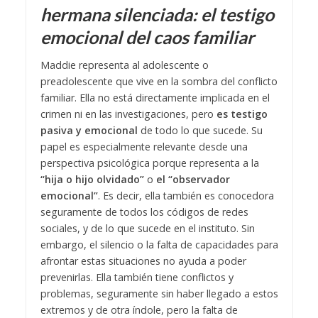
hermana silenciada: el testigo
emocional del caos familiar
Maddie representa al adolescente o
preadolescente que vive en la sombra del conflicto
familiar. Ella no está directamente implicada en el
crimen ni en las investigaciones, pero
es testigo
pasiva y emocional
de todo lo que sucede. Su
papel es especialmente relevante desde una
perspectiva psicológica porque representa a la
“hija o hijo olvidado”
o
el “observador
emocional”
. Es decir, ella también es conocedora
seguramente de todos los códigos de redes
sociales, y de lo que sucede en el instituto. Sin
embargo, el silencio o la falta de capacidades para
afrontar estas situaciones no ayuda a poder
prevenirlas. Ella también tiene conflictos y
problemas, seguramente sin haber llegado a estos
extremos y de otra índole, pero la falta de