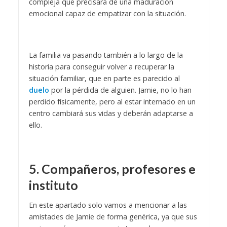
compleja que precisará de una maduración
emocional capaz de empatizar con la situación.
La familia va pasando también a lo largo de la
historia para conseguir volver a recuperar la
situación familiar, que en parte es parecido al
duelo
por la pérdida de alguien. Jamie, no lo han
perdido físicamente, pero al estar internado en un
centro cambiará sus vidas y deberán adaptarse a
ello.
5. Compañeros, profesores e
instituto
En este apartado solo vamos a mencionar a las
amistades de Jamie de forma genérica, ya que sus