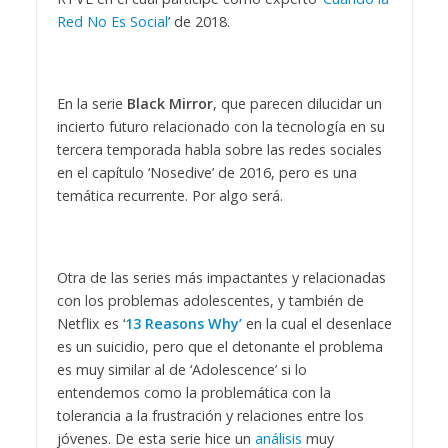
Red No Es Social
’ de 2018.
En la serie
Black Mirror
, que parecen dilucidar un
incierto futuro relacionado con la tecnología en su
tercera temporada habla sobre las redes sociales
en el capítulo ‘Nosedive’ de 2016, pero es una
temática recurrente. Por algo será.
Otra de las series más impactantes y relacionadas
con los problemas adolescentes, y también de
Netflix es ‘
13 Reasons Why’
en la cual el desenlace
es un suicidio, pero que el detonante el problema
es muy similar al de ‘Adolescence’ si lo
entendemos como la problemática con la
tolerancia a la frustración y relaciones entre los
jóvenes. De esta serie hice un
análisis
muy