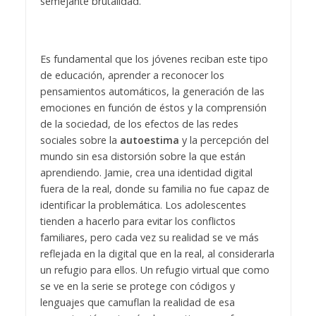
semejante brutalidad.
Es fundamental que los jóvenes reciban este tipo
de educación, aprender a reconocer los
pensamientos automáticos, la generación de las
emociones en función de éstos y la comprensión
de la sociedad, de los efectos de las redes
sociales sobre la
autoestima
y la percepción del
mundo sin esa distorsión sobre la que están
aprendiendo. Jamie, crea una identidad digital
fuera de la real, donde su familia no fue capaz de
identificar la problemática. Los adolescentes
tienden a hacerlo para evitar los conflictos
familiares, pero cada vez su realidad se ve más
reflejada en la digital que en la real, al considerarla
un refugio para ellos. Un refugio virtual que como
se ve en la serie se protege con códigos y
lenguajes que camuflan la realidad de esa