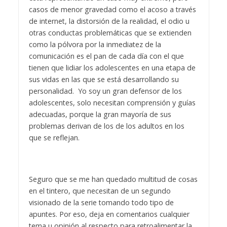
casos de menor gravedad como el acoso a través
de internet, la distorsión de la realidad, el odio u
otras conductas problemáticas que se extienden
como la pólvora por la inmediatez de la
comunicación es el pan de cada día con el que
tienen que lidiar los adolescentes en una etapa de
sus vidas en las que se está desarrollando su
personalidad.
Yo soy un gran defensor de los
adolescentes, solo necesitan comprensión y guías
adecuadas, porque la gran mayoría de sus
problemas derivan de los de los adultos en los
que se reflejan.
Seguro que se me han quedado multitud de cosas
en el tintero, que necesitan de un segundo
visionado de la serie tomando todo tipo de
apuntes. Por eso, deja en comentarios cualquier
tema u opinión al respecto para retroalimentar la