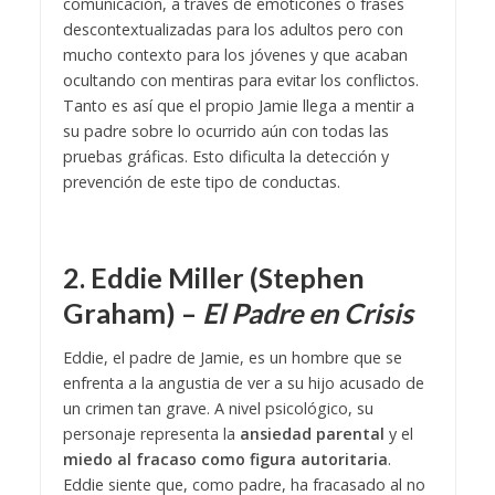
comunicación, a través de emoticones o frases
descontextualizadas para los adultos pero con
mucho contexto para los jóvenes y que acaban
ocultando con mentiras para evitar los conflictos.
Tanto es así que el propio Jamie llega a mentir a
su padre sobre lo ocurrido aún con todas las
pruebas gráficas. Esto dificulta la detección y
prevención de este tipo de conductas.
2. Eddie Miller (Stephen
Graham) –
El Padre en Crisis
Eddie, el padre de Jamie, es un hombre que se
enfrenta a la angustia de ver a su hijo acusado de
un crimen tan grave. A nivel psicológico, su
personaje representa la
ansiedad parental
y el
miedo al fracaso como figura autoritaria
.
Eddie siente que, como padre, ha fracasado al no