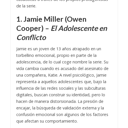
de la serie.
1. Jamie Miller (Owen
Cooper) –
El Adolescente en
Conflicto
Jamie es un joven de 13 años atrapado en un
torbellino emocional, propio en parte de la
adolescencia, de lo cual coge nombre la serie. Su
vida cambia cuando es acusado del asesinato de
una compañera, Katie. A nivel psicológico, Jamie
representa a aquellos adolescentes que, bajo la
influencia de las redes sociales y las subculturas
digitales, buscan construir su identidad, pero lo
hacen de manera distorsionada. La presión de
encajar, la búsqueda de validación externa y la
confusión emocional son algunos de los factores
que afectan su comportamiento.