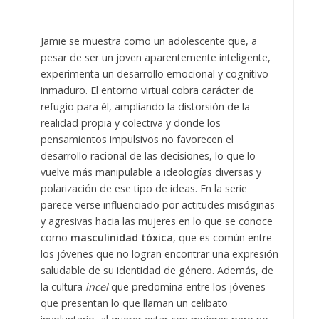
Jamie se muestra como un adolescente que, a
pesar de ser un joven aparentemente inteligente,
experimenta un desarrollo emocional y cognitivo
inmaduro. El entorno virtual cobra carácter de
refugio para él, ampliando la distorsión de la
realidad propia y colectiva y donde los
pensamientos impulsivos no favorecen el
desarrollo racional de las decisiones, lo que lo
vuelve más manipulable a ideologías diversas y
polarización de ese tipo de ideas. En la serie
parece verse influenciado por actitudes misóginas
y agresivas hacia las mujeres en lo que se conoce
como
masculinidad tóxica
, que es común entre
los jóvenes que no logran encontrar una expresión
saludable de su identidad de género. Además, de
la cultura
incel
que predomina entre los jóvenes
que presentan lo que llaman un celibato