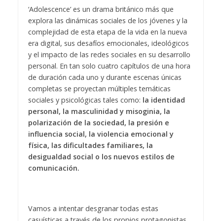
‘Adolescence’ es un drama británico más que
explora las dinámicas sociales de los jóvenes y la
complejidad de esta etapa de la vida en la nueva
era digital, sus desafíos emocionales, ideológicos
y el impacto de las redes sociales en su desarrollo
personal. En tan solo cuatro capítulos de una hora
de duración cada uno y durante escenas únicas
completas se proyectan múltiples temáticas
sociales y psicológicas tales como:
la identidad
personal, la masculinidad y misoginia, la
polarización de la sociedad, la presión e
influencia social, la violencia emocional y
física, las dificultades familiares, la
desigualdad social o los nuevos estilos de
comunicación.
Vamos a intentar desgranar todas estas
casuísticas a través de los propios protagonistas