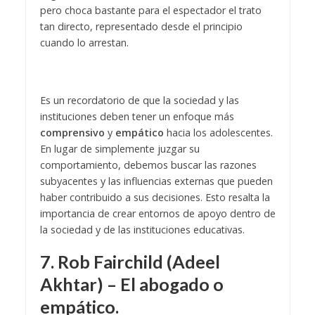
pero choca bastante para el espectador el trato
tan directo, representado desde el principio
cuando lo arrestan.
Es un recordatorio de que la sociedad y las
instituciones deben tener un enfoque más
comprensivo
y
empático
hacia los adolescentes.
En lugar de simplemente juzgar su
comportamiento, debemos buscar las razones
subyacentes y las influencias externas que pueden
haber contribuido a sus decisiones. Esto resalta la
importancia de crear entornos de apoyo dentro de
la sociedad y de las instituciones educativas.
7. Rob Fairchild (Adeel
Akhtar) – El abogado o
empático.