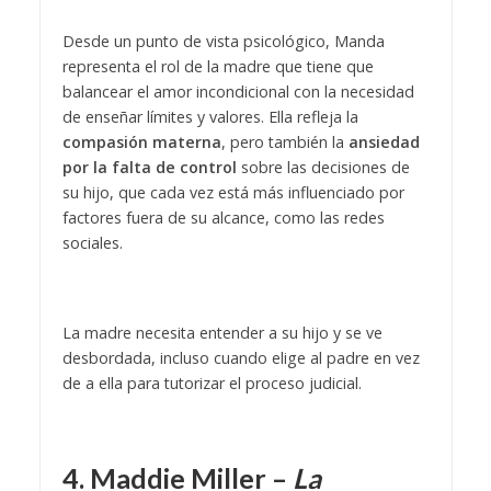
Desde un punto de vista psicológico, Manda
representa el rol de la madre que tiene que
balancear el amor incondicional con la necesidad
de enseñar límites y valores. Ella refleja la
compasión materna
, pero también la
ansiedad
por la falta de control
sobre las decisiones de
su hijo, que cada vez está más influenciado por
factores fuera de su alcance, como las redes
sociales.
La madre necesita entender a su hijo y se ve
desbordada, incluso cuando elige al padre en vez
de a ella para tutorizar el proceso judicial.
4. Maddie Miller –
La