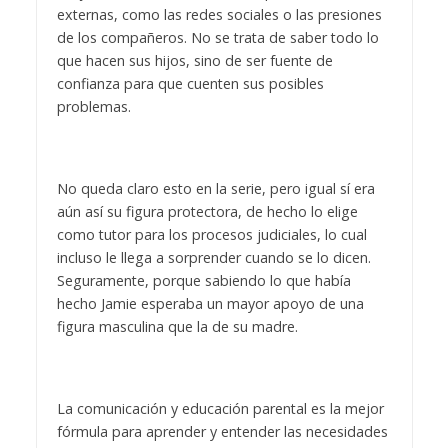
externas, como las redes sociales o las presiones
de los compañeros. No se trata de saber todo lo
que hacen sus hijos, sino de ser fuente de
confianza para que cuenten sus posibles
problemas.
No queda claro esto en la serie, pero igual sí era
aún así su figura protectora, de hecho lo elige
como tutor para los procesos judiciales, lo cual
incluso le llega a sorprender cuando se lo dicen.
Seguramente, porque sabiendo lo que había
hecho Jamie esperaba un mayor apoyo de una
figura masculina que la de su madre.
La comunicación y educación parental es la mejor
fórmula para aprender y entender las necesidades