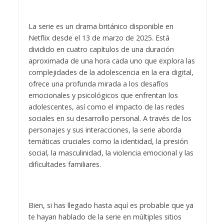
La serie es un drama británico disponible en
Netflix desde el 13 de marzo de 2025. Está
dividido en cuatro capítulos de una duración
aproximada de una hora cada uno que explora las
complejidades de la adolescencia en la era digital,
ofrece una profunda mirada a los desafíos
emocionales y psicológicos que enfrentan los
adolescentes, así como el impacto de las redes
sociales en su desarrollo personal. A través de los
personajes y sus interacciones, la serie aborda
temáticas cruciales como la identidad, la presión
social, la masculinidad, la violencia emocional y las
dificultades familiares.
Bien, si has llegado hasta aquí es probable que ya
te hayan hablado de la serie en múltiples sitios