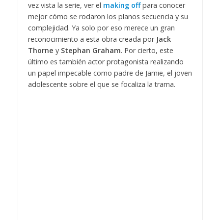
vez vista la serie, ver el
making off
para conocer
mejor cómo se rodaron los planos secuencia y su
complejidad. Ya solo por eso merece un gran
reconocimiento a esta obra creada por
Jack
Thorne
y
Stephan Graham
. Por cierto, este
último es también actor protagonista realizando
un papel impecable como padre de Jamie, el joven
adolescente sobre el que se focaliza la trama.