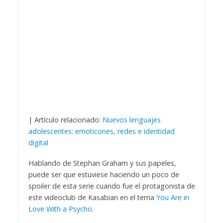
| Artículo relacionado:
Nuevos lenguajes
adolescentes: emoticones, redes e identidad
digital
Hablando de Stephan Graham y sus papeles,
puede ser que estuviese haciendo un poco de
spoiler de esta serie cuando fue el protagonista de
este videoclub de Kasabian en el tema
You Are in
Love With a Psycho
.