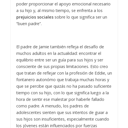
poder proporcionar el apoyo emocional necesario
a su hijo y, al mismo tiempo, se enfrenta a los
prejuicios sociales
sobre lo que significa ser un
“buen padre”.
El padre de Jamie también refleja el desafío de
muchos adultos en la actualidad: encontrar el
equilibrio entre ser un guía para sus hijos y ser
consciente de sus propias limitaciones. Esto creo
que tratan de reflejar con la profesión de Eddie, un
fontanero autonómo que trabaja muchas horas y
que se percibe que quizás no ha pasado suficiente
tiempo con su hijo, con lo que significa luego a la
hora de sentir ese malestar por haberle fallado
como padre. A menudo, los padres de
adolescentes sienten que sus intentos de guiar a
sus hijos son insuficientes, especialmente cuando
los jóvenes están influenciados por fuerzas