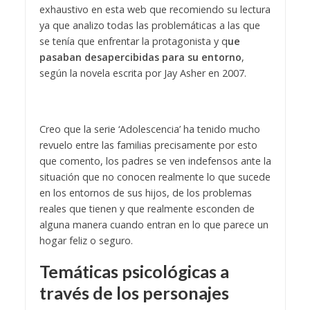
exhaustivo en esta web que recomiendo su lectura
ya que analizo todas las problemáticas a las que
se tenía que enfrentar la protagonista y q
ue
pasaban desapercibidas para su entorno
,
según la novela escrita por Jay Asher en 2007.
Creo que la serie ‘Adolescencia’ ha tenido mucho
revuelo entre las familias precisamente por esto
que comento, los padres se ven indefensos ante la
situación que no conocen realmente lo que sucede
en los entornos de sus hijos, de los problemas
reales que tienen y que realmente esconden de
alguna manera cuando entran en lo que parece un
hogar feliz o seguro.
Temáticas psicológicas a
través de los personajes