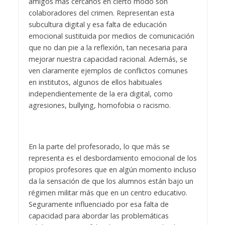
amigos más cercanos en cierto modo son
colaboradores del crimen. Representan esta
subcultura digital y esa falta de educación
emocional sustituida por medios de comunicación
que no dan pie a la reflexión, tan necesaria para
mejorar nuestra capacidad racional. Además, se
ven claramente ejemplos de conflictos comunes
en institutos, algunos de ellos habituales
independientemente de la era digital, como
agresiones, bullying, homofobia o racismo.
En la parte del profesorado, lo que más se
representa es el desbordamiento emocional de los
propios profesores que en algún momento incluso
da la sensación de que los alumnos están bajo un
régimen militar más que en un centro educativo.
Seguramente influenciado por esa falta de
capacidad para abordar las problemáticas