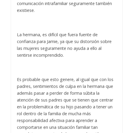
comunicación intrafamiliar seguramente también
existiese.
La hermana, es difícil que fuera fuente de
confianza para Jamie, ya que su distorsión sobre
las mujeres seguramente no ayuda a ello al
sentirse incomprendido.
Es probable que esto genere, al igual que con los
padres, sentimientos de culpa en la hermana que
además pasar a perder de forma súbita la
atención de sus padres que se tienen que centrar
en la problemática de su hijo pasando a tener un
rol dentro de la familia de mucha más
responsabilidad afectiva para aprender a
comportarse en una situación familiar tan