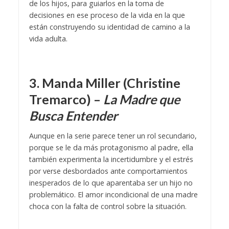
de los hijos, para guiarlos en la toma de
decisiones en ese proceso de la vida en la que
están construyendo su identidad de camino a la
vida adulta.
3. Manda Miller (Christine
Tremarco) –
La Madre que
Busca Entender
Aunque en la serie parece tener un rol secundario,
porque se le da más protagonismo al padre, ella
también experimenta la incertidumbre y el estrés
por verse desbordados ante comportamientos
inesperados de lo que aparentaba ser un hijo no
problemático. El amor incondicional de una madre
choca con la falta de control sobre la situación.