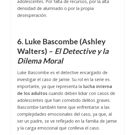
adolescentes. Por falta de recursos, por la alta
densidad de alumnado o por la propia
desesperación.
6. Luke Bascombe (Ashley
Walters) –
El Detective y la
Dilema Moral
Luke Bascombe es el detective encargado de
investigar el caso de Jamie. Su rol en la serie es
importante, ya que representa la
lucha interna
de los adultos
cuando deben lidiar con casos de
adolescentes que han cometido delitos graves.
Bascombe también tiene que enfrentarse a las
complejidades emocionales del caso, ya que, al
ser un padre, se ve reflejado en la familia de Jamie
y la carga emocional que conlleva el caso.