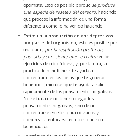
optimista. Esto es posible porque
se produce
una especie de reseteo del cerebro
, haciendo
que procese la información de una forma
diferente a como lo ha venido haciendo.
Estimula la producción de antidepresivos
por parte del organismo
, esto es posible por
una parte,
por la respiración profunda,
pausada y consciente que se realiza
en los
ejercicios de mindfulness; y, por la otra, la
práctica de mindfulness te ayuda a
concentrarte en las cosas que te generan
beneficios, mientras que te ayuda a salir
rápidamente de los pensamientos negativos.
No se trata de no tener o negar los
pensamientos negativos, sino de no
concentrarse en ellos para obviarlos y
comenzar a enfocarse en otros que son
beneficiosos.