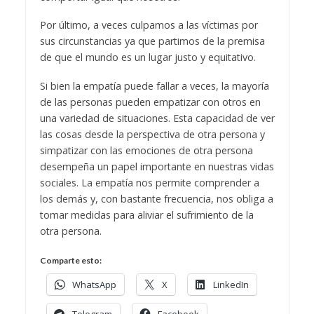
Por último, a veces culpamos a las víctimas por
sus circunstancias ya que partimos de la premisa
de que el mundo es un lugar justo y equitativo.
Si bien la empatía puede fallar a veces, la mayoría
de las personas pueden empatizar con otros en
una variedad de situaciones. Esta capacidad de ver
las cosas desde la perspectiva de otra persona y
simpatizar con las emociones de otra persona
desempeña un papel importante en nuestras vidas
sociales. La empatía nos permite comprender a
los demás y, con bastante frecuencia, nos obliga a
tomar medidas para aliviar el sufrimiento de la
otra persona.
Comparte esto:
WhatsApp
X
LinkedIn