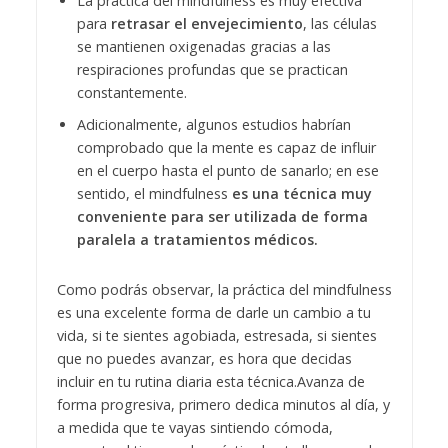
La práctica del mindfulness es muy efectiva
para
retrasar el envejecimiento
, las células
se mantienen oxigenadas gracias a las
respiraciones profundas que se practican
constantemente.
Adicionalmente, algunos estudios habrían
comprobado que la mente es capaz de influir
en el cuerpo hasta el punto de sanarlo; en ese
sentido, el mindfulness
es una técnica muy
conveniente para ser utilizada de forma
paralela a tratamientos médicos.
Como podrás observar, la práctica del mindfulness
es una excelente forma de darle un cambio a tu
vida, si te sientes agobiada, estresada, si sientes
que no puedes avanzar, es hora que decidas
incluir en tu rutina diaria esta técnica.
Avanza de
forma progresiva, primero dedica minutos al día, y
a medida que te vayas sintiendo cómoda,