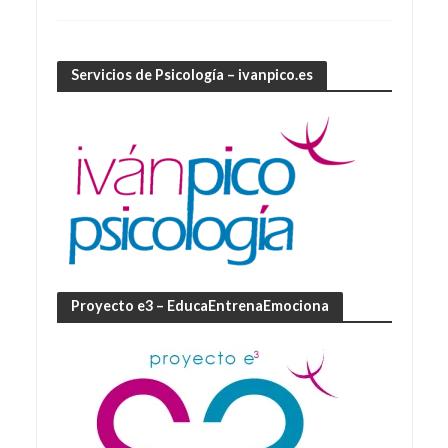
Servicios de Psicología – ivanpico.es
Proyecto e3 – EducaEntrenaEmociona