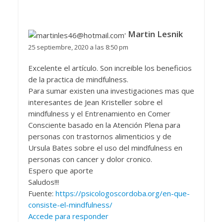
Martin Lesnik
25 septiembre, 2020 a las 8:50 pm
Excelente el artículo. Son increible los beneficios
de la practica de mindfulness.
Para sumar existen una investigaciones mas que
interesantes de Jean Kristeller sobre el
mindfulness y el Entrenamiento en Comer
Consciente basado en la Atención Plena para
personas con trastornos alimenticios y de
Ursula Bates sobre el uso del mindfulness en
personas con cancer y dolor cronico.
Espero que aporte
Saludos!!!
Fuente:
https://psicologoscordoba.org/en-que-
consiste-el-mindfulness/
Accede para responder