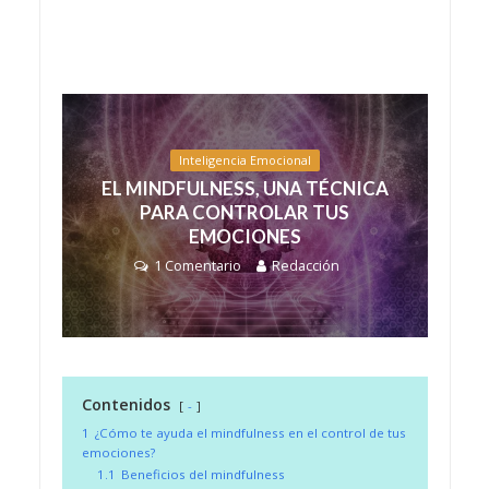
Inteligencia Emocional
EL MINDFULNESS, UNA TÉCNICA
PARA CONTROLAR TUS
EMOCIONES
1 Comentario
Redacción
Contenidos
-
1
¿Cómo te ayuda el mindfulness en el control de tus
emociones?
1.1
Beneficios del mindfulness