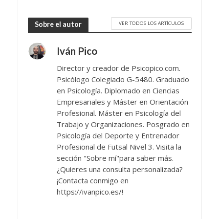
VER TODOS LOS ARTÍCULOS
Sobre el autor
Iván Pico
Director y creador de Psicopico.com.
Psicólogo Colegiado G-5480. Graduado
en Psicología. Diplomado en Ciencias
Empresariales y Máster en Orientación
Profesional. Máster en Psicología del
Trabajo y Organizaciones. Posgrado en
Psicología del Deporte y Entrenador
Profesional de Futsal Nivel 3. Visita la
sección "Sobre mí"para saber más.
¿Quieres una consulta personalizada?
¡Contacta conmigo en
https://ivanpico.es/!