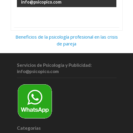
info@psicopico.com
Beneficios de la psicología profesional en las crisis
de pareja
Servicios de Psicología y Publicidad:
info@psicopico.com
Categorías