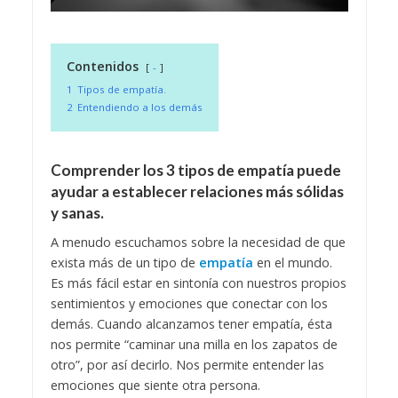
Contenidos
-
1
Tipos de empatía.
2
Entendiendo a los demás
Comprender los 3 tipos de empatía puede
ayudar a establecer relaciones más sólidas
y sanas.
A menudo escuchamos sobre la necesidad de que
exista más de un tipo de
empatía
en el mundo.
Es más fácil estar en sintonía con nuestros propios
sentimientos y emociones que conectar con los
demás. Cuando alcanzamos tener empatía, ésta
nos permite “caminar una milla en los zapatos de
otro”, por así decirlo. Nos permite entender las
emociones que siente otra persona.