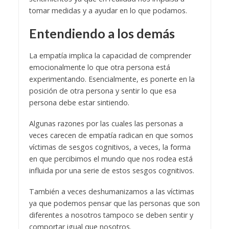
tomar medidas y a ayudar en lo que podamos.
Entendiendo a los demás
La empatía implica la capacidad de comprender
emocionalmente lo que otra persona está
experimentando. Esencialmente, es ponerte en la
posición de otra persona y sentir lo que esa
persona debe estar sintiendo.
Algunas razones por las cuales las personas a
veces carecen de empatía radican en que somos
víctimas de sesgos cognitivos, a veces, la forma
en que percibimos el mundo que nos rodea está
influida por una serie de estos sesgos cognitivos.
También a veces deshumanizamos a las víctimas
ya que podemos pensar que las personas que son
diferentes a nosotros tampoco se deben sentir y
comportar igual que nosotros.