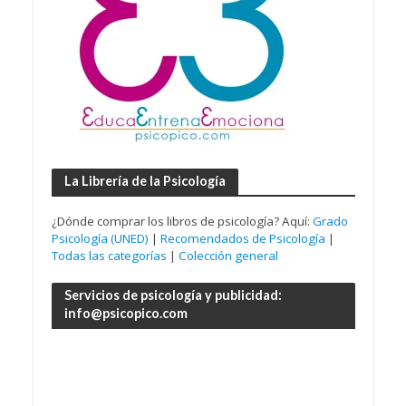
La Librería de la Psicología
¿Dónde comprar los libros de psicología? Aquí:
Grado
Psicología (UNED)
|
Recomendados de Psicología
|
Todas las categorías
|
Colección general
Servicios de psicología y publicidad:
info@psicopico.com