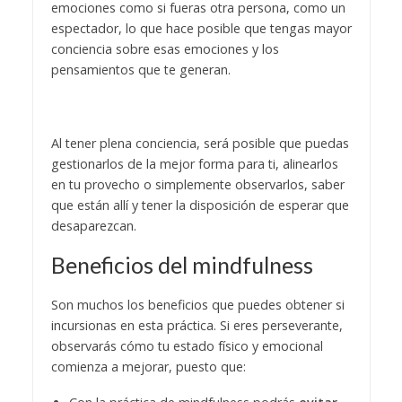
emociones como si fueras otra persona, como un
espectador, lo que hace posible que tengas mayor
conciencia sobre esas emociones y los
pensamientos que te generan.
Al tener plena conciencia, será posible que puedas
gestionarlos de la mejor forma para ti, alinearlos
en tu provecho o simplemente observarlos, saber
que están allí y tener la disposición de esperar que
desaparezcan.
Beneficios del mindfulness
Son muchos los beneficios que puedes obtener si
incursionas en esta práctica. Si eres perseverante,
observarás cómo tu estado físico y emocional
comienza a mejorar, puesto que: