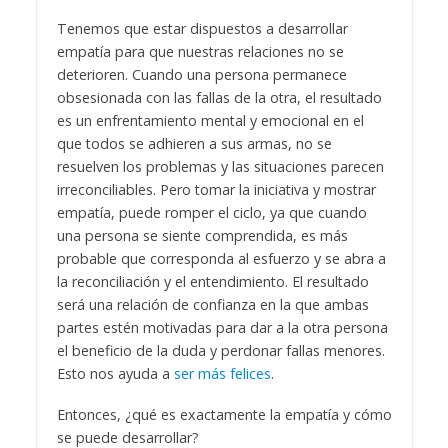
Tenemos que estar dispuestos a desarrollar
empatía para que nuestras relaciones no se
deterioren. Cuando una persona permanece
obsesionada con las fallas de la otra, el resultado
es un enfrentamiento mental y emocional en el
que todos se adhieren a sus armas, no se
resuelven los problemas y las situaciones parecen
irreconciliables. Pero tomar la iniciativa y mostrar
empatía, puede romper el ciclo, ya que cuando
una persona se siente comprendida, es más
probable que corresponda al esfuerzo y se abra a
la reconciliación y el entendimiento. El resultado
será una relación de confianza en la que ambas
partes estén motivadas para dar a la otra persona
el beneficio de la duda y perdonar fallas menores.
Esto nos ayuda a
ser más felices
.
Entonces, ¿qué es exactamente la empatía y cómo
se puede desarrollar?