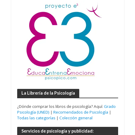
La Librería de la Psicología
¿Dónde comprar los libros de psicología? Aquí:
Grado
Psicología (UNED)
|
Recomendados de Psicología
|
Todas las categorías
|
Colección general
Servicios de psicología y publicidad: