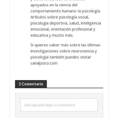
apoyados en la ciencia del
comportamiento humano: la psicología.
Artículos sobre psicología social,
psicología deportiva, salud, inteligencia
emocional, orientación profesional y
educativa y mucho más.
Si quieres saber más sobre las últimas
investigaciones sobre neurociencia y
psicología también puedes visitar
canalpsico.com
1 Comentario
Click aquí para dejar un comentario