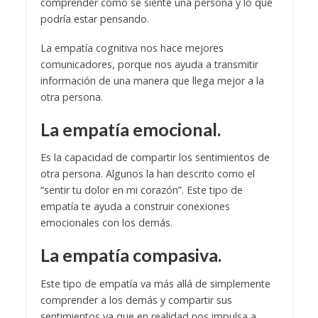
comprender cómo se siente una persona y lo que
podría estar pensando.
La empatía cognitiva nos hace mejores
comunicadores, porque nos ayuda a transmitir
información de una manera que llega mejor a la
otra persona.
La empatía emocional.
Es la capacidad de compartir los sentimientos de
otra persona. Algunos la han descrito como el
“sentir tu dolor en mi corazón”. Este tipo de
empatía te ayuda a construir conexiones
emocionales con los demás.
La empatía compasiva.
Este tipo de empatía va más allá de simplemente
comprender a los demás y compartir sus
sentimientos ya que en realidad nos impulsa a