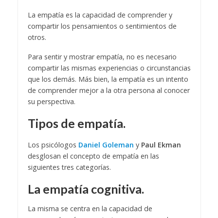
La empatía es la capacidad de comprender y
compartir los pensamientos o sentimientos de
otros.
Para sentir y mostrar empatía, no es necesario
compartir las mismas experiencias o circunstancias
que los demás. Más bien, la empatía es un intento
de comprender mejor a la otra persona al conocer
su perspectiva.
Tipos de empatía.
Los psicólogos
Daniel Goleman
y
Paul Ekman
desglosan el concepto de empatía en las
siguientes tres categorías.
La empatía cognitiva.
La misma se centra en la capacidad de