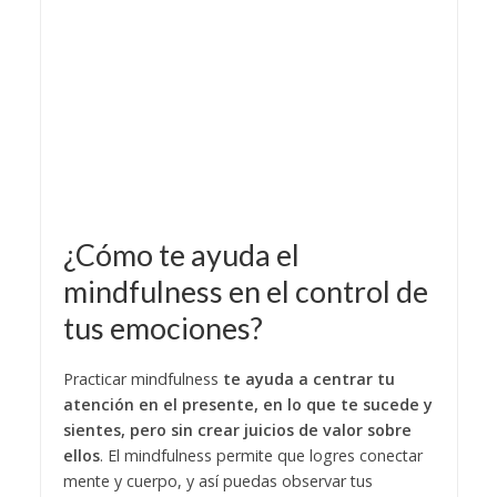
¿Cómo te ayuda el
mindfulness en el control de
tus emociones?
Practicar mindfulness
te ayuda a centrar tu
atención en el presente, en lo que te sucede y
sientes, pero sin crear juicios de valor sobre
ellos
. El mindfulness permite que logres conectar
mente y cuerpo, y así puedas observar tus