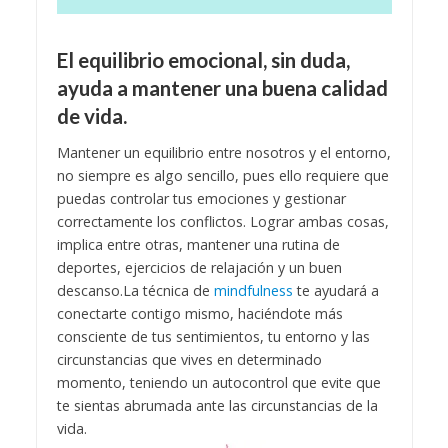
El equilibrio emocional, sin duda,
ayuda a mantener una buena calidad
de vida.
Mantener un equilibrio entre nosotros y el entorno,
no siempre es algo sencillo, pues ello requiere que
puedas controlar tus emociones y gestionar
correctamente los conflictos. Lograr ambas cosas,
implica entre otras, mantener una rutina de
deportes, ejercicios de relajación y un buen
descanso.
La técnica de
mindfulness
te ayudará a
conectarte contigo mismo, haciéndote más
consciente de tus sentimientos, tu entorno y las
circunstancias que vives en determinado
momento, teniendo un autocontrol que evite que
te sientas abrumada ante las circunstancias de la
vida.