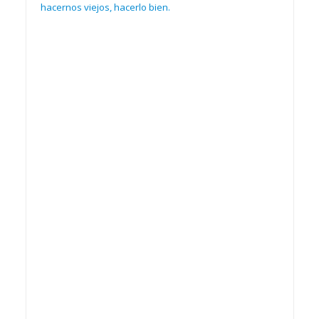
hacernos viejos, hacerlo bien.