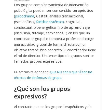
Los grupos como herramienta de intervención
psicológica pueden ser con sentido
terapéutico
(
psicodrama
, Gestalt, análisis transaccional,
psicoanálisis,
familiar sistémica
, cognitivo-
conductual, bioenergética…) o de
aprendizaje
(discusión, tutelaje, seminarios…) en los que un
coordinador grupal o terapeuta profesional dirige
una actividad grupal de forma directa con un
objetivo terapéutico concreto. El coordinador tiene
el rol de director. Un tercer tipo de grupos son los
llamados
grupos expresivos
.
>> Artículo relacionado:
Que NO son y que SÍ son las
técnicas de dinámicas de grupo
.
¿Qué son los grupos
expresivos?
Al contrario que en los grupos terapéuticos y de