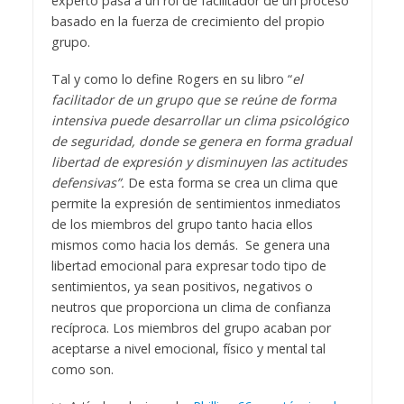
experto pasa a un rol de facilitador de un proceso
basado en la fuerza de crecimiento del propio
grupo.
Tal y como lo define Rogers en su libro “
el
facilitador de un grupo que se reúne de forma
intensiva puede desarrollar un clima psicológico
de seguridad, donde se genera en forma gradual
libertad de expresión y disminuyen las actitudes
defensivas”.
De esta forma se crea un clima que
permite la expresión de sentimientos inmediatos
de los miembros del grupo tanto hacia ellos
mismos como hacia los demás. Se genera una
libertad emocional para expresar todo tipo de
sentimientos, ya sean positivos, negativos o
neutros que proporciona un clima de confianza
recíproca. Los miembros del grupo acaban por
aceptarse a nivel emocional, físico y mental tal
como son.