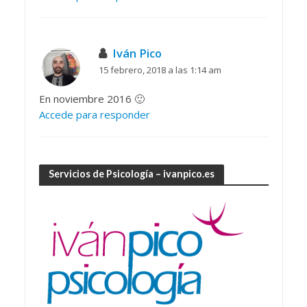
Iván Pico
15 febrero, 2018 a las 1:14 am
En noviembre 2016 🙂
Accede para responder
Servicios de Psicología – ivanpico.es