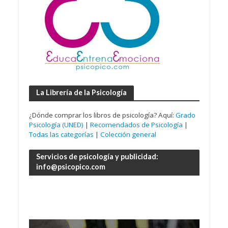
La Librería de la Psicología
¿Dónde comprar los libros de psicología? Aquí:
Grado
Psicología (UNED)
|
Recomendados de Psicología
|
Todas las categorías
|
Colección general
Servicios de psicología y publicidad:
info@psicopico.com