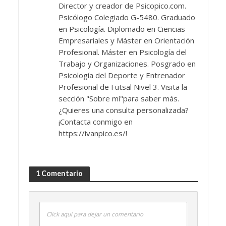
Director y creador de Psicopico.com.
Psicólogo Colegiado G-5480. Graduado
en Psicología. Diplomado en Ciencias
Empresariales y Máster en Orientación
Profesional. Máster en Psicología del
Trabajo y Organizaciones. Posgrado en
Psicología del Deporte y Entrenador
Profesional de Futsal Nivel 3. Visita la
sección "Sobre mí"para saber más.
¿Quieres una consulta personalizada?
¡Contacta conmigo en
https://ivanpico.es/!
1 Comentario
Click aquí para dejar un comentario