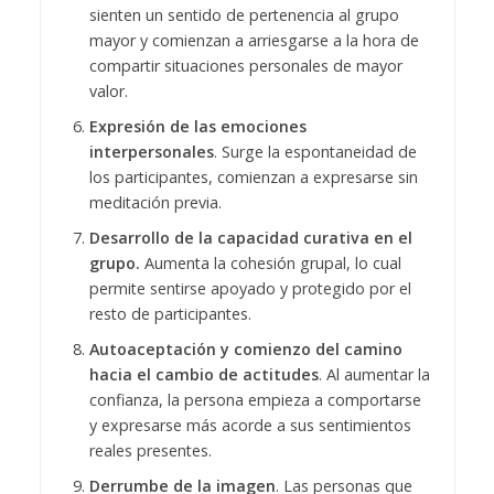
sienten un sentido de pertenencia al grupo
mayor y comienzan a arriesgarse a la hora de
compartir situaciones personales de mayor
valor.
Expresión de las emociones
interpersonales
. Surge la espontaneidad de
los participantes, comienzan a expresarse sin
meditación previa.
Desarrollo de la capacidad curativa en el
grupo.
Aumenta la cohesión grupal, lo cual
permite sentirse apoyado y protegido por el
resto de participantes.
Autoaceptación y comienzo del camino
hacia el cambio de actitudes
. Al aumentar la
confianza, la persona empieza a comportarse
y expresarse más acorde a sus sentimientos
reales presentes.
Derrumbe de la imagen
. Las personas que