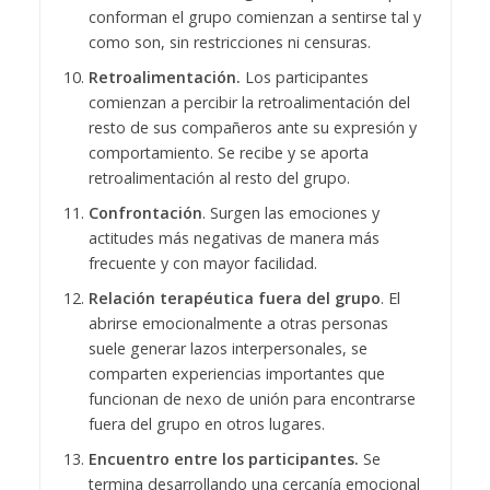
conforman el grupo comienzan a sentirse tal y
como son, sin restricciones ni censuras.
Retroalimentación.
Los participantes
comienzan a percibir la retroalimentación del
resto de sus compañeros ante su expresión y
comportamiento. Se recibe y se aporta
retroalimentación al resto del grupo.
Confrontación
. Surgen las emociones y
actitudes más negativas de manera más
frecuente y con mayor facilidad.
Relación terapéutica fuera del grupo
. El
abrirse emocionalmente a otras personas
suele generar lazos interpersonales, se
comparten experiencias importantes que
funcionan de nexo de unión para encontrarse
fuera del grupo en otros lugares.
Encuentro entre los participantes.
Se
termina desarrollando una cercanía emocional