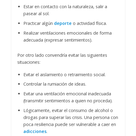
Estar en contacto con la naturaleza, salir a
pasear al sol.
Practicar algún
deporte
o actividad física.
Realizar ventilaciones emocionales de forma
adecuada (expresar sentimientos).
Por otro lado convendría evitar las siguientes
situaciones:
Evitar el aislamiento o retraimiento social.
Controlar la rumiación de ideas.
Evitar una ventilación emocional inadecuada
(transmitir sentimientos a quien no proceda).
Lógicamente, evitar el consumo de alcohol o
drogas para superar las crisis. Una persona con
poca resiliencia puede ser vulnerable a caer en
adicciones
.