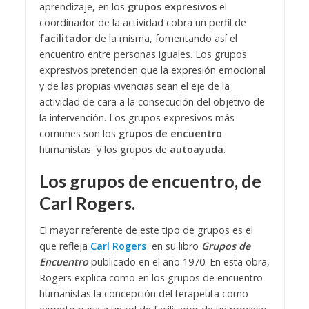
aprendizaje, en los
grupos expresivos
el
coordinador de la actividad cobra un perfil de
facilitador
de la misma, fomentando así el
encuentro entre personas iguales. Los grupos
expresivos pretenden que la expresión emocional
y de las propias vivencias sean el eje de la
actividad de cara a la consecución del objetivo de
la intervención. Los grupos expresivos más
comunes son los
grupos de encuentro
humanistas y los grupos de
autoayuda
.
Los grupos de encuentro, de
Carl Rogers.
El mayor referente de este tipo de grupos es el
que refleja
Carl Rogers
en su libro
Grupos de
Encuentro
publicado en el año 1970. En esta obra,
Rogers explica como en los grupos de encuentro
humanistas la concepción del terapeuta como