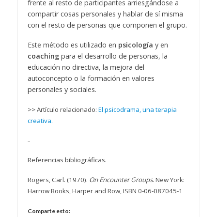
frente al resto de participantes arriesgándose a
compartir cosas personales y hablar de sí misma
con el resto de personas que componen el grupo.
Este método es utilizado en
psicología
y en
coaching
para el desarrollo de personas, la
educación no directiva, la mejora del
autoconcepto o la formación en valores
personales y sociales.
>> Artículo relacionado:
El psicodrama, una terapia
creativa.
–
Referencias bibliográficas.
Rogers, Carl. (1970).
On Encounter Groups
. New York:
Harrow Books, Harper and Row, ISBN 0-06-087045-1
Comparte esto: