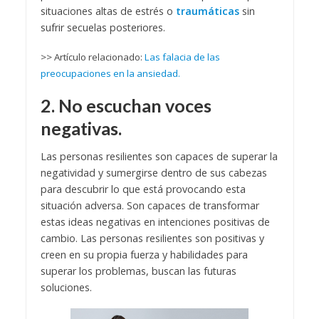
situaciones altas de estrés o
traumáticas
sin
sufrir secuelas posteriores.
>> Artículo relacionado:
Las falacia de las
preocupaciones en la ansiedad.
2. No escuchan voces
negativas.
Las personas resilientes son capaces de superar la
negatividad y sumergirse dentro de sus cabezas
para descubrir lo que está provocando esta
situación adversa. Son capaces de transformar
estas ideas negativas en intenciones positivas de
cambio. Las personas resilientes son positivas y
creen en su propia fuerza y habilidades para
superar los problemas, buscan las futuras
soluciones.