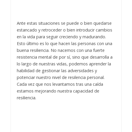
Ante estas situaciones se puede o bien quedarse
estancado y retroceder o bien introducir cambios
en la vida para seguir creciendo y madurando.
Esto último es lo que hacen las personas con una
buena resiliencia. No nacemos con una fuerte
resistencia mental de por sí, sino que desarrolla a
lo largo de nuestras vidas, podemos aprender la
habilidad de gestionar las adversidades y
potenciar nuestro nivel de resilencia personal.
Cada vez que nos levantamos tras una caída
estamos mejorando nuestra capacidad de
resiliencia.