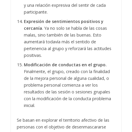
y una relación expresiva del sentir de cada
participante.
Expresión de sentimientos positivos y
cercanía
. Ya no solo se habla de las cosas
malas, sino también de las buenas. Esto
aumentará todavía más el sentido de
pertenencia al grupo y reforzará las actitudes
positivas.
Modificación de conductas en el grupo.
Finalmente, el grupo, creado con la finalidad
de la mejora personal de alguna cualidad, o
problema personal comienza a ver los
resultados de las sesión o sesiones grupales
con la modificación de la conducta problema
inicial.
Se basan en explorar el territorio afectivo de las
personas con el objetivo de desenmascararse