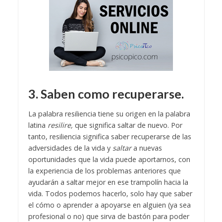
3. Saben como recuperarse.
La palabra resiliencia tiene su origen en la palabra
latina
resilire,
que significa saltar de nuevo. Por
tanto, resiliencia significa saber recuperarse de las
adversidades de la vida y
saltar
a nuevas
oportunidades que la vida puede aportarnos, con
la experiencia de los problemas anteriores que
ayudarán a saltar mejor en ese trampolín hacia la
vida. Todos podemos hacerlo, solo hay que saber
el cómo o aprender a apoyarse en alguien (ya sea
profesional o no) que sirva de bastón para poder