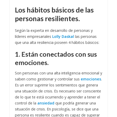
Los hábitos básicos de las
personas resilientes.
Según la experta en desarrollo de personas y
líderes empresariales
Lolly Daskal
las personas
que una alta resiliencia poseen 4 hábitos básicos:
1. Están conectados con sus
emociones.
Son personas con una alta inteligencia emocional y
saben como gestionar y controlar sus
emociones
.
Es un error suprimir los sentimientos que genera
una situación de crisis. Es necesario ser consciente
de lo que te está ocurriendo y aprender a tener el
control de la
ansiedad
que podría generar una
situación de crisis. En psicología, se dice que una
persona es resiliente cuando es capaz de superar