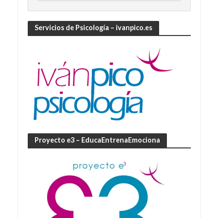
Servicios de Psicología – ivanpico.es
Proyecto e3 – EducaEntrenaEmociona