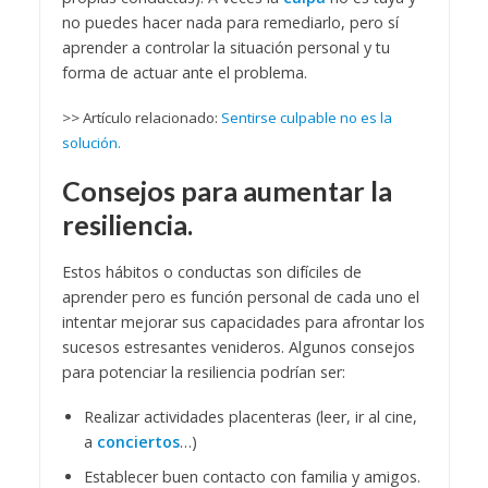
no puedes hacer nada para remediarlo, pero sí
aprender a controlar la situación personal y tu
forma de actuar ante el problema.
>> Artículo relacionado:
Sentirse culpable no es la
solución.
Consejos para aumentar la
resiliencia.
Estos hábitos o conductas son difíciles de
aprender pero es función personal de cada uno el
intentar mejorar sus capacidades para afrontar los
sucesos estresantes venideros. Algunos consejos
para potenciar la resiliencia podrían ser:
Realizar actividades placenteras (leer, ir al cine,
a
conciertos
…)
Establecer buen contacto con familia y amigos.