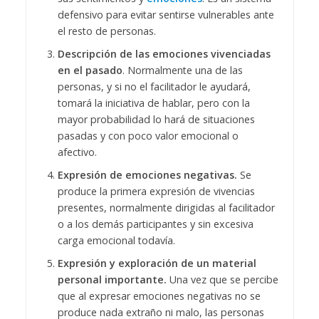
defensivo para evitar sentirse vulnerables ante
el resto de personas.
Descripción de las emociones vivenciadas
en el pasado
. Normalmente una de las
personas, y si no el facilitador le ayudará,
tomará la iniciativa de hablar, pero con la
mayor probabilidad lo hará de situaciones
pasadas y con poco valor emocional o
afectivo.
Expresión de emociones negativas.
Se
produce la primera expresión de vivencias
presentes, normalmente dirigidas al facilitador
o a los demás participantes y sin excesiva
carga emocional todavía.
Expresión y exploración de un material
personal importante.
Una vez que se percibe
que al expresar emociones negativas no se
produce nada extraño ni malo, las personas