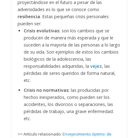
proyectándose en el futuro a pesar de las
adversidades es lo que se conoce como
resiliencia
. Estas pequeñas crisis personales
pueden ser:
Crisis evolutivas:
son los cambios que se
producen de manera más esperada y que le
suceden a la mayoría de las personas a lo largo
de su vida. Son ejemplos de estos los cambios
biológicos de la adolescencia, las
responsabilidades adquiridas, la
vejez
, las
pérdidas de seres queridos de forma natural,
etc.
Crisis no normativas:
las producidas por
hechos inesperados, como pueden ser los
accidentes, los divorcios o separaciones, las
pérdidas de trabajo, una grave enfermedad.
etc.
>> Artículo relacionado:
Envejecimiento óptimo: de