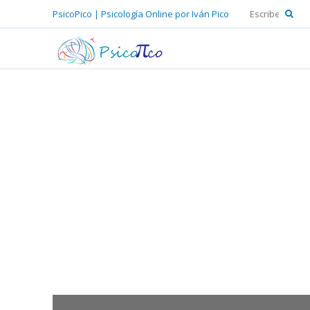
PsicoPico | Psicología Online por Iván Pico