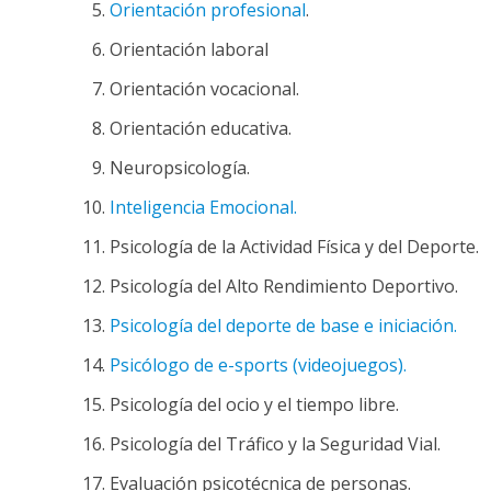
Orientación profesional
.
Orientación laboral
Orientación vocacional.
Orientación educativa.
Neuropsicología.
Inteligencia Emocional.
Psicología de la Actividad Física y del Deporte.
Psicología del Alto Rendimiento Deportivo.
Psicología del deporte de base e iniciación.
Psicólogo de e-sports (videojuegos).
Psicología del ocio y el tiempo libre.
Psicología del Tráfico y la Seguridad Vial.
Evaluación psicotécnica de personas.