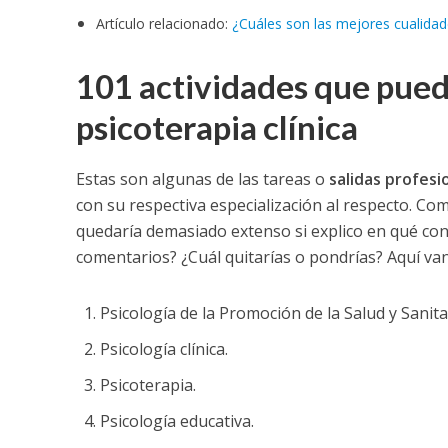
Artículo relacionado:
¿Cuáles son las mejores cualidad
101 actividades que pued
psicoterapia clínica
Estas son algunas de las tareas o
salidas profesi
con su respectiva especialización al respecto. Como
quedaría demasiado extenso si explico en qué cons
comentarios? ¿Cuál quitarías o pondrías? Aquí van
Psicología de la Promoción de la Salud y Sanita
Psicología clínica.
Psicoterapia.
Psicología educativa.