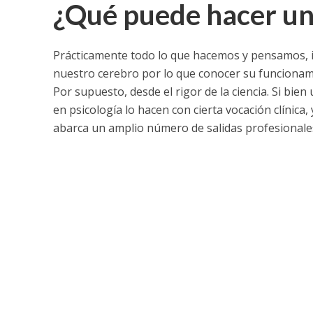
¿Qué puede hacer un
Prácticamente todo lo que hacemos y pensamos, i
nuestro cerebro por lo que conocer su funciona
Por supuesto, desde el rigor de la ciencia. Si bie
en psicología lo hacen con cierta vocación clínica,
abarca un amplio número de salidas profesionales 