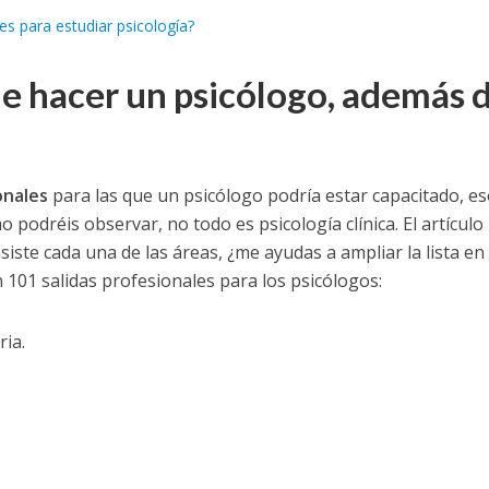
es para estudiar psicología?
e hacer un psicólogo, además 
onales
para las que un psicólogo podría estar capacitado, es
 podréis observar, no todo es psicología clínica. El artículo
iste cada una de las áreas, ¿me ayudas a ampliar la lista en 
 101 salidas profesionales para los psicólogos:
ria.