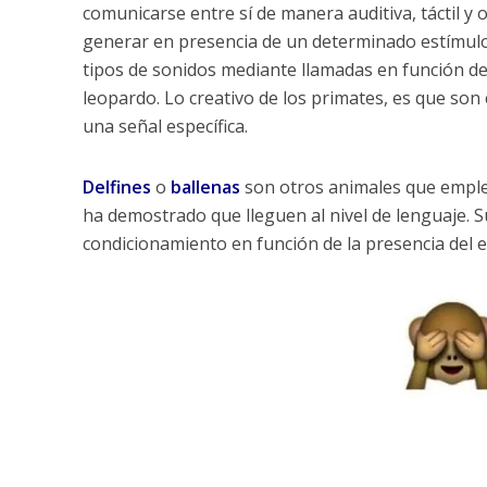
comunicarse entre sí de manera auditiva, táctil y 
generar en presencia de un determinado estímulo
tipos de sonidos mediante llamadas en función de 
leopardo. Lo creativo de los primates, es que so
una señal específica.
Delfines
o
ballenas
son otros animales que empl
ha demostrado que lleguen al nivel de lenguaje. S
condicionamiento en función de la presencia del e