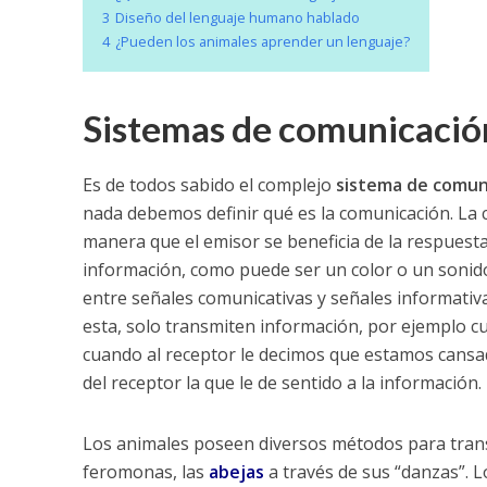
3
Diseño del lenguaje humano hablado
4
¿Pueden los animales aprender un lenguaje?
Sistemas de comunicació
Es de todos sabido el complejo
sistema de comun
nada debemos definir qué es la comunicación. La 
manera que el emisor se beneficia de la respuesta 
información, como puede ser un color o un sonido
entre señales comunicativas y señales informativ
esta, solo transmiten información, por ejemplo 
cuando al receptor le decimos que estamos cansado
del receptor la que le de sentido a la información.
Los animales poseen diversos métodos para trans
feromonas, las
abejas
a través de sus “danzas”. 