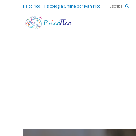
PsicoPico | Psicología Online por Iván Pico