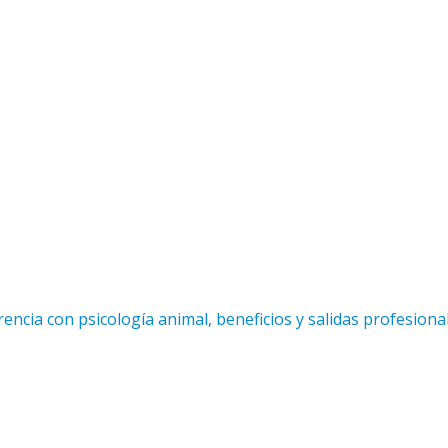
encia con psicología animal, beneficios y salidas profesiona