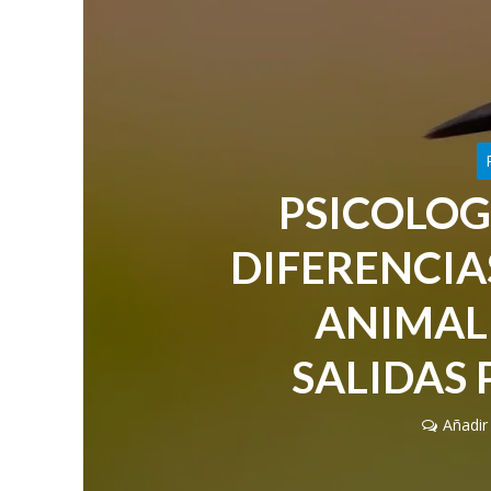
PSICOLOG
DIFERENCIA
ANIMAL,
SALIDAS
Añadir