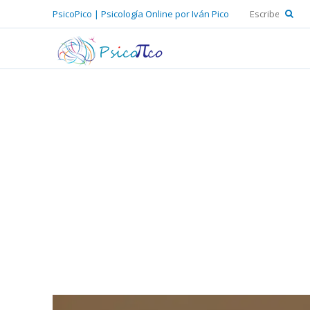
PsicoPico | Psicología Online por Iván Pico