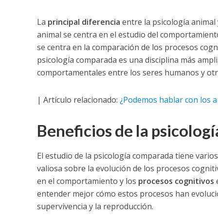
La
principal diferencia
entre la psicología animal
animal se centra en el estudio del comportamient
se centra en la comparación de los procesos cogn
psicología comparada es una disciplina más ampli
comportamentales entre los seres humanos y otr
| Artículo relacionado:
¿Podemos hablar con los a
Beneficios de la psicolo
El estudio de la psicología comparada tiene vario
valiosa sobre la evolución de los procesos cogniti
en el comportamiento y los
procesos cognitivos
e
entender mejor cómo estos procesos han evolucio
supervivencia y la reproducción.