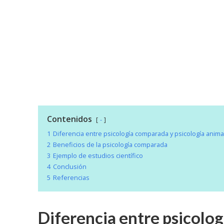
Contenidos
-
1
Diferencia entre psicología comparada y psicología anima
2
Beneficios de la psicología comparada
3
Ejemplo de estudios científico
4
Conclusión
5
Referencias
Diferencia entre psicolo