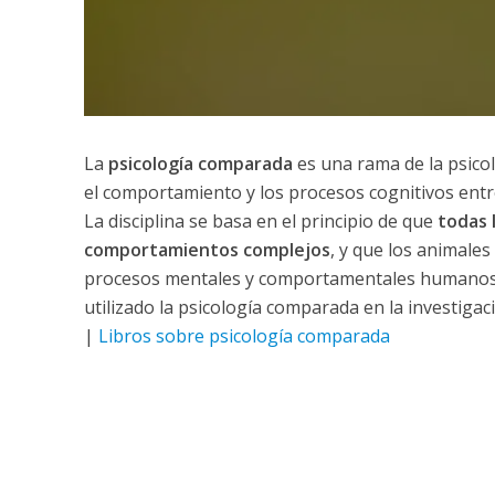
La
psicología comparada
es una rama de la psicolo
el comportamiento y los procesos cognitivos entr
La disciplina se basa en el principio de que
todas 
comportamientos complejos
, y que los animale
procesos mentales y comportamentales humanos. 
utilizado la psicología comparada en la investigaci
|
Libros sobre psicología comparada