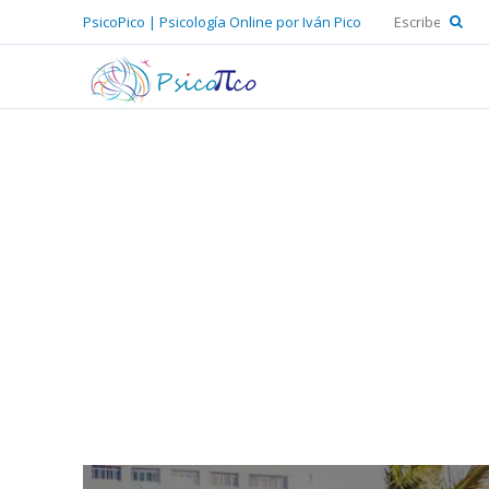
PsicoPico | Psicología Online por Iván Pico