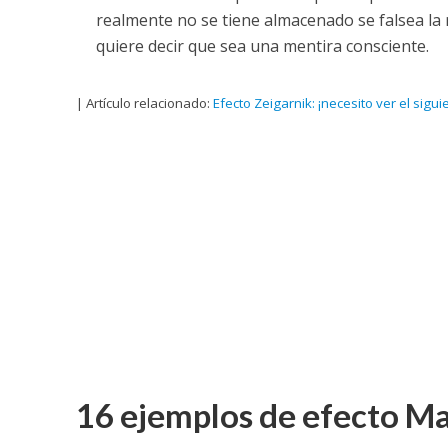
realmente no se tiene almacenado se falsea la
quiere decir que sea una mentira consciente.
| Artículo relacionado:
Efecto Zeigarnik: ¡necesito ver el sigui
16 ejemplos de efecto Ma