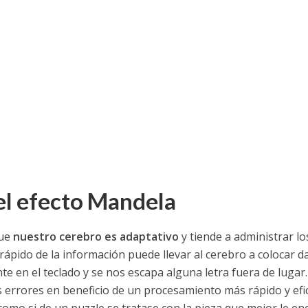
del efecto Mandela
que
nuestro cerebro es adaptativo
y tiende a administrar lo
ápido de la información puede llevar al cerebro a colocar d
en el teclado y se nos escapa alguna letra fuera de lugar.
errores en beneficio de un procesamiento más rápido y efi