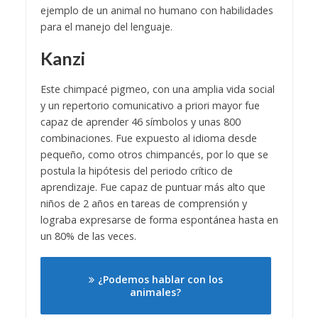
ejemplo de un animal no humano con habilidades
para el manejo del lenguaje.
Kanzi
Este chimpacé pigmeo, con una amplia vida social
y un repertorio comunicativo a priori mayor fue
capaz de aprender 46 símbolos y unas 800
combinaciones. Fue expuesto al idioma desde
pequeño, como otros chimpancés, por lo que se
postula la hipótesis del periodo crítico de
aprendizaje. Fue capaz de puntuar más alto que
niños de 2 años en tareas de comprensión y
lograba expresarse de forma espontánea hasta en
un 80% de las veces.
¿Podemos hablar con los
animales?