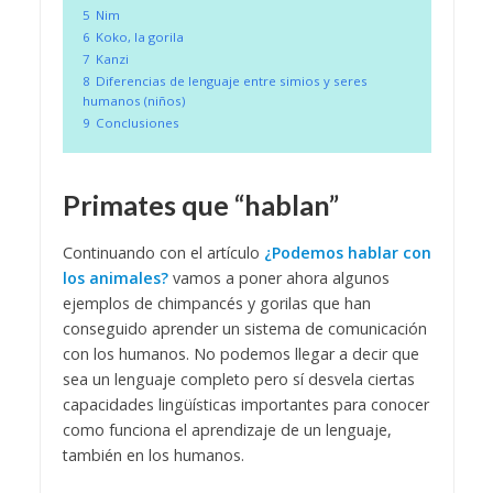
5
Nim
6
Koko, la gorila
7
Kanzi
8
Diferencias de lenguaje entre simios y seres
humanos (niños)
9
Conclusiones
Primates que “hablan”
Continuando con el artículo
¿Podemos hablar con
los animales?
vamos a poner ahora algunos
ejemplos de chimpancés y gorilas que han
conseguido aprender un sistema de comunicación
con los humanos. No podemos llegar a decir que
sea un lenguaje completo pero sí desvela ciertas
capacidades lingüísticas importantes para conocer
como funciona el aprendizaje de un lenguaje,
también en los humanos.