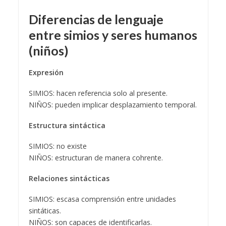
Diferencias de lenguaje
entre simios y seres humanos
(niños)
Expresión
SIMIOS: hacen referencia solo al presente.
NIÑOS: pueden implicar desplazamiento temporal.
Estructura sintáctica
SIMIOS: no existe
NIÑOS: estructuran de manera cohrente.
Relaciones sintácticas
SIMIOS: escasa comprensión entre unidades
sintáticas.
NIÑOS: son capaces de identificarlas.