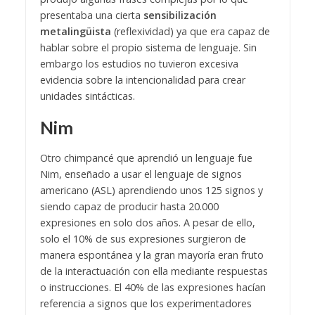
presentaba una cierta
sensibilización
metalingüista
(reflexividad) ya que era capaz de
hablar sobre el propio sistema de lenguaje. Sin
embargo los estudios no tuvieron excesiva
evidencia sobre la intencionalidad para crear
unidades sintácticas.
Nim
Otro chimpancé que aprendió un lenguaje fue
Nim, enseñado a usar el lenguaje de signos
americano (ASL) aprendiendo unos 125 signos y
siendo capaz de producir hasta 20.000
expresiones en solo dos años. A pesar de ello,
solo el 10% de sus expresiones surgieron de
manera espontánea y la gran mayoría eran fruto
de la interactuación con ella mediante respuestas
o instrucciones. El 40% de las expresiones hacían
referencia a signos que los experimentadores