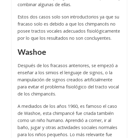
combinar algunas de ellas.
Estos dos casos solo son introductorios ya que su
fracaso solo es debido a que los chimpancés no
posee tractos vocales adecuados fisiológicamente
por lo que los resultados no son concluyentes.
Washoe
Después de los fracasos anteriores, se empezó a
enseñar a los simios el lenguaje de signos, o la
manipulación de signos creados artificialmente
para evitar el problema fisiológico del tracto vocal
de los chimpancés.
A mediados de los años 1960, es famoso el caso
de Washoe, esta chimpancé fue criada también
como un niño humano. Aprendió a comer, ir al
baño, jugar y otras actividades sociales normales
para los niños pequeños. Lo más relevante fue