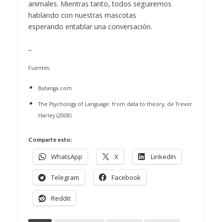
animales. Mientras tanto, todos seguiremos
hablando con nuestras mascotas
esperando entablar una conversación.
_
Fuentes:
Batanga.com
The Psychology of Language: from data to theory, de Trevor
Harley (2008)
Comparte esto:
WhatsApp
X
LinkedIn
Telegram
Facebook
Reddit