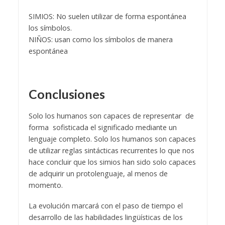
SIMIOS: No suelen utilizar de forma espontánea
los símbolos.
NIÑOS: usan como los símbolos de manera
espontánea
Conclusiones
Solo los humanos son capaces de representar de
forma sofisticada el significado mediante un
lenguaje completo. Solo los humanos son capaces
de utilizar reglas sintácticas recurrentes lo que nos
hace concluir que los simios han sido solo capaces
de adquirir un protolenguaje, al menos de
momento.
La evolución marcará con el paso de tiempo el
desarrollo de las habilidades lingüísticas de los