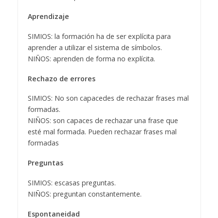
Aprendizaje
SIMIOS: la formación ha de ser explícita para
aprender a utilizar el sistema de símbolos.
NIÑOS: aprenden de forma no explícita.
Rechazo de errores
SIMIOS: No son capacedes de rechazar frases mal
formadas.
NIÑOS: son capaces de rechazar una frase que
esté mal formada. Pueden rechazar frases mal
formadas
Preguntas
SIMIOS: escasas preguntas.
NIÑOS: preguntan constantemente.
Espontaneidad