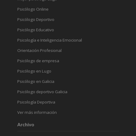
Psicólogo Online
Psicólogo Deportivo
Psicólogo Educativo
Psicología e Inteligencia Emocional
Orientación Profesional
Psicólogo de empresa
Psicólogo en Lugo
Psicólogo en Galicia
Psicólogo deportivo Galicia
Psicología Deportiva
Ver más información
Archivo