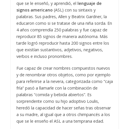
que se le enseñó, y aprendió, el
lenguaje de
signos americano
(ASL) con su sintaxis y
palabras. Sus padres, Allen y Beatrix Gardner, la
educaron como si se tratase de una niña sorda. En
4 años comprendía 250 palabras y fue capaz de
reproducir 85 signos de manera autónoma. Más
tarde logró reproducir hasta 200 signos entre los
que existían sustantivos, adjetivos, negativos,
verbos e incluso pronombres.
Fue capaz de crear nombres compuestos nuevos
y de renombrar otros objetos, como por ejemplo
para referirse a la nevera, categorizada como “caja
fría” pasó a llamarle con la combinación de
palabras “comida y bebida abiertos”. Es
sorprendente como su hijo adoptivo Loulis,
heredó la capacidad de hacer señas tras observar
a su madre, al igual que a otros chimpancés a los
que se le enseño el ASL a una temprana edad.