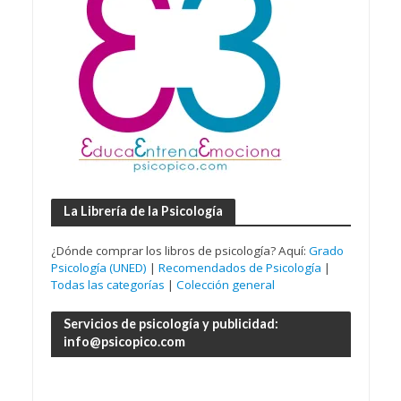
La Librería de la Psicología
¿Dónde comprar los libros de psicología? Aquí:
Grado
Psicología (UNED)
|
Recomendados de Psicología
|
Todas las categorías
|
Colección general
Servicios de psicología y publicidad:
info@psicopico.com