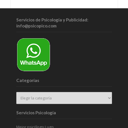
Servicios de Psicología y Publicidad:
info@psicopico.com
Categorías
Servicios Psicología
Mejor psicólogo Lugo