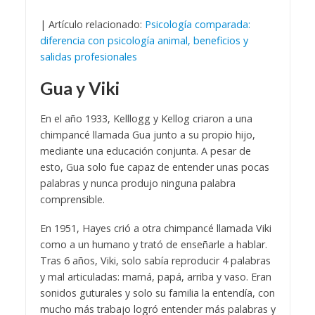
| Artículo relacionado:
Psicología comparada:
diferencia con psicología animal, beneficios y
salidas profesionales
Gua y Viki
En el año 1933, Kelllogg y Kellog criaron a una
chimpancé llamada Gua junto a su propio hijo,
mediante una educación conjunta. A pesar de
esto, Gua solo fue capaz de entender unas pocas
palabras y nunca produjo ninguna palabra
comprensible.
En 1951, Hayes crió a otra chimpancé llamada Viki
como a un humano y trató de enseñarle a hablar.
Tras 6 años, Viki, solo sabía reproducir 4 palabras
y mal articuladas: mamá, papá, arriba y vaso. Eran
sonidos guturales y solo su familia la entendía, con
mucho más trabajo logró entender más palabras y