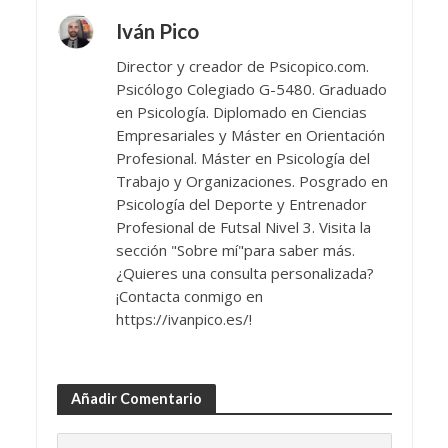
Iván Pico
Director y creador de Psicopico.com.
Psicólogo Colegiado G-5480. Graduado
en Psicología. Diplomado en Ciencias
Empresariales y Máster en Orientación
Profesional. Máster en Psicología del
Trabajo y Organizaciones. Posgrado en
Psicología del Deporte y Entrenador
Profesional de Futsal Nivel 3. Visita la
sección "Sobre mí"para saber más.
¿Quieres una consulta personalizada?
¡Contacta conmigo en
https://ivanpico.es/!
Añadir Comentario