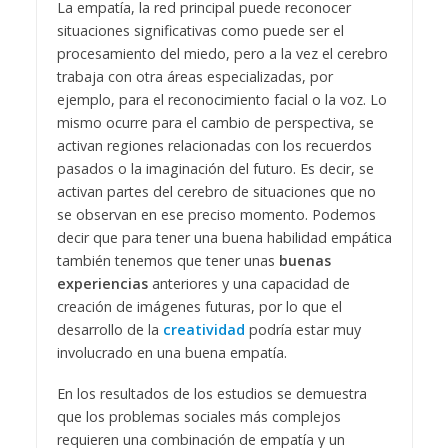
La empatía, la red principal puede reconocer
situaciones significativas como puede ser el
procesamiento del miedo, pero a la vez el cerebro
trabaja con otra áreas especializadas, por
ejemplo, para el reconocimiento facial o la voz. Lo
mismo ocurre para el cambio de perspectiva, se
activan regiones relacionadas con los recuerdos
pasados o la imaginación del futuro. Es decir, se
activan partes del cerebro de situaciones que no
se observan en ese preciso momento. Podemos
decir que para tener una buena habilidad empática
también tenemos que tener unas
buenas
experiencias
anteriores y una capacidad de
creación de imágenes futuras, por lo que el
desarrollo de la
creatividad
podría estar muy
involucrado en una buena empatía.
En los resultados de los estudios se demuestra
que los problemas sociales más complejos
requieren una combinación de empatía y un