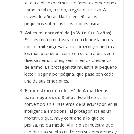
su día a día experimenta diferentes emociones
como la rabia, miedo, alegría o tristeza. A
través de viñetas Nacho enseña a los
pequeños sobre las sensaciones físicas.
‘Así es mi corazón’ de Jo Witek’ (+ 3 años).
Este es un álbum ilustrado en donde la autora
nos permite ingresar a su corazón y muestra a
los más pequeños cómo en su día a día siente
diversas emociones, sentimientos o estados
de ánimo. La protagonista muestra al pequeño
lector, página por página, qué pasa con cada
una de sus emociones.
‘El monstruo de colores’ de Anna Llenas
para mayores de 3 años.
Este libro se ha
convertido en el referente de la educación en la
inteligencia emocional. El protagonista es un
monstruo que, muy contrario a lo que se
piensa, no da miedo. Al inicio se muestra que
el monstruo se hizo un lío con sus emociones y