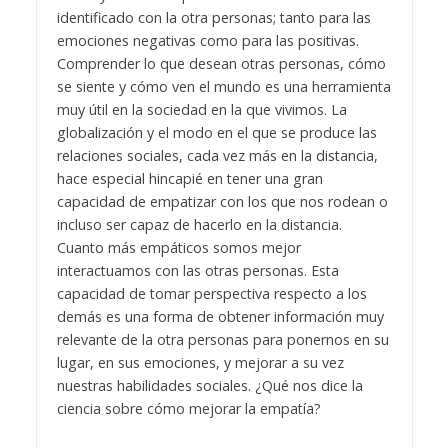
identificado con la otra personas; tanto para las
emociones negativas como para las positivas.
Comprender lo que desean otras personas, cómo
se siente y cómo ven el mundo es una herramienta
muy útil en la sociedad en la que vivimos. La
globalización y el modo en el que se produce las
relaciones sociales, cada vez más en la distancia,
hace especial hincapié en tener una gran
capacidad de empatizar con los que nos rodean o
incluso ser capaz de hacerlo en la distancia.
Cuanto más empáticos somos mejor
interactuamos con las otras personas. Esta
capacidad de tomar perspectiva respecto a los
demás es una forma de obtener información muy
relevante de la otra personas para ponernos en su
lugar, en sus emociones, y mejorar a su vez
nuestras habilidades sociales. ¿Qué nos dice la
ciencia sobre cómo mejorar la empatía?