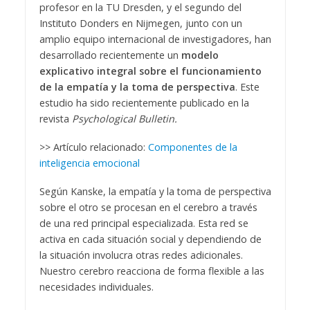
profesor en la TU Dresden, y el segundo del
Instituto Donders en Nijmegen, junto con un
amplio equipo internacional de investigadores, han
desarrollado recientemente un
modelo
explicativo integral sobre el funcionamiento
de la empatía y la toma de perspectiva
. Este
estudio ha sido recientemente publicado en la
revista
Psychological Bulletin.
>> Artículo relacionado:
Componentes de la
inteligencia emocional
Según Kanske, la empatía y la toma de perspectiva
sobre el otro se procesan en el cerebro a través
de una red principal especializada. Esta red se
activa en cada situación social y dependiendo de
la situación involucra otras redes adicionales.
Nuestro cerebro reacciona de forma flexible a las
necesidades individuales.