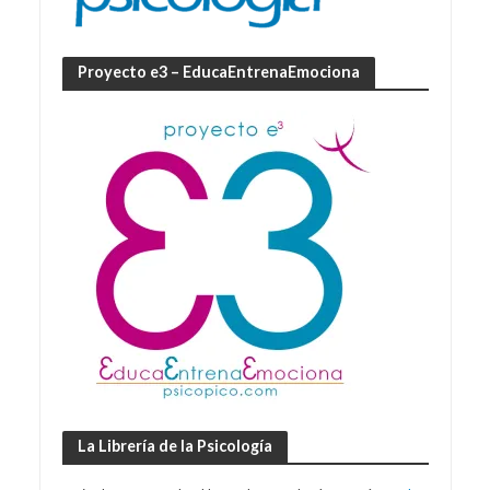
Proyecto e3 – EducaEntrenaEmociona
La Librería de la Psicología