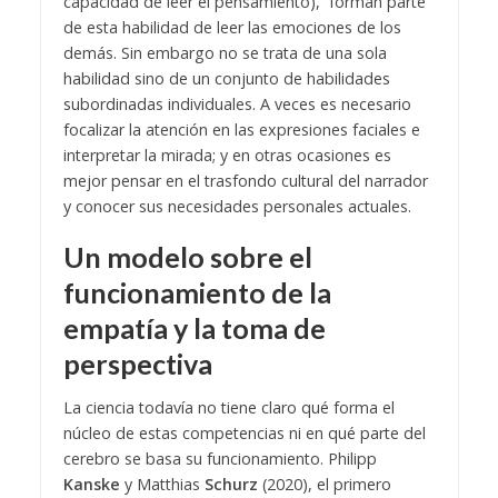
capacidad de leer el pensamiento), forman parte
de esta habilidad de leer las emociones de los
demás. Sin embargo no se trata de una sola
habilidad sino de un conjunto de habilidades
subordinadas individuales. A veces es necesario
focalizar la atención en las expresiones faciales e
interpretar la mirada; y en otras ocasiones es
mejor pensar en el trasfondo cultural del narrador
y conocer sus necesidades personales actuales.
Un modelo sobre el
funcionamiento de la
empatía y la toma de
perspectiva
La ciencia todavía no tiene claro qué forma el
núcleo de estas competencias ni en qué parte del
cerebro se basa su funcionamiento. Philipp
Kanske
y Matthias
Schurz
(2020), el primero