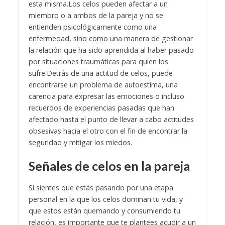
esta misma.
Los celos pueden afectar a un
miembro o a ambos de la pareja y no se
entienden psicológicamente como una
enfermedad, sino como una manera de gestionar
la relación que ha sido aprendida al haber pasado
por situaciones traumáticas para quien los
sufre.
Detrás de una actitud de celos, puede
encontrarse un problema de autoestima, una
carencia para expresar las emociones o incluso
recuerdos de experiencias pasadas que han
afectado hasta el punto de llevar a cabo actitudes
obsesivas hacia el otro con el fin de encontrar la
seguridad y mitigar los miedos.
Señales de celos en la pareja
Si sientes que estás pasando por una etapa
personal en la que los celos dominan tu vida, y
que estos están quemando y consumiendo tu
relación, es importante que te plantees acudir a un