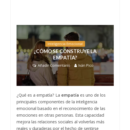
Inteligencia Emocional
¿CÓMO SE CONSTRUYE LA
EMPATÍA?
Añadir Comentario
Iván Pico
¿Qué es a empatía? La
empatía
es uno de los
principales componentes de la inteligencia
emocional basado en el reconocimiento de las
emociones en otras personas. Esta capacidad
mejora las relaciones sociales al volverlas más
reales y duraderas por el hecho de sentirse