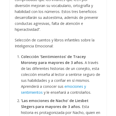
diversión mejoran su vocabulario, ortografía y
habilidad con los números. Estos tres beneficios
desarrollarán su autoestima, además de prevenir
conductas agresivas, falta de atención e
hiperactividad’’.
Selección de cuentos y libros infantiles sobre la
Inteligencia Emocional:
C
olección ‘Sentimientos’ de Tracey
Moroney para mayores de 3 años.
A través
de las diferentes historias de un conejito, esta
colección enseña al lector a sentirse seguro de
sus habilidades y a confiar en sí mismos.
Aprenderá a conocer sus
emociones y
sentimientos
y le enseñará a controlarlos.
‘Las emociones de Nacho’ de Liesbet
Slegers para mayores de 3 años.
Esta
historia es protagonizada por Nacho, quien en