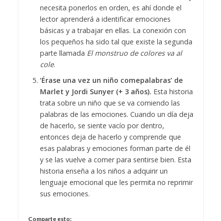
necesita ponerlos en orden, es ahí donde el
lector aprenderá a identificar emociones
básicas y a trabajar en ellas. La conexión con
los pequeños ha sido tal que existe la segunda
parte llamada
El monstruo de colores va al
cole
.
‘Érase una vez un niño comepalabras’ de
Marlet y Jordi Sunyer (+ 3 años).
Esta historia
trata sobre un niño que se va comiendo las
palabras de las emociones. Cuando un día deja
de hacerlo, se siente vacío por dentro,
entonces deja de hacerlo y comprende que
esas palabras y emociones forman parte de él
y se las vuelve a comer para sentirse bien. Esta
historia enseña a los niños a adquirir un
lenguaje emocional que les permita no reprimir
sus emociones.
Comparte esto: