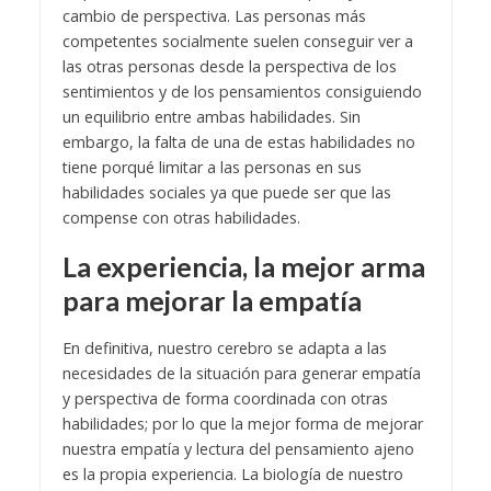
cambio de perspectiva. Las personas más
competentes socialmente suelen conseguir ver a
las otras personas desde la perspectiva de los
sentimientos y de los pensamientos consiguiendo
un equilibrio entre ambas habilidades. Sin
embargo, la falta de una de estas habilidades no
tiene porqué limitar a las personas en sus
habilidades sociales ya que puede ser que las
compense con otras habilidades.
La experiencia, la mejor arma
para mejorar la empatía
En definitiva, nuestro cerebro se adapta a las
necesidades de la situación para generar empatía
y perspectiva de forma coordinada con otras
habilidades; por lo que la mejor forma de mejorar
nuestra empatía y lectura del pensamiento ajeno
es la propia experiencia. La biología de nuestro