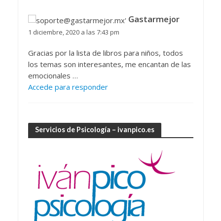
Gastarmejor
1 diciembre, 2020 a las 7:43 pm
Gracias por la lista de libros para niños, todos
los temas son interesantes, me encantan de las
emocionales …
Accede para responder
Servicios de Psicología – ivanpico.es