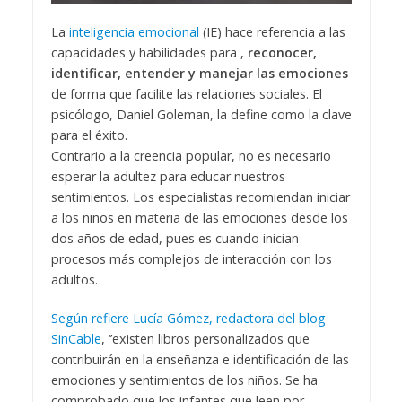
La
inteligencia emocional
(IE) hace referencia a las
capacidades y habilidades para ,
reconocer,
identificar, entender y manejar las emociones
de forma que facilite las relaciones sociales. El
psicólogo, Daniel Goleman, la define como la clave
para el éxito.
Contrario a la creencia popular, no es necesario
esperar la adultez para educar nuestros
sentimientos. Los especialistas recomiendan iniciar
a los niños en materia de las emociones desde los
dos años de edad, pues es cuando inician
procesos más complejos de interacción con los
adultos.
Según refiere Lucía Gómez, redactora del blog
SinCable
, ‘’existen libros personalizados que
contribuirán en la enseñanza e identificación de las
emociones y sentimientos de los niños. Se ha
comprobado que los infantes que leen por