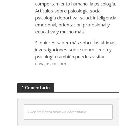
comportamiento humano: la psicología.
Artículos sobre psicología social,
psicología deportiva, salud, inteligencia
emocional, orientación profesional y
educativa y mucho más.
Si quieres saber más sobre las últimas
investigaciones sobre neurociencia y
psicología también puedes visitar
canalpsico.com
1 Comentario
Click aquí para dejar un comentario