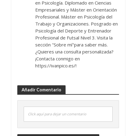
en Psicología. Diplomado en Ciencias
Empresariales y Máster en Orientación
Profesional. Máster en Psicología del
Trabajo y Organizaciones. Posgrado en
Psicología del Deporte y Entrenador
Profesional de Futsal Nivel 3. Visita la
sección "Sobre mí"para saber más.
¿Quieres una consulta personalizada?
¡Contacta conmigo en
https://ivanpico.es/!
Añadir Comentario
Click aquí para dejar un comentario