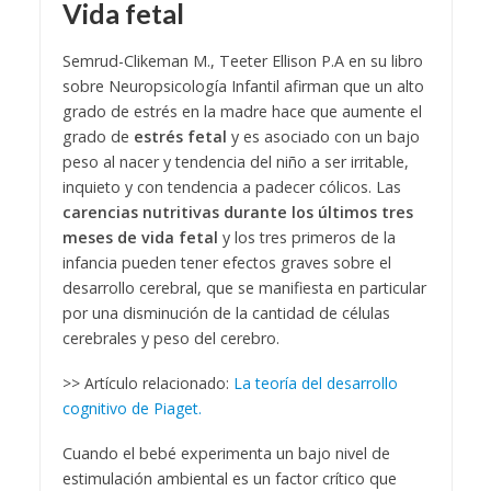
Vida fetal
Semrud-Clikeman M., Teeter Ellison P.A en su libro
sobre Neuropsicología Infantil afirman que un alto
grado de estrés en la madre hace que aumente el
grado de
estrés fetal
y es asociado con un bajo
peso al nacer y tendencia del niño a ser irritable,
inquieto y con tendencia a padecer cólicos. Las
carencias nutritivas durante los últimos tres
meses de vida fetal
y los tres primeros de la
infancia pueden tener efectos graves sobre el
desarrollo cerebral, que se manifiesta en particular
por una disminución de la cantidad de células
cerebrales y peso del cerebro.
>> Artículo relacionado:
La teoría del desarrollo
cognitivo de Piaget.
Cuando el bebé experimenta un bajo nivel de
estimulación ambiental es un factor crítico que