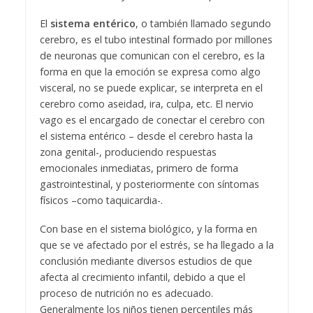
El
sistema entérico
, o también llamado segundo
cerebro, es el tubo intestinal formado por millones
de neuronas que comunican con el cerebro, es la
forma en que la emoción se expresa como algo
visceral, no se puede explicar, se interpreta en el
cerebro como aseidad, ira, culpa, etc. El nervio
vago es el encargado de conectar el cerebro con
el sistema entérico – desde el cerebro hasta la
zona genital-, produciendo respuestas
emocionales inmediatas, primero de forma
gastrointestinal, y posteriormente con síntomas
físicos –como taquicardia-.
Con base en el sistema biológico, y la forma en
que se ve afectado por el estrés, se ha llegado a la
conclusión mediante diversos estudios de que
afecta al crecimiento infantil, debido a que el
proceso de nutrición no es adecuado.
Generalmente los niños tienen percentiles más