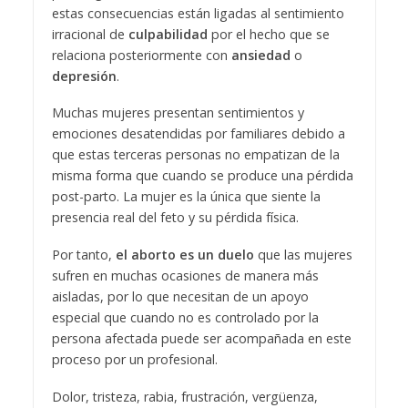
estas consecuencias están ligadas al sentimiento
irracional de
culpabilidad
por el hecho que se
relaciona posteriormente con
ansiedad
o
depresión
.
Muchas mujeres presentan sentimientos y
emociones desatendidas por familiares debido a
que estas terceras personas no empatizan de la
misma forma que cuando se produce una pérdida
post-parto. La mujer es la única que siente la
presencia real del feto y su pérdida física.
Por tanto,
el
aborto es un duelo
que las mujeres
sufren en muchas ocasiones de manera más
aisladas, por lo que necesitan de un apoyo
especial que cuando no es controlado por la
persona afectada puede ser acompañada en este
proceso por un profesional.
Dolor, tristeza, rabia, frustración, vergüenza,