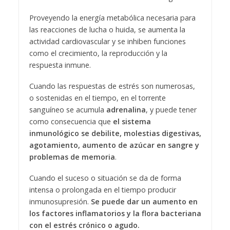
Proveyendo la energía metabólica necesaria para
las reacciones de lucha o huida, se aumenta la
actividad cardiovascular y se inhiben funciones
como el crecimiento, la reproducción y la
respuesta inmune.
Cuando las respuestas de estrés son numerosas,
o sostenidas en el tiempo, en el torrente
sanguíneo se acumula
adrenalina
, y puede tener
como consecuencia que
el sistema
inmunológico se debilite, molestias digestivas,
agotamiento, aumento de azúcar en sangre
y
problemas de memoria
.
Cuando el suceso o situación se da de forma
intensa o prolongada en el tiempo producir
inmunosupresión.
Se puede dar un aumento en
los factores inflamatorios y la flora bacteriana
con el estrés crónico o agudo.