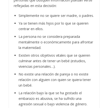
personas que busquen información puedan verse
reflejadas en esta decisión:
Simplemente no se quiere ser madre, o padres.
Ya se tienen más hijos por lo que se quieren
centrar en ellos.
La persona no se considera preparada
mentalmente o económicamente para afrontar
la maternidad.
Existen otros objetivos vitales que se quieren
culminar antes de tener un bebé (estudios,
vivencias personales…).
No existe una relación de pareja o no existe
relación con alguien con quien se quiera tener
un bebé.
La relación bajo la que se ha gestado el
embarazo es abusiva, se ha sufrido una
agresión sexual o bajo violencia de género.