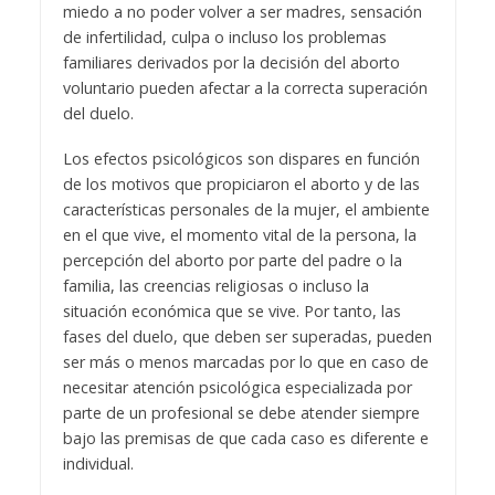
miedo a no poder volver a ser madres, sensación
de infertilidad, culpa o incluso los problemas
familiares derivados por la decisión del aborto
voluntario pueden afectar a la correcta superación
del duelo.
Los efectos psicológicos son dispares en función
de los motivos que propiciaron el aborto y de las
características personales de la mujer, el ambiente
en el que vive, el momento vital de la persona, la
percepción del aborto por parte del padre o la
familia, las creencias religiosas o incluso la
situación económica que se vive. Por tanto, las
fases del duelo, que deben ser superadas, pueden
ser más o menos marcadas por lo que en caso de
necesitar atención psicológica especializada por
parte de un profesional se debe atender siempre
bajo las premisas de que cada caso es diferente e
individual.