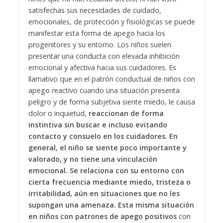
satisfechas sus necesidades de cuidado,
emocionales, de protección y fisiológicas se puede
manifestar esta forma de apego hacia los
progenitores y su entorno. Los niños suelen
presentar una conducta con elevada inhibición
emocional y afectiva hacia sus cuidadores. Es
llamativo que en el patrón conductual de niños con
apego reactivo cuando una situación presenta
peligro y de forma subjetiva siente miedo, le causa
dolor o inquietud,
reaccionan de forma
instintiva sin buscar e incluso evitando
contacto y consuelo en los cuidadores. En
general, el niño se siente poco importante y
valorado, y no tiene una vinculación
emocional. Se relaciona con su entorno con
cierta frecuencia mediante miedo, tristeza o
irritabilidad, aún en situaciones que no les
supongan una amenaza. Esta misma situación
en niños con patrones de apego positivos
con