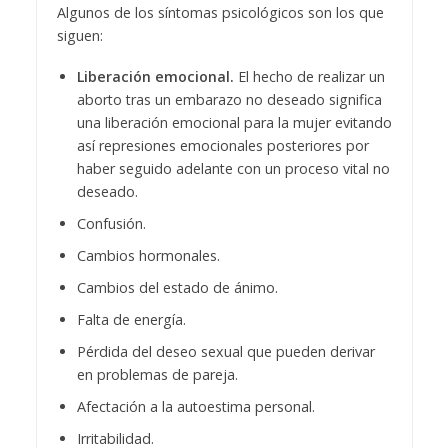
Algunos de los síntomas psicológicos son los que
siguen:
Liberación emocional.
El hecho de realizar un
aborto tras un embarazo no deseado significa
una liberación emocional para la mujer evitando
así represiones emocionales posteriores por
haber seguido adelante con un proceso vital no
deseado.
Confusión.
Cambios hormonales.
Cambios del estado de ánimo.
Falta de energía.
Pérdida del deseo sexual que pueden derivar
en problemas de pareja.
Afectación a la autoestima personal.
Irritabilidad.