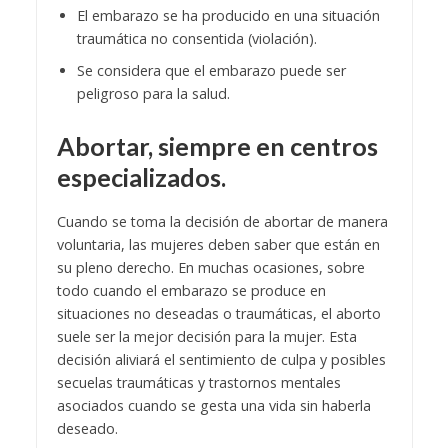
El embarazo se ha producido en una situación
traumática no consentida (violación).
Se considera que el embarazo puede ser
peligroso para la salud.
Abortar, siempre en centros
especializados.
Cuando se toma la decisión de abortar de manera
voluntaria, las mujeres deben saber que están en
su pleno derecho. En muchas ocasiones, sobre
todo cuando el embarazo se produce en
situaciones no deseadas o traumáticas, el aborto
suele ser la mejor decisión para la mujer. Esta
decisión aliviará el sentimiento de culpa y posibles
secuelas traumáticas y trastornos mentales
asociados cuando se gesta una vida sin haberla
deseado.