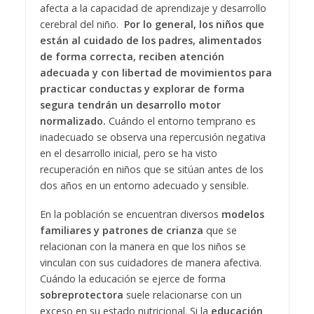
afecta a la capacidad de aprendizaje y desarrollo
cerebral del niño.
Por lo general, los niños que
están al cuidado de los padres, alimentados
de forma correcta, reciben atención
adecuada y con libertad de movimientos para
practicar conductas y explorar de forma
segura tendrán un desarrollo motor
normalizado.
Cuándo el entorno temprano es
inadecuado se observa una repercusión negativa
en el desarrollo inicial, pero se ha visto
recuperación en niños que se sitúan antes de los
dos años en un entorno adecuado y sensible.
En la población se encuentran diversos
modelos
familiares y patrones de crianza
que se
relacionan con la manera en que los niños se
vinculan con sus cuidadores de manera afectiva.
Cuándo la educación se ejerce de forma
sobreprotectora
suele relacionarse con un
exceso en su estado nutricional. Si la
educación