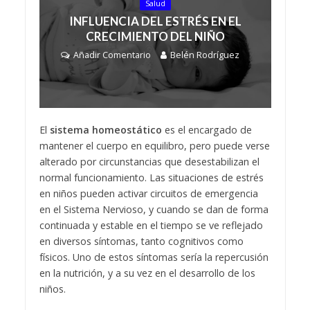
Salud
INFLUENCIA DEL ESTRÉS EN EL
CRECIMIENTO DEL NIÑO
Añadir Comentario
Belén Rodríguez
El
sistema homeostático
es el encargado de
mantener el cuerpo en equilibro, pero puede verse
alterado por circunstancias que desestabilizan el
normal funcionamiento. Las situaciones de estrés
en niños pueden activar circuitos de emergencia
en el Sistema Nervioso, y cuando se dan de forma
continuada y estable en el tiempo se ve reflejado
en diversos síntomas, tanto cognitivos como
físicos. Uno de estos síntomas sería la repercusión
en la nutrición, y a su vez en el desarrollo de los
niños.