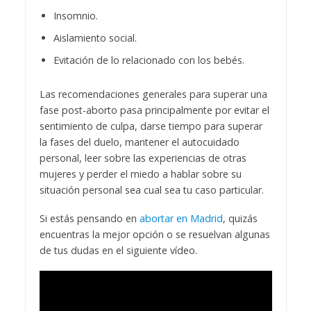
Insomnio.
Aislamiento social.
Evitación de lo relacionado con los bebés.
Las recomendaciones generales para superar una
fase post-aborto pasa principalmente por evitar el
sentimiento de culpa, darse tiempo para superar
la fases del duelo, mantener el autocuidado
personal, leer sobre las experiencias de otras
mujeres y perder el miedo a hablar sobre su
situación personal sea cual sea tu caso particular.
Si estás pensando en
abortar en Madrid
, quizás
encuentras la mejor opción o se resuelvan algunas
de tus dudas en el siguiente vídeo.