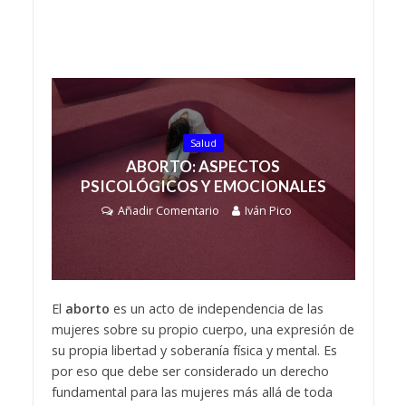
Salud
ABORTO: ASPECTOS
PSICOLÓGICOS Y EMOCIONALES
Añadir Comentario
Iván Pico
El
aborto
es un acto de independencia de las
mujeres sobre su propio cuerpo, una expresión de
su propia libertad y soberanía física y mental. Es
por eso que debe ser considerado un derecho
fundamental para las mujeres más allá de toda