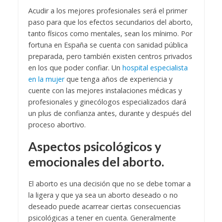
Acudir a los mejores profesionales será el primer
paso para que los efectos secundarios del aborto,
tanto físicos como mentales, sean los mínimo. Por
fortuna en España se cuenta con sanidad pública
preparada, pero también existen centros privados
en los que poder confiar. Un
hospital especialista
en la mujer
que tenga años de experiencia y
cuente con las mejores instalaciones médicas y
profesionales y ginecólogos especializados dará
un plus de confianza antes, durante y después del
proceso abortivo.
Aspectos psicológicos y
emocionales del aborto.
El aborto es una decisión que no se debe tomar a
la ligera y que ya sea un aborto deseado o no
deseado puede acarrear ciertas consecuencias
psicológicas a tener en cuenta. Generalmente