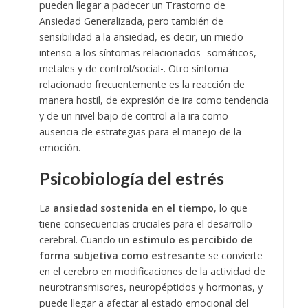
pueden llegar a padecer un Trastorno de
Ansiedad Generalizada, pero también de
sensibilidad a la ansiedad, es decir, un miedo
intenso a los síntomas relacionados- somáticos,
metales y de control/social-. Otro síntoma
relacionado frecuentemente es la reacción de
manera hostil, de expresión de ira como tendencia
y de un nivel bajo de control a la ira como
ausencia de estrategias para el manejo de la
emoción.
Psicobiología del estrés
La
ansiedad sostenida en el tiempo
, lo que
tiene consecuencias cruciales para el desarrollo
cerebral. Cuando un
estimulo es percibido de
forma subjetiva como estresante
se convierte
en el cerebro en modificaciones de la actividad de
neurotransmisores, neuropéptidos y hormonas, y
puede llegar a afectar al estado emocional del