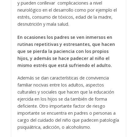
y pueden conllevar complicaciones a nivel
neurológico en el desarrollo como por ejemplo el
estrés, consumo de tóxicos, edad de la madre,
desnutrición y mala salud.
En ocasiones los padres se ven inmersos en
rutinas repetitivas y estresantes, que hacen
que se pierda la paciencia con los propios
hijos, y además se hace padecer al niño el
mismo estrés que está sufriendo el adulto.
Además se dan características de convivencia
familiar nocivas entre los adultos, aspectos
culturales y sociales que hacen que la educación
ejercida en los hijos se da también de forma
deficiente. Otro importante factor de riesgo
importante se encuentra en padres o personas a
cargo del cuidado del niño que padecen patología
psiquiátrica, adicción, o alcoholismo.