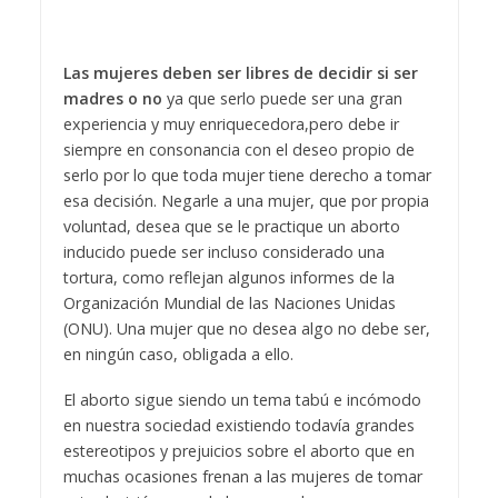
Las mujeres deben ser libres de decidir si ser
madres o no
ya que serlo puede ser una gran
experiencia y muy enriquecedora,pero debe ir
siempre en consonancia con el deseo propio de
serlo por lo que toda mujer tiene derecho a tomar
esa decisión. Negarle a una mujer, que por propia
voluntad, desea que se le practique un aborto
inducido puede ser incluso considerado una
tortura, como reflejan algunos informes de la
Organización Mundial de las Naciones Unidas
(ONU). Una mujer que no desea algo no debe ser,
en ningún caso, obligada a ello.
El aborto sigue siendo un tema tabú e incómodo
en nuestra sociedad existiendo todavía grandes
estereotipos y prejuicios sobre el aborto que en
muchas ocasiones frenan a las mujeres de tomar