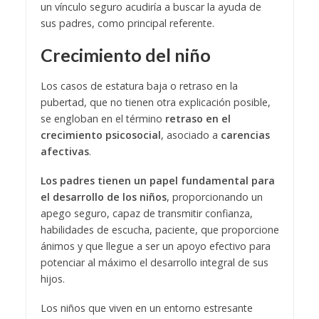
un vínculo seguro acudiría a buscar la ayuda de
sus padres, como principal referente.
Crecimiento del niño
Los casos de estatura baja o retraso en la
pubertad, que no tienen otra explicación posible,
se engloban en el término
retraso en el
crecimiento psicosocial
, asociado a
carencias
afectivas
.
Los padres tienen un papel fundamental para
el desarrollo de los niños
, proporcionando un
apego seguro, capaz de transmitir confianza,
habilidades de escucha, paciente, que proporcione
ánimos y que llegue a ser un apoyo efectivo para
potenciar al máximo el desarrollo integral de sus
hijos.
Los niños que viven en un entorno estresante