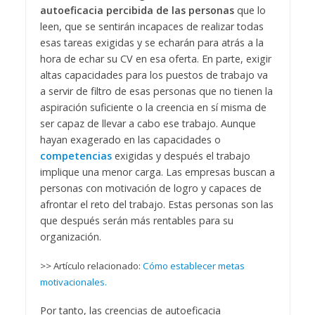
autoeficacia percibida de las personas
que lo
leen, que se sentirán incapaces de realizar todas
esas tareas exigidas y se echarán para atrás a la
hora de echar su CV en esa oferta. En parte, exigir
altas capacidades para los puestos de trabajo va
a servir de filtro de esas personas que no tienen la
aspiración suficiente o la creencia en sí misma de
ser capaz de llevar a cabo ese trabajo. Aunque
hayan exagerado en las capacidades o
competencias
exigidas y después el trabajo
implique una menor carga. Las empresas buscan a
personas con motivación de logro y capaces de
afrontar el reto del trabajo. Estas personas son las
que después serán más rentables para su
organización.
>> Artículo relacionado:
Cómo establecer metas
motivacionales.
Por tanto, las creencias de autoeficacia