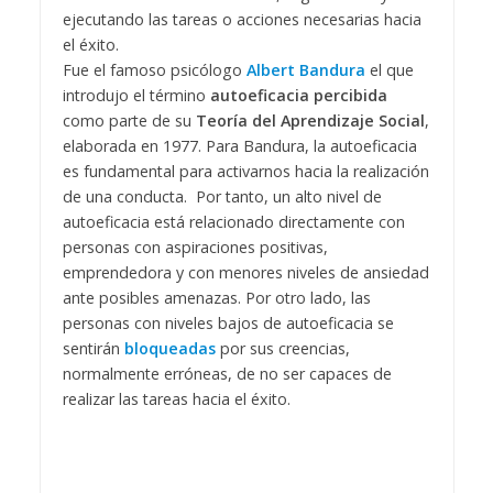
ejecutando las tareas o acciones necesarias hacia
el éxito.
Fue el famoso psicólogo
Albert Bandura
el que
introdujo el término
autoeficacia percibida
como parte de su
Teoría del Aprendizaje Social
,
elaborada en 1977. Para Bandura, la autoeficacia
es fundamental para activarnos hacia la realización
de una conducta. Por tanto, un alto nivel de
autoeficacia está relacionado directamente con
personas con aspiraciones positivas,
emprendedora y con menores niveles de ansiedad
ante posibles amenazas. Por otro lado, las
personas con niveles bajos de autoeficacia se
sentirán
bloqueadas
por sus creencias,
normalmente erróneas, de no ser capaces de
realizar las tareas hacia el éxito.