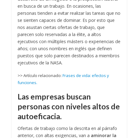
en busca de un trabajo. En ocasiones, las
personas tienden a evitar realizar las tareas que no
se sienten capaces de dominar. Es por esto que
nos asustan ciertas ofertas de trabajo, que
parecen solo reservadas a la élite, a altos
ejecutivos con múltiples másters o experiencias de
años; con unos nombres en inglés que definen
puestos que solo parecen destinados a miembros
ejecutivos de la NASA.
>> Artículo relacionado:
Frases de vida: efectos y
funciones.
Las empresas buscan
personas con niveles altos de
autoeficacia.
Ofertas de trabajo como la descrita en al párrafo
anterior, con altas exigencias, van a
aminorar la