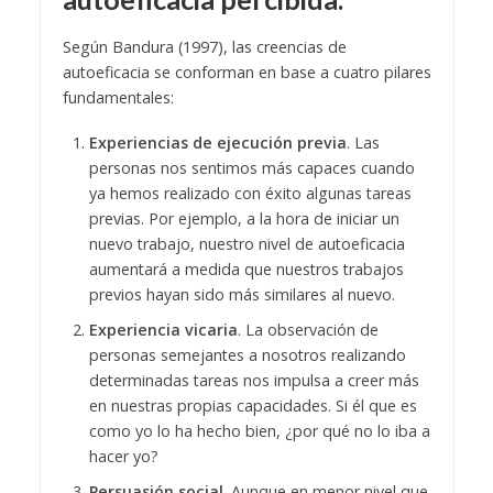
Según Bandura (1997), las creencias de
autoeficacia se conforman en base a cuatro pilares
fundamentales:
Experiencias de ejecución previa
. Las
personas nos sentimos más capaces cuando
ya hemos realizado con éxito algunas tareas
previas. Por ejemplo, a la hora de iniciar un
nuevo trabajo, nuestro nivel de autoeficacia
aumentará a medida que nuestros trabajos
previos hayan sido más similares al nuevo.
Experiencia vicaria
. La observación de
personas semejantes a nosotros realizando
determinadas tareas nos impulsa a creer más
en nuestras propias capacidades. Si él que es
como yo lo ha hecho bien, ¿por qué no lo iba a
hacer yo?
Persuasión social
. Aunque en menor nivel que