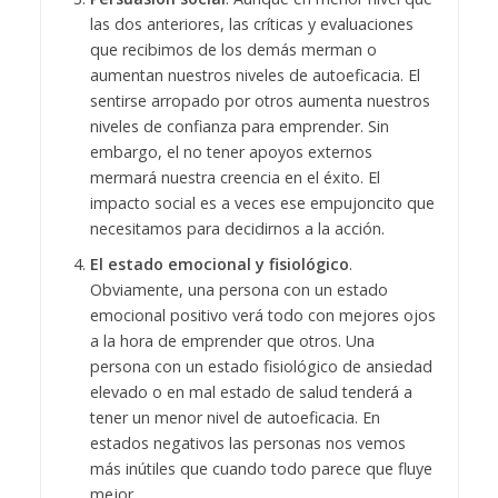
las dos anteriores, las críticas y evaluaciones
que recibimos de los demás merman o
aumentan nuestros niveles de autoeficacia. El
sentirse arropado por otros aumenta nuestros
niveles de confianza para emprender. Sin
embargo, el no tener apoyos externos
mermará nuestra creencia en el éxito. El
impacto social es a veces ese empujoncito que
necesitamos para decidirnos a la acción.
El estado emocional y fisiológico
.
Obviamente, una persona con un estado
emocional positivo verá todo con mejores ojos
a la hora de emprender que otros. Una
persona con un estado fisiológico de ansiedad
elevado o en mal estado de salud tenderá a
tener un menor nivel de autoeficacia. En
estados negativos las personas nos vemos
más inútiles que cuando todo parece que fluye
mejor.