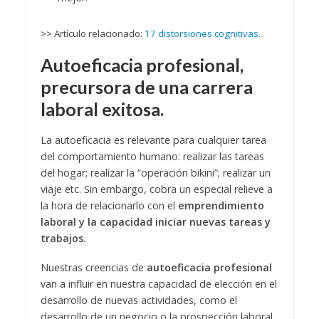
>> Artículo relacionado:
17 distorsiones cognitivas.
Autoeficacia profesional,
precursora de una carrera
laboral exitosa.
La autoeficacia es relevante para cualquier tarea
del comportamiento humano: realizar las tareas
del hogar; realizar la “operación bikini”; realizar un
viaje etc. Sin embargo, cobra un especial relieve a
la hora de relacionarlo con el
emprendimiento
laboral y la capacidad iniciar nuevas tareas y
trabajos
.
Nuestras creencias de
autoeficacia profesional
van a influir en nuestra capacidad de elección en el
desarrollo de nuevas actividades, como el
desarrollo de un negocio o la prospección laboral