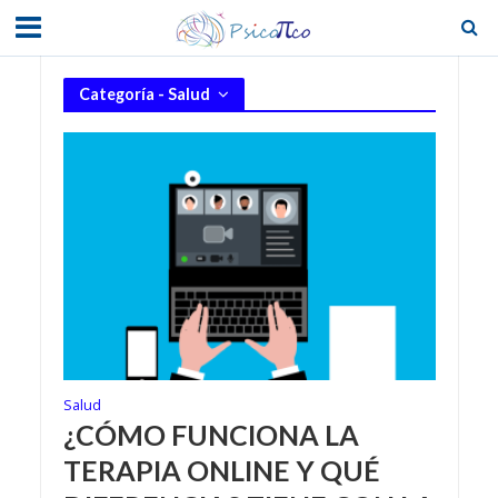
Categoría - Salud
Salud
¿CÓMO FUNCIONA LA
TERAPIA ONLINE Y QUÉ