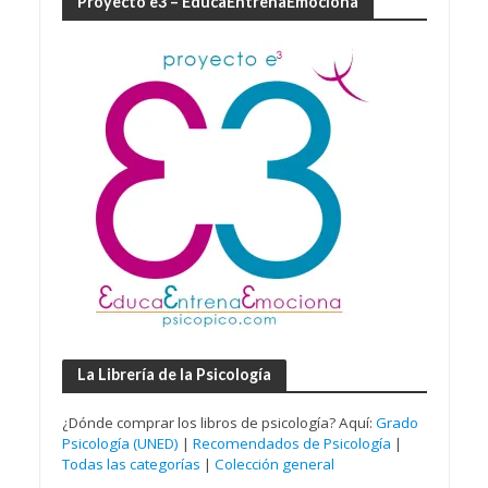
Proyecto e3 – EducaEntrenaEmociona
La Librería de la Psicología
¿Dónde comprar los libros de psicología? Aquí:
Grado
Psicología (UNED)
|
Recomendados de Psicología
|
Todas las categorías
|
Colección general