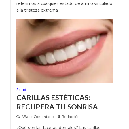
referirnos a cualquier estado de ánimo vinculado
a la tristeza extrema...
Salud
CARILLAS ESTÉTICAS:
RECUPERA TU SONRISA
Añadir Comentario
Redacción
¿Qué son las facetas dentales? Las carillas