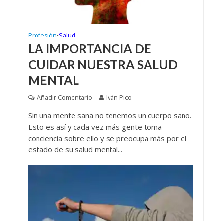
Profesión
Salud
•
LA IMPORTANCIA DE
CUIDAR NUESTRA SALUD
MENTAL
Añadir Comentario
Iván Pico
Sin una mente sana no tenemos un cuerpo sano.
Esto es así y cada vez más gente toma
conciencia sobre ello y se preocupa más por el
estado de su salud mental...