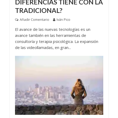
DIFERENCIAS TIENE CON LA
TRADICIONAL?
Añadir Comentario
Iván Pico
El avance de las nuevas tecnologías es un
avance también en las herramientas de
consultoría y terapia psicológica. La expansión
de las videollamadas, en gran...