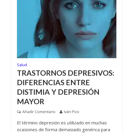
Salud
TRASTORNOS DEPRESIVOS:
DIFERENCIAS ENTRE
DISTIMIA Y DEPRESIÓN
MAYOR
Añadir Comentario
Iván Pico
El término depresión es utilizado en muchas
ocasiones de forma demasiado genérica para