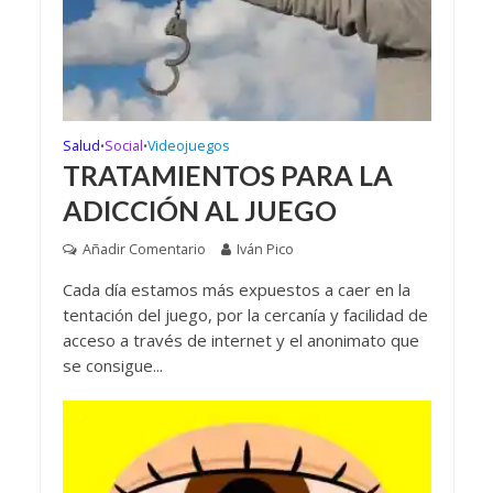
Salud
Social
Videojuegos
•
•
TRATAMIENTOS PARA LA
ADICCIÓN AL JUEGO
Añadir Comentario
Iván Pico
Cada día estamos más expuestos a caer en la
tentación del juego, por la cercanía y facilidad de
acceso a través de internet y el anonimato que
se consigue...