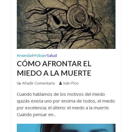
Ansiedad
Fobias
Salud
•
•
CÓMO AFRONTAR EL
MIEDO A LA MUERTE
Añadir Comentario
Iván Pico
Cuando hablamos de los motivos del miedo
quizás exista uno por encima de todos, el miedo
por excelencia; el último: el miedo a la muerte.
Cuando pensar en...