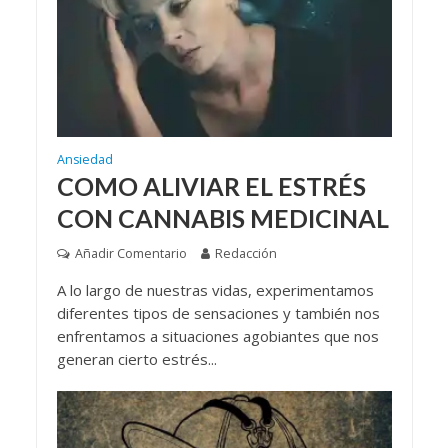
Ansiedad
COMO ALIVIAR EL ESTRÉS
CON CANNABIS MEDICINAL
Añadir Comentario
Redacción
A lo largo de nuestras vidas, experimentamos
diferentes tipos de sensaciones y también nos
enfrentamos a situaciones agobiantes que nos
generan cierto estrés...