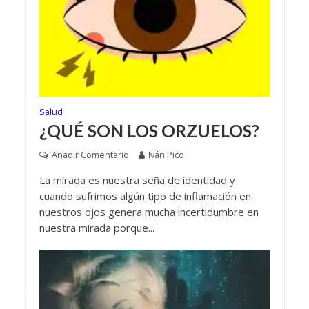
Salud
¿QUÉ SON LOS ORZUELOS?
Añadir Comentario
Iván Pico
La mirada es nuestra seña de identidad y
cuando sufrimos algún tipo de inflamación en
nuestros ojos genera mucha incertidumbre en
nuestra mirada porque...