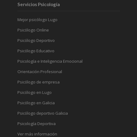
Servicios Psicología
Mejor psicólogo Lugo
Psicólogo Online
Psicólogo Deportivo
Psicólogo Educativo
Psicología e Inteligencia Emocional
Orientación Profesional
Psicólogo de empresa
Psicólogo en Lugo
Psicólogo en Galicia
Psicólogo deportivo Galicia
Psicología Deportiva
Ver más información