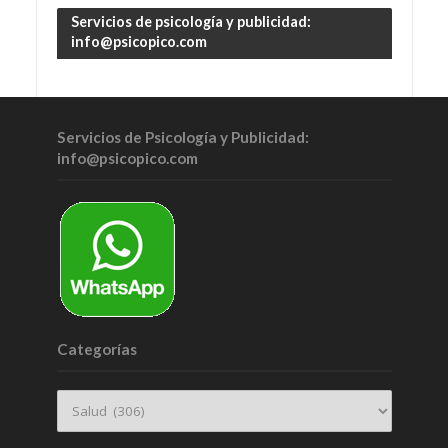
Servicios de psicología y publicidad:
info@psicopico.com
Servicios de Psicología y Publicidad:
info@psicopico.com
Categorías