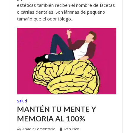
estéticas también reciben el nombre de facetas
o carillas dentales. Son láminas de pequeño
tamaño que el odontólogo...
Salud
MANTÉN TU MENTE Y
MEMORIA AL 100%
Añadir Comentario
Iván Pico