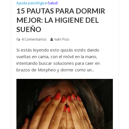
Ayuda psicológica
Salud
•
15 PAUTAS PARA DORMIR
MEJOR: LA HIGIENE DEL
SUEÑO
4 Comentarios
Iván Pico
Si estás leyendo esto quizás estés dando
vueltas en cama, con el móvil en la mano,
intentando buscar soluciones para caer en
brazos de Morpheo y dormir como un...