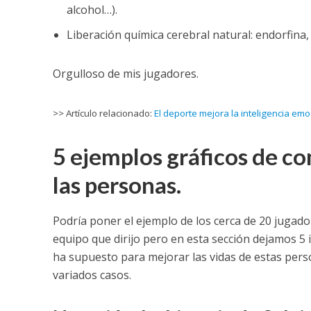
alcohol…).
Liberación química cerebral natural: endorfin
Orgulloso de mis jugadores.
>> Artículo relacionado:
El deporte mejora la inteligencia emo
5 ejemplos gráficos de co
las personas.
Podría poner el ejemplo de los cerca de 20 jugad
equipo que dirijo pero en esta sección dejamos 5 
ha supuesto para mejorar las vidas de estas per
variados casos.