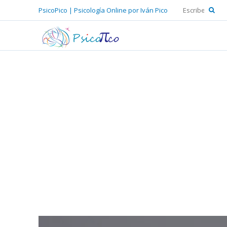
PsicoPico | Psicología Online por Iván Pico