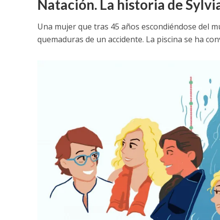
Natación. La historia de Sylvi
Una mujer que tras 45 años escondiéndose del mund
quemaduras de un accidente. La piscina se ha conv