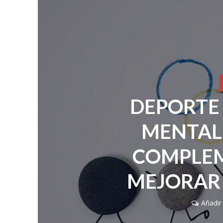
DEPORTE
MENTAL
COMPLEM
MEJORAR 
Añadir