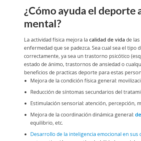
¿Cómo ayuda el deporte 
mental?
La actividad física mejora la
calidad de vida
de las
enfermedad que se padezca. Sea cual sea el tipo de
correctamente, ya sea un trastorno psicótico (esq
estado de ánimo, trastornos de ansiedad o cualqui
beneficios de practicas deporte para estas person
Mejora de la condición física general: moviliza
Reducción de síntomas secundarios del tratami
Estimulación sensorial: atención, percepción,
Mejora de la coordinación dinámica general:
de
equilibrio, etc.
Desarrollo de la inteligencia emocional en su