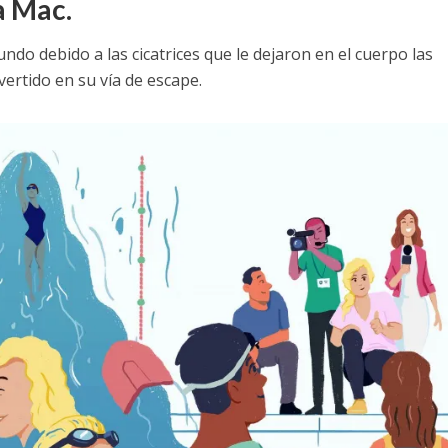
a Mac.
o debido a las cicatrices que le dejaron en el cuerpo las
ertido en su vía de escape.