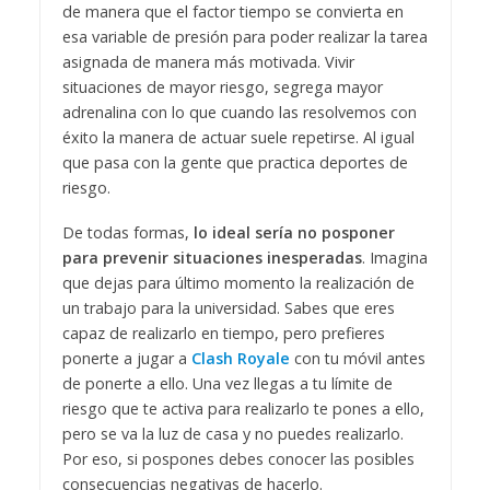
de manera que el factor tiempo se convierta en
esa variable de presión para poder realizar la tarea
asignada de manera más motivada. Vivir
situaciones de mayor riesgo, segrega mayor
adrenalina con lo que cuando las resolvemos con
éxito la manera de actuar suele repetirse. Al igual
que pasa con la gente que practica deportes de
riesgo.
De todas formas,
lo ideal sería no posponer
para prevenir situaciones inesperadas
. Imagina
que dejas para último momento la realización de
un trabajo para la universidad. Sabes que eres
capaz de realizarlo en tiempo, pero prefieres
ponerte a jugar a
Clash Royale
con tu móvil antes
de ponerte a ello. Una vez llegas a tu límite de
riesgo que te activa para realizarlo te pones a ello,
pero se va la luz de casa y no puedes realizarlo.
Por eso, si pospones debes conocer las posibles
consecuencias negativas de hacerlo.