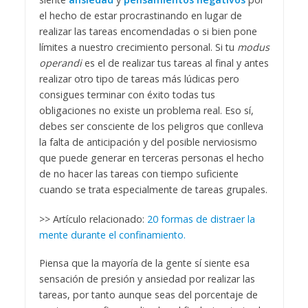
el hecho de estar procrastinando en lugar de
realizar las tareas encomendadas o si bien pone
límites a nuestro crecimiento personal. Si tu
modus
operandi
es el de realizar tus tareas al final y antes
realizar otro tipo de tareas más lúdicas pero
consigues terminar con éxito todas tus
obligaciones no existe un problema real. Eso sí,
debes ser consciente de los peligros que conlleva
la falta de anticipación y del posible nerviosismo
que puede generar en terceras personas el hecho
de no hacer las tareas con tiempo suficiente
cuando se trata especialmente de tareas grupales.
>> Artículo relacionado:
20 formas de distraer la
mente durante el confinamiento.
Piensa que la mayoría de la gente sí siente esa
sensación de presión y ansiedad por realizar las
tareas, por tanto aunque seas del porcentaje de