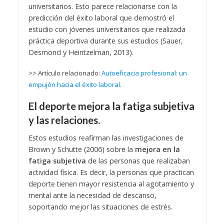
universitarios. Esto parece relacionarse con la
predicción del éxito laboral que demostró el
estudio con jóvenes universitarios que realizada
práctica deportiva durante sus estudios (Sauer,
Desmond y Heintzelman, 2013).
>> Artículo relacionado:
Autoeficacia profesional: un
empujón hacia el éxito laboral.
El deporte mejora la fatiga subjetiva
y las relaciones.
Estos estudios reafirman las investigaciones de
Brown y Schutte (2006) sobre la
mejora en la
fatiga subjetiva
de las personas que realizaban
actividad física. Es decir, la personas que practican
deporte tienen mayor resistencia al agotamiento y
mental ante la necesidad de descanso,
soportando mejor las situaciones de estrés.