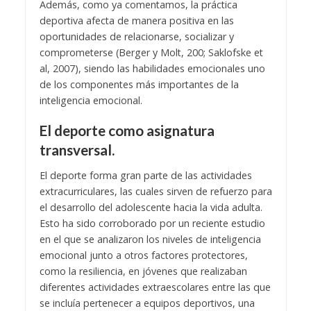
Además, como ya comentamos, la práctica
deportiva afecta de manera positiva en las
oportunidades de relacionarse, socializar y
comprometerse (Berger y Molt, 200; Saklofske et
al, 2007), siendo las habilidades emocionales uno
de los componentes más importantes de la
inteligencia emocional.
El deporte como asignatura
transversal.
El deporte forma gran parte de las actividades
extracurriculares, las cuales sirven de refuerzo para
el desarrollo del adolescente hacia la vida adulta.
Esto ha sido corroborado por un reciente estudio
en el que se analizaron los niveles de inteligencia
emocional junto a otros factores protectores,
como la resiliencia, en jóvenes que realizaban
diferentes actividades extraescolares entre las que
se incluía pertenecer a equipos deportivos, una