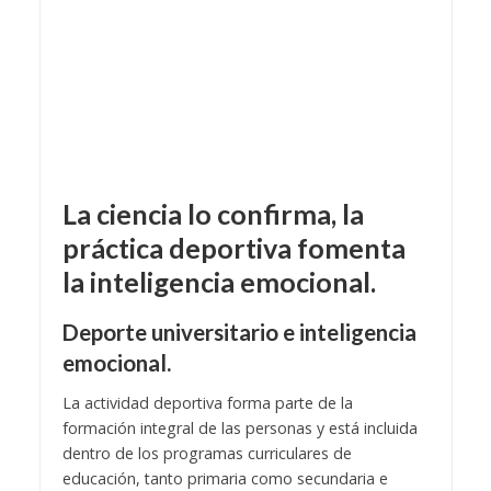
La ciencia lo confirma, la
práctica deportiva fomenta
la inteligencia emocional.
Deporte universitario e inteligencia
emocional.
La actividad deportiva forma parte de la
formación integral de las personas y está incluida
dentro de los programas curriculares de
educación, tanto primaria como secundaria e