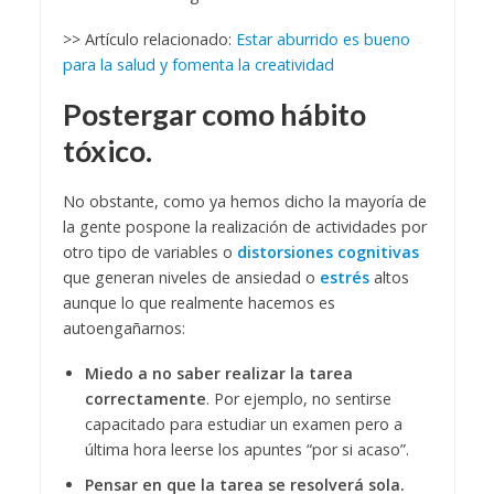
>> Artículo relacionado:
Estar aburrido es bueno
para la salud y fomenta la creatividad
Postergar como hábito
tóxico.
No obstante, como ya hemos dicho la mayoría de
la gente pospone la realización de actividades por
otro tipo de variables o
distorsiones cognitivas
que generan niveles de ansiedad o
estrés
altos
aunque lo que realmente hacemos es
autoengañarnos:
Miedo a no saber realizar la tarea
correctamente
. Por ejemplo, no sentirse
capacitado para estudiar un examen pero a
última hora leerse los apuntes “por si acaso”.
Pensar en que la tarea se resolverá sola.