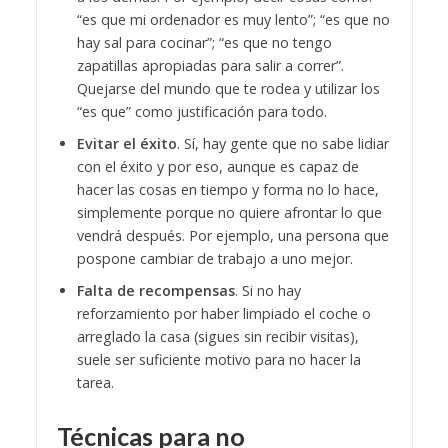
“es que mi ordenador es muy lento”; “es que no
hay sal para cocinar”; “es que no tengo
zapatillas apropiadas para salir a correr”.
Quejarse del mundo que te rodea y utilizar los
“es que” como justificación para todo.
Evitar el éxito
. Sí, hay gente que no sabe lidiar
con el éxito y por eso, aunque es capaz de
hacer las cosas en tiempo y forma no lo hace,
simplemente porque no quiere afrontar lo que
vendrá después. Por ejemplo, una persona que
pospone cambiar de trabajo a uno mejor.
Falta de recompensas
. Si no hay
reforzamiento por haber limpiado el coche o
arreglado la casa (sigues sin recibir visitas),
suele ser suficiente motivo para no hacer la
tarea.
Técnicas para no