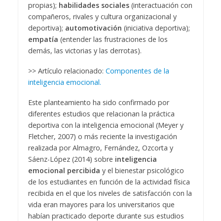
propias);
habilidades sociales
(interactuación con
compañeros, rivales y cultura organizacional y
deportiva);
automotivación
(iniciativa deportiva);
empatía
(entender las frustraciones de los
demás, las victorias y las derrotas).
>> Artículo relacionado:
Componentes de la
inteligencia emocional.
Este planteamiento ha sido confirmado por
diferentes estudios que relacionan la práctica
deportiva con la inteligencia emocional (Meyer y
Fletcher, 2007) o más reciente la investigación
realizada por Almagro, Fernández, Ozcorta y
Sáenz-López (2014) sobre
inteligencia
emocional percibida
y el bienestar psicológico
de los estudiantes en función de la actividad física
recibida en el que los niveles de satisfacción con la
vida eran mayores para los universitarios que
habían practicado deporte durante sus estudios