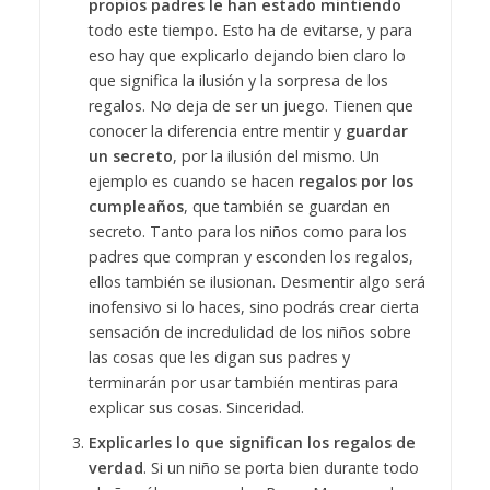
propios padres le han estado mintiendo
todo este tiempo. Esto ha de evitarse, y para
eso hay que explicarlo dejando bien claro lo
que significa la ilusión y la sorpresa de los
regalos. No deja de ser un juego. Tienen que
conocer la diferencia entre mentir y
guardar
un secreto
, por la ilusión del mismo. Un
ejemplo es cuando se hacen
regalos por los
cumpleaños
, que también se guardan en
secreto. Tanto para los niños como para los
padres que compran y esconden los regalos,
ellos también se ilusionan. Desmentir algo será
inofensivo si lo haces, sino podrás crear cierta
sensación de incredulidad de los niños sobre
las cosas que les digan sus padres y
terminarán por usar también mentiras para
explicar sus cosas. Sinceridad.
Explicarles lo que significan los regalos de
verdad
. Si un niño se porta bien durante todo