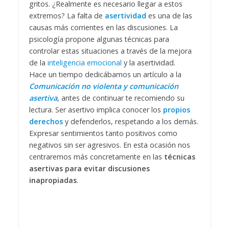
gritos. ¿Realmente es necesario llegar a estos
extremos? La falta de
asertividad
es una de las
causas más corrientes en las discusiones. La
psicología propone algunas técnicas para
controlar estas situaciones a través de la mejora
de la
inteligencia emocional
y la asertividad.
Hace un tiempo dedicábamos un artículo a la
Comunicación no violenta y comunicación
asertiva
, antes de continuar te recomiendo su
lectura. Ser asertivo implica conocer los
propios
derechos
y defenderlos, respetando a los demás.
Expresar sentimientos tanto positivos como
negativos sin ser agresivos. En esta ocasión nos
centraremos más concretamente en las
técnicas
asertivas para evitar discusiones
inapropiadas
.