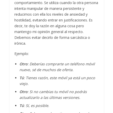
comportamiento. Se utiliza cuando la otra persona
intenta manipular de manera persistente y
reducimos con ella los niveles de ansiedad y
hostilidad, evitando entrar en justificaciones. Es
decir, te doy la razón en alguna cosa pero
mantengo mi opinión general al respecto.
Debemos evitar decirlo de forma sarcástica o
irónica.
Ejemplo:
Otro
: Deberías comprarte un teléfono móvil
nuevo, sé de muchos de oferta.
Tú
: Tienes razón, este móvil ya está un poco
viejo.
Otro
: Si no cambias tu móvil no podrás
actualizarlo a las últimas versiones.
Tú
: Sí, es posible.