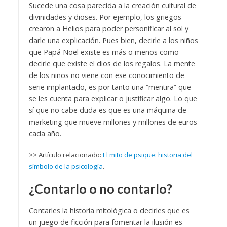
Sucede una cosa parecida a la creación cultural de
divinidades y dioses. Por ejemplo, los griegos
crearon a Helios para poder personificar al sol y
darle una explicación. Pues bien, decirle a los niños
que Papá Noel existe es más o menos como
decirle que existe el dios de los regalos. La mente
de los niños no viene con ese conocimiento de
serie implantado, es por tanto una “mentira” que
se les cuenta para explicar o justificar algo. Lo que
sí que no cabe duda es que es una máquina de
marketing que mueve millones y millones de euros
cada año.
>> Artículo relacionado:
El mito de psique: historia del
símbolo de la psicología
.
¿Contarlo o no contarlo?
Contarles la historia mitológica o decirles que es
un juego de ficción para fomentar la ilusión es