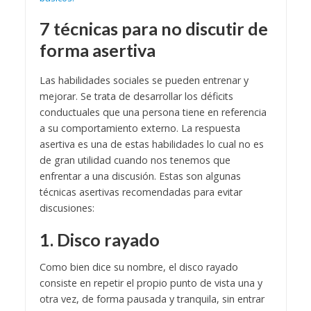
7 técnicas para no discutir de
forma asertiva
Las habilidades sociales se pueden entrenar y
mejorar. Se trata de desarrollar los déficits
conductuales que una persona tiene en referencia
a su comportamiento externo. La respuesta
asertiva es una de estas habilidades lo cual no es
de gran utilidad cuando nos tenemos que
enfrentar a una discusión. Estas son algunas
técnicas asertivas recomendadas para evitar
discusiones:
1. Disco rayado
Como bien dice su nombre, el disco rayado
consiste en repetir el propio punto de vista una y
otra vez, de forma pausada y tranquila, sin entrar