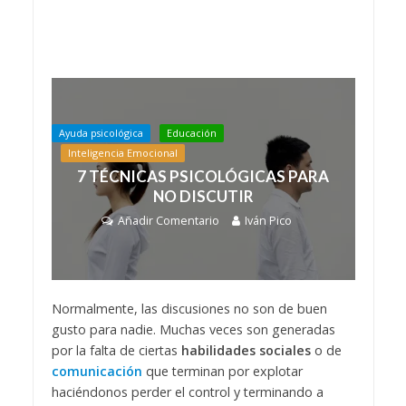
Ayuda psicológica
Educación
Inteligencia Emocional
7 TÉCNICAS PSICOLÓGICAS PARA
NO DISCUTIR
Añadir Comentario
Iván Pico
Normalmente, las discusiones no son de buen
gusto para nadie. Muchas veces son generadas
por la falta de ciertas
habilidades sociales
o de
comunicación
que terminan por explotar
haciéndonos perder el control y terminando a