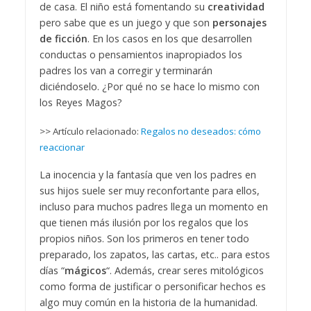
de casa. El niño está fomentando su
creatividad
pero sabe que es un juego y que son
personajes
de ficción
. En los casos en los que desarrollen
conductas o pensamientos inapropiados los
padres los van a corregir y terminarán
diciéndoselo. ¿Por qué no se hace lo mismo con
los Reyes Magos?
>> Artículo relacionado:
Regalos no deseados: cómo
reaccionar
La inocencia y la fantasía que ven los padres en
sus hijos suele ser muy reconfortante para ellos,
incluso para muchos padres llega un momento en
que tienen más ilusión por los regalos que los
propios niños. Son los primeros en tener todo
preparado, los zapatos, las cartas, etc.. para estos
días “
mágicos
“. Además, crear seres mitológicos
como forma de justificar o personificar hechos es
algo muy común en la historia de la humanidad.