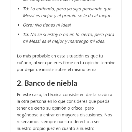
Tú
: Lo entiendo, pero yo sigo pensando que
Messi es mejor y el premio se le da al mejor.
Otro
: ¡No tienes ni idea!
Tú
: No sé si estoy o no en lo cierto, pero para
mi Messi es el mejor y mantengo mi idea.
Lo más probable en esta situación es que tu
cuñado, al ver que eres firme en tu opinión termine
por dejar de insistir sobre el mismo tema.
2. Banco de niebla
En este caso, la técnica consiste en dar la razón a
la otra persona en lo que consideres que pueda
tener de cierto su opinión o crítica, pero
negándose a entrar en mayores discusiones. Nos
reservamos siempre nuestro derecho a ser
nuestro propio juez en cuanto a nuestro