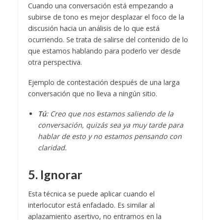
Cuando una conversación está empezando a
subirse de tono es mejor desplazar el foco de la
discusión hacia un análisis de lo que está
ocurriendo. Se trata de salirse del contenido de lo
que estamos hablando para poderlo ver desde
otra perspectiva.
Ejemplo de contestación después de una larga
conversación que no lleva a ningún sitio.
Tú
: Creo que nos estamos saliendo de la
conversación, quizás sea ya muy tarde para
hablar de esto y no estamos pensando con
claridad.
5. Ignorar
Esta técnica se puede aplicar cuando el
interlocutor está enfadado. Es similar al
aplazamiento asertivo, no entramos en la