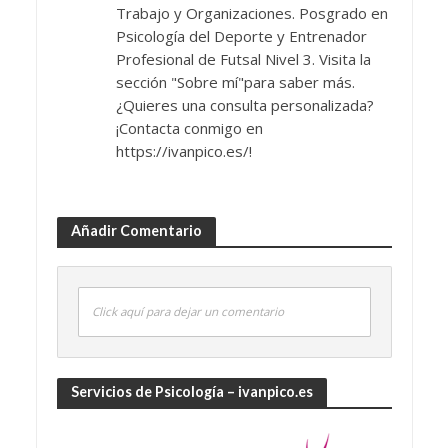
Trabajo y Organizaciones. Posgrado en
Psicología del Deporte y Entrenador
Profesional de Futsal Nivel 3. Visita la
sección "Sobre mí"para saber más.
¿Quieres una consulta personalizada?
¡Contacta conmigo en
https://ivanpico.es/!
Añadir Comentario
Click aquí para dejar un comentario
Servicios de Psicología – ivanpico.es