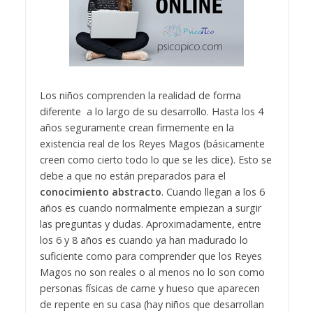
Los niños comprenden la realidad de forma
diferente a lo largo de su desarrollo. Hasta los 4
años seguramente crean firmemente en la
existencia real de los Reyes Magos (básicamente
creen como cierto todo lo que se les dice). Esto se
debe a que no están preparados para el
conocimiento abstracto
. Cuando llegan a los 6
años es cuando normalmente empiezan a surgir
las preguntas y dudas. Aproximadamente, entre
los 6 y 8 años es cuando ya han madurado lo
suficiente como para comprender que los Reyes
Magos no son reales o al menos no lo son como
personas físicas de carne y hueso que aparecen
de repente en su casa (hay niños que desarrollan