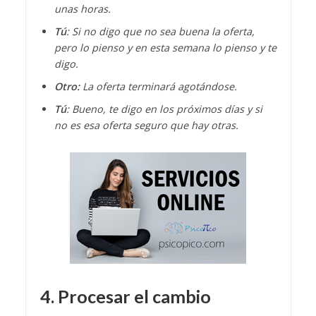
unas horas.
Tú
: Si no digo que no sea buena la oferta,
pero lo pienso y en esta semana lo pienso y te
digo.
Otro:
La oferta terminará agotándose.
Tú
: Bueno, te digo en los próximos días y si
no es esa oferta seguro que hay otras.
4. Procesar el cambio