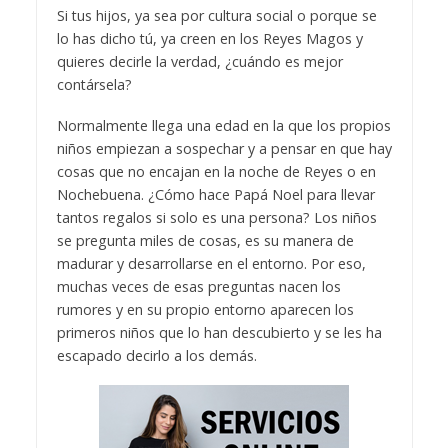
Si tus hijos, ya sea por cultura social o porque se
lo has dicho tú, ya creen en los Reyes Magos y
quieres decirle la verdad, ¿cuándo es mejor
contársela?
Normalmente llega una edad en la que los propios
niños empiezan a sospechar y a pensar en que hay
cosas que no encajan en la noche de Reyes o en
Nochebuena. ¿Cómo hace Papá Noel para llevar
tantos regalos si solo es una persona? Los niños
se pregunta miles de cosas, es su manera de
madurar y desarrollarse en el entorno. Por eso,
muchas veces de esas preguntas nacen los
rumores y en su propio entorno aparecen los
primeros niños que lo han descubierto y se les ha
escapado decirlo a los demás.