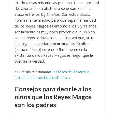
miedo a esas misteriosas personas). La capacidad
de razonamiento abstracto se desarrolla en la
etapa entre los 8 y 14 años. Con estos datos,
normalmente la edad para que sepan la realidad
de los Reyes Magos es entorno a los 8 y 11 años.
Actualmente es muy poco probable que un niño
con 11 años todavía crea en ellos. Así que, si tu
hijo llega a una edad
entorno a los 10 años
(como máximo) creyendo firmemente en la
existencia de los Reyes Magos es mejor que le
cuentes la verdad.
>> Artículo relacionado:
Las fases del desarrollo
psicomotor, desde la psicodinámica.
Consejos para decirle a los
niños que los Reyes Magos
son los padres