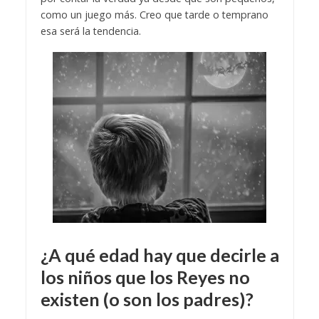
como un juego más. Creo que tarde o temprano
esa será la tendencia.
¿A qué edad hay que decirle a
los niños que los Reyes no
existen (o son los padres)?