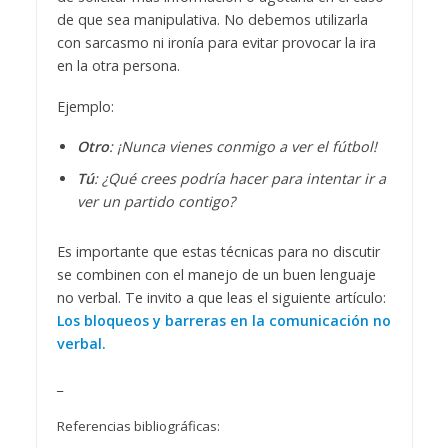
de que sea manipulativa. No debemos utilizarla
con sarcasmo ni ironía para evitar provocar la ira
en la otra persona.
Ejemplo:
Otro
: ¡Nunca vienes conmigo a ver el fútbol!
Tú
: ¿Qué crees podría hacer para intentar ir a
ver un partido contigo?
Es importante que estas técnicas para no discutir
se combinen con el manejo de un buen lenguaje
no verbal. Te invito a que leas el siguiente artículo:
Los bloqueos y barreras en la comunicación no
verbal.
_
Referencias bibliográficas: