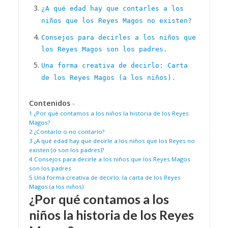
¿A qué edad hay que contarles a los
niños que los Reyes Magos no existen?
Consejos para decirles a los niños que
los Reyes Magos son los padres.
Una forma creativa de decirlo: Carta
de los Reyes Magos (a los niños).
Contenidos
-
1
¿Por qué contamos a los niños la historia de los Reyes
Magos?
2
¿Contarlo o no contarlo?
3
¿A qué edad hay que decirle a los niños que los Reyes no
existen (o son los padres)?
4
Consejos para decirle a los niños que los Reyes Magos
son los padres
5
Una forma creativa de decirlo: la carta de los Reyes
Magos (a los niños)
¿Por qué contamos a los
niños la historia de los Reyes