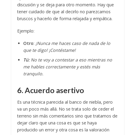
discusión y se deja para otro momento. Hay que
tener cuidado de que al decirlo no parezcamos
bruscos y hacerlo de forma relajada y empática.
Ejemplo:
Otro
:
¡Nunca me haces caso de nada de lo
que te digo! ¡Contéstame!
Tú:
No te voy a contestar a eso mientras no
me hables correctamente y estés más
tranquilo.
6. Acuerdo asertivo
Es una técnica parecida al banco de niebla, pero
va un poco más allá. No se trata solo de ceder el
terreno sin más comentarios sino que tratamos de
dejar claro que una cosa es que se haya
producido un error y otra cosa es la valoración