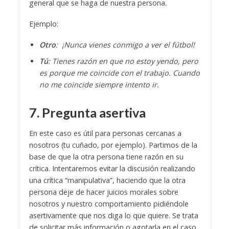
general que se haga de nuestra persona.
Ejemplo:
Otro
: ¡Nunca vienes conmigo a ver el fútbol!
Tú
: Tienes razón en que no estoy yendo, pero
es porque me coincide con el trabajo. Cuando
no me coincide siempre intento ir.
7. Pregunta asertiva
En este caso es útil para personas cercanas a
nosotros (tu cuñado, por ejemplo). Partimos de la
base de que la otra persona tiene razón en su
crítica. Intentaremos evitar la discusión realizando
una crítica “manipulativa”, haciendo que la otra
persona deje de hacer juicios morales sobre
nosotros y nuestro comportamiento pidiéndole
asertivamente que nos diga lo que quiere. Se trata
de solicitar más información o agotarla en el caso