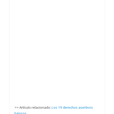
>> Artículo relacionado:
Los 19 derechos asertivos
básicos.