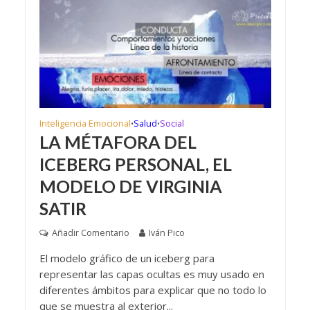
Inteligencia Emocional
Salud
Social
•
•
LA MÉTAFORA DEL
ICEBERG PERSONAL, EL
MODELO DE VIRGINIA
SATIR
Añadir Comentario
Iván Pico
El modelo gráfico de un iceberg para
representar las capas ocultas es muy usado en
diferentes ámbitos para explicar que no todo lo
que se muestra al exterior...