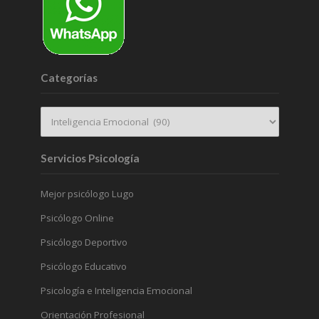
Categorías
Servicios Psicología
Mejor psicólogo Lugo
Psicólogo Online
Psicólogo Deportivo
Psicólogo Educativo
Psicología e Inteligencia Emocional
Orientación Profesional