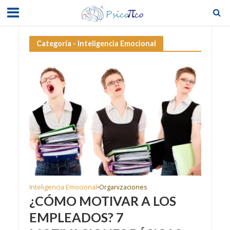
Categoría - Inteligencia Emocional
Inteligencia Emocional
Organizaciones
•
¿CÓMO MOTIVAR A LOS
EMPLEADOS? 7