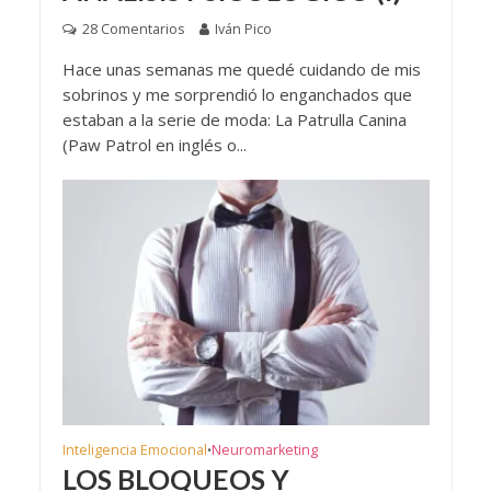
28 Comentarios
Iván Pico
Hace unas semanas me quedé cuidando de mis
sobrinos y me sorprendió lo enganchados que
estaban a la serie de moda: La Patrulla Canina
(Paw Patrol en inglés o...
Inteligencia Emocional
Neuromarketing
•
LOS BLOQUEOS Y