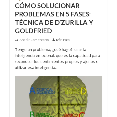
CÓMO SOLUCIONAR
PROBLEMAS EN 5 FASES:
TÉCNICA DE D’ZURILLA Y
GOLDFRIED
Añadir Comentario
Iván Pico
Tengo un problema, ¿qué hago?: usar la
inteligencia emocional, que es la capacidad para
reconocer los sentimientos propios y ajenos e
utilizar esa inteligencia...