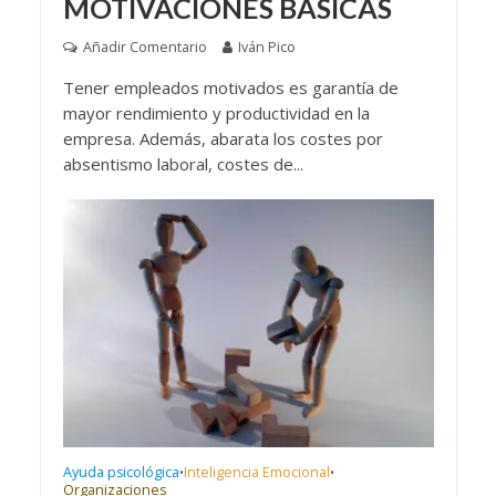
MOTIVACIONES BÁSICAS
Añadir Comentario
Iván Pico
Tener empleados motivados es garantía de
mayor rendimiento y productividad en la
empresa. Además, abarata los costes por
absentismo laboral, costes de...
Ayuda psicológica
Inteligencia Emocional
•
•
Organizaciones