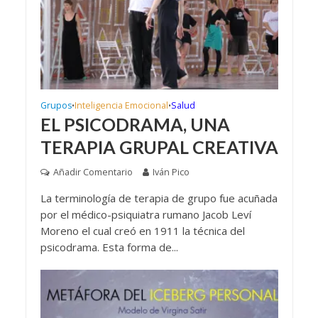
Grupos
Inteligencia Emocional
Salud
•
•
EL PSICODRAMA, UNA
TERAPIA GRUPAL CREATIVA
Añadir Comentario
Iván Pico
La terminología de terapia de grupo fue acuñada
por el médico-psiquiatra rumano Jacob Leví
Moreno el cual creó en 1911 la técnica del
psicodrama. Esta forma de...