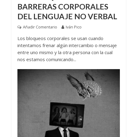
BARRERAS CORPORALES
DEL LENGUAJE NO VERBAL
Añadir Comentario
Iván Pico
Los bloqueos corporales se usan cuando
intentamos frenar algún intercambio o mensaje
entre uno mismo y la otra persona con la cual
nos estamos comunicando...