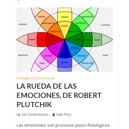
Inteligencia Emocional
LA RUEDA DE LAS
EMOCIONES, DE ROBERT
PLUTCHIK
24 Comentarios
Iván Pico
Las emociones son procesos psico-fisiológicos