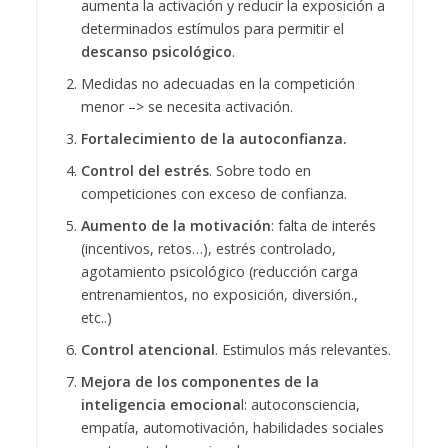
aumenta la activación y reducir la exposición a
determinados estímulos para permitir el
descanso psicológico
.
Medidas no adecuadas en la competición
menor –> se necesita activación.
Fortalecimiento de la autoconfianza.
Control del estrés
. Sobre todo en
competiciones con exceso de confianza.
Aumento de la motivación
: falta de interés
(incentivos, retos…), estrés controlado,
agotamiento psicológico (reducción carga
entrenamientos, no exposición, diversión.,
etc..)
Control atencional
. Estimulos más relevantes.
Mejora de los componentes de la
inteligencia emociona
l: autoconsciencia,
empatía, automotivación, habilidades sociales