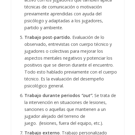
técnicas de comunicación o motivación
previamente aprendidas con ayuda del
psicólogo y adaptadas a los jugadores,
partido y ambiente.
Trabajo post-partido.
Evaluación de lo
observado, entrevistas con cuerpo técnico y
jugadores o colectivas para mejorar los
aspectos mentales negativos y potenciar los
positivos que se dieron durante el encuentro.
Todo esto hablado previamente con el cuerpo
técnico. Es la evaluación del desempeño
psicológico general.
Trabajo durante periodos
“out”.
Se trata de
la intervención en situaciones de lesiones,
sanciones o aquellas que mantienen a un
jugador alejado del terreno de
juego. (lesiones, fuera del equipo, etc.).
Trabajo externo
. Trabajo personalizado