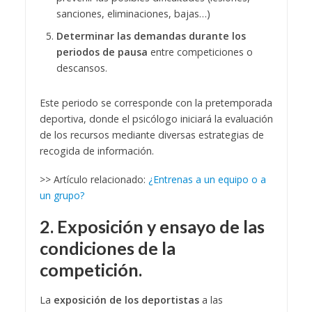
sanciones, eliminaciones, bajas…)
Determinar las demandas durante los
periodos de pausa
entre competiciones o
descansos.
Este periodo se corresponde con la pretemporada
deportiva, donde el psicólogo iniciará la evaluación
de los recursos mediante diversas estrategias de
recogida de información.
>> Artículo relacionado:
¿Entrenas a un equipo o a
un grupo?
2. Exposición y ensayo de las
condiciones de la
competición.
La
exposición de los deportistas
a las