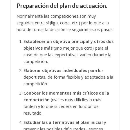
Preparación del plan de actuación.
Normalmente las competiciones son muy
seguidas entre sí (liga, copa, etc.) por lo que a la
hora de tomar la decisión se seguirán estos pasos:
Establecer un objetivo principal y otros dos
objetivos más
(uno mejor que otro) para el
caso de que las expectativas varíen durante la
competición.
Elaborar objetivos individuales
para los
deportistas, de forma flexible y adaptados a la
competición.
Conocer los momentos más críticos de la
competición
(rivales más difíciles o más
fáciles) y lo que sucederá en función del
resultado.
Estudiar las alternativas al plan inicial
y
prevenir las posibles dificultades (lesiones,