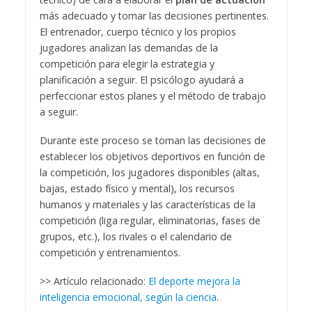
más adecuado y tomar las decisiones pertinentes.
El entrenador, cuerpo técnico y los propios
jugadores analizan las demandas de la
competición para elegir la estrategia y
planificación a seguir. El psicólogo ayudará a
perfeccionar estos planes y el método de trabajo
a seguir.
Durante este proceso se toman las decisiones de
establecer los objetivos deportivos en función de
la competición, los jugadores disponibles (altas,
bajas, estado físico y mental), los recursos
humanos y materiales y las características de la
competición (liga regular, eliminatorias, fases de
grupos, etc.), los rivales o el calendario de
competición y entrenamientos.
>> Artículo relacionado:
El deporte mejora la
inteligencia emocional, según la ciencia
.