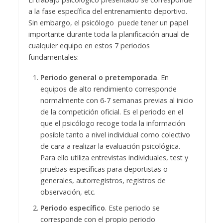
a la fase específica del entrenamiento deportivo.
Sin embargo, el psicólogo puede tener un papel
importante durante toda la planificación anual de
cualquier equipo en estos 7 periodos
fundamentales:
Periodo general o pretemporada
. En
equipos de alto rendimiento corresponde
normalmente con 6-7 semanas previas al inicio
de la competición oficial. Es el periodo en el
que el psicólogo recoge toda la información
posible tanto a nivel individual como colectivo
de cara a realizar la evaluación psicológica.
Para ello utiliza entrevistas individuales, test y
pruebas específicas para deportistas o
generales, autorregistros, registros de
observación, etc.
Periodo específico
. Este periodo se
corresponde con el propio periodo