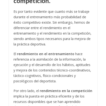
competición.
Es por tanto evidente que cuanto más se trabaje
durante el entrenamiento más probabilidad de
éxito competitivo existe. Sin embargo, hemos de
diferenciar entre el rendimiento en el
entrenamiento y el rendimiento en la competición,
siendo ambos tipos necesarios para la mejora de
la práctica deportiva.
El
rendimiento en el entrenamiento
hace
referencia a la asimilación de la información, la
ejecución y el desarrollo de los hábitos, aptitudes
y mejora de los contenidos técnico-coordinativos,
táctico-cognitivos, físico-condicionales y
psicológicos del deportista.
Por otro lado, el
rendimiento en la competición
implica la puesta en práctica eficiente y de los
recursos disponibles que se han aprendido