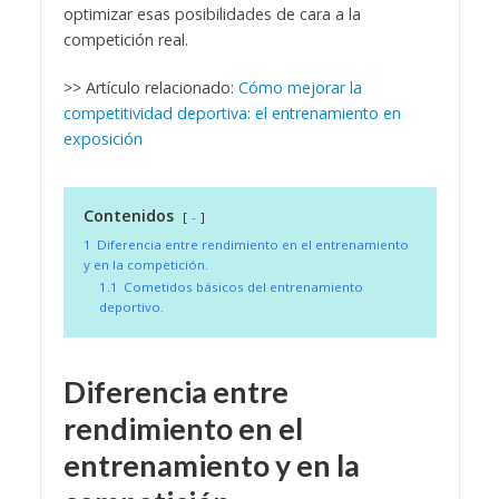
optimizar esas posibilidades de cara a la
competición real.
>> Artículo relacionado:
Cómo mejorar la
competitividad deportiva: el entrenamiento en
exposición
Contenidos
-
1
Diferencia entre rendimiento en el entrenamiento
y en la competición.
1.1
Cometidos básicos del entrenamiento
deportivo.
Diferencia entre
rendimiento en el
entrenamiento y en la