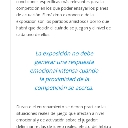
condiciones específicas más relevantes para la
competición en los que poder ensayar los planes
de actuación. El máximo exponente de la
exposición son los partidos amistosos por lo que
habrá que decidir el cuándo se juegan y el nivel de
cada uno de ellos.
La exposición no debe
generar una respuesta
emocional intensa cuando
la proximidad de la
competición se acerca.
Durante el entrenamiento se deben practicar las
situaciones reales de juego que afectan a nivel
emocional y de activación sobre el jugador:
deliminar reglas de juego reales, efecto del árbitro