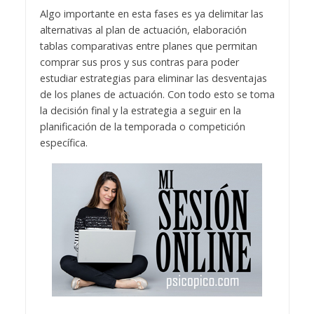
Algo importante en esta fases es ya delimitar las
alternativas al plan de actuación, elaboración
tablas comparativas entre planes que permitan
comprar sus pros y sus contras para poder
estudiar estrategias para eliminar las desventajas
de los planes de actuación. Con todo esto se toma
la decisión final y la estrategia a seguir en la
planificación de la temporada o competición
específica.