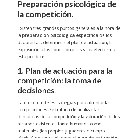
Preparación psicológica de
la competición.
Existen tres grandes puntos generales a la hora de
la
preparación psicológica específica
de los
deportistas, determinar el plan de actuación, la
exposición a los condicionantes y los efectos que
esta produce.
1. Plan de actuación para la
competición: la toma de
decisiones.
La
elección de estrategias
para afrontar las
competiciones. Se trataría de analizar las
demandas de la competición y la valoración de los
recursos existentes tanto humanos como
materiales (los propios jugadores o cuerpo
técnico) de cara a elaborar el
plan de actuación