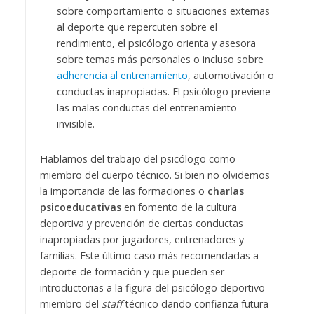
sobre comportamiento o situaciones externas
al deporte que repercuten sobre el
rendimiento, el psicólogo orienta y asesora
sobre temas más personales o incluso sobre
adherencia al entrenamiento
, automotivación o
conductas inapropiadas. El psicólogo previene
las malas conductas del entrenamiento
invisible.
Hablamos del trabajo del psicólogo como
miembro del cuerpo técnico. Si bien no olvidemos
la importancia de las formaciones o
charlas
psicoeducativa
s
en fomento de la cultura
deportiva y prevención de ciertas conductas
inapropiadas por jugadores, entrenadores y
familias. Este último caso más recomendadas a
deporte de formación y que pueden ser
introductorias a la figura del psicólogo deportivo
miembro del
staff
técnico dando confianza futura