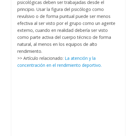
psicológicas deben ser trabajadas desde el
principio. Usar la figura del psicólogo como
revulsivo o de forma puntual puede ser menos
efectiva al ser visto por el grupo como un agente
externo, cuando en realidad debería ser visto
como parte activa del cuerpo técnico de forma
natural, al menos en los equipos de alto
rendimiento.
>> Artículo relacionado:
La atención y la
concentración en el rendimiento deportivo.