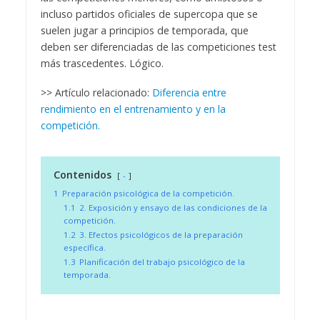
incluso partidos oficiales de supercopa que se
suelen jugar a principios de temporada, que
deben ser diferenciadas de las competiciones test
más trascedentes. Lógico.
>> Artículo relacionado:
Diferencia entre
rendimiento en el entrenamiento y en la
competición.
Contenidos
-
1
Preparación psicológica de la competición.
1.1
2. Exposición y ensayo de las condiciones de la
competición.
1.2
3. Efectos psicológicos de la preparación
específica.
1.3
Planificación del trabajo psicológico de la
temporada.