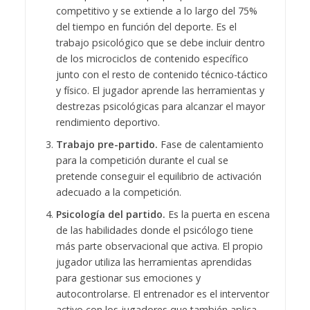
competitivo y se extiende a lo largo del 75%
del tiempo en función del deporte. Es el
trabajo psicológico que se debe incluir dentro
de los microciclos de contenido específico
junto con el resto de contenido técnico-táctico
y físico. El jugador aprende las herramientas y
destrezas psicológicas para alcanzar el mayor
rendimiento deportivo.
Trabajo pre-partido.
Fase de calentamiento
para la competición durante el cual se
pretende conseguir el equilibrio de activación
adecuado a la competición.
Psicología del partido.
Es la puerta en escena
de las habilidades donde el psicólogo tiene
más parte observacional que activa. El propio
jugador utiliza las herramientas aprendidas
para gestionar sus emociones y
autocontrolarse. El entrenador es el interventor
activo con los jugadores que también aplica