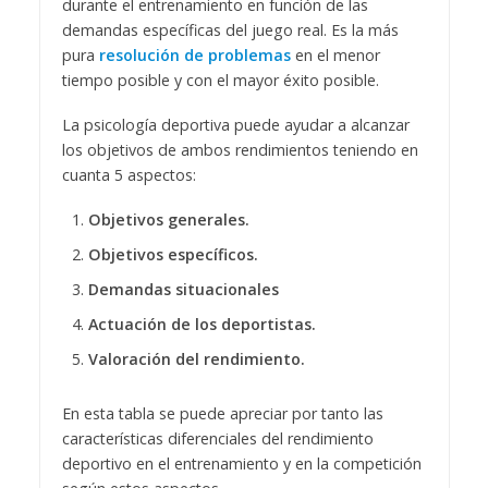
durante el entrenamiento en función de las
demandas específicas del juego real. Es la más
pura
resolución de problemas
en el menor
tiempo posible y con el mayor éxito posible.
La psicología deportiva puede ayudar a alcanzar
los objetivos de ambos rendimientos teniendo en
cuanta 5 aspectos:
Objetivos generales.
Objetivos específicos.
Demandas situacionales
Actuación de los deportistas.
Valoración del rendimiento.
En esta tabla se puede apreciar por tanto las
características diferenciales del rendimiento
deportivo en el entrenamiento y en la competición