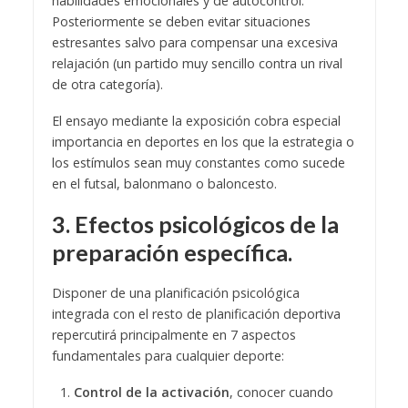
habilidades emocionales y de autocontrol.
Posteriormente se deben evitar situaciones
estresantes salvo para compensar una excesiva
relajación (un partido muy sencillo contra un rival
de otra categoría).
El ensayo mediante la exposición cobra especial
importancia en deportes en los que la estrategia o
los estímulos sean muy constantes como sucede
en el futsal, balonmano o baloncesto.
3. Efectos psicológicos
de la
preparación específica.
Disponer de una planificación psicológica
integrada con el resto de planificación deportiva
repercutirá principalmente en 7 aspectos
fundamentales para cualquier deporte:
Control de la activación
, conocer cuando