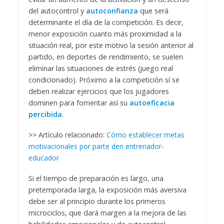
del autocontrol y
autoconfianza
que será
determinante el día de la competición. Es decir,
menor exposición cuanto más proximidad a la
situación real, por este motivo la sesión anterior al
partido, en deportes de rendimiento, se suelen
eliminar las situaciones de estrés (juego real
condicionado). Próximo a la competición sí se
deben realizar ejercicios que los jugadores
dominen para fomentar así su
autoeficacia
percibida
.
>> Artículo relacionado:
Cómo establecer metas
motivacionales por parte den entrenador-
educador
Si el tiempo de preparación es largo, una
pretemporada larga, la exposición más aversiva
debe ser al principio durante los primeros
microciclos, que dará margen a la mejora de las