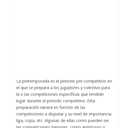
La pretemporada es el periodo pre-competitivo en
el que se prepara a los jugadores y colectivo para
la o las competiciones específicas que tendrán
lugar durante el periodo competitivo. Esta
preparación variará en función de las
competiciones a disputar y su nivel de importancia:
liga, copa, etc. Algunas de ellas como pueden ser
las competiciones menores, como amistosos o