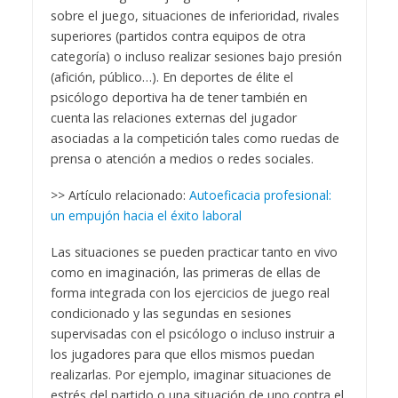
sobre el juego, situaciones de inferioridad, rivales
superiores (partidos contra equipos de otra
categoría) o incluso realizar sesiones bajo presión
(afición, público…). En deportes de élite el
psicólogo deportiva ha de tener también en
cuenta las relaciones externas del jugador
asociadas a la competición tales como ruedas de
prensa o atención a medios o redes sociales.
>> Artículo relacionado:
Autoeficacia profesional:
un empujón hacia el éxito laboral
Las situaciones se pueden practicar tanto en vivo
como en imaginación, las primeras de ellas de
forma integrada con los ejercicios de juego real
condicionado y las segundas en sesiones
supervisadas con el psicólogo o incluso instruir a
los jugadores para que ellos mismos puedan
realizarlas. Por ejemplo, imaginar situaciones de
estrés del partido o una situación de uno contra el