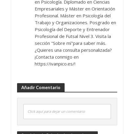
en Psicología. Diplomado en Ciencias
Empresariales y Máster en Orientación
Profesional. Máster en Psicología del
Trabajo y Organizaciones. Posgrado en
Psicología del Deporte y Entrenador
Profesional de Futsal Nivel 3. Visita la
sección "Sobre mí"para saber más.
¿Quieres una consulta personalizada?
¡Contacta conmigo en
https://ivanpico.es/!
Añadir Comentario
Click aquí para dejar un comentario