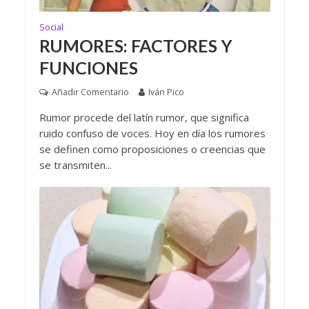
Social
RUMORES: FACTORES Y
FUNCIONES
Añadir Comentario
Iván Pico
Rumor procede del latín rumor, que significa
ruido confuso de voces. Hoy en día los rumores
se definen como proposiciones o creencias que
se transmiten...