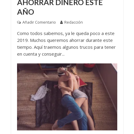
AHORRAR DINERO ESTE
AÑO
Añadir Comentario
Redacción
Como todos sabemos, ya le queda poco a este
2019. Muchos queremos ahorrar durante este
tiempo. Aquí traemos algunos trucos para tener
en cuenta y conseguir...