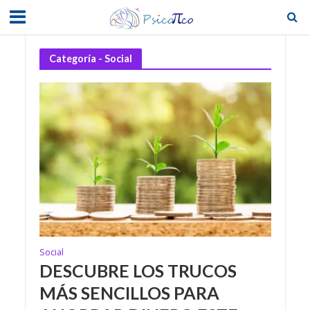
Categoría - Social
Social
DESCUBRE LOS TRUCOS
MÁS SENCILLOS PARA