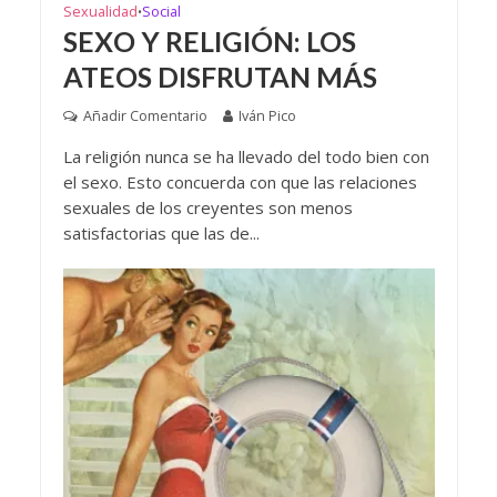
Sexualidad
Social
•
SEXO Y RELIGIÓN: LOS
ATEOS DISFRUTAN MÁS
Añadir Comentario
Iván Pico
La religión nunca se ha llevado del todo bien con
el sexo. Esto concuerda con que las relaciones
sexuales de los creyentes son menos
satisfactorias que las de...