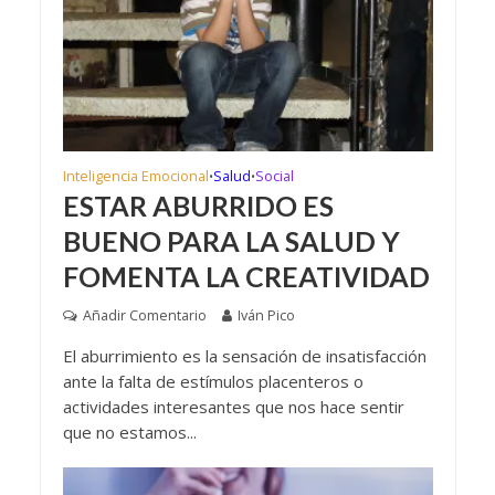
Inteligencia Emocional
Salud
Social
•
•
ESTAR ABURRIDO ES
BUENO PARA LA SALUD Y
FOMENTA LA CREATIVIDAD
Añadir Comentario
Iván Pico
El aburrimiento es la sensación de insatisfacción
ante la falta de estímulos placenteros o
actividades interesantes que nos hace sentir
que no estamos...