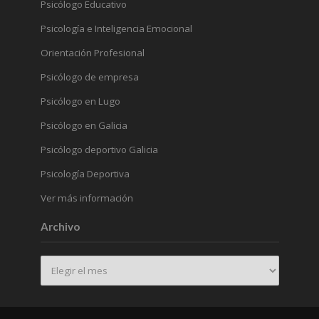
Psicólogo Educativo
Psicología e Inteligencia Emocional
Orientación Profesional
Psicólogo de empresa
Psicólogo en Lugo
Psicólogo en Galicia
Psicólogo deportivo Galicia
Psicología Deportiva
Ver más información
Archivo
Archivo