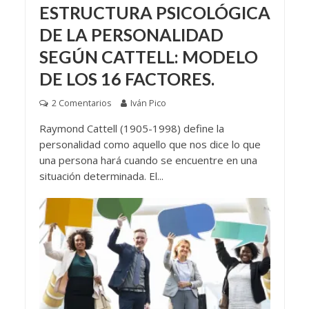
ESTRUCTURA PSICOLÓGICA
DE LA PERSONALIDAD
SEGÚN CATTELL: MODELO
DE LOS 16 FACTORES.
2 Comentarios
Iván Pico
Raymond Cattell (1905-1998) define la
personalidad como aquello que nos dice lo que
una persona hará cuando se encuentre en una
situación determinada. El...