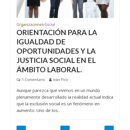
Organizaciones
Social
•
ORIENTACIÓN PARA LA
IGUALDAD DE
OPORTUNIDADES Y LA
JUSTICIA SOCIAL EN EL
ÁMBITO LABORAL.
1 Comentario
Iván Pico
Aunque parezca que vivimos en un mundo
plenamente desarrollado la realidad actual indica
que la exclusión social es un fenómeno en
aumento. Uno de los...