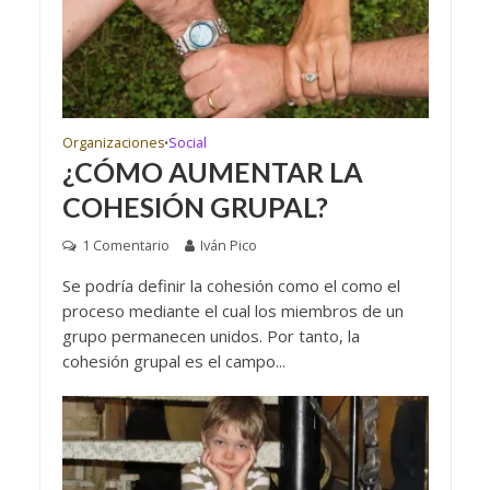
Organizaciones
Social
•
¿CÓMO AUMENTAR LA
COHESIÓN GRUPAL?
1 Comentario
Iván Pico
Se podría definir la cohesión como el como el
proceso mediante el cual los miembros de un
grupo permanecen unidos. Por tanto, la
cohesión grupal es el campo...