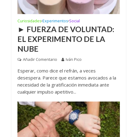
Curiosidades
Experimentos
Social
•
•
► FUERZA DE VOLUNTAD:
EL EXPERIMENTO DE LA
NUBE
Añadir Comentario
Iván Pico
Esperar, como dice el refrán, a veces
desespera. Parece que estamos avocados a la
necesidad de la gratificación inmediata ante
cualquier impulso apetitivo...