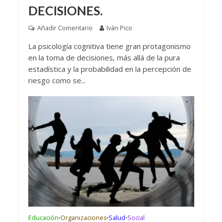
DECISIONES.
Añadir Comentario
Iván Pico
La psicología cognitiva tiene gran protagonismo
en la toma de decisiones, más allá de la pura
estadística y la probabilidad en la percepción de
riesgo como se...
Educación
Organizaciones
Salud
Social
•
•
•