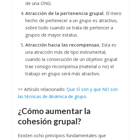
de una ONG.
Atracción de la pertenencia grupal.
El mero
hecho de pertenecer a un grupo es atractivo,
sobre todo cuando se trata de pertencer a
grupos de mayor estatus.
Atracción hacia las recompensas.
Esta es
una atracción más de tipo instrumental,
cuando la consecución de un objetivo grupal
trae consigo recompensa (material o no) el
trabajo en grupo será más atractivo.
>> Artículo relacionado:
Que SÍ son y que NO son
las técnicas de dinámica de grupo
.
¿Cómo aumentar la
cohesión grupal?
Existen ocho principios fundamentales que