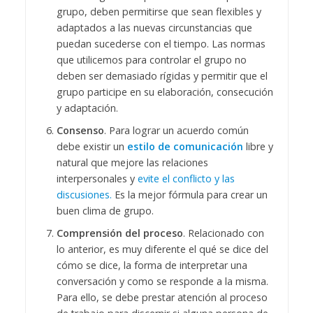
grupo, deben permitirse que sean flexibles y
adaptados a las nuevas circunstancias que
puedan sucederse con el tiempo. Las normas
que utilicemos para controlar el grupo no
deben ser demasiado rígidas y permitir que el
grupo participe en su elaboración, consecución
y adaptación.
Consenso
. Para lograr un acuerdo común
debe existir un
estilo de comunicación
libre y
natural que mejore las relaciones
interpersonales y
evite el conflicto y las
discusiones.
Es la mejor fórmula para crear un
buen clima de grupo.
Comprensión del proceso
. Relacionado con
lo anterior, es muy diferente el qué se dice del
cómo se dice, la forma de interpretar una
conversación y como se responde a la misma.
Para ello, se debe prestar atención al proceso