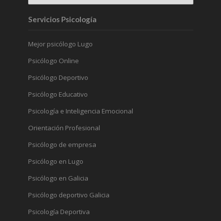
Servicios Psicología
Mejor psicólogo Lugo
Psicólogo Online
Psicólogo Deportivo
Psicólogo Educativo
Psicología e Inteligencia Emocional
Orientación Profesional
Psicólogo de empresa
Psicólogo en Lugo
Psicólogo en Galicia
Psicólogo deportivo Galicia
Psicología Deportiva