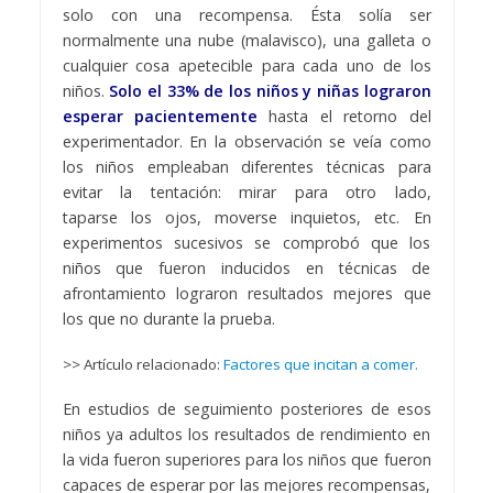
solo con una recompensa. Ésta solía ser
normalmente una nube (malavisco), una galleta o
cualquier cosa apetecible para cada uno de los
niños.
Solo el 33% de los niños y niñas lograron
esperar pacientemente
hasta el retorno del
experimentador. En la observación se veía como
los niños empleaban diferentes técnicas para
evitar la tentación: mirar para otro lado,
taparse los ojos, moverse inquietos, etc. En
experimentos sucesivos se comprobó que los
niños que fueron inducidos en técnicas de
afrontamiento lograron resultados mejores que
los que no durante la prueba.
>> Artículo relacionado:
Factores que incitan a comer.
En estudios de seguimiento posteriores de esos
niños ya adultos los resultados de rendimiento en
la vida fueron superiores para los niños que fueron
capaces de esperar por las mejores recompensas,