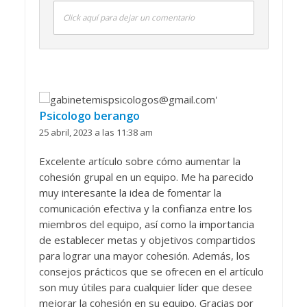
Click aquí para dejar un comentario
Psicologo berango
25 abril, 2023 a las 11:38 am
Excelente artículo sobre cómo aumentar la
cohesión grupal en un equipo. Me ha parecido
muy interesante la idea de fomentar la
comunicación efectiva y la confianza entre los
miembros del equipo, así como la importancia
de establecer metas y objetivos compartidos
para lograr una mayor cohesión. Además, los
consejos prácticos que se ofrecen en el artículo
son muy útiles para cualquier líder que desee
mejorar la cohesión en su equipo. Gracias por