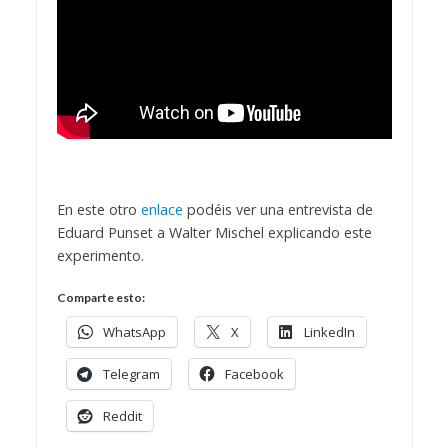
En este otro
enlace
podéis ver una entrevista de
Eduard Punset a Walter Mischel explicando este
experimento.
Comparte esto:
WhatsApp
X
LinkedIn
Telegram
Facebook
Reddit