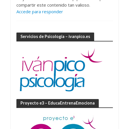
compartir este contenido tan valioso.
Accede para responder
Servicios de Psicología – ivanpico.es
Proyecto e3 – EducaEntrenaEmociona