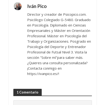
Iván Pico
Director y creador de Psicopico.com.
Psicólogo Colegiado G-5480. Graduado
en Psicología. Diplomado en Ciencias
Empresariales y Máster en Orientación
Profesional. Máster en Psicología del
Trabajo y Organizaciones. Posgrado en
Psicología del Deporte y Entrenador
Profesional de Futsal Nivel 3. Visita la
sección "Sobre mí"para saber más.
¿Quieres una consulta personalizada?
¡Contacta conmigo en
https://ivanpico.es/!
1 Comentario