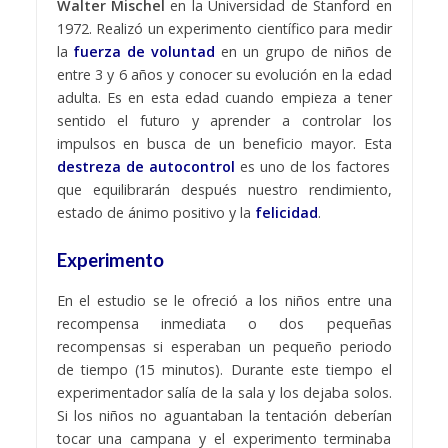
Walter Mischel
en la Universidad de Stanford en
1972. Realizó un experimento científico para medir
la
fuerza de voluntad
en un grupo de niños de
entre 3 y 6 años y conocer su evolución en la edad
adulta. Es en esta edad cuando empieza a tener
sentido el futuro y aprender a controlar los
impulsos en busca de un beneficio mayor. Esta
destreza de autocontrol
es uno de los factores
que equilibrarán después nuestro rendimiento,
estado de ánimo positivo y la
felicidad
.
Experimento
En el estudio se le ofreció a los niños entre una
recompensa inmediata o dos pequeñas
recompensas si esperaban un pequeño periodo
de tiempo (15 minutos). Durante este tiempo el
experimentador salía de la sala y los dejaba solos.
Si los niños no aguantaban la tentación deberían
tocar una campana y el experimento terminaba