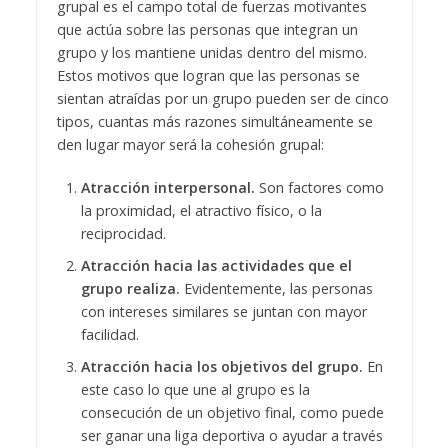
grupal es el campo total de fuerzas motivantes
que actúa sobre las personas que integran un
grupo y los mantiene unidas dentro del mismo.
Estos motivos que logran que las personas se
sientan atraídas por un grupo pueden ser de cinco
tipos, cuantas más razones simultáneamente se
den lugar mayor será la cohesión grupal:
Atracción interpersonal.
Son factores como
la proximidad, el atractivo físico, o la
reciprocidad.
Atracción hacia las actividades que el
grupo realiza.
Evidentemente, las personas
con intereses similares se juntan con mayor
facilidad.
Atracción hacia los objetivos del grupo.
En
este caso lo que une al grupo es la
consecución de un objetivo final, como puede
ser ganar una liga deportiva o ayudar a través