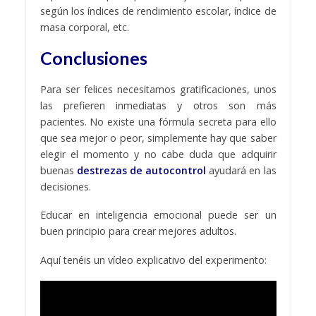
según los índices de rendimiento escolar, índice de
masa corporal, etc.
Conclusiones
Para ser felices necesitamos gratificaciones, unos
las prefieren inmediatas y otros son más
pacientes. No existe una fórmula secreta para ello
que sea mejor o peor, simplemente hay que saber
elegir el momento y no cabe duda que adquirir
buenas
destrezas de autocontrol
ayudará en las
decisiones.
Educar en inteligencia emocional puede ser un
buen principio para crear mejores adultos.
Aquí tenéis un vídeo explicativo del experimento: