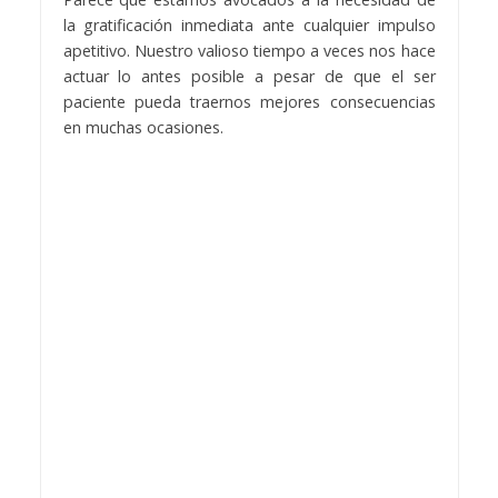
la gratificación inmediata ante cualquier impulso
apetitivo. Nuestro valioso tiempo a veces nos hace
actuar lo antes posible a pesar de que el ser
paciente pueda traernos mejores consecuencias
en muchas ocasiones.