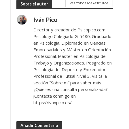
VER TODOS LOS ARTÍCULOS
Sobre el autor
Iván Pico
Director y creador de Psicopico.com.
Psicólogo Colegiado G-5480. Graduado
en Psicología. Diplomado en Ciencias
Empresariales y Máster en Orientación
Profesional. Máster en Psicología del
Trabajo y Organizaciones. Posgrado en
Psicología del Deporte y Entrenador
Profesional de Futsal Nivel 3. Visita la
sección "Sobre mí"para saber más.
¿Quieres una consulta personalizada?
¡Contacta conmigo en
https://ivanpico.es/!
Añadir Comentario