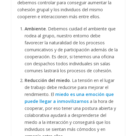
debemos controlar para conseguir aumentar la
cohesión grupal y los individuos del mismo
cooperen e interaccionen más entre ellos.
Ambiente
. Debemos cuidad el ambiente que
rodea al grupo, nuestro entorno debe
favorecer la naturalidad de los procesos
comunicativos y de participación además de la
cooperación. Es decir, si tenemos una oficina
con despachos todos individuales sin salas
comunes lastrará los procesos de cohesión.
Reducción del miedo
. La tensión en el lugar
de trabajo debe reducirse para mejorar el
rendimiento. El
miedo es una emoción que
puede llegar a inmovilizarnos
a la hora de
cooperar, por eso tener una postura abierta y
colaborativa ayudará a desprenderse del
miedo a la interacción y conseguirá que los
individuos se sientan más cómodos y en