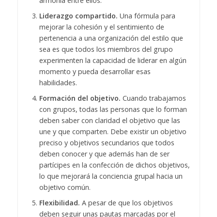
armonía entre ellos.
Liderazgo compartido.
Una fórmula para
mejorar la cohesión y el sentimiento de
pertenencia a una organización del estilo que
sea es que todos los miembros del grupo
experimenten la capacidad de liderar en algún
momento y pueda desarrollar esas
habilidades.
Formación del objetivo.
Cuando trabajamos
con grupos, todas las personas que lo forman
deben saber con claridad el objetivo que las
une y que comparten. Debe existir un objetivo
preciso y objetivos secundarios que todos
deben conocer y que además han de ser
partícipes en la confección de dichos objetivos,
lo que mejorará la conciencia grupal hacia un
objetivo común.
Flexibilidad.
A pesar de que los objetivos
deben seguir unas pautas marcadas por el