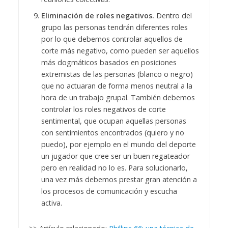
Eliminación de roles negativos.
Dentro del
grupo las personas tendrán diferentes roles
por lo que debemos controlar aquellos de
corte más negativo, como pueden ser aquellos
más dogmáticos basados en posiciones
extremistas de las personas (blanco o negro)
que no actuaran de forma menos neutral a la
hora de un trabajo grupal. También debemos
controlar los roles negativos de corte
sentimental, que ocupan aquellas personas
con sentimientos encontrados (quiero y no
puedo), por ejemplo en el mundo del deporte
un jugador que cree ser un buen regateador
pero en realidad no lo es. Para solucionarlo,
una vez más debemos prestar gran atención a
los procesos de comunicación y escucha
activa.