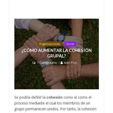
Organizaciones
Social
¿CÓMO AUMENTAR LA COHESIÓN
GRUPAL?
1 Comentario
Iván Pico
Se podría definir la
cohesión
como el como el
proceso mediante el cual los miembros de un
grupo permanecen unidos. Por tanto, la cohesión