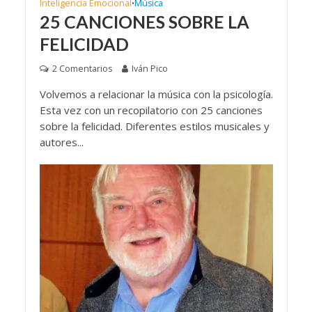
Inteligencia Emocional
Música
•
25 CANCIONES SOBRE LA
FELICIDAD
2 Comentarios
Iván Pico
Volvemos a relacionar la música con la psicología.
Esta vez con un recopilatorio con 25 canciones
sobre la felicidad. Diferentes estilos musicales y
autores...