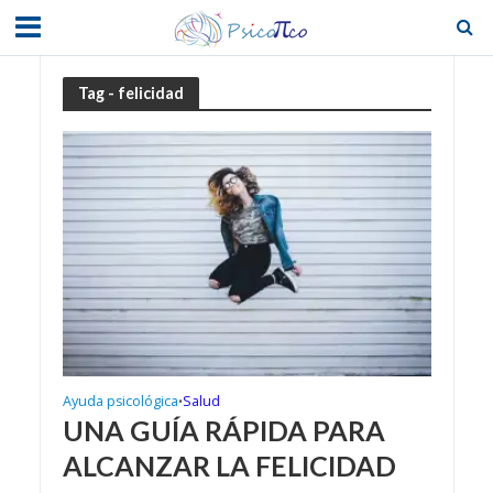
Tag - felicidad
Ayuda psicológica
Salud
•
UNA GUÍA RÁPIDA PARA
ALCANZAR LA FELICIDAD