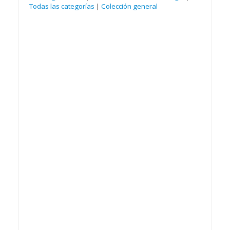
Todas las categorías
|
Colección general