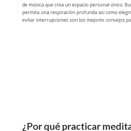
de música que crea un espacio personal único.
Bu
permita una respiración profunda así como elegir 
evitar interrupciones son los mejores consejos p
¿Por qué practicar medit