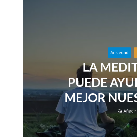
Ansiedad
LA MEDI
PUEDE AYU
MEJOR NUE
Añadir