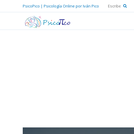
PsicoPico | Psicología Online por Iván Pico